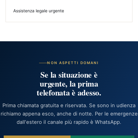
Assistenza legale urgente
NON ASPETTI DOMANI
Se la situazione è
urgente, la prima
telefonata è adesso.
Prima chiamata gratuita e riservata. Se sono in udienza
richiamo appena esco, anche di notte. Per le emergenze
dall'estero il canale più rapido è WhatsApp.