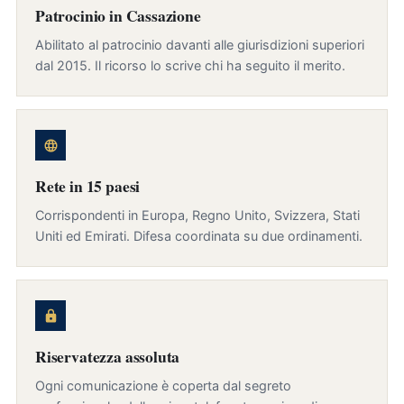
Patrocinio in Cassazione
Abilitato al patrocinio davanti alle giurisdizioni superiori
dal 2015. Il ricorso lo scrive chi ha seguito il merito.
Rete in 15 paesi
Corrispondenti in Europa, Regno Unito, Svizzera, Stati
Uniti ed Emirati. Difesa coordinata su due ordinamenti.
Riservatezza assoluta
Ogni comunicazione è coperta dal segreto