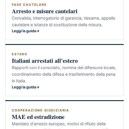
FASE CAUTELARE
Arresto e misure cautelari
Convalida, interrogatorio di garanzia, riesame, appello
cautelare e istanze di sostituzione della misura.
Leggi la guida
ESTERO
Italiani arrestati all'estero
Rapporti con il consolato, nomina del difensore locale,
coordinamento della difesa e trasferimento della pena
in Italia.
Leggi la guida
COOPERAZIONE GIUDIZIARIA
MAE ed estradizione
Mandato d'arresto europeo, motivi di rifiuto della