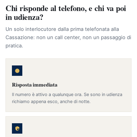
Chi risponde al telefono, e chi va poi
in udienza?
Un solo interlocutore dalla prima telefonata alla
Cassazione: non un call center, non un passaggio di
pratica.
Risposta immediata
Il numero è attivo a qualunque ora. Se sono in udienza
richiamo appena esco, anche di notte.