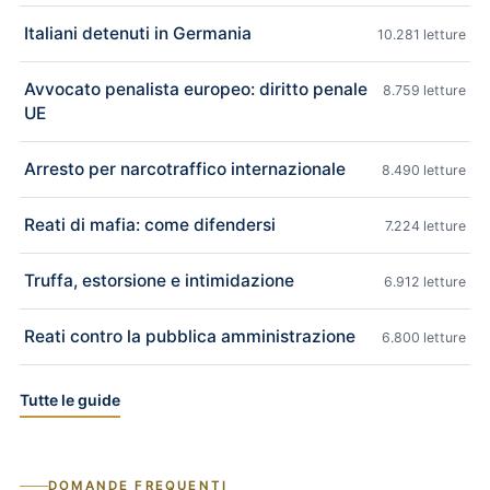
Italiani detenuti in Germania
10.281 letture
Avvocato penalista europeo: diritto penale
8.759 letture
UE
Arresto per narcotraffico internazionale
8.490 letture
Reati di mafia: come difendersi
7.224 letture
Truffa, estorsione e intimidazione
6.912 letture
Reati contro la pubblica amministrazione
6.800 letture
Tutte le guide
DOMANDE FREQUENTI