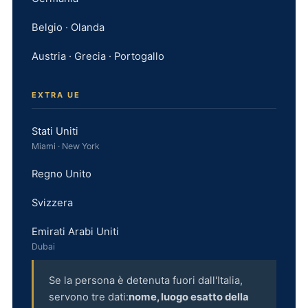
Belgio · Olanda
Austria · Grecia · Portogallo
EXTRA UE
Stati Uniti
Miami · New York
Regno Unito
Svizzera
Emirati Arabi Uniti
Dubai
Se la persona è detenuta fuori dall'Italia,
servono tre dati:
nome, luogo esatto della