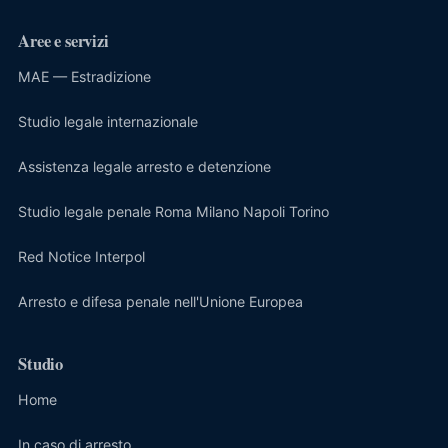
Aree e servizi
MAE — Estradizione
Studio legale internazionale
Assistenza legale arresto e detenzione
Studio legale penale Roma Milano Napoli Torino
Red Notice Interpol
Arresto e difesa penale nell'Unione Europea
Studio
Home
In caso di arresto