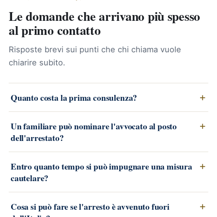
Le domande che arrivano più spesso
al primo contatto
Risposte brevi sui punti che chi chiama vuole
chiarire subito.
Quanto costa la prima consulenza?
Un familiare può nominare l'avvocato al posto
dell'arrestato?
Entro quanto tempo si può impugnare una misura
cautelare?
Cosa si può fare se l'arresto è avvenuto fuori