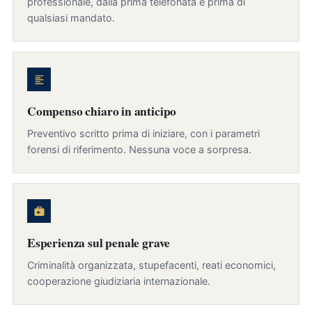
professionale, dalla prima telefonata e prima di
qualsiasi mandato.
Compenso chiaro in anticipo
Preventivo scritto prima di iniziare, con i parametri
forensi di riferimento. Nessuna voce a sorpresa.
Esperienza sul penale grave
Criminalità organizzata, stupefacenti, reati economici,
cooperazione giudiziaria internazionale.