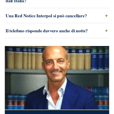
dall'Italia?
Una Red Notice Interpol si può cancellare?
Il telefono risponde davvero anche di notte?