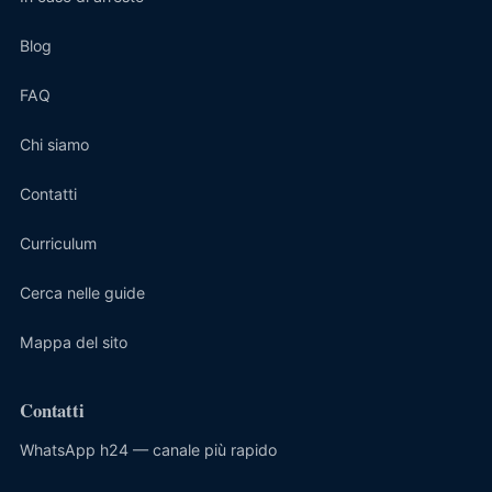
Blog
FAQ
Chi siamo
Contatti
Curriculum
Cerca nelle guide
Mappa del sito
Contatti
WhatsApp h24 — canale più rapido