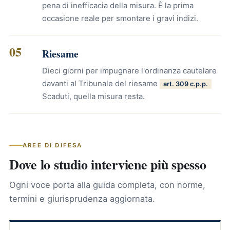
pena di inefficacia della misura. È la prima
occasione reale per smontare i gravi indizi.
05
Riesame
Dieci giorni per impugnare l'ordinanza cautelare
davanti al Tribunale del riesame
art. 309 c.p.p.
Scaduti, quella misura resta.
AREE DI DIFESA
Dove lo studio interviene più spesso
Ogni voce porta alla guida completa, con norme,
termini e giurisprudenza aggiornata.