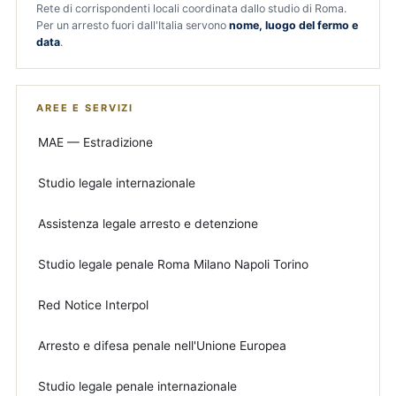
Rete di corrispondenti locali coordinata dallo studio di Roma.
Per un arresto fuori dall'Italia servono
nome, luogo del fermo e
data
.
AREE E SERVIZI
MAE — Estradizione
Studio legale internazionale
Assistenza legale arresto e detenzione
Studio legale penale Roma Milano Napoli Torino
Red Notice Interpol
Arresto e difesa penale nell'Unione Europea
Studio legale penale internazionale