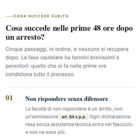
COSA SUCCEDE SUBITO
Cosa succede nelle prime 48 ore dopo
un arresto?
Cinque passaggi, in ordine, e nessuno si recupera
dopo. La fase cautelare ha termini brevissimi e
perentori: quello che si fa nelle prime ore
condiziona tutto il processo.
01
Non rispondere senza difensore
La facoltà di non rispondere è un diritto, non
un'ammissione
Ogni dichiarazione
art. 64 c.p.p.
resa senza assistenza tecnica entra nel fascicolo
e non ne esce più.