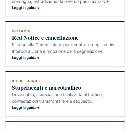
consegna, estradizione da e verso paesi extra-UE.
Leggi la guida
INTERPOL
Red Notice e cancellazione
Ricorso alla Commissione per il controllo degli archivi
Interpol a Lione e rimozione della segnalazione.
Leggi la guida
D.P.R. 309/90
Stupefacenti e narcotraffico
Lieve entità, associazione finalizzata al traffico,
contestazioni transfrontaliere e sequestri.
Leggi la guida