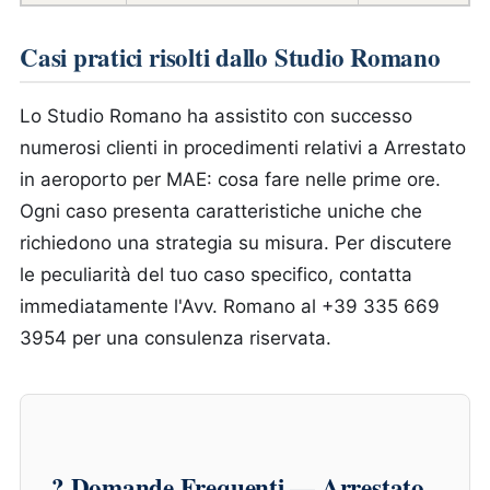
Casi pratici risolti dallo Studio Romano
Lo Studio Romano ha assistito con successo
numerosi clienti in procedimenti relativi a Arrestato
in aeroporto per MAE: cosa fare nelle prime ore.
Ogni caso presenta caratteristiche uniche che
richiedono una strategia su misura. Per discutere
le peculiarità del tuo caso specifico, contatta
immediatamente l'Avv. Romano al +39 335 669
3954 per una consulenza riservata.
? Domande Frequenti — Arrestato