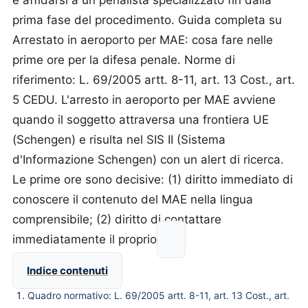
e affidarsi a un penalista specializzato fin dalla
prima fase del procedimento. Guida completa su
Arrestato in aeroporto per MAE: cosa fare nelle
prime ore per la difesa penale. Norme di
riferimento: L. 69/2005 artt. 8-11, art. 13 Cost., art.
5 CEDU. L'arresto in aeroporto per MAE avviene
quando il soggetto attraversa una frontiera UE
(Schengen) e risulta nel SIS II (Sistema
d'Informazione Schengen) con un alert di ricerca.
Le prime ore sono decisive: (1) diritto immediato di
conoscere il contenuto del MAE nella lingua
comprensibile; (2) diritto di contattare
immediatamente il proprio
Indice contenuti
Quadro normativo: L. 69/2005 artt. 8-11, art. 13 Cost., art.