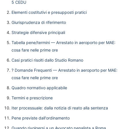
5 CEDU
Elementi costitutivi e presupposti pratici
Giurisprudenza di riferimento
Strategie difensive principali
Tabella pene/termini — Arrestato in aeroporto per MAE:
cosa fare nelle prime ore
Casi pratici risolti dallo Studio Romano
? Domande Frequenti — Arrestato in aeroporto per MAE:
cosa fare nelle prime ore
Quadro normativo applicabile
Termini e prescrizione
Iter processuale: dalla notizia di reato alla sentenza
Pene previste dall'ordinamento
Quando rivolgersi a un Avvocato penalista a Roma