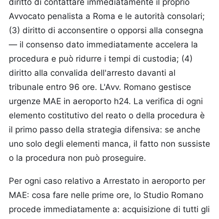
diritto di contattare immediatamente il proprio
Avvocato penalista a Roma e le autorità consolari;
(3) diritto di acconsentire o opporsi alla consegna
— il consenso dato immediatamente accelera la
procedura e può ridurre i tempi di custodia; (4)
diritto alla convalida dell'arresto davanti al
tribunale entro 96 ore. L'Avv. Romano gestisce
urgenze MAE in aeroporto h24. La verifica di ogni
elemento costitutivo del reato o della procedura è
il primo passo della strategia difensiva: se anche
uno solo degli elementi manca, il fatto non sussiste
o la procedura non può proseguire.
Per ogni caso relativo a Arrestato in aeroporto per
MAE: cosa fare nelle prime ore, lo Studio Romano
procede immediatamente a: acquisizione di tutti gli