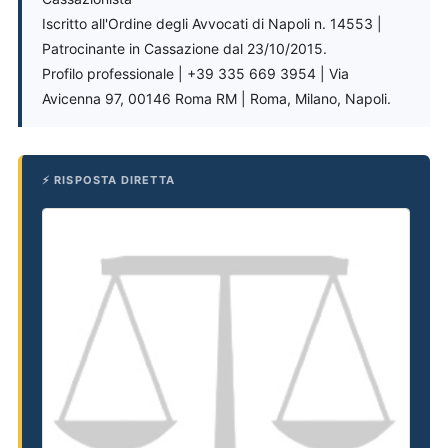
Iscritto all'Ordine degli Avvocati di Napoli n. 14553 |
Patrocinante in Cassazione dal 23/10/2015.
Profilo professionale | +39 335 669 3954 | Via
Avicenna 97, 00146 Roma RM | Roma, Milano, Napoli.
⚡ RISPOSTA DIRETTA