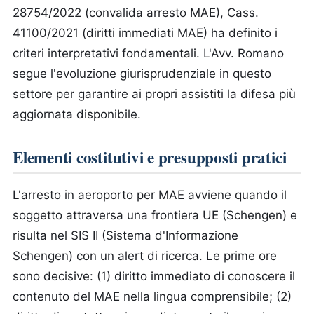
28754/2022 (convalida arresto MAE), Cass.
41100/2021 (diritti immediati MAE) ha definito i
criteri interpretativi fondamentali. L'Avv. Romano
segue l'evoluzione giurisprudenziale in questo
settore per garantire ai propri assistiti la difesa più
aggiornata disponibile.
Elementi costitutivi e presupposti pratici
L'arresto in aeroporto per MAE avviene quando il
soggetto attraversa una frontiera UE (Schengen) e
risulta nel SIS II (Sistema d'Informazione
Schengen) con un alert di ricerca. Le prime ore
sono decisive: (1) diritto immediato di conoscere il
contenuto del MAE nella lingua comprensibile; (2)