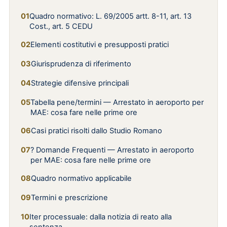
Quadro normativo: L. 69/2005 artt. 8-11, art. 13
Cost., art. 5 CEDU
Elementi costitutivi e presupposti pratici
Giurisprudenza di riferimento
Strategie difensive principali
Tabella pene/termini — Arrestato in aeroporto per
MAE: cosa fare nelle prime ore
Casi pratici risolti dallo Studio Romano
? Domande Frequenti — Arrestato in aeroporto
per MAE: cosa fare nelle prime ore
Quadro normativo applicabile
Termini e prescrizione
Iter processuale: dalla notizia di reato alla