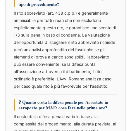
tipo di procedimento?
Il rito abbreviato (art. 438 c.p.p.) è generalmente
ammissibile per tutti i reati che non escludono
esplicitamente questo rito, e garantisce uno sconto di
1/3 sulla pena in caso di condanna. La valutazione
dell'opportunità di scegliere il rito abbreviato richiede
però un'analisi approfondita del fascicolo: se gli
elementi di prova a carico sono solidi, l'abbreviato
può essere conveniente; se la difesa punta
all'assoluzione attraverso il dibattimento, il rito
ordinario è preferibile. L'Avv. Romano analizza caso
per caso quale rito è più favorevole per l'assistito.
❓ Quanto costa la difesa penale per Arrestato in
aeroporto per MAE: cosa fare nelle prime ore?
Il costo della difesa penale varia in base alla
complessità del procedimento, alla durata prevista, al