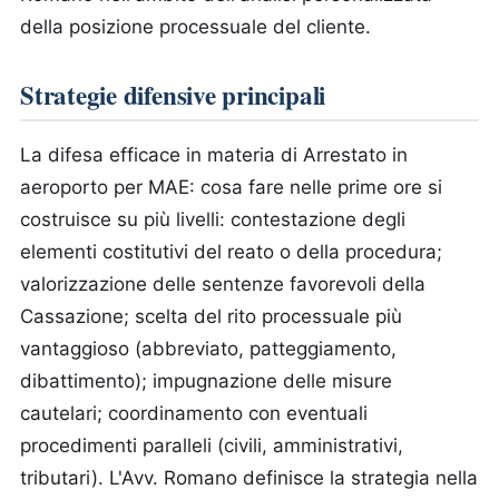
della posizione processuale del cliente.
Strategie difensive principali
La difesa efficace in materia di Arrestato in
aeroporto per MAE: cosa fare nelle prime ore si
costruisce su più livelli: contestazione degli
elementi costitutivi del reato o della procedura;
valorizzazione delle sentenze favorevoli della
Cassazione; scelta del rito processuale più
vantaggioso (abbreviato, patteggiamento,
dibattimento); impugnazione delle misure
cautelari; coordinamento con eventuali
procedimenti paralleli (civili, amministrativi,
tributari). L'Avv. Romano definisce la strategia nella