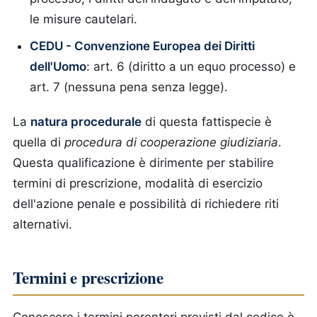
le misure cautelari.
CEDU - Convenzione Europea dei Diritti
dell'Uomo
: art. 6 (diritto a un equo processo) e
art. 7 (nessuna pena senza legge).
La
natura procedurale
di questa fattispecie è
quella di
procedura di cooperazione giudiziaria
.
Questa qualificazione è dirimente per stabilire
termini di prescrizione, modalità di esercizio
dell'azione penale e possibilità di richiedere riti
alternativi.
Termini e prescrizione