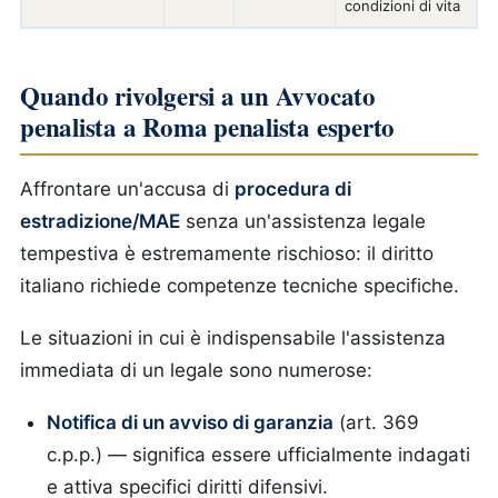
condizioni di vita
Quando rivolgersi a un Avvocato
penalista a Roma penalista esperto
Affrontare un'accusa di
procedura di
estradizione/MAE
senza un'assistenza legale
tempestiva è estremamente rischioso: il diritto
italiano richiede competenze tecniche specifiche.
Le situazioni in cui è indispensabile l'assistenza
immediata di un legale sono numerose:
Notifica di un avviso di garanzia
(art. 369
c.p.p.) — significa essere ufficialmente indagati
e attiva specifici diritti difensivi.