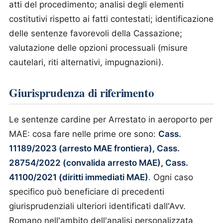
atti del procedimento; analisi degli elementi
costitutivi rispetto ai fatti contestati; identificazione
delle sentenze favorevoli della Cassazione;
valutazione delle opzioni processuali (misure
cautelari, riti alternativi, impugnazioni).
Giurisprudenza di riferimento
Le sentenze cardine per Arrestato in aeroporto per
MAE: cosa fare nelle prime ore sono:
Cass.
11189/2023 (arresto MAE frontiera), Cass.
28754/2022 (convalida arresto MAE), Cass.
41100/2021 (diritti immediati MAE)
. Ogni caso
specifico può beneficiare di precedenti
giurisprudenziali ulteriori identificati dall'Avv.
Romano nell'ambito dell'analisi personalizzata