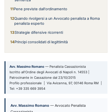
sentenza
Pene previste dall'ordinamento
Quando rivolgersi a un Avvocato penalista a Roma
penalista esperto
Strategie difensive ricorrenti
Principi consolidati di legittimità
Avv. Massimo Romano
— Penalista Cassazionista
Iscritto all'Ordine degli Avvocati di Napoli n. 14553 |
Patrocinante in Cassazione dal 23/10/2015
Profilo professionale | Via Avicenna, 97, 00146 Roma RM |
Tel: +39 335 669 3954
Avv. Massimo Romano
— Avvocato Penalista
Cassazionista