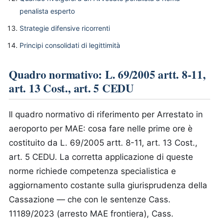
penalista esperto
Strategie difensive ricorrenti
Principi consolidati di legittimità
Quadro normativo: L. 69/2005 artt. 8-11,
art. 13 Cost., art. 5 CEDU
Il quadro normativo di riferimento per Arrestato in
aeroporto per MAE: cosa fare nelle prime ore è
costituito da L. 69/2005 artt. 8-11, art. 13 Cost.,
art. 5 CEDU. La corretta applicazione di queste
norme richiede competenza specialistica e
aggiornamento costante sulla giurisprudenza della
Cassazione — che con le sentenze Cass.
11189/2023 (arresto MAE frontiera), Cass.