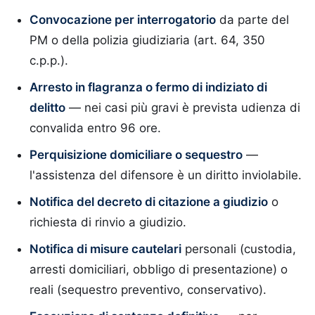
Convocazione per interrogatorio
da parte del
PM o della polizia giudiziaria (art. 64, 350
c.p.p.).
Arresto in flagranza o fermo di indiziato di
delitto
— nei casi più gravi è prevista udienza di
convalida entro 96 ore.
Perquisizione domiciliare o sequestro
—
l'assistenza del difensore è un diritto inviolabile.
Notifica del decreto di citazione a giudizio
o
richiesta di rinvio a giudizio.
Notifica di misure cautelari
personali (custodia,
arresti domiciliari, obbligo di presentazione) o
reali (sequestro preventivo, conservativo).