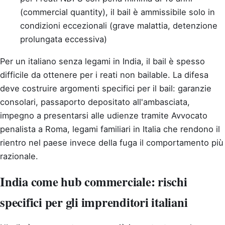
(commercial quantity), il bail è ammissibile solo in
condizioni eccezionali (grave malattia, detenzione
prolungata eccessiva)
Per un italiano senza legami in India, il bail è spesso
difficile da ottenere per i reati non bailable. La difesa
deve costruire argomenti specifici per il bail: garanzie
consolari, passaporto depositato all'ambasciata,
impegno a presentarsi alle udienze tramite Avvocato
penalista a Roma, legami familiari in Italia che rendono il
rientro nel paese invece della fuga il comportamento più
razionale.
India come hub commerciale: rischi
specifici per gli imprenditori italiani