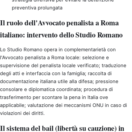
preventiva prolungata
Il ruolo dell'Avvocato penalista a Roma
italiano: intervento dello Studio Romano
Lo Studio Romano opera in complementarietà con
l'Avvocato penalista a Roma locale: selezione e
supervisione del penalista locale verificato; traduzione
degli atti e interfaccia con la famiglia; raccolta di
documentazione italiana utile alla difesa; pressione
consolare e diplomatica coordinata; procedura di
trasferimento per scontare la pena in Italia ove
applicabile; valutazione dei meccanismi ONU in caso di
violazioni dei diritti.
Il sistema del bail (libertà su cauzione) in