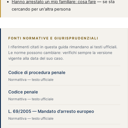
Hanno arrestato un mio familiare: cosa fare
— se sta
cercando per un'altra persona
FONTI NORMATIVE E GIURISPRUDENZIALI
I riferimenti citati in questa guida rimandano ai testi ufficiali.
Le norme possono cambiare: verifichi sempre la versione
vigente alla data del suo caso.
Codice di procedura penale
Normattiva — testo ufficiale
Codice penale
Normattiva — testo ufficiale
L. 69/2005 — Mandato d'arresto europeo
Normattiva — testo ufficiale