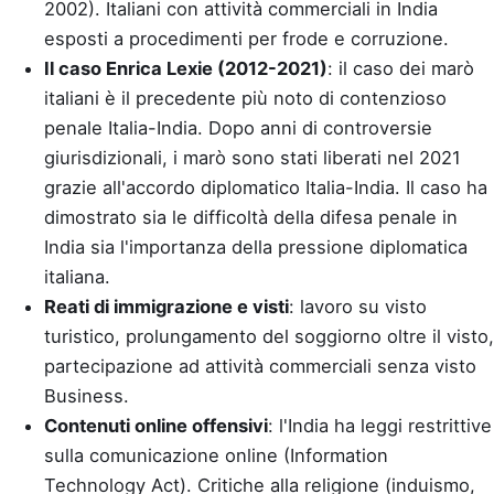
2002). Italiani con attività commerciali in India
esposti a procedimenti per frode e corruzione.
Il caso Enrica Lexie (2012-2021)
: il caso dei marò
italiani è il precedente più noto di contenzioso
penale Italia-India. Dopo anni di controversie
giurisdizionali, i marò sono stati liberati nel 2021
grazie all'accordo diplomatico Italia-India. Il caso ha
dimostrato sia le difficoltà della difesa penale in
India sia l'importanza della pressione diplomatica
italiana.
Reati di immigrazione e visti
: lavoro su visto
turistico, prolungamento del soggiorno oltre il visto,
partecipazione ad attività commerciali senza visto
Business.
Contenuti online offensivi
: l'India ha leggi restrittive
sulla comunicazione online (Information
Technology Act). Critiche alla religione (induismo,