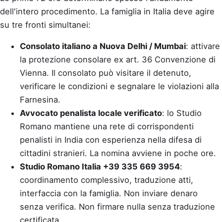
dell'intero procedimento. La famiglia in Italia deve agire
su tre fronti simultanei:
Consolato italiano a Nuova Delhi / Mumbai
: attivare
la protezione consolare ex art. 36 Convenzione di
Vienna. Il consolato può visitare il detenuto,
verificare le condizioni e segnalare le violazioni alla
Farnesina.
Avvocato penalista locale verificato
: lo Studio
Romano mantiene una rete di corrispondenti
penalisti in India con esperienza nella difesa di
cittadini stranieri. La nomina avviene in poche ore.
Studio Romano Italia +39 335 669 3954
:
coordinamento complessivo, traduzione atti,
interfaccia con la famiglia. Non inviare denaro
senza verifica. Non firmare nulla senza traduzione
certificata.