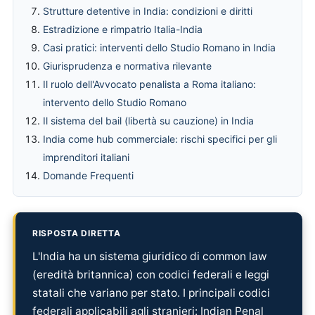
Strutture detentive in India: condizioni e diritti
Estradizione e rimpatrio Italia-India
Casi pratici: interventi dello Studio Romano in India
Giurisprudenza e normativa rilevante
Il ruolo dell'Avvocato penalista a Roma italiano:
intervento dello Studio Romano
Il sistema del bail (libertà su cauzione) in India
India come hub commerciale: rischi specifici per gli
imprenditori italiani
Domande Frequenti
RISPOSTA DIRETTA
L'India ha un sistema giuridico di common law
(eredità britannica) con codici federali e leggi
statali che variano per stato. I principali codici
federali applicabili agli stranieri: Indian Penal