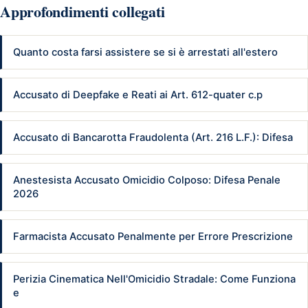
Approfondimenti collegati
Quanto costa farsi assistere se si è arrestati all'estero
Accusato di Deepfake e Reati ai Art. 612-quater c.p
Accusato di Bancarotta Fraudolenta (Art. 216 L.F.): Difesa
Anestesista Accusato Omicidio Colposo: Difesa Penale
2026
Farmacista Accusato Penalmente per Errore Prescrizione
Perizia Cinematica Nell'Omicidio Stradale: Come Funziona
e