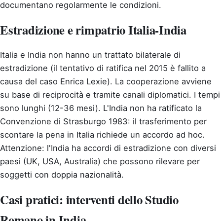
documentano regolarmente le condizioni.
Estradizione e rimpatrio Italia-India
Italia e India non hanno un trattato bilaterale di
estradizione (il tentativo di ratifica nel 2015 è fallito a
causa del caso Enrica Lexie). La cooperazione avviene
su base di reciprocità e tramite canali diplomatici. I tempi
sono lunghi (12-36 mesi). L'India non ha ratificato la
Convenzione di Strasburgo 1983: il trasferimento per
scontare la pena in Italia richiede un accordo ad hoc.
Attenzione: l'India ha accordi di estradizione con diversi
paesi (UK, USA, Australia) che possono rilevare per
soggetti con doppia nazionalità.
Casi pratici: interventi dello Studio
Romano in India