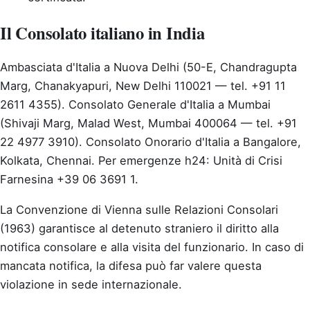
Il Consolato italiano in India
Ambasciata d'Italia a Nuova Delhi (50-E, Chandragupta
Marg, Chanakyapuri, New Delhi 110021 — tel. +91 11
2611 4355). Consolato Generale d'Italia a Mumbai
(Shivaji Marg, Malad West, Mumbai 400064 — tel. +91
22 4977 3910). Consolato Onorario d'Italia a Bangalore,
Kolkata, Chennai. Per emergenze h24: Unità di Crisi
Farnesina +39 06 3691 1.
La Convenzione di Vienna sulle Relazioni Consolari
(1963) garantisce al detenuto straniero il diritto alla
notifica consolare e alla visita del funzionario. In caso di
mancata notifica, la difesa può far valere questa
violazione in sede internazionale.