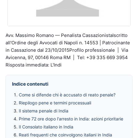
Avv. Massimo Romano — Penalista CassazionistaIscritto
all'Ordine degli Avvocati di Napoli n. 14553 | Patrocinante
in Cassazione dal 23/10/2015Profilo professionale | Via
Avicenna, 97, 00146 Roma RM | Tel: +39 335 669 3954
Risposta immediata: L'Indi
Indice contenuti
Come si difende chi è accusato di reato penale?
Riepilogo pene e termini processuali
Il sistema penale di India
Prime 72 ore dopo l'arresto in India: azioni prioritarie
Il Consolato italiano in India
Reati frequenti che coinvolgono italiani in India