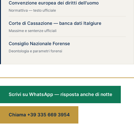
Convenzione europea dei diritti dell'uomo
Normattiva — testo ufficiale
Corte di Cassazione — banca dati Italgiure
Massime e sentenze ufficiali
Consiglio Nazionale Forense
Deontologia e parametri forensi
Scrivi su WhatsApp — risposta anche di notte
Chiama +39 335 669 3954