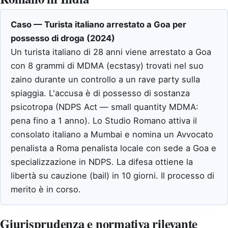
Caso — Turista italiano arrestato a Goa per
possesso di droga (2024)
Un turista italiano di 28 anni viene arrestato a Goa
con 8 grammi di MDMA (ecstasy) trovati nel suo
zaino durante un controllo a un rave party sulla
spiaggia. L'accusa è di possesso di sostanza
psicotropa (NDPS Act — small quantity MDMA:
pena fino a 1 anno). Lo Studio Romano attiva il
consolato italiano a Mumbai e nomina un Avvocato
penalista a Roma penalista locale con sede a Goa e
specializzazione in NDPS. La difesa ottiene la
libertà su cauzione (bail) in 10 giorni. Il processo di
merito è in corso.
Giurisprudenza e normativa rilevante