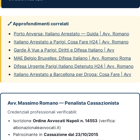
🔗 Approfondimenti correlati
Porto Anversa: Italiano Arrestato — Guida | Avv. Romano
Italiano Arrestato a Parigi: Cosa Fare H24 | Avv. Romano
Garde À Vue a Parigi: Diritti e Difesa Italiano | Avv
MAE Belgio Bruxelles: Difesa Italiano | Avv. Romano Roma
Difesa Urgente Parigi Italiano Detenuto H24 | Avv. Romano
Italiano Arrestato a Barcellona per Droga: Cosa Fare | Avv
Avv. Massimo Romano
—
Penalista Cassazionista
Credenziali professionali verificabili:
Iscrizione
Ordine Avvocati Napoli n. 14553
(verifica:
albonazionaleavvocati.it)
Patrocinante in
Cassazione dal 23/10/2015