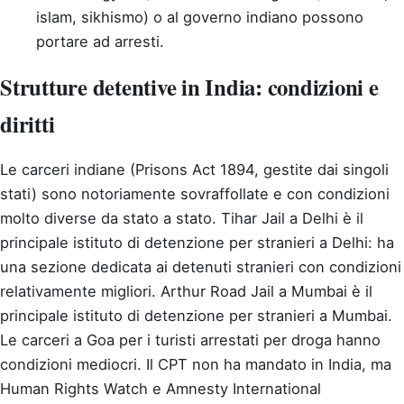
islam, sikhismo) o al governo indiano possono
portare ad arresti.
Strutture detentive in India: condizioni e
diritti
Le carceri indiane (Prisons Act 1894, gestite dai singoli
stati) sono notoriamente sovraffollate e con condizioni
molto diverse da stato a stato. Tihar Jail a Delhi è il
principale istituto di detenzione per stranieri a Delhi: ha
una sezione dedicata ai detenuti stranieri con condizioni
relativamente migliori. Arthur Road Jail a Mumbai è il
principale istituto di detenzione per stranieri a Mumbai.
Le carceri a Goa per i turisti arrestati per droga hanno
condizioni mediocri. Il CPT non ha mandato in India, ma
Human Rights Watch e Amnesty International