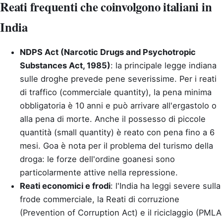
Reati frequenti che coinvolgono italiani in
India
NDPS Act (Narcotic Drugs and Psychotropic
Substances Act, 1985)
: la principale legge indiana
sulle droghe prevede pene severissime. Per i reati
di traffico (commerciale quantity), la pena minima
obbligatoria è 10 anni e può arrivare all'ergastolo o
alla pena di morte. Anche il possesso di piccole
quantità (small quantity) è reato con pena fino a 6
mesi. Goa è nota per il problema del turismo della
droga: le forze dell'ordine goanesi sono
particolarmente attive nella repressione.
Reati economici e frodi
: l'India ha leggi severe sulla
frode commerciale, la Reati di corruzione
(Prevention of Corruption Act) e il riciclaggio (PMLA