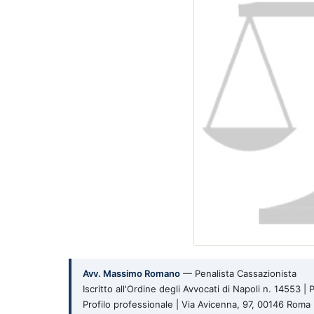
Avv. Massimo Romano
— Penalista Cassazionista
Iscritto all'Ordine degli Avvocati di Napoli n. 14553 
Profilo professionale | Via Avicenna, 97, 00146 Rom