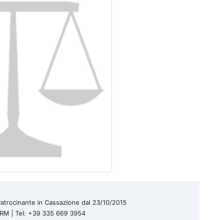
| Patrocinante in Cassazione dal 23/10/2015
a RM | Tel: +39 335 669 3954