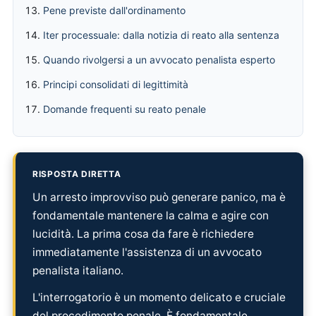
Pene previste dall'ordinamento
Iter processuale: dalla notizia di reato alla sentenza
Quando rivolgersi a un avvocato penalista esperto
Principi consolidati di legittimità
Domande frequenti su reato penale
RISPOSTA DIRETTA
Un arresto improvviso può generare panico, ma è
fondamentale mantenere la calma e agire con
lucidità. La prima cosa da fare è richiedere
immediatamente l'assistenza di un avvocato
penalista italiano.
L'interrogatorio è un momento delicato e cruciale
del procedimento penale. È fondamentale