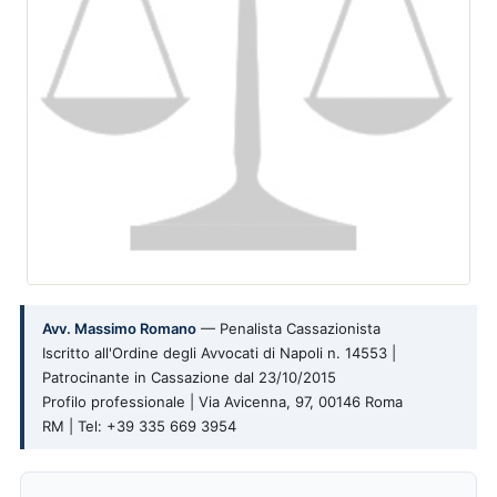
Avv. Massimo Romano
— Penalista Cassazionista
Iscritto all'Ordine degli Avvocati di Napoli n. 14553 |
Patrocinante in Cassazione dal 23/10/2015
Profilo professionale | Via Avicenna, 97, 00146 Roma
RM | Tel: +39 335 669 3954