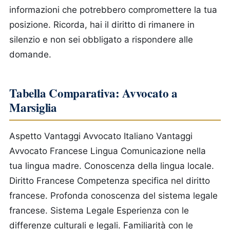
informazioni che potrebbero compromettere la tua
posizione. Ricorda, hai il diritto di rimanere in
silenzio e non sei obbligato a rispondere alle
domande.
Tabella Comparativa: Avvocato a
Marsiglia
Aspetto
Vantaggi Avvocato Italiano
Vantaggi
Avvocato Francese
Lingua
Comunicazione nella
tua lingua madre.
Conoscenza della lingua locale.
Diritto Francese
Competenza specifica nel diritto
francese.
Profonda conoscenza del sistema legale
francese.
Sistema Legale
Esperienza con le
differenze culturali e legali.
Familiarità con le