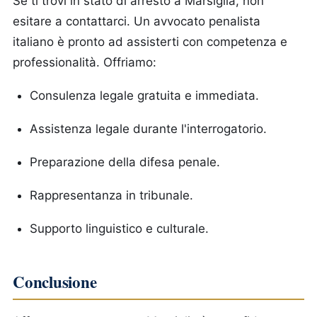
Se ti trovi in stato di arresto a Marsiglia, non
esitare a contattarci. Un avvocato penalista
italiano è pronto ad assisterti con competenza e
professionalità. Offriamo:
Consulenza legale gratuita e immediata.
Assistenza legale durante l'interrogatorio.
Preparazione della difesa penale.
Rappresentanza in tribunale.
Supporto linguistico e culturale.
Conclusione