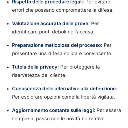
Rispetto delle procedure legali:
Per evitare
errori che possano compromettere la difesa.
Valutazione accurata delle prove:
Per
identificare punti deboli nell'accusa.
Preparazione meticolosa del processo:
Per
presentare una difesa solida e convincente.
Tutela della privacy:
Per proteggere la
riservatezza del cliente.
Conoscenza delle alternative alla detenzione:
Per esplorare opzioni come la libertà vigilata.
Aggiornamento costante sulle leggi:
Per essere
sempre al passo con le novità normative.