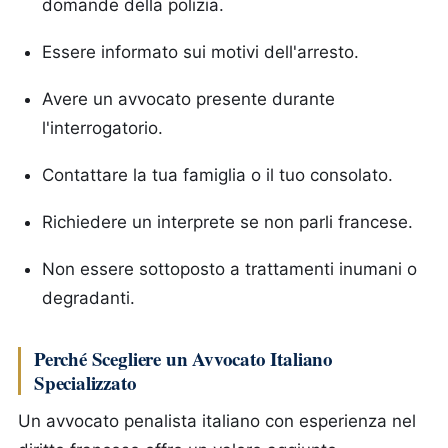
domande della polizia.
Essere informato sui motivi dell'arresto.
Avere un avvocato presente durante
l'interrogatorio.
Contattare la tua famiglia o il tuo consolato.
Richiedere un interprete se non parli francese.
Non essere sottoposto a trattamenti inumani o
degradanti.
Perché Scegliere un Avvocato Italiano
Specializzato
Un avvocato penalista italiano con esperienza nel