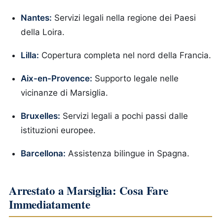
Nantes:
Servizi legali nella regione dei Paesi
della Loira.
Lilla:
Copertura completa nel nord della Francia.
Aix-en-Provence:
Supporto legale nelle
vicinanze di Marsiglia.
Bruxelles:
Servizi legali a pochi passi dalle
istituzioni europee.
Barcellona:
Assistenza bilingue in Spagna.
Arrestato a Marsiglia: Cosa Fare
Immediatamente