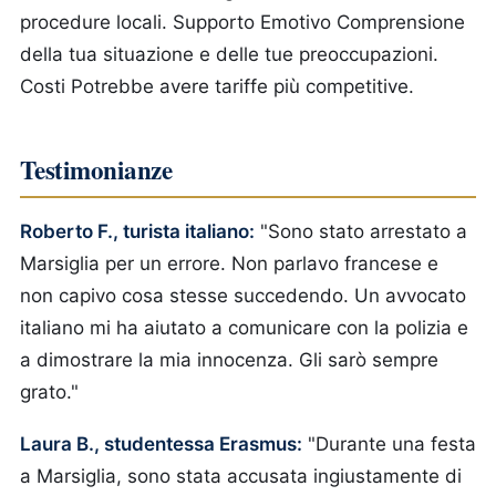
procedure locali.
Supporto Emotivo
Comprensione
della tua situazione e delle tue preoccupazioni.
Costi
Potrebbe avere tariffe più competitive.
Testimonianze
Roberto F., turista italiano:
"Sono stato arrestato a
Marsiglia per un errore. Non parlavo francese e
non capivo cosa stesse succedendo. Un avvocato
italiano mi ha aiutato a comunicare con la polizia e
a dimostrare la mia innocenza. Gli sarò sempre
grato."
Laura B., studentessa Erasmus:
"Durante una festa
a Marsiglia, sono stata accusata ingiustamente di