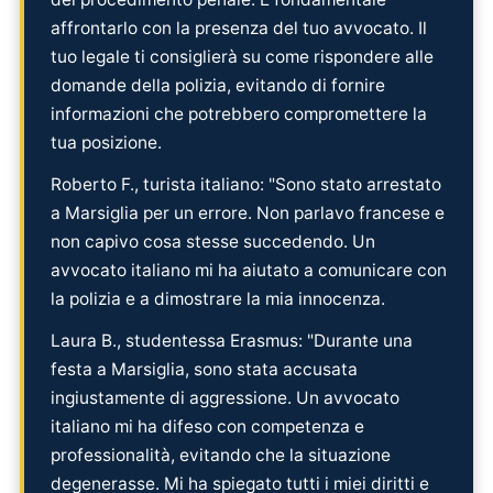
affrontarlo con la presenza del tuo avvocato. Il
tuo legale ti consiglierà su come rispondere alle
domande della polizia, evitando di fornire
informazioni che potrebbero compromettere la
tua posizione.
Roberto F., turista italiano: "Sono stato arrestato
a Marsiglia per un errore. Non parlavo francese e
non capivo cosa stesse succedendo. Un
avvocato italiano mi ha aiutato a comunicare con
la polizia e a dimostrare la mia innocenza.
Laura B., studentessa Erasmus: "Durante una
festa a Marsiglia, sono stata accusata
ingiustamente di aggressione. Un avvocato
italiano mi ha difeso con competenza e
professionalità, evitando che la situazione
degenerasse. Mi ha spiegato tutti i miei diritti e