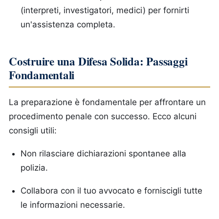
(interpreti, investigatori, medici) per fornirti
un'assistenza completa.
Costruire una Difesa Solida: Passaggi
Fondamentali
La preparazione è fondamentale per affrontare un
procedimento penale con successo. Ecco alcuni
consigli utili:
Non rilasciare dichiarazioni spontanee alla
polizia.
Collabora con il tuo avvocato e forniscigli tutte
le informazioni necessarie.