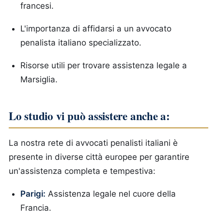
francesi.
L'importanza di affidarsi a un avvocato
penalista italiano specializzato.
Risorse utili per trovare assistenza legale a
Marsiglia.
Lo studio vi può assistere anche a:
La nostra rete di avvocati penalisti italiani è
presente in diverse città europee per garantire
un'assistenza completa e tempestiva:
Parigi:
Assistenza legale nel cuore della
Francia.