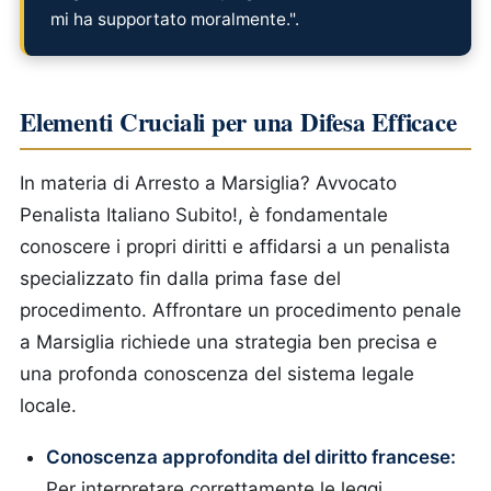
mi ha supportato moralmente.".
Elementi Cruciali per una Difesa Efficace
In materia di Arresto a Marsiglia? Avvocato
Penalista Italiano Subito!, è fondamentale
conoscere i propri diritti e affidarsi a un penalista
specializzato fin dalla prima fase del
procedimento. Affrontare un procedimento penale
a Marsiglia richiede una strategia ben precisa e
una profonda conoscenza del sistema legale
locale.
Conoscenza approfondita del diritto francese:
Per interpretare correttamente le leggi