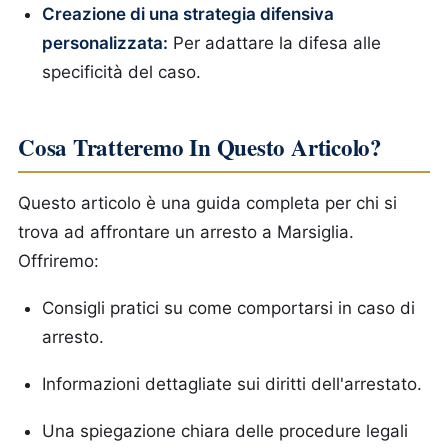
Creazione di una strategia difensiva
personalizzata:
Per adattare la difesa alle
specificità del caso.
Cosa Tratteremo In Questo Articolo?
Questo articolo è una guida completa per chi si
trova ad affrontare un arresto a Marsiglia.
Offriremo:
Consigli pratici su come comportarsi in caso di
arresto.
Informazioni dettagliate sui diritti dell'arrestato.
Una spiegazione chiara delle procedure legali