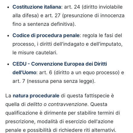
Costituzione italiana
: art. 24 (diritto inviolabile
alla difesa) e art. 27 (presunzione di innocenza
fino a sentenza definitiva).
Codice di procedura penale
: regola le fasi del
processo, i diritti dell'indagato e dell'imputato,
le misure cautelari.
CEDU - Convenzione Europea dei Diritti
dell'Uomo
: art. 6 (diritto a un equo processo) e
art. 7 (nessuna pena senza legge).
La
natura procedurale
di questa fattispecie è
quella di
delitto o contravvenzione
. Questa
qualificazione è dirimente per stabilire termini di
prescrizione, modalità di esercizio dell'azione
penale e possibilità di richiedere riti alternativi.