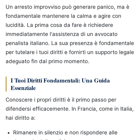
Un arresto improvviso può generare panico, ma è
fondamentale mantenere la calma e agire con
lucidità. La prima cosa da fare è richiedere
immediatamente l'assistenza di un avvocato
penalista italiano. La sua presenza è fondamentale
per tutelare i tuoi diritti e fornirti un supporto legale
adeguato fin dal primo momento.
I Tuoi Diritti Fondamentali: Una Guida
Essenziale
Conoscere i propri diritti è il primo passo per
difendersi efficacemente. In Francia, come in Italia,
hai diritto a:
Rimanere in silenzio e non rispondere alle