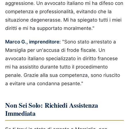
aggressione. Un avvocato italiano mi ha difeso con
competenza e professionalità, evitando che la
situazione degenerasse. Mi ha spiegato tutti i miei
diritti e mi ha supportato moralmente."
Marco G., imprenditore:
"Sono stato arrestato a
Marsiglia per un'accusa di frode fiscale. Un
avvocato italiano specializzato in diritto francese
mi ha assistito durante tutto il procedimento
penale. Grazie alla sua competenza, sono riuscito
a evitare una condanna pesante."
Non Sei Solo: Richiedi Assistenza
Immediata