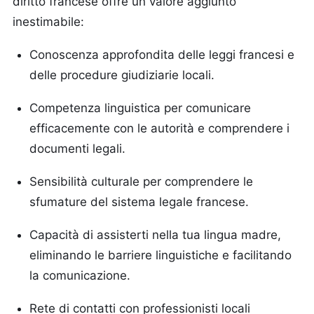
diritto francese offre un valore aggiunto
inestimabile:
Conoscenza approfondita delle leggi francesi e
delle procedure giudiziarie locali.
Competenza linguistica per comunicare
efficacemente con le autorità e comprendere i
documenti legali.
Sensibilità culturale per comprendere le
sfumature del sistema legale francese.
Capacità di assisterti nella tua lingua madre,
eliminando le barriere linguistiche e facilitando
la comunicazione.
Rete di contatti con professionisti locali