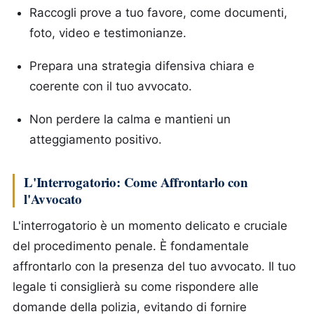
Raccogli prove a tuo favore, come documenti,
foto, video e testimonianze.
Prepara una strategia difensiva chiara e
coerente con il tuo avvocato.
Non perdere la calma e mantieni un
atteggiamento positivo.
L'Interrogatorio: Come Affrontarlo con
l'Avvocato
L'interrogatorio è un momento delicato e cruciale
del procedimento penale. È fondamentale
affrontarlo con la presenza del tuo avvocato. Il tuo
legale ti consiglierà su come rispondere alle
domande della polizia, evitando di fornire