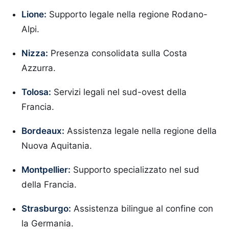
Lione:
Supporto legale nella regione Rodano-
Alpi.
Nizza:
Presenza consolidata sulla Costa
Azzurra.
Tolosa:
Servizi legali nel sud-ovest della
Francia.
Bordeaux:
Assistenza legale nella regione della
Nuova Aquitania.
Montpellier:
Supporto specializzato nel sud
della Francia.
Strasburgo:
Assistenza bilingue al confine con
la Germania.