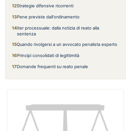
Strategie difensive ricorrenti
Pene previste dall'ordinamento
Iter processuale: dalla notizia di reato alla
sentenza
Quando rivolgersi a un avvocato penalista esperto
Principi consolidati di legittimità
Domande frequenti su reato penale