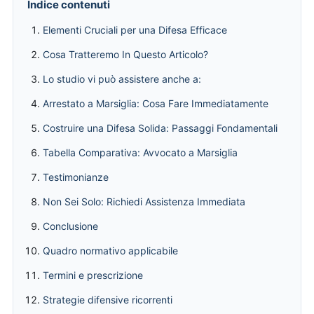
Indice contenuti
Elementi Cruciali per una Difesa Efficace
Cosa Tratteremo In Questo Articolo?
Lo studio vi può assistere anche a:
Arrestato a Marsiglia: Cosa Fare Immediatamente
Costruire una Difesa Solida: Passaggi Fondamentali
Tabella Comparativa: Avvocato a Marsiglia
Testimonianze
Non Sei Solo: Richiedi Assistenza Immediata
Conclusione
Quadro normativo applicabile
Termini e prescrizione
Strategie difensive ricorrenti