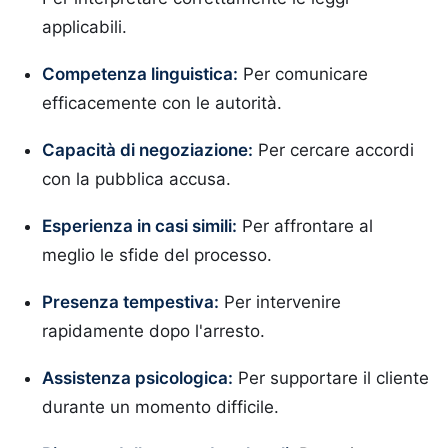
applicabili.
Competenza linguistica:
Per comunicare
efficacemente con le autorità.
Capacità di negoziazione:
Per cercare accordi
con la pubblica accusa.
Esperienza in casi simili:
Per affrontare al
meglio le sfide del processo.
Presenza tempestiva:
Per intervenire
rapidamente dopo l'arresto.
Assistenza psicologica:
Per supportare il cliente
durante un momento difficile.