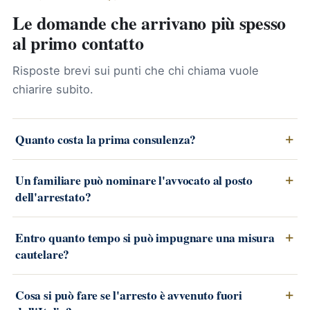
Le domande che arrivano più spesso
al primo contatto
Risposte brevi sui punti che chi chiama vuole
chiarire subito.
Quanto costa la prima consulenza?
Un familiare può nominare l'avvocato al posto
dell'arrestato?
Entro quanto tempo si può impugnare una misura
cautelare?
Cosa si può fare se l'arresto è avvenuto fuori