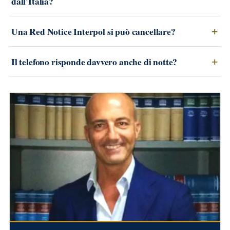
dall'Italia?
Una Red Notice Interpol si può cancellare?
Il telefono risponde davvero anche di notte?