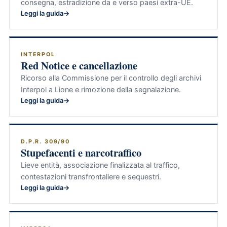
consegna, estradizione da e verso paesi extra-UE.
Leggi la guida
INTERPOL
Red Notice e cancellazione
Ricorso alla Commissione per il controllo degli archivi
Interpol a Lione e rimozione della segnalazione.
Leggi la guida
D.P.R. 309/90
Stupefacenti e narcotraffico
Lieve entità, associazione finalizzata al traffico,
contestazioni transfrontaliere e sequestri.
Leggi la guida