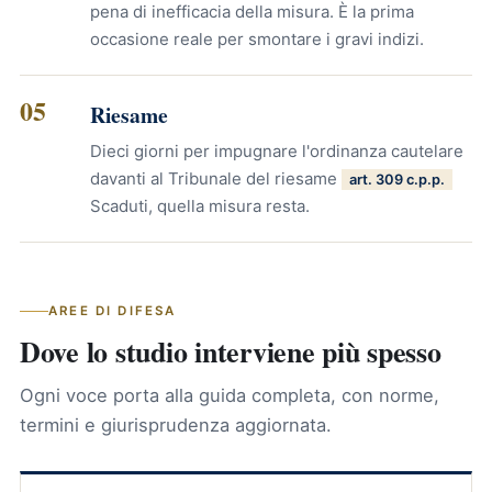
pena di inefficacia della misura. È la prima
occasione reale per smontare i gravi indizi.
05
Riesame
Dieci giorni per impugnare l'ordinanza cautelare
davanti al Tribunale del riesame
art. 309 c.p.p.
Scaduti, quella misura resta.
AREE DI DIFESA
Dove lo studio interviene più spesso
Ogni voce porta alla guida completa, con norme,
termini e giurisprudenza aggiornata.