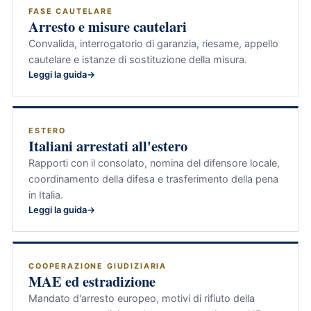
FASE CAUTELARE
Arresto e misure cautelari
Convalida, interrogatorio di garanzia, riesame, appello
cautelare e istanze di sostituzione della misura.
Leggi la guida
ESTERO
Italiani arrestati all'estero
Rapporti con il consolato, nomina del difensore locale,
coordinamento della difesa e trasferimento della pena
in Italia.
Leggi la guida
COOPERAZIONE GIUDIZIARIA
MAE ed estradizione
Mandato d'arresto europeo, motivi di rifiuto della