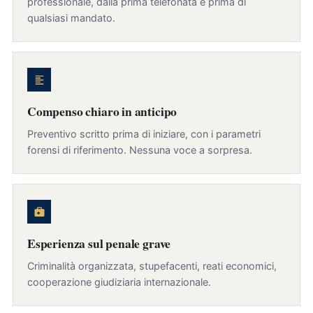
professionale, dalla prima telefonata e prima di
qualsiasi mandato.
Compenso chiaro in anticipo
Preventivo scritto prima di iniziare, con i parametri
forensi di riferimento. Nessuna voce a sorpresa.
Esperienza sul penale grave
Criminalità organizzata, stupefacenti, reati economici,
cooperazione giudiziaria internazionale.