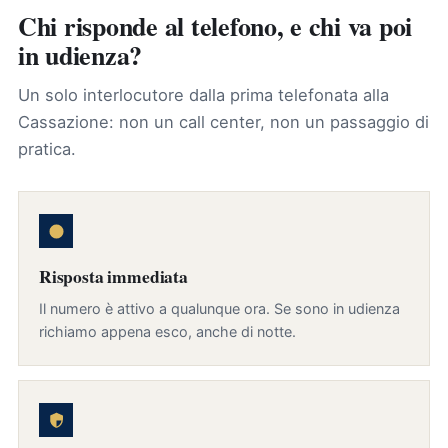
Chi risponde al telefono, e chi va poi
in udienza?
Un solo interlocutore dalla prima telefonata alla
Cassazione: non un call center, non un passaggio di
pratica.
Risposta immediata
Il numero è attivo a qualunque ora. Se sono in udienza
richiamo appena esco, anche di notte.