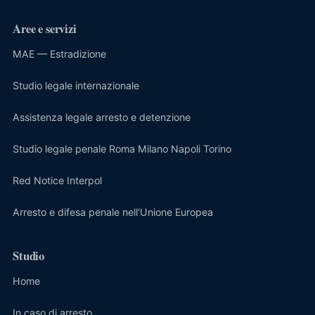
Aree e servizi
MAE — Estradizione
Studio legale internazionale
Assistenza legale arresto e detenzione
Studio legale penale Roma Milano Napoli Torino
Red Notice Interpol
Arresto e difesa penale nell'Unione Europea
Studio
Home
In caso di arresto