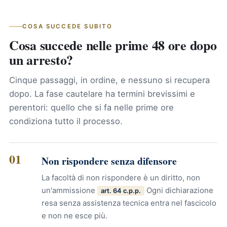
COSA SUCCEDE SUBITO
Cosa succede nelle prime 48 ore dopo
un arresto?
Cinque passaggi, in ordine, e nessuno si recupera
dopo. La fase cautelare ha termini brevissimi e
perentori: quello che si fa nelle prime ore
condiziona tutto il processo.
01
Non rispondere senza difensore
La facoltà di non rispondere è un diritto, non
un'ammissione
Ogni dichiarazione
art. 64 c.p.p.
resa senza assistenza tecnica entra nel fascicolo
e non ne esce più.