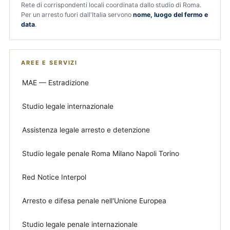
Rete di corrispondenti locali coordinata dallo studio di Roma.
Per un arresto fuori dall'Italia servono
nome, luogo del fermo e
data
.
AREE E SERVIZI
MAE — Estradizione
Studio legale internazionale
Assistenza legale arresto e detenzione
Studio legale penale Roma Milano Napoli Torino
Red Notice Interpol
Arresto e difesa penale nell'Unione Europea
Studio legale penale internazionale