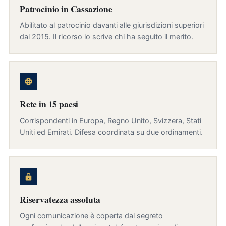
Patrocinio in Cassazione
Abilitato al patrocinio davanti alle giurisdizioni superiori
dal 2015. Il ricorso lo scrive chi ha seguito il merito.
Rete in 15 paesi
Corrispondenti in Europa, Regno Unito, Svizzera, Stati
Uniti ed Emirati. Difesa coordinata su due ordinamenti.
Riservatezza assoluta
Ogni comunicazione è coperta dal segreto