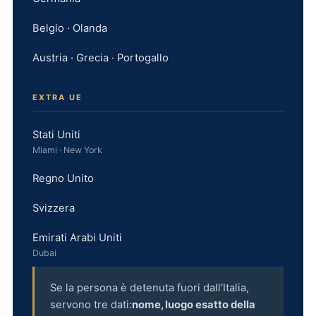
Belgio · Olanda
Austria · Grecia · Portogallo
EXTRA UE
Stati Uniti
Miami · New York
Regno Unito
Svizzera
Emirati Arabi Uniti
Dubai
Se la persona è detenuta fuori dall'Italia,
servono tre dati:
nome, luogo esatto della