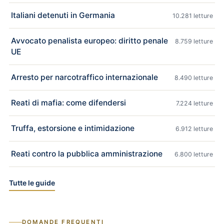
Italiani detenuti in Germania
10.281 letture
Avvocato penalista europeo: diritto penale
8.759 letture
UE
Arresto per narcotraffico internazionale
8.490 letture
Reati di mafia: come difendersi
7.224 letture
Truffa, estorsione e intimidazione
6.912 letture
Reati contro la pubblica amministrazione
6.800 letture
Tutte le guide
DOMANDE FREQUENTI