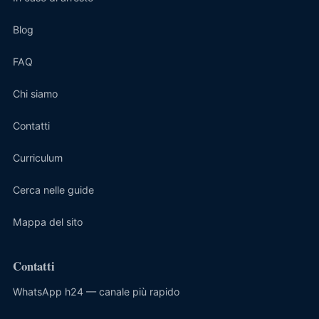
Blog
FAQ
Chi siamo
Contatti
Curriculum
Cerca nelle guide
Mappa del sito
Contatti
WhatsApp h24 — canale più rapido