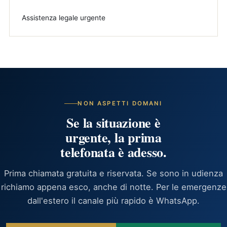
Assistenza legale urgente
NON ASPETTI DOMANI
Se la situazione è
urgente, la prima
telefonata è adesso.
Prima chiamata gratuita e riservata. Se sono in udienza
richiamo appena esco, anche di notte. Per le emergenze
dall'estero il canale più rapido è WhatsApp.