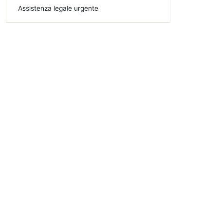
Assistenza legale urgente