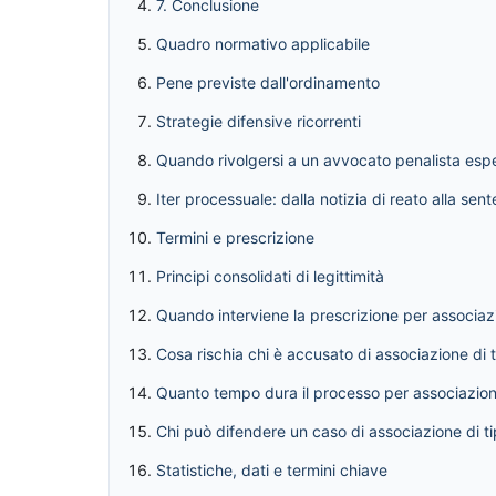
7. Conclusione
Quadro normativo applicabile
Pene previste dall'ordinamento
Strategie difensive ricorrenti
Quando rivolgersi a un avvocato penalista esp
Iter processuale: dalla notizia di reato alla sen
Termini e prescrizione
Principi consolidati di legittimità
Quando interviene la prescrizione per associaz
Cosa rischia chi è accusato di associazione di 
Quanto tempo dura il processo per associazion
Chi può difendere un caso di associazione di t
Statistiche, dati e termini chiave