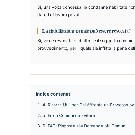
Sì, una volta concessa, le condanne riabilitate non
datori di lavoro privati.
La riabilitazione penale può essere revocata?
Sì, viene revocata di diritto se il soggetto comme
provvedimento, per il quale sia inflitta la pena del
Indice contenuti
4. Risorse Utili per Chi Affronta un Processo pe
5. Errori Comuni da Evitare
6. FAQ: Risposte alle Domande più Comuni