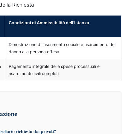
della Richiesta
Condizioni di Ammissibilità dell'Istanza
Dimostrazione di inserimento sociale e risarcimento del
danno alla persona offesa
a
Pagamento integrale delle spese processuali e
risarcimenti civili completi
azione
asellario richiesto dai privati?