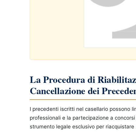
La Procedura di Riabilitaz
Cancellazione dei Preceden
I precedenti iscritti nel casellario possono l
professionali e la partecipazione a concorsi 
strumento legale esclusivo per riacquistare 