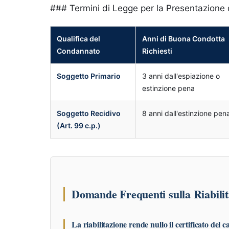
### Termini di Legge per la Presentazione 
Qualifica del
Anni di Buona Condotta
Condannato
Richiesti
Soggetto Primario
3 anni dall'espiazione o
estinzione pena
Soggetto Recidivo
8 anni dall'estinzione pen
(Art. 99 c.p.)
Domande Frequenti sulla Riabilit
La riabilitazione rende nullo il certificato del c