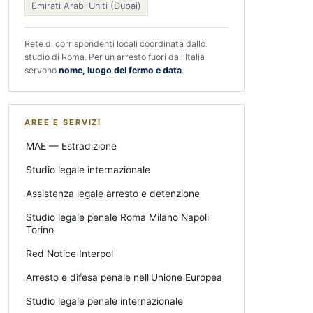
Emirati Arabi Uniti (Dubai)
Rete di corrispondenti locali coordinata dallo
studio di Roma. Per un arresto fuori dall'Italia
servono
nome, luogo del fermo e data
.
AREE E SERVIZI
MAE — Estradizione
Studio legale internazionale
Assistenza legale arresto e detenzione
Studio legale penale Roma Milano Napoli
Torino
Red Notice Interpol
Arresto e difesa penale nell'Unione Europea
Studio legale penale internazionale