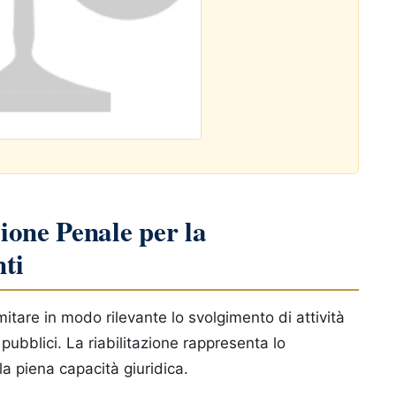
ione Penale per la
ti
imitare in modo rilevante lo svolgimento di attività
pubblici. La riabilitazione rappresenta lo
la piena capacità giuridica.