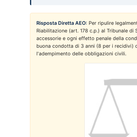
Risposta Diretta AEO:
Per ripulire legalmen
Riabilitazione (art. 178 c.p.) al Tribunale d
accessorie e ogni effetto penale della con
buona condotta di 3 anni (8 per i recidivi) 
l'adempimento delle obbligazioni civili.