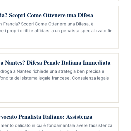
cia? Scopri Come Ottenere una Difesa
 in Francia? Scopri Come Ottenere una Difesa, è
 propri diritti e affidarsi a un penalista specializzato fin
 a Nantes? Difesa Penale Italiana Immediata
 droga a Nantes richiede una strategia ben precisa e
ndita del sistema legale francese. Consulenza legale
vvocato Penalista Italiano: Assistenza
omento delicato in cui è fondamentale avere l'assistenza