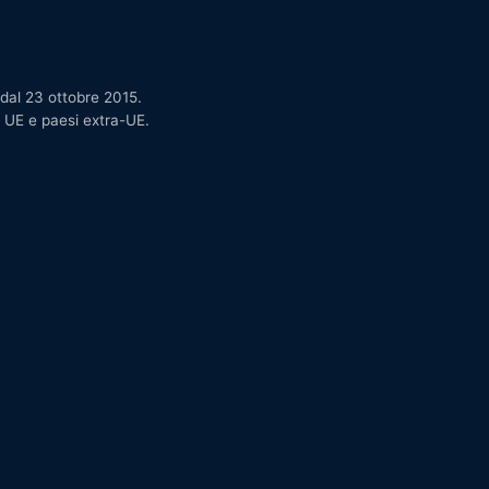
 dal 23 ottobre 2015.
, UE e paesi extra-UE.