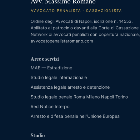
Avv. Massimo Romano
AVVOCATO PENALISTA · CASSAZIONISTA
Ordine degli Avvocati di Napoli, iscrizione n. 14553.
Abilitato al patrocinio davanti alla Corte di Cassazione
Network di avvocati penalisti con copertura nazionale
avvocatopenalistaromano.com
Aree e servizi
MAE — Estradizione
Studio legale internazionale
Assistenza legale arresto e detenzione
Studio legale penale Roma Milano Napoli Torino
Red Notice Interpol
Arresto e difesa penale nell'Unione Europea
Studio