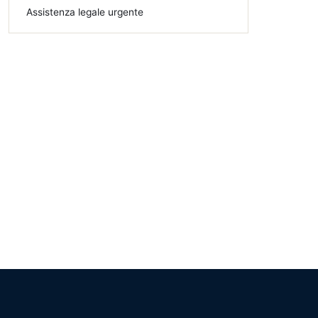
Assistenza legale urgente