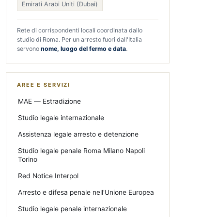
Emirati Arabi Uniti (Dubai)
Rete di corrispondenti locali coordinata dallo
studio di Roma. Per un arresto fuori dall'Italia
servono
nome, luogo del fermo e data
.
AREE E SERVIZI
MAE — Estradizione
Studio legale internazionale
Assistenza legale arresto e detenzione
Studio legale penale Roma Milano Napoli
Torino
Red Notice Interpol
Arresto e difesa penale nell'Unione Europea
Studio legale penale internazionale