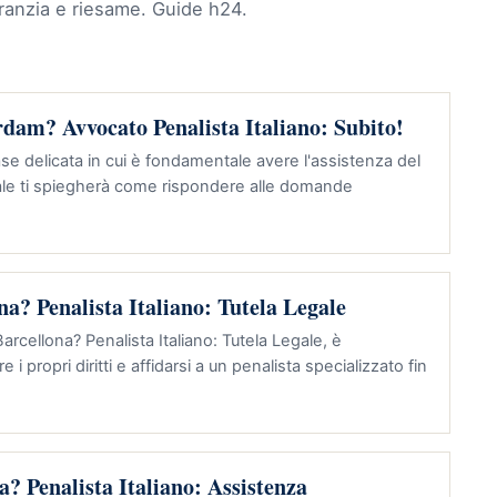
aranzia e riesame. Guide h24.
dam? Avvocato Penalista Italiano: Subito!
ase delicata in cui è fondamentale avere l'assistenza del
gale ti spiegherà come rispondere alle domande
na? Penalista Italiano: Tutela Legale
Barcellona? Penalista Italiano: Tutela Legale, è
 propri diritti e affidarsi a un penalista specializzato fin
a? Penalista Italiano: Assistenza