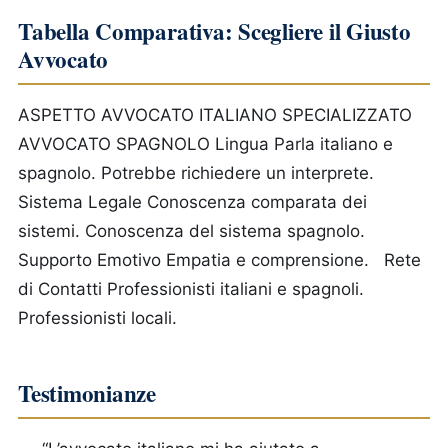
Tabella Comparativa: Scegliere il Giusto
Avvocato
ASPETTO
AVVOCATO ITALIANO SPECIALIZZATO
AVVOCATO SPAGNOLO
Lingua
Parla italiano e
spagnolo.
Potrebbe richiedere un interprete.
Sistema Legale
Conoscenza comparata dei
sistemi.
Conoscenza del sistema spagnolo.
Supporto Emotivo
Empatia e comprensione.
Rete
di Contatti
Professionisti italiani e spagnoli.
Professionisti locali.
Testimonianze