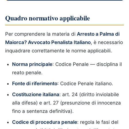
Quadro normativo applicabile
Per comprendere la materia di
Arresto a Palma di
Maiorca? Avvocato Penalista Italiano
, è necessario
inquadrare correttamente le norme applicabili.
Norma principale
: Codice Penale — disciplina il
reato penale.
Fonte di riferimento
: Codice Penale italiano.
Costituzione italiana
: art. 24 (diritto inviolabile
alla difesa) e art. 27 (presunzione di innocenza
fino a sentenza definitiva).
Codice di procedura penale
: regola le fasi del