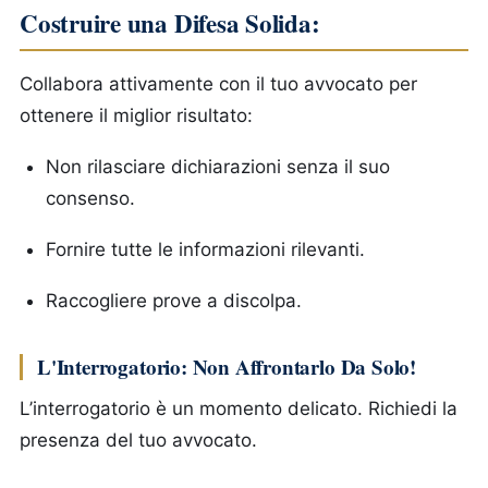
Costruire una Difesa Solida:
Collabora attivamente con il tuo avvocato per
ottenere il miglior risultato:
Non rilasciare dichiarazioni senza il suo
consenso.
Fornire tutte le informazioni rilevanti.
Raccogliere prove a discolpa.
L'Interrogatorio: Non Affrontarlo Da Solo!
L’interrogatorio è un momento delicato. Richiedi la
presenza del tuo avvocato.