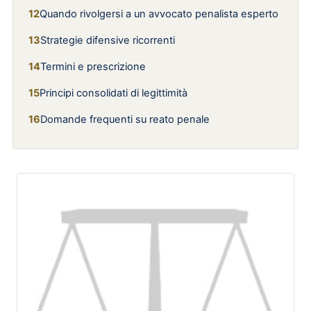
Quando rivolgersi a un avvocato penalista esperto
Strategie difensive ricorrenti
Termini e prescrizione
Principi consolidati di legittimità
Domande frequenti su reato penale