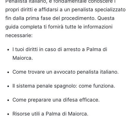
Penalista Italiano, è fondamentale conoscere i
propri diritti e affidarsi a un penalista specializzato
fin dalla prima fase del procedimento. Questa
guida completa ti fornirà tutte le informazioni
necessarie:
I tuoi diritti in caso di arresto a Palma di
Maiorca.
Come trovare un avvocato penalista italiano.
Il sistema penale spagnolo: come funziona.
Come preparare una difesa efficace.
Risorse utili a Palma di Maiorca.