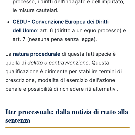
processo, i diritti dell'indagato e dell'imputato,
le misure cautelari.
CEDU - Convenzione Europea dei Diritti
dell'Uomo
: art. 6 (diritto a un equo processo) e
art. 7 (nessuna pena senza legge).
La
natura procedurale
di questa fattispecie è
quella di
delitto o contravvenzione
. Questa
qualificazione è dirimente per stabilire termini di
prescrizione, modalità di esercizio dell'azione
penale e possibilità di richiedere riti alternativi.
Iter processuale: dalla notizia di reato alla
sentenza