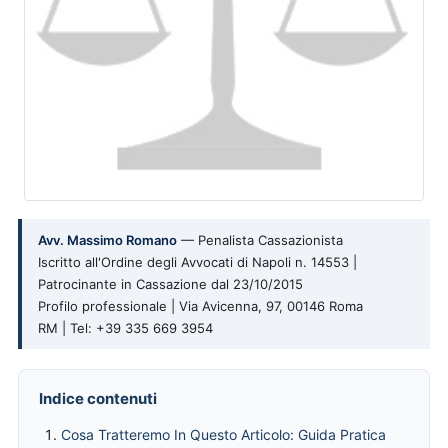
Avv. Massimo Romano
— Penalista Cassazionista
Iscritto all'Ordine degli Avvocati di Napoli n. 14553 |
Patrocinante in Cassazione dal 23/10/2015
Profilo professionale | Via Avicenna, 97, 00146 Roma
RM | Tel: +39 335 669 3954
Indice contenuti
Cosa Tratteremo In Questo Articolo: Guida Pratica