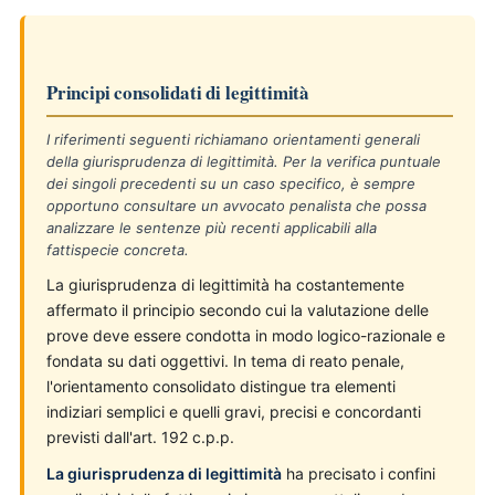
Principi consolidati di legittimità
I riferimenti seguenti richiamano orientamenti generali
della giurisprudenza di legittimità. Per la verifica puntuale
dei singoli precedenti su un caso specifico, è sempre
opportuno consultare un avvocato penalista che possa
analizzare le sentenze più recenti applicabili alla
fattispecie concreta.
La giurisprudenza di legittimità ha costantemente
affermato il principio secondo cui la valutazione delle
prove deve essere condotta in modo logico-razionale e
fondata su dati oggettivi. In tema di reato penale,
l'orientamento consolidato distingue tra elementi
indiziari semplici e quelli gravi, precisi e concordanti
previsti dall'art. 192 c.p.p.
La giurisprudenza di legittimità
ha precisato i confini