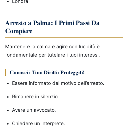
Londra
Arresto a Palma: I Primi Passi Da
Compiere
Mantenere la calma e agire con lucidità è
fondamentale per tutelare i tuoi interessi.
Conosci i Tuoi Diritti: Proteggiti!
Essere informato del motivo dell’arresto.
Rimanere in silenzio.
Avere un avvocato.
Chiedere un interprete.