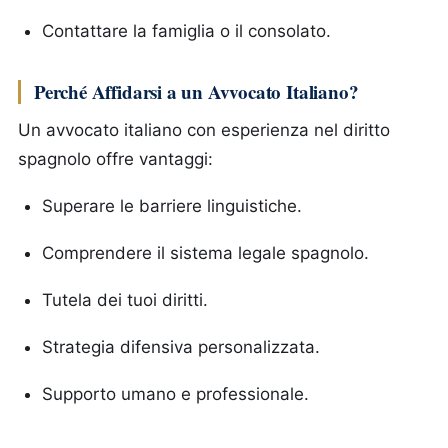
Contattare la famiglia o il consolato.
Perché Affidarsi a un Avvocato Italiano?
Un avvocato italiano con esperienza nel diritto
spagnolo offre vantaggi:
Superare le barriere linguistiche.
Comprendere il sistema legale spagnolo.
Tutela dei tuoi diritti.
Strategia difensiva personalizzata.
Supporto umano e professionale.