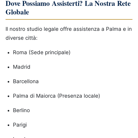
Dove Possiamo Assisterti? La Nostra Rete
Globale
Il nostro studio legale offre assistenza a Palma e in
diverse città:
Roma (Sede principale)
Madrid
Barcellona
Palma di Maiorca (Presenza locale)
Berlino
Parigi