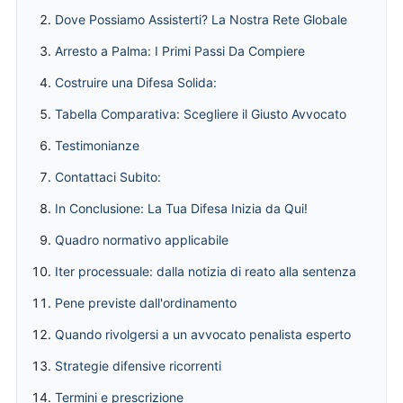
Dove Possiamo Assisterti? La Nostra Rete Globale
Arresto a Palma: I Primi Passi Da Compiere
Costruire una Difesa Solida:
Tabella Comparativa: Scegliere il Giusto Avvocato
Testimonianze
Contattaci Subito:
In Conclusione: La Tua Difesa Inizia da Qui!
Quadro normativo applicabile
Iter processuale: dalla notizia di reato alla sentenza
Pene previste dall'ordinamento
Quando rivolgersi a un avvocato penalista esperto
Strategie difensive ricorrenti
Termini e prescrizione