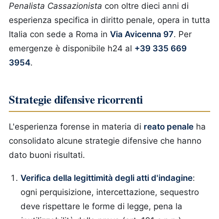
Penalista Cassazionista
con oltre dieci anni di
esperienza specifica in diritto penale, opera in tutta
Italia con sede a Roma in
Via Avicenna 97
. Per
emergenze è disponibile h24 al
+39 335 669
3954
.
Strategie difensive ricorrenti
L'esperienza forense in materia di
reato penale
ha
consolidato alcune strategie difensive che hanno
dato buoni risultati.
Verifica della legittimità degli atti d'indagine
:
ogni perquisizione, intercettazione, sequestro
deve rispettare le forme di legge, pena la