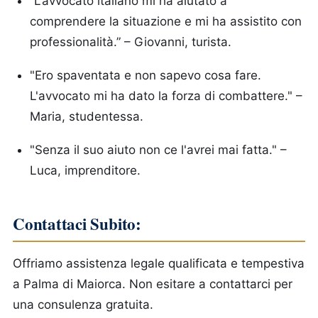
“L’avvocato italiano mi ha aiutato a
comprendere la situazione e mi ha assistito con
professionalità.” –
Giovanni, turista.
"Ero spaventata e non sapevo cosa fare.
L'avvocato mi ha dato la forza di combattere." –
Maria, studentessa.
"Senza il suo aiuto non ce l'avrei mai fatta." –
Luca, imprenditore.
Contattaci Subito:
Offriamo assistenza legale qualificata e tempestiva
a Palma di Maiorca. Non esitare a contattarci per
una consulenza gratuita.