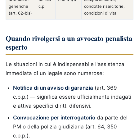
generiche
c.p.
condotte risarcitorie,
(art. 62-bis)
condizioni di vita
Quando rivolgersi a un avvocato penalista
esperto
Le situazioni in cui è indispensabile l'assistenza
immediata di un legale sono numerose:
Notifica di un avviso di garanzia
(art. 369
c.p.p.) — significa essere ufficialmente indagati
e attiva specifici diritti difensivi.
Convocazione per interrogatorio
da parte del
PM o della polizia giudiziaria (art. 64, 350
c.p.p.).