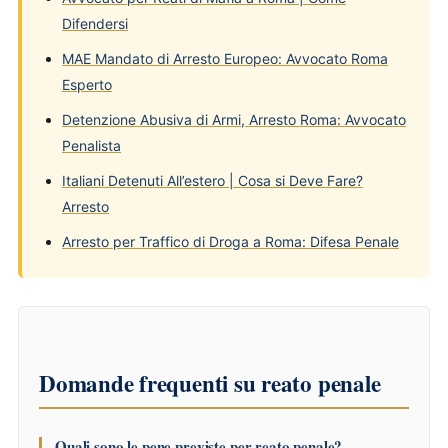
Difendersi
MAE Mandato di Arresto Europeo: Avvocato Roma
Esperto
Detenzione Abusiva di Armi, Arresto Roma: Avvocato
Penalista
Italiani Detenuti All’estero | Cosa si Deve Fare?
Arresto
Arresto per Traffico di Droga a Roma: Difesa Penale
Domande frequenti su reato penale
Quali sono le pene previste per reato penale?