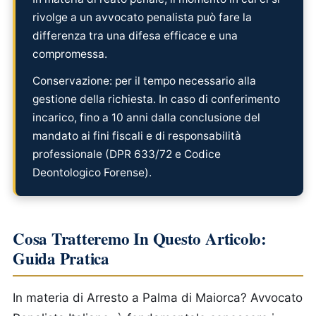
rivolge a un avvocato penalista può fare la
differenza tra una difesa efficace e una
compromessa.
Conservazione: per il tempo necessario alla
gestione della richiesta. In caso di conferimento
incarico, fino a 10 anni dalla conclusione del
mandato ai fini fiscali e di responsabilità
professionale (DPR 633/72 e Codice
Deontologico Forense).
Cosa Tratteremo In Questo Articolo:
Guida Pratica
In materia di Arresto a Palma di Maiorca? Avvocato