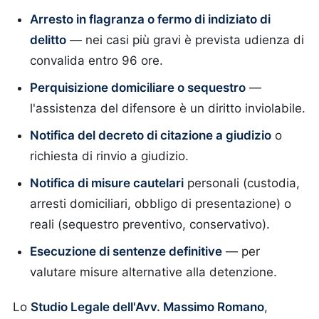
Arresto in flagranza o fermo di indiziato di
delitto
— nei casi più gravi è prevista udienza di
convalida entro 96 ore.
Perquisizione domiciliare o sequestro
—
l'assistenza del difensore è un diritto inviolabile.
Notifica del decreto di citazione a giudizio
o
richiesta di rinvio a giudizio.
Notifica di misure cautelari
personali (custodia,
arresti domiciliari, obbligo di presentazione) o
reali (sequestro preventivo, conservativo).
Esecuzione di sentenze definitive
— per
valutare misure alternative alla detenzione.
Lo
Studio Legale dell'Avv. Massimo Romano
,