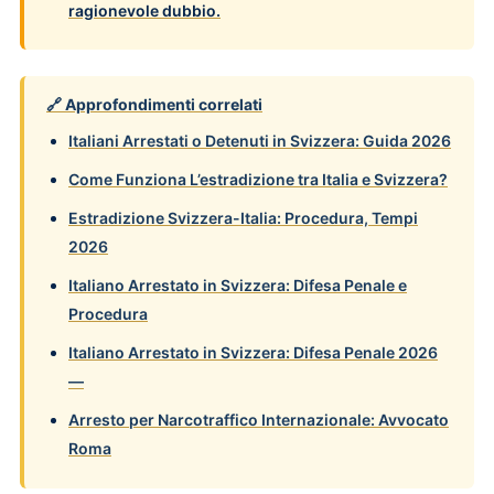
ragionevole dubbio.
🔗 Approfondimenti correlati
Italiani Arrestati o Detenuti in Svizzera: Guida 2026
Come Funziona L’estradizione tra Italia e Svizzera?
Estradizione Svizzera-Italia: Procedura, Tempi
2026
Italiano Arrestato in Svizzera: Difesa Penale e
Procedura
Italiano Arrestato in Svizzera: Difesa Penale 2026
—
Arresto per Narcotraffico Internazionale: Avvocato
Roma