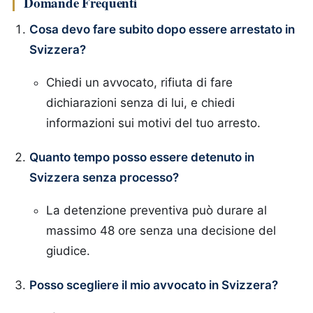
Domande Frequenti
Cosa devo fare subito dopo essere arrestato in
Svizzera?
Chiedi un avvocato, rifiuta di fare
dichiarazioni senza di lui, e chiedi
informazioni sui motivi del tuo arresto.
Quanto tempo posso essere detenuto in
Svizzera senza processo?
La detenzione preventiva può durare al
massimo 48 ore senza una decisione del
giudice.
Posso scegliere il mio avvocato in Svizzera?