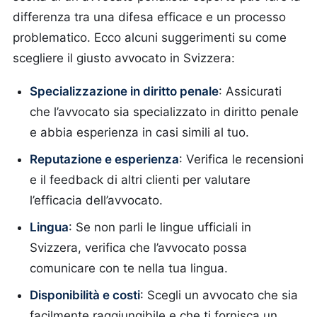
differenza tra una difesa efficace e un processo
problematico. Ecco alcuni suggerimenti su come
scegliere il giusto avvocato in Svizzera:
Specializzazione in diritto penale
: Assicurati
che l’avvocato sia specializzato in diritto penale
e abbia esperienza in casi simili al tuo.
Reputazione e esperienza
: Verifica le recensioni
e il feedback di altri clienti per valutare
l’efficacia dell’avvocato.
Lingua
: Se non parli le lingue ufficiali in
Svizzera, verifica che l’avvocato possa
comunicare con te nella tua lingua.
Disponibilità e costi
: Scegli un avvocato che sia
facilmente raggiungibile e che ti fornisca un