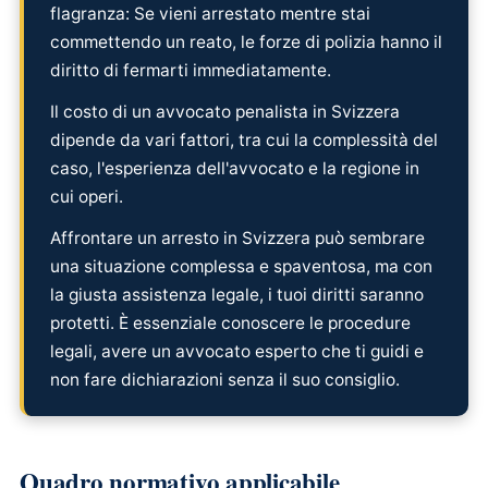
flagranza: Se vieni arrestato mentre stai
commettendo un reato, le forze di polizia hanno il
diritto di fermarti immediatamente.
Il costo di un avvocato penalista in Svizzera
dipende da vari fattori, tra cui la complessità del
caso, l'esperienza dell'avvocato e la regione in
cui operi.
Affrontare un arresto in Svizzera può sembrare
una situazione complessa e spaventosa, ma con
la giusta assistenza legale, i tuoi diritti saranno
protetti. È essenziale conoscere le procedure
legali, avere un avvocato esperto che ti guidi e
non fare dichiarazioni senza il suo consiglio.
Quadro normativo applicabile