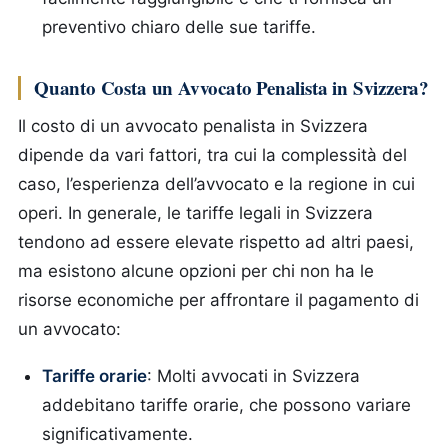
preventivo chiaro delle sue tariffe.
Quanto Costa un Avvocato Penalista in Svizzera?
Il costo di un avvocato penalista in Svizzera
dipende da vari fattori, tra cui la complessità del
caso, l’esperienza dell’avvocato e la regione in cui
operi. In generale, le tariffe legali in Svizzera
tendono ad essere elevate rispetto ad altri paesi,
ma esistono alcune opzioni per chi non ha le
risorse economiche per affrontare il pagamento di
un avvocato:
Tariffe orarie
: Molti avvocati in Svizzera
addebitano tariffe orarie, che possono variare
significativamente.