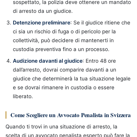
sospettato, la polizia deve ottenere un mandato
di arresto da un giudice.
Detenzione preliminare
: Se il giudice ritiene che
ci sia un rischio di fuga o di pericolo per la
collettività, può decidere di mantenerti in
custodia preventiva fino a un processo.
Audizione davanti al giudice
: Entro 48 ore
dall’arresto, dovrai comparire davanti a un
giudice che determinerà la tua situazione legale
e se dovrai rimanere in custodia o essere
liberato.
Come Scegliere un Avvocato Penalista in Svizzera
Quando ti trovi in una situazione di arresto, la
scelta di un avvocato penalista esperto può fare la