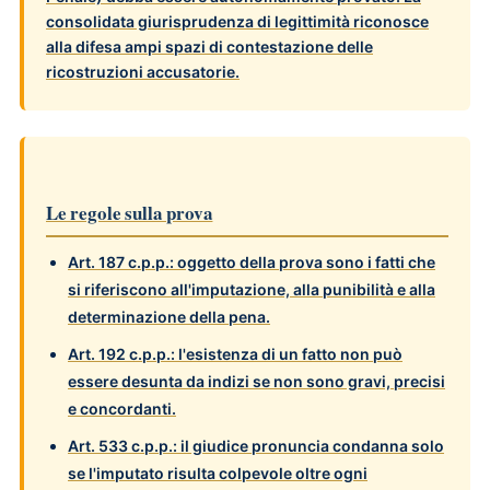
consolidata giurisprudenza di legittimità riconosce
alla difesa ampi spazi di contestazione delle
ricostruzioni accusatorie.
Le regole sulla prova
Art. 187 c.p.p.
: oggetto della prova sono i fatti che
si riferiscono all'imputazione, alla punibilità e alla
determinazione della pena.
Art. 192 c.p.p.
: l'esistenza di un fatto non può
essere desunta da indizi se non sono gravi, precisi
e concordanti.
Art. 533 c.p.p.
: il giudice pronuncia condanna solo
se l'imputato risulta colpevole oltre ogni