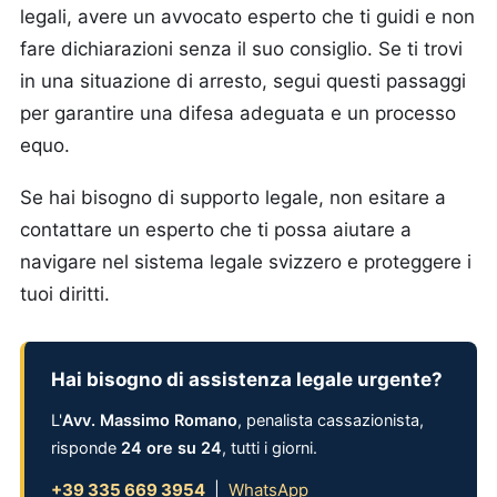
legali, avere un avvocato esperto che ti guidi e non
fare dichiarazioni senza il suo consiglio. Se ti trovi
in una situazione di arresto, segui questi passaggi
per garantire una difesa adeguata e un processo
equo.
Se hai bisogno di supporto legale, non esitare a
contattare un esperto che ti possa aiutare a
navigare nel sistema legale svizzero e proteggere i
tuoi diritti.
Hai bisogno di assistenza legale urgente?
L'
Avv. Massimo Romano
, penalista cassazionista,
risponde
24 ore su 24
, tutti i giorni.
+39 335 669 3954
|
WhatsApp