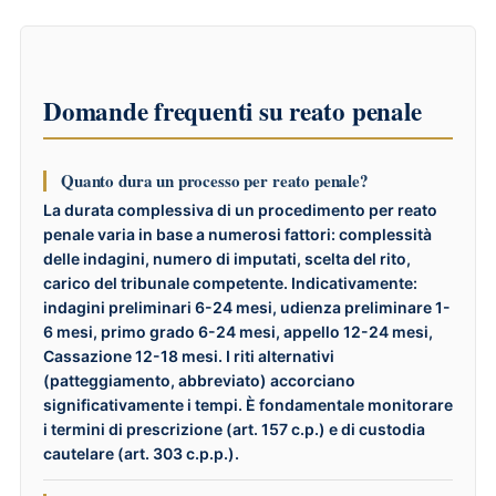
Domande frequenti su reato penale
Quanto dura un processo per reato penale?
La durata complessiva di un procedimento per reato
penale varia in base a numerosi fattori: complessità
delle indagini, numero di imputati, scelta del rito,
carico del tribunale competente. Indicativamente:
indagini preliminari 6-24 mesi, udienza preliminare 1-
6 mesi, primo grado 6-24 mesi, appello 12-24 mesi,
Cassazione 12-18 mesi. I riti alternativi
(patteggiamento, abbreviato) accorciano
significativamente i tempi. È fondamentale monitorare
i termini di prescrizione (art. 157 c.p.) e di custodia
cautelare (art. 303 c.p.p.).