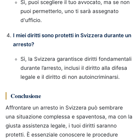
Sì, puoi scegliere il tuo avvocato, ma se non
puoi permetterlo, uno ti sarà assegnato
d'ufficio.
I miei diritti sono protetti in Svizzera durante un
arresto?
Sì, la Svizzera garantisce diritti fondamentali
durante l’arresto, inclusi il diritto alla difesa
legale e il diritto di non autoincriminarsi.
Conclusione
Affrontare un arresto in Svizzera può sembrare
una situazione complessa e spaventosa, ma con la
giusta assistenza legale, i tuoi diritti saranno
protetti. È essenziale conoscere le procedure