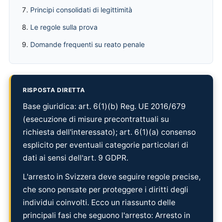
Principi consolidati di legittimità
Le regole sulla prova
Domande frequenti su reato penale
RISPOSTA DIRETTA
Base giuridica: art. 6(1)(b) Reg. UE 2016/679
(esecuzione di misure precontrattuali su
richiesta dell'interessato); art. 6(1)(a) consenso
esplicito per eventuali categorie particolari di
dati ai sensi dell'art. 9 GDPR.
L'arresto in Svizzera deve seguire regole precise,
che sono pensate per proteggere i diritti degli
individui coinvolti. Ecco un riassunto delle
principali fasi che seguono l'arresto: Arresto in