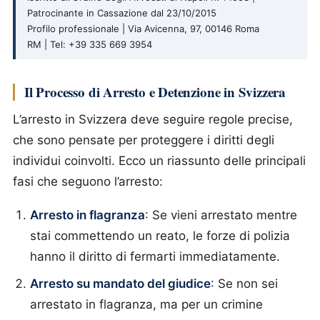
Patrocinante in Cassazione dal 23/10/2015
Profilo professionale | Via Avicenna, 97, 00146 Roma
RM | Tel: +39 335 669 3954
Il Processo di Arresto e Detenzione in Svizzera
L’arresto in Svizzera deve seguire regole precise,
che sono pensate per proteggere i diritti degli
individui coinvolti. Ecco un riassunto delle principali
fasi che seguono l’arresto:
Arresto in flagranza
: Se vieni arrestato mentre
stai commettendo un reato, le forze di polizia
hanno il diritto di fermarti immediatamente.
Arresto su mandato del giudice
: Se non sei
arrestato in flagranza, ma per un crimine