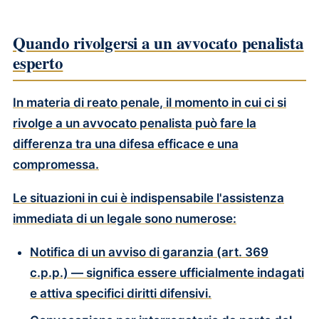
Quando rivolgersi a un avvocato penalista
esperto
In materia di
reato penale
, il momento in cui ci si
rivolge a un avvocato penalista può fare la
differenza tra una difesa efficace e una
compromessa.
Le situazioni in cui è indispensabile l'assistenza
immediata di un legale sono numerose:
Notifica di un avviso di garanzia
(art. 369
c.p.p.) — significa essere ufficialmente indagati
e attiva specifici diritti difensivi.