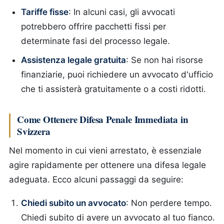
Tariffe fisse
: In alcuni casi, gli avvocati
potrebbero offrire pacchetti fissi per
determinate fasi del processo legale.
Assistenza legale gratuita
: Se non hai risorse
finanziarie, puoi richiedere un avvocato d'ufficio
che ti assisterà gratuitamente o a costi ridotti.
Come Ottenere Difesa Penale Immediata in
Svizzera
Nel momento in cui vieni arrestato, è essenziale
agire rapidamente per ottenere una difesa legale
adeguata. Ecco alcuni passaggi da seguire:
Chiedi subito un avvocato
: Non perdere tempo.
Chiedi subito di avere un avvocato al tuo fianco.