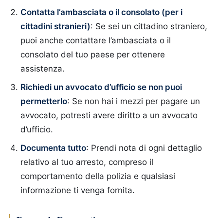
Contatta l’ambasciata o il consolato (per i
cittadini stranieri)
: Se sei un cittadino straniero,
puoi anche contattare l’ambasciata o il
consolato del tuo paese per ottenere
assistenza.
Richiedi un avvocato d’ufficio se non puoi
permetterlo
: Se non hai i mezzi per pagare un
avvocato, potresti avere diritto a un avvocato
d’ufficio.
Documenta tutto
: Prendi nota di ogni dettaglio
relativo al tuo arresto, compreso il
comportamento della polizia e qualsiasi
informazione ti venga fornita.