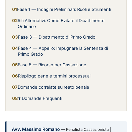
Fase 1 — Indagini Preliminari: Ruoli e Strumenti
Riti Alternativi: Come Evitare il Dibattimento
Ordinario
Fase 3 — Dibattimento di Primo Grado
Fase 4 — Appello: Impugnare la Sentenza di
Primo Grado
Fase 5 — Ricorso per Cassazione
Riepilogo pene e termini processuali
Domande correlate su reato penale
❓ Domande Frequenti
Avv. Massimo Romano
— Penalista Cassazionista |