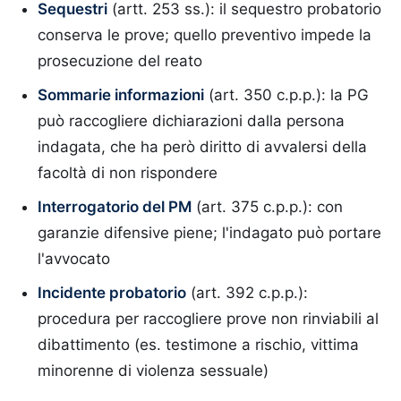
Sequestri
(artt. 253 ss.): il sequestro probatorio
conserva le prove; quello preventivo impede la
prosecuzione del reato
Sommarie informazioni
(art. 350 c.p.p.): la PG
può raccogliere dichiarazioni dalla persona
indagata, che ha però diritto di avvalersi della
facoltà di non rispondere
Interrogatorio del PM
(art. 375 c.p.p.): con
garanzie difensive piene; l'indagato può portare
l'avvocato
Incidente probatorio
(art. 392 c.p.p.):
procedura per raccogliere prove non rinviabili al
dibattimento (es. testimone a rischio, vittima
minorenne di violenza sessuale)