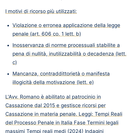
I motivi di ricorso più utilizzati:
Violazione o erronea applicazione della legge
penale (art. 606 co. 1 lett. b)
Inosservanza di norme processuali stabilite a
pena di nullità, inutilizzabilità o decadenza (lett.
c)
Mancanza, contraddittorietà o manifesta
illogicità della motivazione (lett. e)
L'Avv. Romano è abilitato al patrocinio in
Cassazione dal 2015 e gestisce ricorsi per
Cassazione in materia penale. Leggi: Tempi Reali
del Processo Penale in Italia Fase Termini legali
massimi Tempi reali medi (2024) Indagini