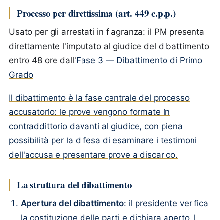
Processo per direttissima (art. 449 c.p.p.)
Usato per gli arrestati in flagranza: il PM presenta
direttamente l'imputato al giudice del dibattimento
entro 48 ore dall'
Fase 3 — Dibattimento di Primo
Grado
Il dibattimento è la fase centrale del processo
accusatorio: le prove vengono formate in
contraddittorio davanti al giudice, con piena
possibilità per la difesa di esaminare i testimoni
dell'accusa e presentare prove a discarico.
La struttura del dibattimento
Apertura del dibattimento
: il presidente verifica
la costituzione delle parti e dichiara aperto il