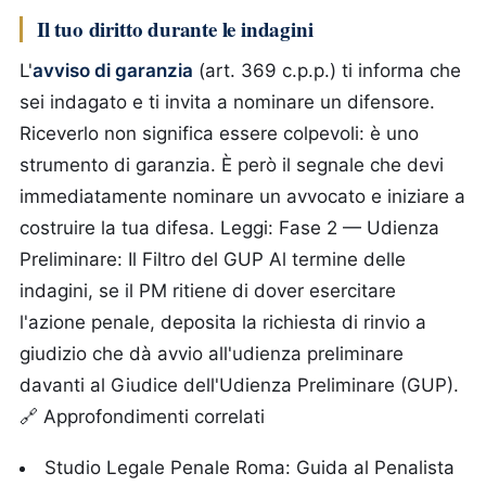
Il tuo diritto durante le indagini
L'
avviso di garanzia
(art. 369 c.p.p.) ti informa che
sei indagato e ti invita a nominare un difensore.
Riceverlo non significa essere colpevoli: è uno
strumento di garanzia. È però il segnale che devi
immediatamente nominare un avvocato e iniziare a
costruire la tua difesa. Leggi: Fase 2 — Udienza
Preliminare: Il Filtro del GUP Al termine delle
indagini, se il PM ritiene di dover esercitare
l'azione penale, deposita la richiesta di rinvio a
giudizio che dà avvio all'udienza preliminare
davanti al Giudice dell'Udienza Preliminare (GUP).
🔗 Approfondimenti correlati
Studio Legale Penale Roma: Guida al Penalista