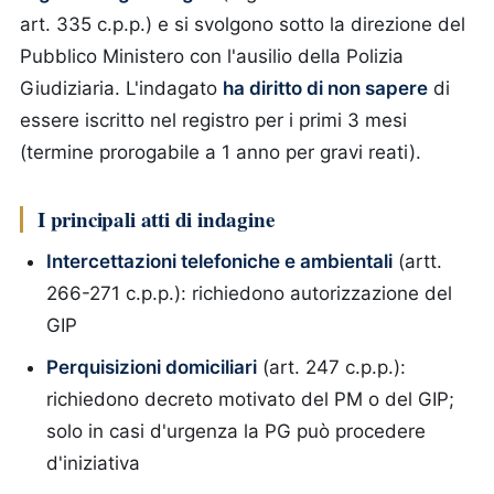
art. 335 c.p.p.) e si svolgono sotto la direzione del
Pubblico Ministero con l'ausilio della Polizia
Giudiziaria. L'indagato
ha diritto di non sapere
di
essere iscritto nel registro per i primi 3 mesi
(termine prorogabile a 1 anno per gravi reati).
I principali atti di indagine
Intercettazioni telefoniche e ambientali
(artt.
266-271 c.p.p.): richiedono autorizzazione del
GIP
Perquisizioni domiciliari
(art. 247 c.p.p.):
richiedono decreto motivato del PM o del GIP;
solo in casi d'urgenza la PG può procedere
d'iniziativa