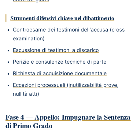
Strumenti difensivi chiave nel dibattimento
Controesame dei testimoni dell'accusa (cross-
examination)
Escussione di testimoni a discarico
Perizie e consulenze tecniche di parte
Richiesta di acquisizione documentale
Eccezioni processuali (inutilizzabilità prove,
nullità atti)
Fase 4 — Appello: Impugnare la Sentenza
di Primo Grado