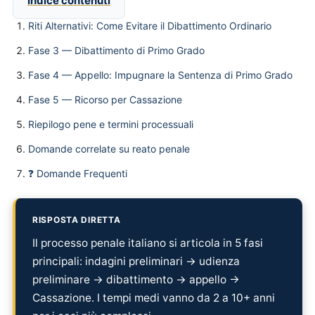
Indice contenuti
Riti Alternativi: Come Evitare il Dibattimento Ordinario
Fase 3 — Dibattimento di Primo Grado
Fase 4 — Appello: Impugnare la Sentenza di Primo Grado
Fase 5 — Ricorso per Cassazione
Riepilogo pene e termini processuali
Domande correlate su reato penale
❓ Domande Frequenti
RISPOSTA DIRETTA
Il processo penale italiano si articola in 5 fasi
principali: indagini preliminari → udienza
preliminare → dibattimento → appello →
Cassazione. I tempi medi vanno da 2 a 10+ anni