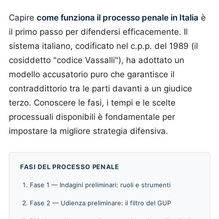
Capire
come funziona il processo penale in Italia
è
il primo passo per difendersi efficacemente. Il
sistema italiano, codificato nel c.p.p. del 1989 (il
cosiddetto "codice Vassalli"), ha adottato un
modello accusatorio puro che garantisce il
contraddittorio tra le parti davanti a un giudice
terzo. Conoscere le fasi, i tempi e le scelte
processuali disponibili è fondamentale per
impostare la migliore strategia difensiva.
FASI DEL PROCESSO PENALE
Fase 1 — Indagini preliminari: ruoli e strumenti
Fase 2 — Udienza preliminare: il filtro del GUP