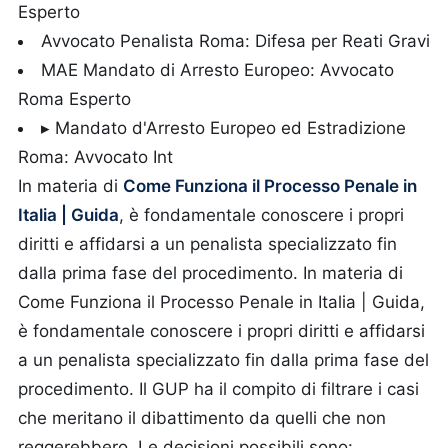
Esperto
Avvocato Penalista Roma: Difesa per Reati Gravi
MAE Mandato di Arresto Europeo: Avvocato
Roma Esperto
▸ Mandato d'Arresto Europeo ed Estradizione
Roma: Avvocato Int
In materia di
Come Funziona il Processo Penale in
Italia | Guida
, è fondamentale conoscere i propri
diritti e affidarsi a un penalista specializzato fin
dalla prima fase del procedimento.
In materia di
Come Funziona il Processo Penale in Italia | Guida,
è fondamentale conoscere i propri diritti e affidarsi
a un penalista specializzato fin dalla prima fase del
procedimento. Il GUP ha il compito di filtrare i casi
che meritano il dibattimento da quelli che non
reggerebbero. Le decisioni possibili sono: