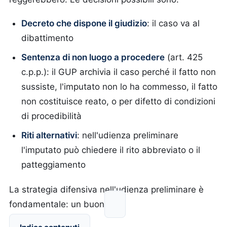
Decreto che dispone il giudizio
: il caso va al
dibattimento
Sentenza di non luogo a procedere
(art. 425
c.p.p.): il GUP archivia il caso perché il fatto non
sussiste, l'imputato non lo ha commesso, il fatto
non costituisce reato, o per difetto di condizioni
di procedibilità
Riti alternativi
: nell'udienza preliminare
l'imputato può chiedere il rito abbreviato o il
patteggiamento
La strategia difensiva nell'udienza preliminare è
fondamentale: un buon