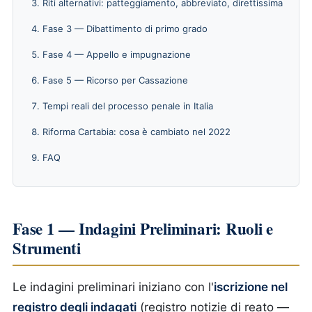
Riti alternativi: patteggiamento, abbreviato, direttissima
Fase 3 — Dibattimento di primo grado
Fase 4 — Appello e impugnazione
Fase 5 — Ricorso per Cassazione
Tempi reali del processo penale in Italia
Riforma Cartabia: cosa è cambiato nel 2022
FAQ
Fase 1 — Indagini Preliminari: Ruoli e
Strumenti
Le indagini preliminari iniziano con l'
iscrizione nel
registro degli indagati
(registro notizie di reato —