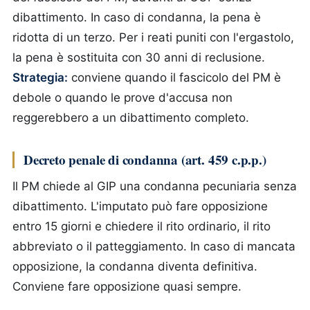
dibattimento. In caso di condanna, la pena è
ridotta di un terzo. Per i reati puniti con l'ergastolo,
la pena è sostituita con 30 anni di reclusione.
Strategia:
conviene quando il fascicolo del PM è
debole o quando le prove d'accusa non
reggerebbero a un dibattimento completo.
Decreto penale di condanna (art. 459 c.p.p.)
Il PM chiede al GIP una condanna pecuniaria senza
dibattimento. L'imputato può fare opposizione
entro 15 giorni e chiedere il rito ordinario, il rito
abbreviato o il patteggiamento. In caso di mancata
opposizione, la condanna diventa definitiva.
Conviene fare opposizione quasi sempre.