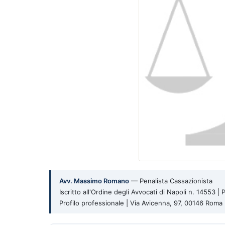
Avv. Massimo Romano
— Penalista Cassazionista
Iscritto all'Ordine degli Avvocati di Napoli n. 14553 
Profilo professionale | Via Avicenna, 97, 00146 Rom