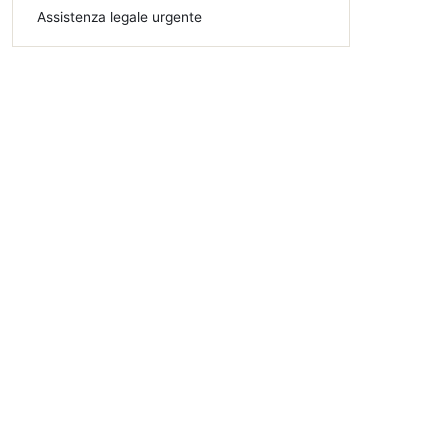
Assistenza legale urgente