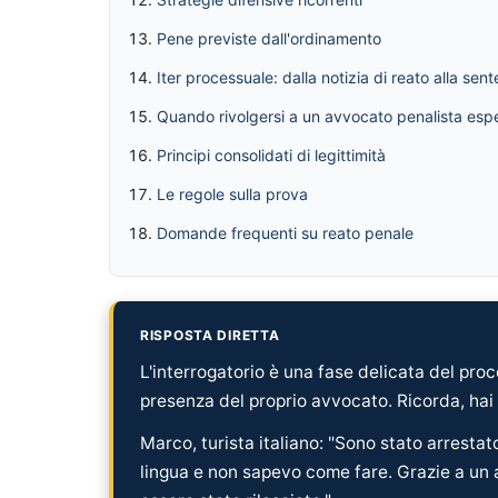
Pene previste dall'ordinamento
Iter processuale: dalla notizia di reato alla sen
Quando rivolgersi a un avvocato penalista esp
Principi consolidati di legittimità
Le regole sulla prova
Domande frequenti su reato penale
RISPOSTA DIRETTA
L'interrogatorio è una fase delicata del pro
presenza del proprio avvocato. Ricorda, hai il
Marco, turista italiano: "Sono stato arrest
lingua e non sapevo come fare. Grazie a un a