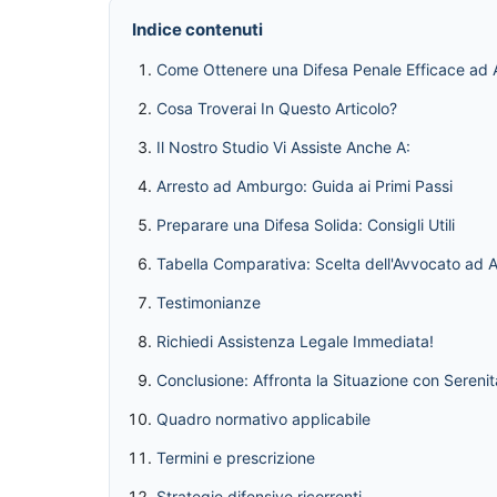
Indice contenuti
Come Ottenere una Difesa Penale Efficace ad
Cosa Troverai In Questo Articolo?
Il Nostro Studio Vi Assiste Anche A:
Arresto ad Amburgo: Guida ai Primi Passi
Preparare una Difesa Solida: Consigli Utili
Tabella Comparativa: Scelta dell'Avvocato ad
Testimonianze
Richiedi Assistenza Legale Immediata!
Conclusione: Affronta la Situazione con Serenit
Quadro normativo applicabile
Termini e prescrizione
Strategie difensive ricorrenti