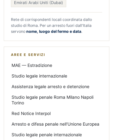
Emirati Arabi Uniti (Dubai)
Rete di corrispondenti locali coordinata dallo
studio di Roma. Per un arresto fuori dall'Italia
servono
nome, luogo del fermo e data
.
AREE E SERVIZI
MAE — Estradizione
Studio legale internazionale
Assistenza legale arresto e detenzione
Studio legale penale Roma Milano Napoli
Torino
Red Notice Interpol
Arresto e difesa penale nell'Unione Europea
Studio legale penale internazionale