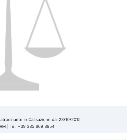
| Patrocinante in Cassazione dal 23/10/2015
a RM | Tel: +39 335 669 3954