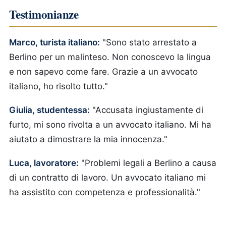
Testimonianze
Marco, turista italiano:
"Sono stato arrestato a
Berlino per un malinteso. Non conoscevo la lingua
e non sapevo come fare. Grazie a un avvocato
italiano, ho risolto tutto."
Giulia, studentessa:
"Accusata ingiustamente di
furto, mi sono rivolta a un avvocato italiano. Mi ha
aiutato a dimostrare la mia innocenza."
Luca, lavoratore:
"Problemi legali a Berlino a causa
di un contratto di lavoro. Un avvocato italiano mi
ha assistito con competenza e professionalità."