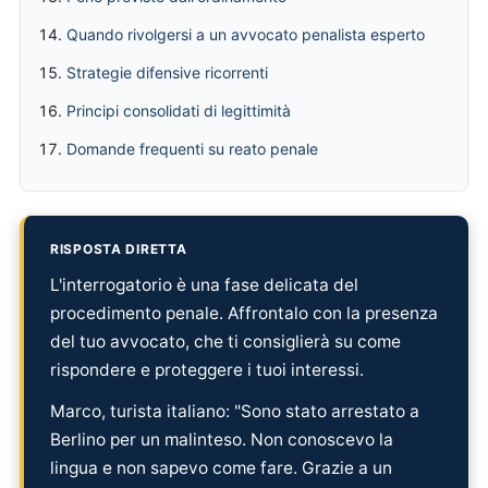
Quando rivolgersi a un avvocato penalista esperto
Strategie difensive ricorrenti
Principi consolidati di legittimità
Domande frequenti su reato penale
RISPOSTA DIRETTA
L'interrogatorio è una fase delicata del
procedimento penale. Affrontalo con la presenza
del tuo avvocato, che ti consiglierà su come
rispondere e proteggere i tuoi interessi.
Marco, turista italiano: "Sono stato arrestato a
Berlino per un malinteso. Non conoscevo la
lingua e non sapevo come fare. Grazie a un