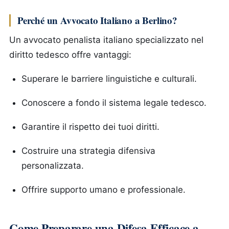
Perché un Avvocato Italiano a Berlino?
Un avvocato penalista italiano specializzato nel
diritto tedesco offre vantaggi:
Superare le barriere linguistiche e culturali.
Conoscere a fondo il sistema legale tedesco.
Garantire il rispetto dei tuoi diritti.
Costruire una strategia difensiva
personalizzata.
Offrire supporto umano e professionale.
Come Preparare una Difesa Efficace a