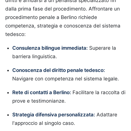
diritti e affidarsi a un penalista specializzato fin
dalla prima fase del procedimento. Affrontare un
procedimento penale a Berlino richiede
competenza, strategia e conoscenza del sistema
tedesco:
Consulenza bilingue immediata:
Superare la
barriera linguistica.
Conoscenza del diritto penale tedesco:
Navigare con competenza nel sistema legale.
Rete di contatti a Berlino:
Facilitare la raccolta di
prove e testimonianze.
Strategia difensiva personalizzata:
Adattare
l'approccio al singolo caso.