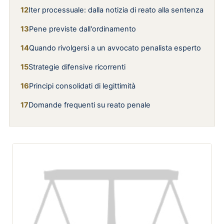
Iter processuale: dalla notizia di reato alla sentenza
Pene previste dall'ordinamento
Quando rivolgersi a un avvocato penalista esperto
Strategie difensive ricorrenti
Principi consolidati di legittimità
Domande frequenti su reato penale