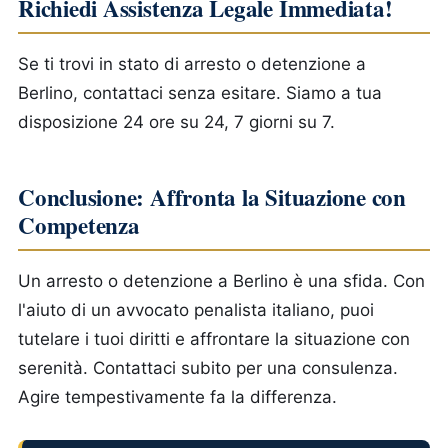
Richiedi Assistenza Legale Immediata!
Se ti trovi in stato di arresto o detenzione a
Berlino, contattaci senza esitare. Siamo a tua
disposizione 24 ore su 24, 7 giorni su 7.
Conclusione: Affronta la Situazione con
Competenza
Un arresto o detenzione a Berlino è una sfida. Con
l'aiuto di un avvocato penalista italiano, puoi
tutelare i tuoi diritti e affrontare la situazione con
serenità. Contattaci subito per una consulenza.
Agire tempestivamente fa la differenza.