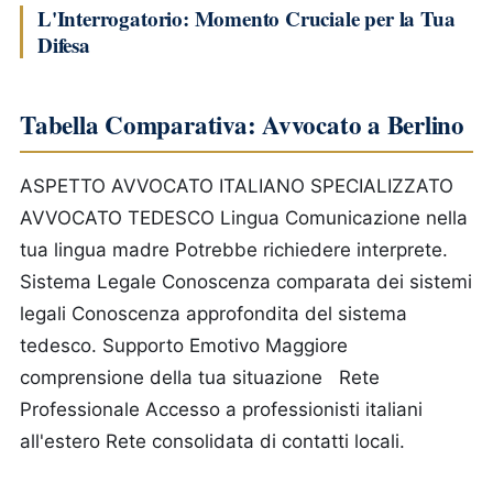
L'Interrogatorio: Momento Cruciale per la Tua
Difesa
Tabella Comparativa: Avvocato a Berlino
ASPETTO
AVVOCATO ITALIANO SPECIALIZZATO
AVVOCATO TEDESCO
Lingua
Comunicazione nella
tua lingua madre
Potrebbe richiedere interprete.
Sistema Legale
Conoscenza comparata dei sistemi
legali
Conoscenza approfondita del sistema
tedesco.
Supporto Emotivo
Maggiore
comprensione della tua situazione
Rete
Professionale
Accesso a professionisti italiani
all'estero
Rete consolidata di contatti locali.