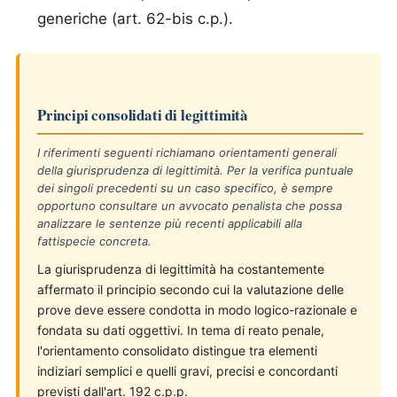
generiche (art. 62-bis c.p.).
Principi consolidati di legittimità
I riferimenti seguenti richiamano orientamenti generali
della giurisprudenza di legittimità. Per la verifica puntuale
dei singoli precedenti su un caso specifico, è sempre
opportuno consultare un avvocato penalista che possa
analizzare le sentenze più recenti applicabili alla
fattispecie concreta.
La giurisprudenza di legittimità ha costantemente
affermato il principio secondo cui la valutazione delle
prove deve essere condotta in modo logico-razionale e
fondata su dati oggettivi. In tema di reato penale,
l'orientamento consolidato distingue tra elementi
indiziari semplici e quelli gravi, precisi e concordanti
previsti dall'art. 192 c.p.p.