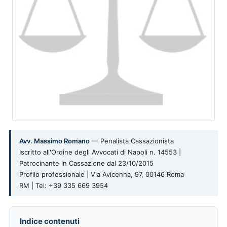
Avv. Massimo Romano
— Penalista Cassazionista
Iscritto all'Ordine degli Avvocati di Napoli n. 14553 |
Patrocinante in Cassazione dal 23/10/2015
Profilo professionale | Via Avicenna, 97, 00146 Roma
RM | Tel: +39 335 669 3954
Indice contenuti