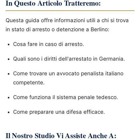
In Questo Articolo Tratteremo:
Questa guida offre informazioni utili a chi si trova
in stato di arresto o detenzione a Berlino:
Cosa fare in caso di arresto.
Quali sono i diritti dell'arrestato in Germania.
Come trovare un avvocato penalista italiano
competente.
Come funziona il sistema penale tedesco.
Come preparare una difesa efficace.
Il Nostro Studio Vi Assiste Anche A: