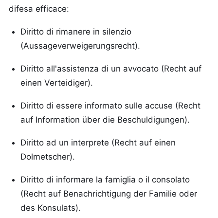
difesa efficace:
Diritto di rimanere in silenzio
(Aussageverweigerungsrecht).
Diritto all'assistenza di un avvocato (Recht auf
einen Verteidiger).
Diritto di essere informato sulle accuse (Recht
auf Information über die Beschuldigungen).
Diritto ad un interprete (Recht auf einen
Dolmetscher).
Diritto di informare la famiglia o il consolato
(Recht auf Benachrichtigung der Familie oder
des Konsulats).