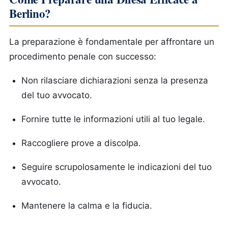
Berlino?
La preparazione è fondamentale per affrontare un
procedimento penale con successo:
Non rilasciare dichiarazioni senza la presenza
del tuo avvocato.
Fornire tutte le informazioni utili al tuo legale.
Raccogliere prove a discolpa.
Seguire scrupolosamente le indicazioni del tuo
avvocato.
Mantenere la calma e la fiducia.