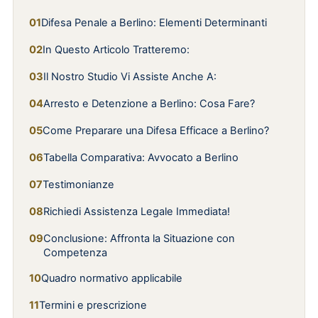
Difesa Penale a Berlino: Elementi Determinanti
In Questo Articolo Tratteremo:
Il Nostro Studio Vi Assiste Anche A:
Arresto e Detenzione a Berlino: Cosa Fare?
Come Preparare una Difesa Efficace a Berlino?
Tabella Comparativa: Avvocato a Berlino
Testimonianze
Richiedi Assistenza Legale Immediata!
Conclusione: Affronta la Situazione con
Competenza
Quadro normativo applicabile
Termini e prescrizione