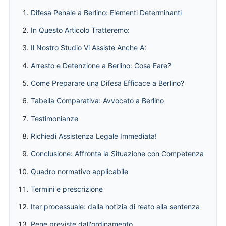
Difesa Penale a Berlino: Elementi Determinanti
In Questo Articolo Tratteremo:
Il Nostro Studio Vi Assiste Anche A:
Arresto e Detenzione a Berlino: Cosa Fare?
Come Preparare una Difesa Efficace a Berlino?
Tabella Comparativa: Avvocato a Berlino
Testimonianze
Richiedi Assistenza Legale Immediata!
Conclusione: Affronta la Situazione con Competenza
Quadro normativo applicabile
Termini e prescrizione
Iter processuale: dalla notizia di reato alla sentenza
Pene previste dall'ordinamento