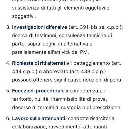
sussistenza di tutti gli elementi oggettivi e
soggettivi.
Investigazioni difensive
(art. 391-bis ss. c.p.p.):
ricerca di testimoni, consulenze tecniche di
parte, sopralluoghi, in alternativa o
parallelamente all'attività del PM.
Richiesta di riti alternativi
: patteggiamento (art.
444 c.p.p.) o abbreviato (art. 438 c.p.p.)
possono ottenere significative riduzioni di pena.
Eccezioni procedurali
: incompetenza per
territorio, nullità, inammissibilità di prove,
decorso di termini di custodia o di prescrizione.
Lavoro sulle attenuanti
: condotte risarcitorie,
collaborazione, ravvedimento, attenuanti