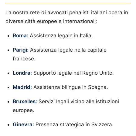
La nostra rete di avvocati penalisti italiani opera in
diverse città europee e internazionali:
Roma:
Assistenza legale in Italia.
Parigi:
Assistenza legale nella capitale
francese.
Londra:
Supporto legale nel Regno Unito.
Madrid:
Assistenza bilingue in Spagna.
Bruxelles:
Servizi legali vicino alle istituzioni
europee.
Ginevra:
Presenza strategica in Svizzera.