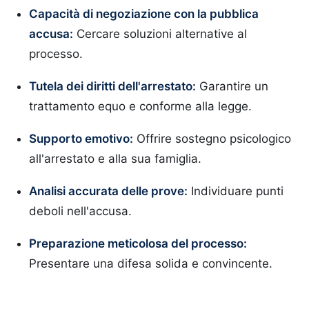
Capacità di negoziazione con la pubblica
accusa:
Cercare soluzioni alternative al
processo.
Tutela dei diritti dell'arrestato:
Garantire un
trattamento equo e conforme alla legge.
Supporto emotivo:
Offrire sostegno psicologico
all'arrestato e alla sua famiglia.
Analisi accurata delle prove:
Individuare punti
deboli nell'accusa.
Preparazione meticolosa del processo:
Presentare una difesa solida e convincente.