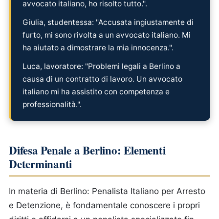
avvocato italiano, ho risolto tutto.".
Giulia, studentessa: "Accusata ingiustamente di
furto, mi sono rivolta a un avvocato italiano. Mi
ha aiutato a dimostrare la mia innocenza.".
Luca, lavoratore: "Problemi legali a Berlino a
causa di un contratto di lavoro. Un avvocato
italiano mi ha assistito con competenza e
professionalità.".
Difesa Penale a Berlino: Elementi
Determinanti
In materia di Berlino: Penalista Italiano per Arresto
e Detenzione, è fondamentale conoscere i propri