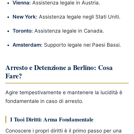
Vienna:
Assistenza legale in Austria.
New York:
Assistenza legale negli Stati Uniti.
Toronto:
Assistenza legale in Canada.
Amsterdam:
Supporto legale nei Paesi Bassi.
Arresto e Detenzione a Berlino: Cosa
Fare?
Agire tempestivamente e mantenere la lucidità è
fondamentale in caso di arresto.
I Tuoi Diritti: Arma Fondamentale
Conoscere i propri diritti è il primo passo per una