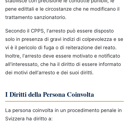
stabilisce con precisione le condotte punibili, le
pene edittali e le circostanze che ne modificano il
trattamento sanzionatorio.
Secondo il CPPS, l'arresto può essere disposto
solo in presenza di gravi indizi di colpevolezza e se
vi è il pericolo di fuga o di reiterazione del reato.
Inoltre, l'arresto deve essere motivato e notificato
all'interessato, che ha il diritto di essere informato
dei motivi dell'arresto e dei suoi diritti.
I Diritti della Persona Coinvolta
La persona coinvolta in un procedimento penale in
Svizzera ha diritto a: