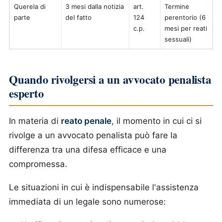
Querela di
3 mesi dalla notizia
art.
Termine
parte
del fatto
124
perentorio (6
c.p.
mesi per reati
sessuali)
Quando rivolgersi a un avvocato penalista
esperto
In materia di
reato penale
, il momento in cui ci si
rivolge a un avvocato penalista può fare la
differenza tra una difesa efficace e una
compromessa.
Le situazioni in cui è indispensabile l'assistenza
immediata di un legale sono numerose: