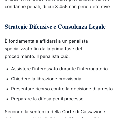
condanne penali, di cui 3.456 con pene detentive.
Strategie Difensive e Consulenza Legale
È fondamentale affidarsi a un penalista
specializzato fin dalla prima fase del
procedimento. Il penalista può:
Assistere l'interessato durante l'interrogatorio
Chiedere la librazione provvisoria
Presentare ricorso contro la decisione di arresto
Preparare la difesa per il processo
Secondo la sentenza della Corte di Cassazione