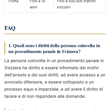
Truffa
Fino a 10
Fino a 500.000 franchi
anni
svizzeri
FAQ
1. Quali sono i diritti della persona coinvolta in
un procedimento penale in Svizzera?
La persona coinvolta in un procedimento penale in
Svizzera ha diritto a essere informato dei motivi
dell'arresto e dei suoi diritti, ad avere accesso a un
avvocato difensore, a essere sottoposto a un
processo equo e imparziale, e ad avere il diritto di
tacere e di non rispondere alle domande.