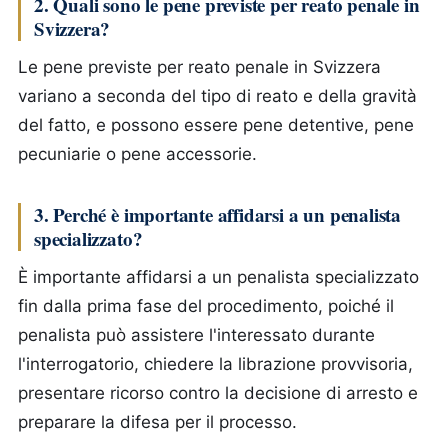
2. Quali sono le pene previste per reato penale in
Svizzera?
Le pene previste per reato penale in Svizzera
variano a seconda del tipo di reato e della gravità
del fatto, e possono essere pene detentive, pene
pecuniarie o pene accessorie.
3. Perché è importante affidarsi a un penalista
specializzato?
È importante affidarsi a un penalista specializzato
fin dalla prima fase del procedimento, poiché il
penalista può assistere l'interessato durante
l'interrogatorio, chiedere la librazione provvisoria,
presentare ricorso contro la decisione di arresto e
preparare la difesa per il processo.