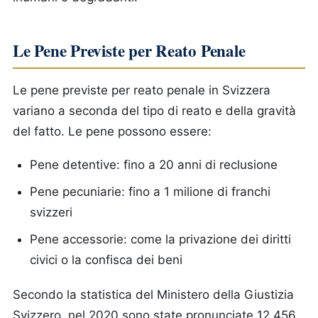
Le Pene Previste per Reato Penale
Le pene previste per reato penale in Svizzera
variano a seconda del tipo di reato e della gravità
del fatto. Le pene possono essere:
Pene detentive: fino a 20 anni di reclusione
Pene pecuniarie: fino a 1 milione di franchi
svizzeri
Pene accessorie: come la privazione dei diritti
civici o la confisca dei beni
Secondo la statistica del Ministero della Giustizia
Svizzero, nel 2020 sono state pronunciate 12.456