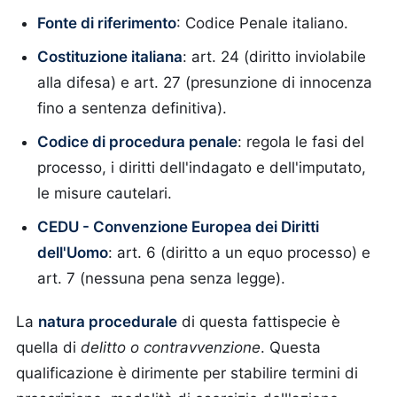
Fonte di riferimento
: Codice Penale italiano.
Costituzione italiana
: art. 24 (diritto inviolabile
alla difesa) e art. 27 (presunzione di innocenza
fino a sentenza definitiva).
Codice di procedura penale
: regola le fasi del
processo, i diritti dell'indagato e dell'imputato,
le misure cautelari.
CEDU - Convenzione Europea dei Diritti
dell'Uomo
: art. 6 (diritto a un equo processo) e
art. 7 (nessuna pena senza legge).
La
natura procedurale
di questa fattispecie è
quella di
delitto o contravvenzione
. Questa
qualificazione è dirimente per stabilire termini di