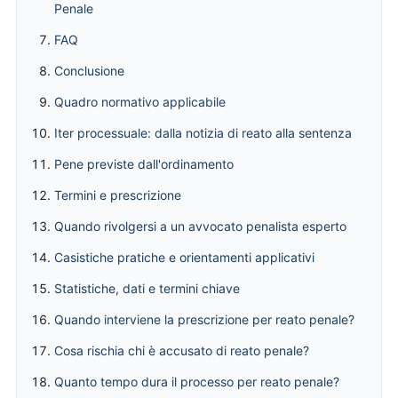
Penale
FAQ
Conclusione
Quadro normativo applicabile
Iter processuale: dalla notizia di reato alla sentenza
Pene previste dall'ordinamento
Termini e prescrizione
Quando rivolgersi a un avvocato penalista esperto
Casistiche pratiche e orientamenti applicativi
Statistiche, dati e termini chiave
Quando interviene la prescrizione per reato penale?
Cosa rischia chi è accusato di reato penale?
Quanto tempo dura il processo per reato penale?