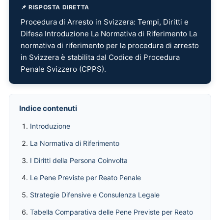
📌 RISPOSTA DIRETTA
Procedura di Arresto in Svizzera: Tempi, Diritti e
Difesa Introduzione La Normativa di Riferimento La
normativa di riferimento per la procedura di arresto
in Svizzera è stabilita dal Codice di Procedura
Penale Svizzero (CPPS).
Indice contenuti
Introduzione
La Normativa di Riferimento
I Diritti della Persona Coinvolta
Le Pene Previste per Reato Penale
Strategie Difensive e Consulenza Legale
Tabella Comparativa delle Pene Previste per Reato