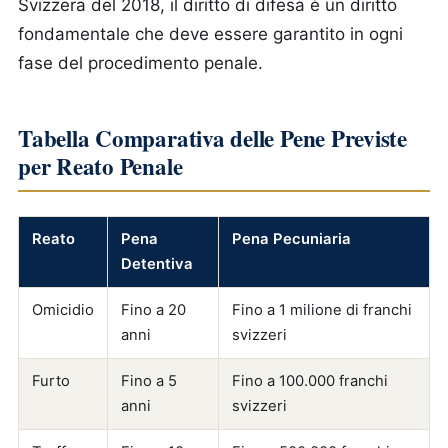
Svizzera del 2018, il diritto di difesa è un diritto
fondamentale che deve essere garantito in ogni
fase del procedimento penale.
Tabella Comparativa delle Pene Previste
per Reato Penale
Reato
Pena
Pena Pecuniaria
Detentiva
Omicidio
Fino a 20
Fino a 1 milione di franchi
anni
svizzeri
Furto
Fino a 5
Fino a 100.000 franchi
anni
svizzeri