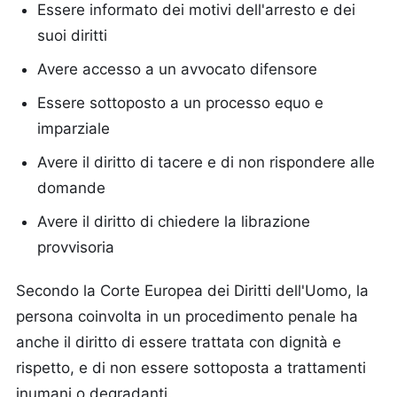
Essere informato dei motivi dell'arresto e dei
suoi diritti
Avere accesso a un avvocato difensore
Essere sottoposto a un processo equo e
imparziale
Avere il diritto di tacere e di non rispondere alle
domande
Avere il diritto di chiedere la librazione
provvisoria
Secondo la Corte Europea dei Diritti dell'Uomo, la
persona coinvolta in un procedimento penale ha
anche il diritto di essere trattata con dignità e
rispetto, e di non essere sottoposta a trattamenti
inumani o degradanti.