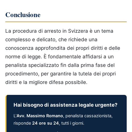
Conclusione
La procedura di arresto in Svizzera è un tema
complesso e delicato, che richiede una
conoscenza approfondita dei propri diritti e delle
norme di legge. È fondamentale affidarsi a un
penalista specializzato fin dalla prima fase del
procedimento, per garantire la tutela dei propri
diritti e la migliore difesa possibile.
Hai bisogno di assistenza legale urgente?
L'
Avv. Massimo Romano
, penalista cassazionista,
risponde
24 ore su 24
, tutti i giorni.