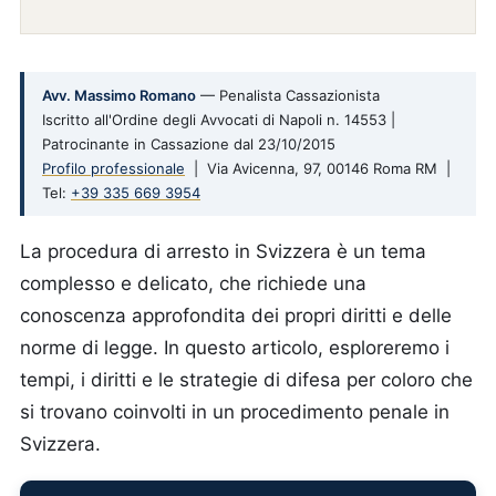
Avv. Massimo Romano
— Penalista Cassazionista
Iscritto all'Ordine degli Avvocati di Napoli n. 14553 |
Patrocinante in Cassazione dal 23/10/2015
Profilo professionale
| Via Avicenna, 97, 00146 Roma RM |
Tel:
+39 335 669 3954
La procedura di arresto in Svizzera è un tema
complesso e delicato, che richiede una
conoscenza approfondita dei propri diritti e delle
norme di legge. In questo articolo, esploreremo i
tempi, i diritti e le strategie di difesa per coloro che
si trovano coinvolti in un procedimento penale in
Svizzera.