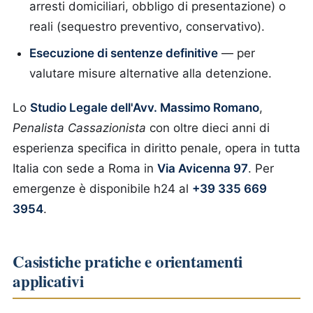
arresti domiciliari, obbligo di presentazione) o
reali (sequestro preventivo, conservativo).
Esecuzione di sentenze definitive
— per
valutare misure alternative alla detenzione.
Lo
Studio Legale dell'Avv. Massimo Romano
,
Penalista Cassazionista
con oltre dieci anni di
esperienza specifica in diritto penale, opera in tutta
Italia con sede a Roma in
Via Avicenna 97
. Per
emergenze è disponibile h24 al
+39 335 669
3954
.
Casistiche pratiche e orientamenti
applicativi