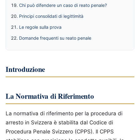
Chi può difendere un caso di reato penale?
Principi consolidati di legittimità
Le regole sulla prova
Domande frequenti su reato penale
Introduzione
La Normativa di Riferimento
La normativa di riferimento per la procedura di
arresto in Svizzera è stabilita dal Codice di
Procedura Penale Svizzero (CPPS). Il CPPS