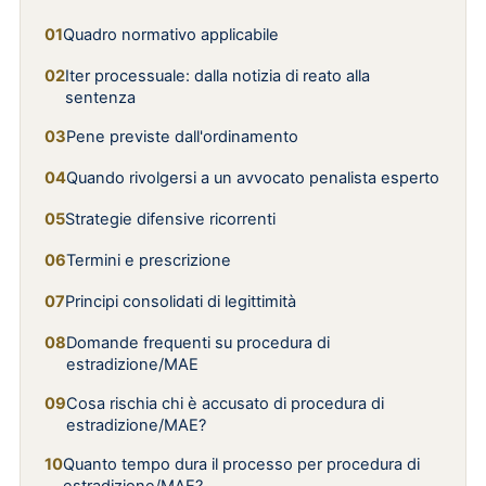
Quadro normativo applicabile
Iter processuale: dalla notizia di reato alla
sentenza
Pene previste dall'ordinamento
Quando rivolgersi a un avvocato penalista esperto
Strategie difensive ricorrenti
Termini e prescrizione
Principi consolidati di legittimità
Domande frequenti su procedura di
estradizione/MAE
Cosa rischia chi è accusato di procedura di
estradizione/MAE?
Quanto tempo dura il processo per procedura di