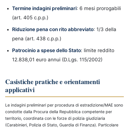
Termine indagini preliminari
: 6 mesi prorogabili
(art. 405 c.p.p.)
Riduzione pena con rito abbreviato
: 1/3 della
pena (art. 438 c.p.p.)
Patrocinio a spese dello Stato
: limite reddito
12.838,01 euro annui (D.Lgs. 115/2002)
Casistiche pratiche e orientamenti
applicativi
Le indagini preliminari per procedura di estradizione/MAE sono
condotte dalla Procura della Repubblica competente per
territorio, coordinata con le forze di polizia giudiziaria
(Carabinieri, Polizia di Stato, Guardia di Finanza). Particolare