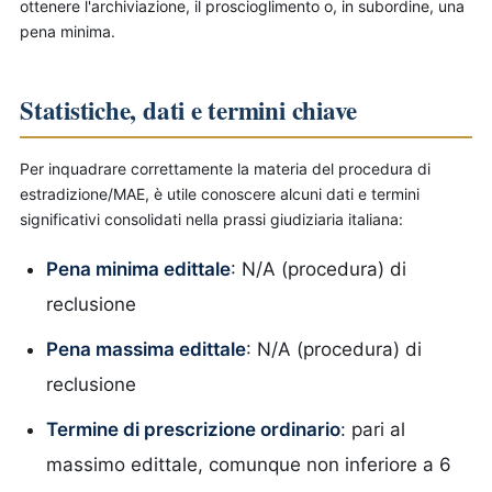
ottenere l'archiviazione, il proscioglimento o, in subordine, una
pena minima.
Statistiche, dati e termini chiave
Per inquadrare correttamente la materia del procedura di
estradizione/MAE, è utile conoscere alcuni dati e termini
significativi consolidati nella prassi giudiziaria italiana:
Pena minima edittale
: N/A (procedura) di
reclusione
Pena massima edittale
: N/A (procedura) di
reclusione
Termine di prescrizione ordinario
: pari al
massimo edittale, comunque non inferiore a 6