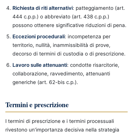
Richiesta di riti alternativi
: patteggiamento (art.
444 c.p.p.) o abbreviato (art. 438 c.p.p.)
possono ottenere significative riduzioni di pena.
Eccezioni procedurali
: incompetenza per
territorio, nullità, inammissibilità di prove,
decorso di termini di custodia o di prescrizione.
Lavoro sulle attenuanti
: condotte risarcitorie,
collaborazione, ravvedimento, attenuanti
generiche (art. 62-bis c.p.).
Termini e prescrizione
I termini di prescrizione e i termini processuali
rivestono un'importanza decisiva nella strategia