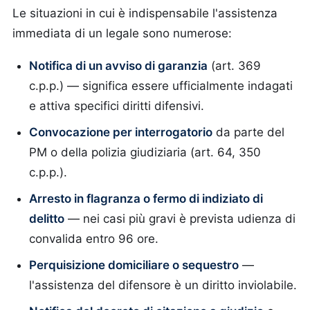
Le situazioni in cui è indispensabile l'assistenza
immediata di un legale sono numerose:
Notifica di un avviso di garanzia
(art. 369
c.p.p.) — significa essere ufficialmente indagati
e attiva specifici diritti difensivi.
Convocazione per interrogatorio
da parte del
PM o della polizia giudiziaria (art. 64, 350
c.p.p.).
Arresto in flagranza o fermo di indiziato di
delitto
— nei casi più gravi è prevista udienza di
convalida entro 96 ore.
Perquisizione domiciliare o sequestro
—
l'assistenza del difensore è un diritto inviolabile.