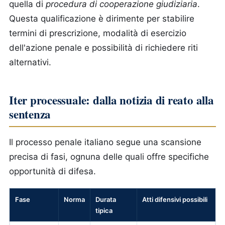
quella di
procedura di cooperazione giudiziaria
.
Questa qualificazione è dirimente per stabilire
termini di prescrizione, modalità di esercizio
dell'azione penale e possibilità di richiedere riti
alternativi.
Iter processuale: dalla notizia di reato alla
sentenza
Il processo penale italiano segue una scansione
precisa di fasi, ognuna delle quali offre specifiche
opportunità di difesa.
Fase
Norma
Durata
Atti difensivi possibili
tipica