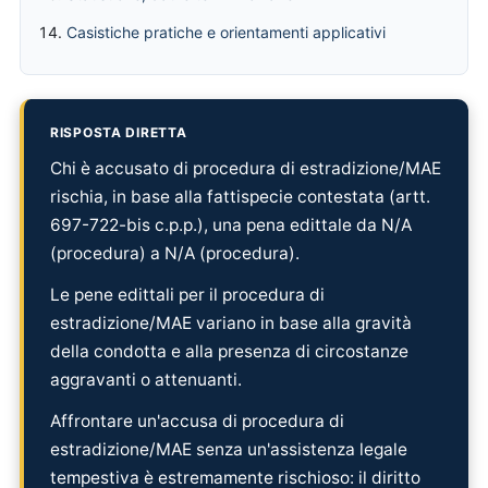
Casistiche pratiche e orientamenti applicativi
RISPOSTA DIRETTA
Chi è accusato di procedura di estradizione/MAE
rischia, in base alla fattispecie contestata (artt.
697-722-bis c.p.p.), una pena edittale da N/A
(procedura) a N/A (procedura).
Le pene edittali per il procedura di
estradizione/MAE variano in base alla gravità
della condotta e alla presenza di circostanze
aggravanti o attenuanti.
Affrontare un'accusa di procedura di
estradizione/MAE senza un'assistenza legale
tempestiva è estremamente rischioso: il diritto