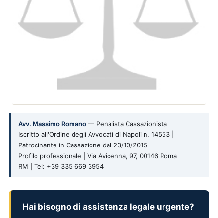
Avv. Massimo Romano
— Penalista Cassazionista
Iscritto all'Ordine degli Avvocati di Napoli n. 14553 |
Patrocinante in Cassazione dal 23/10/2015
Profilo professionale | Via Avicenna, 97, 00146 Roma
RM | Tel: +39 335 669 3954
Hai bisogno di assistenza legale urgente?