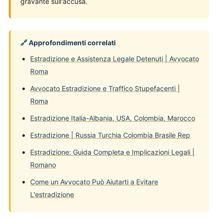
gravante sull'accusa.
🔗 Approfondimenti correlati
Estradizione e Assistenza Legale Detenuti | Avvocato
Roma
Avvocato Estradizione e Traffico Stupefacenti |
Roma
Estradizione Italia-Albania, USA, Colombia, Marocco
Estradizione | Russia Turchia Colombia Brasile Rep
Estradizione: Guida Completa e Implicazioni Legali |
Romano
Come un Avvocato Può Aiutarti a Evitare
L'estradizione