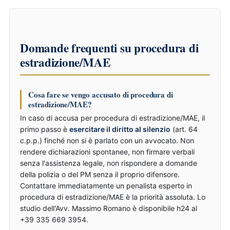
Domande frequenti su procedura di
estradizione/MAE
Cosa fare se vengo accusato di procedura di
estradizione/MAE?
In caso di accusa per procedura di estradizione/MAE, il
primo passo è
esercitare il diritto al silenzio
(art. 64
c.p.p.) finché non si è parlato con un avvocato. Non
rendere dichiarazioni spontanee, non firmare verbali
senza l'assistenza legale, non rispondere a domande
della polizia o del PM senza il proprio difensore.
Contattare immediatamente un penalista esperto in
procedura di estradizione/MAE è la priorità assoluta. Lo
studio dell'Avv. Massimo Romano è disponibile h24 al
+39 335 669 3954.