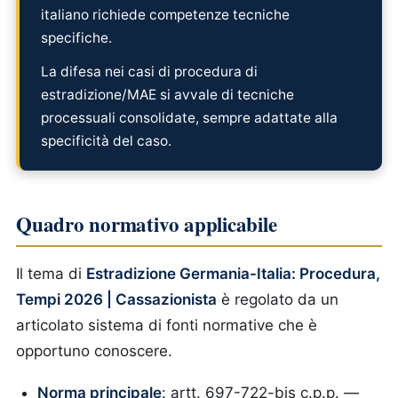
italiano richiede competenze tecniche
specifiche.
La difesa nei casi di procedura di
estradizione/MAE si avvale di tecniche
processuali consolidate, sempre adattate alla
specificità del caso.
Quadro normativo applicabile
Il tema di
Estradizione Germania-Italia: Procedura,
Tempi 2026 | Cassazionista
è regolato da un
articolato sistema di fonti normative che è
opportuno conoscere.
Norma principale
: artt. 697-722-bis c.p.p. —