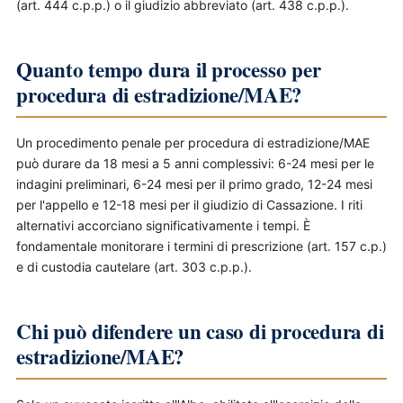
(art. 444 c.p.p.) o il giudizio abbreviato (art. 438 c.p.p.).
Quanto tempo dura il processo per
procedura di estradizione/MAE?
Un procedimento penale per procedura di estradizione/MAE
può durare da 18 mesi a 5 anni complessivi: 6-24 mesi per le
indagini preliminari, 6-24 mesi per il primo grado, 12-24 mesi
per l'appello e 12-18 mesi per il giudizio di Cassazione. I riti
alternativi accorciano significativamente i tempi. È
fondamentale monitorare i termini di prescrizione (art. 157 c.p.)
e di custodia cautelare (art. 303 c.p.p.).
Chi può difendere un caso di procedura di
estradizione/MAE?