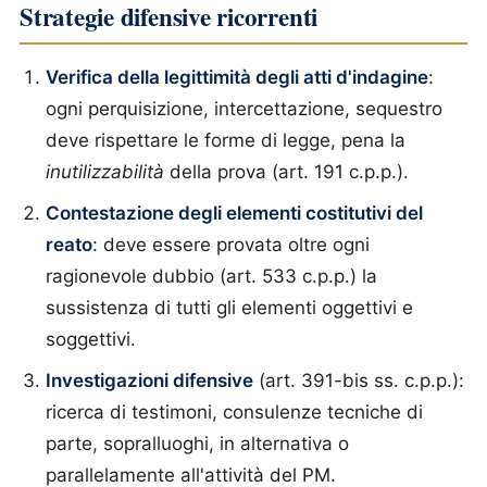
Strategie difensive ricorrenti
Verifica della legittimità degli atti d'indagine
:
ogni perquisizione, intercettazione, sequestro
deve rispettare le forme di legge, pena la
inutilizzabilità
della prova (art. 191 c.p.p.).
Contestazione degli elementi costitutivi del
reato
: deve essere provata oltre ogni
ragionevole dubbio (art. 533 c.p.p.) la
sussistenza di tutti gli elementi oggettivi e
soggettivi.
Investigazioni difensive
(art. 391-bis ss. c.p.p.):
ricerca di testimoni, consulenze tecniche di
parte, sopralluoghi, in alternativa o
parallelamente all'attività del PM.