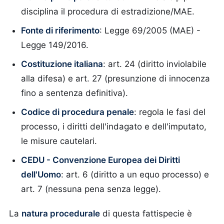
disciplina il procedura di estradizione/MAE.
Fonte di riferimento
: Legge 69/2005 (MAE) -
Legge 149/2016.
Costituzione italiana
: art. 24 (diritto inviolabile
alla difesa) e art. 27 (presunzione di innocenza
fino a sentenza definitiva).
Codice di procedura penale
: regola le fasi del
processo, i diritti dell'indagato e dell'imputato,
le misure cautelari.
CEDU - Convenzione Europea dei Diritti
dell'Uomo
: art. 6 (diritto a un equo processo) e
art. 7 (nessuna pena senza legge).
La
natura procedurale
di questa fattispecie è