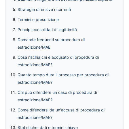
Strategie difensive ricorrenti
Termini e prescrizione
Principi consolidati di legittimità
Domande frequenti su procedura di
estradizione/MAE
Cosa rischia chi è accusato di procedura di
estradizione/MAE?
Quanto tempo dura il processo per procedura di
estradizione/MAE?
Chi può difendere un caso di procedura di
estradizione/MAE?
Come difendersi da un'accusa di procedura di
estradizione/MAE?
Statistiche, dati e termini chiave