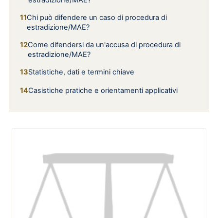
estradizione/MAE?
Chi può difendere un caso di procedura di
estradizione/MAE?
Come difendersi da un'accusa di procedura di
estradizione/MAE?
Statistiche, dati e termini chiave
Casistiche pratiche e orientamenti applicativi