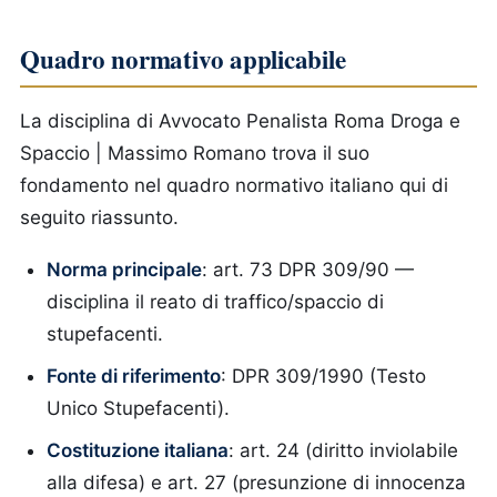
Quadro normativo applicabile
La disciplina di Avvocato Penalista Roma Droga e
Spaccio | Massimo Romano trova il suo
fondamento nel quadro normativo italiano qui di
seguito riassunto.
Norma principale
: art. 73 DPR 309/90 —
disciplina il reato di traffico/spaccio di
stupefacenti.
Fonte di riferimento
: DPR 309/1990 (Testo
Unico Stupefacenti).
Costituzione italiana
: art. 24 (diritto inviolabile
alla difesa) e art. 27 (presunzione di innocenza