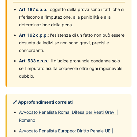
Art. 187 c.p.p.
: oggetto della prova sono i fatti che si
riferiscono all'imputazione, alla punibilità e alla
determinazione della pena.
Art. 192 c.p.p.
: l'esistenza di un fatto non può essere
desunta da indizi se non sono gravi, precisi e
concordanti.
Art. 533 c.p.p.
: il giudice pronuncia condanna solo
se l'imputato risulta colpevole oltre ogni ragionevole
dubbio.
🔗 Approfondimenti correlati
Avvocato Penalista Roma: Difesa per Reati Gravi |
Romano
Avvocato Penalista Europeo: Diritto Penale UE |