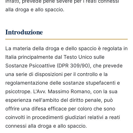
infatti, prevede pene severe per i reati connessi
alla droga e allo spaccio.
Introduzione
La materia della droga e dello spaccio è regolata in
Italia principalmente dal Testo Unico sulle
Sostanze Psicoattive (DPR 309/90), che prevede
una serie di disposizioni per il controllo e la
regolamentazione delle sostanze stupefacenti e
psicotrope. L'Avv. Massimo Romano, con la sua
esperienza nell'ambito del diritto penale, può
offrire una difesa efficace per coloro che sono
coinvolti in procedimenti giudiziari relativi a reati
connessi alla droga e allo spaccio.