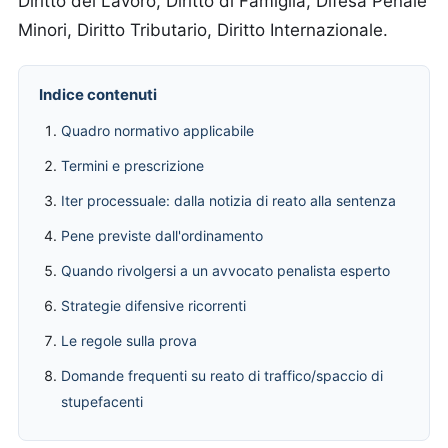
Diritto del Lavoro, Diritto di Famiglia, Difesa Penale
Minori, Diritto Tributario, Diritto Internazionale.
Indice contenuti
Quadro normativo applicabile
Termini e prescrizione
Iter processuale: dalla notizia di reato alla sentenza
Pene previste dall'ordinamento
Quando rivolgersi a un avvocato penalista esperto
Strategie difensive ricorrenti
Le regole sulla prova
Domande frequenti su reato di traffico/spaccio di
stupefacenti