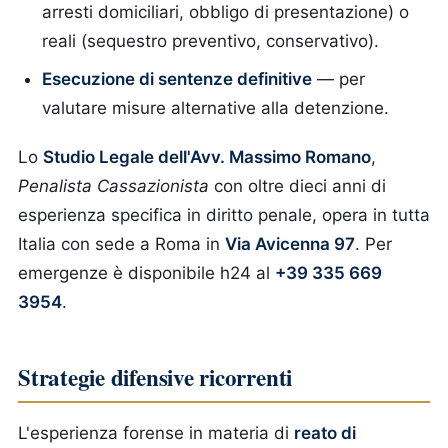
arresti domiciliari, obbligo di presentazione) o
reali (sequestro preventivo, conservativo).
Esecuzione di sentenze definitive
— per
valutare misure alternative alla detenzione.
Lo
Studio Legale dell'Avv. Massimo Romano
,
Penalista Cassazionista
con oltre dieci anni di
esperienza specifica in diritto penale, opera in tutta
Italia con sede a Roma in
Via Avicenna 97
. Per
emergenze è disponibile h24 al
+39 335 669
3954
.
Strategie difensive ricorrenti
L'esperienza forense in materia di
reato di