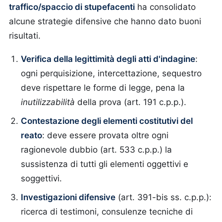
traffico/spaccio di stupefacenti
ha consolidato
alcune strategie difensive che hanno dato buoni
risultati.
Verifica della legittimità degli atti d'indagine
:
ogni perquisizione, intercettazione, sequestro
deve rispettare le forme di legge, pena la
inutilizzabilità
della prova (art. 191 c.p.p.).
Contestazione degli elementi costitutivi del
reato
: deve essere provata oltre ogni
ragionevole dubbio (art. 533 c.p.p.) la
sussistenza di tutti gli elementi oggettivi e
soggettivi.
Investigazioni difensive
(art. 391-bis ss. c.p.p.):
ricerca di testimoni, consulenze tecniche di