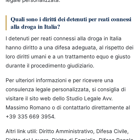
legale personalizzata.
Quali sono i diritti dei detenuti per reati connessi
alla droga in Italia?
I detenuti per reati connessi alla droga in Italia
hanno diritto a una difesa adeguata, al rispetto dei
loro diritti umani e a un trattamento equo e giusto
durante il procedimento giudiziario.
Per ulteriori informazioni e per ricevere una
consulenza legale personalizzata, si consiglia di
visitare il sito web dello Studio Legale Avv.
Massimo Romano o di contattarlo direttamente al
+39 335 669 3954.
Altri link utili: Diritto Amministrativo, Difesa Civile,