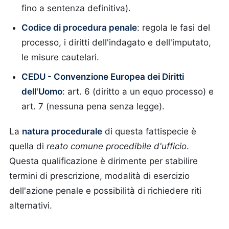
fino a sentenza definitiva).
Codice di procedura penale
: regola le fasi del
processo, i diritti dell'indagato e dell'imputato,
le misure cautelari.
CEDU - Convenzione Europea dei Diritti
dell'Uomo
: art. 6 (diritto a un equo processo) e
art. 7 (nessuna pena senza legge).
La
natura procedurale
di questa fattispecie è
quella di
reato comune procedibile d'ufficio
.
Questa qualificazione è dirimente per stabilire
termini di prescrizione, modalità di esercizio
dell'azione penale e possibilità di richiedere riti
alternativi.