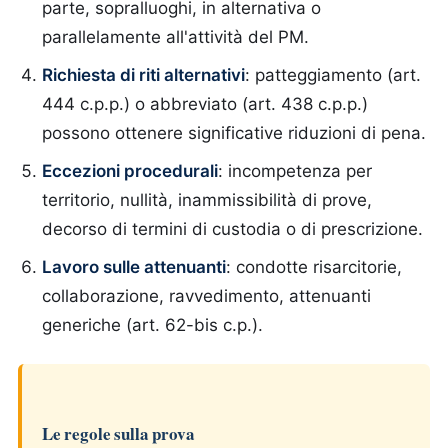
parte, sopralluoghi, in alternativa o
parallelamente all'attività del PM.
Richiesta di riti alternativi
: patteggiamento (art.
444 c.p.p.) o abbreviato (art. 438 c.p.p.)
possono ottenere significative riduzioni di pena.
Eccezioni procedurali
: incompetenza per
territorio, nullità, inammissibilità di prove,
decorso di termini di custodia o di prescrizione.
Lavoro sulle attenuanti
: condotte risarcitorie,
collaborazione, ravvedimento, attenuanti
generiche (art. 62-bis c.p.).
Le regole sulla prova