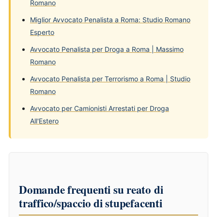
Romano
Miglior Avvocato Penalista a Roma: Studio Romano
Esperto
Avvocato Penalista per Droga a Roma | Massimo
Romano
Avvocato Penalista per Terrorismo a Roma | Studio
Romano
Avvocato per Camionisti Arrestati per Droga
All'Estero
Domande frequenti su reato di
traffico/spaccio di stupefacenti