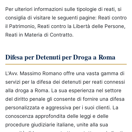
Per ulteriori informazioni sulle tipologie di reati, si
consiglia di visitare le seguenti pagine: Reati contro
il Patrimonio, Reati contro la Libertà delle Persone,
Reati in Materia di Contratto.
Difesa per Detenuti per Droga a Roma
L'Avv. Massimo Romano offre una vasta gamma di
servizi per la difesa dei detenuti per reati connessi
alla droga a Roma. La sua esperienza nel settore
del diritto penale gli consente di fornire una difesa
personalizzata e aggressiva per i suoi clienti. La
conoscenza approfondita delle leggi e delle
procedure giudiziarie italiane, unite alla sua