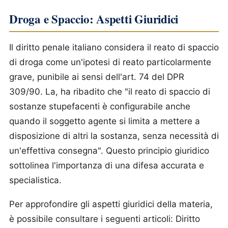
Droga e Spaccio: Aspetti Giuridici
Il diritto penale italiano considera il reato di spaccio
di droga come un'ipotesi di reato particolarmente
grave, punibile ai sensi dell'art. 74 del DPR
309/90. La, ha ribadito che "il reato di spaccio di
sostanze stupefacenti è configurabile anche
quando il soggetto agente si limita a mettere a
disposizione di altri la sostanza, senza necessità di
un'effettiva consegna". Questo principio giuridico
sottolinea l'importanza di una difesa accurata e
specialistica.
Per approfondire gli aspetti giuridici della materia,
è possibile consultare i seguenti articoli: Diritto