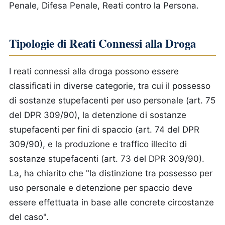
Penale, Difesa Penale, Reati contro la Persona.
Tipologie di Reati Connessi alla Droga
I reati connessi alla droga possono essere
classificati in diverse categorie, tra cui il possesso
di sostanze stupefacenti per uso personale (art. 75
del DPR 309/90), la detenzione di sostanze
stupefacenti per fini di spaccio (art. 74 del DPR
309/90), e la produzione e traffico illecito di
sostanze stupefacenti (art. 73 del DPR 309/90).
La, ha chiarito che "la distinzione tra possesso per
uso personale e detenzione per spaccio deve
essere effettuata in base alle concrete circostanze
del caso".