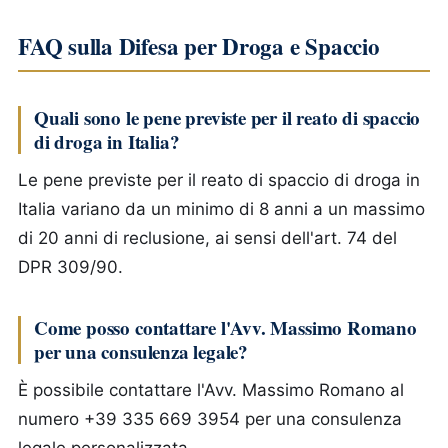
FAQ sulla Difesa per Droga e Spaccio
Quali sono le pene previste per il reato di spaccio
di droga in Italia?
Le pene previste per il reato di spaccio di droga in
Italia variano da un minimo di 8 anni a un massimo
di 20 anni di reclusione, ai sensi dell'art. 74 del
DPR 309/90.
Come posso contattare l'Avv. Massimo Romano
per una consulenza legale?
È possibile contattare l'Avv. Massimo Romano al
numero +39 335 669 3954 per una consulenza