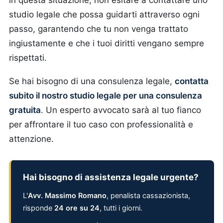
in questa situazione, non esitare a contattare uno
studio legale che possa guidarti attraverso ogni
passo, garantendo che tu non venga trattato
ingiustamente e che i tuoi diritti vengano sempre
rispettati.
Se hai bisogno di una consulenza legale,
contatta
subito il nostro studio legale per una consulenza
gratuita
. Un esperto avvocato sarà al tuo fianco
per affrontare il tuo caso con professionalità e
attenzione.
Hai bisogno di assistenza legale urgente?
L'
Avv. Massimo Romano
, penalista cassazionista,
risponde
24 ore su 24
, tutti i giorni.