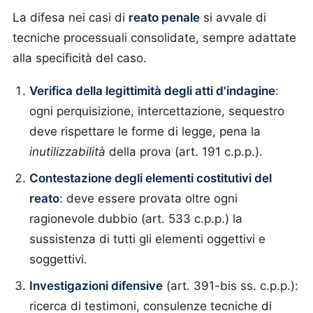
La difesa nei casi di
reato penale
si avvale di
tecniche processuali consolidate, sempre adattate
alla specificità del caso.
Verifica della legittimità degli atti d'indagine
:
ogni perquisizione, intercettazione, sequestro
deve rispettare le forme di legge, pena la
inutilizzabilità
della prova (art. 191 c.p.p.).
Contestazione degli elementi costitutivi del
reato
: deve essere provata oltre ogni
ragionevole dubbio (art. 533 c.p.p.) la
sussistenza di tutti gli elementi oggettivi e
soggettivi.
Investigazioni difensive
(art. 391-bis ss. c.p.p.):
ricerca di testimoni, consulenze tecniche di