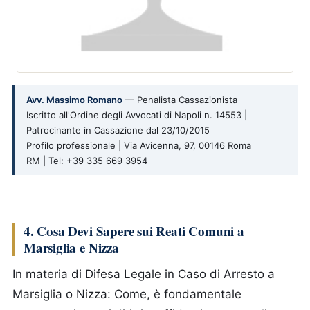
Avv. Massimo Romano
— Penalista Cassazionista
Iscritto all'Ordine degli Avvocati di Napoli n. 14553 |
Patrocinante in Cassazione dal 23/10/2015
Profilo professionale | Via Avicenna, 97, 00146 Roma
RM | Tel: +39 335 669 3954
4. Cosa Devi Sapere sui Reati Comuni a
Marsiglia e Nizza
In materia di Difesa Legale in Caso di Arresto a
Marsiglia o Nizza: Come, è fondamentale