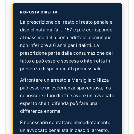
RISPOSTA DIRETTA
La prescrizione del reato di reato penale è
disciplinata dall'art. 157 c.p. e corrisponde
al massimo della pena edittale, comunque
non inferiore a 6 anni per i delitti. La
prescrizione parte dalla consumazione del
fatto e può essere sospesa o interrotta in
presenza di specifici atti processuali.
Affrontare un arresto a Marsiglia o Nizza
può essere un'esperienza spaventosa, ma
conoscere i tuoi diritti e avere un avvocato
esperto che ti difenda può fare una
differenza enorme.
È necessario contattare immediatamente
un avvocato penalista in caso di arresto,