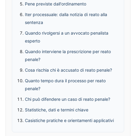
Pene previste dall'ordinamento
Iter processuale: dalla notizia di reato alla
sentenza
Quando rivolgersi a un avvocato penalista
esperto
Quando interviene la prescrizione per reato
penale?
Cosa rischia chi è accusato di reato penale?
Quanto tempo dura il processo per reato
penale?
Chi può difendere un caso di reato penale?
Statistiche, dati e termini chiave
Casistiche pratiche e orientamenti applicativi