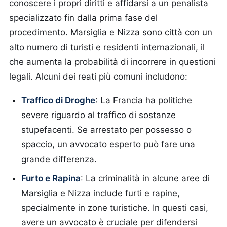
conoscere i propri diritti e affidarsi a un penalista
specializzato fin dalla prima fase del
procedimento. Marsiglia e Nizza sono città con un
alto numero di turisti e residenti internazionali, il
che aumenta la probabilità di incorrere in questioni
legali. Alcuni dei reati più comuni includono:
Traffico di Droghe
: La Francia ha politiche
severe riguardo al traffico di sostanze
stupefacenti. Se arrestato per possesso o
spaccio, un avvocato esperto può fare una
grande differenza.
Furto e Rapina
: La criminalità in alcune aree di
Marsiglia e Nizza include furti e rapine,
specialmente in zone turistiche. In questi casi,
avere un avvocato è cruciale per difendersi