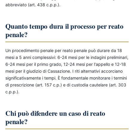
abbreviato (art. 438 c.p.p.).
Quanto tempo dura il processo per reato
penale?
Un procedimento penale per reato penale può durare da 18
mesi a 5 anni complessivi: 6-24 mesi per le indagini preliminari,
6-24 mesi per il primo grado, 12-24 mesi per l'appello e 12-18
mesi per il giudizio di Cassazione. I riti alternativi accorciano
significativamente i tempi. È fondamentale monitorare i termini
di prescrizione (art. 157 c.p.) e di custodia cautelare (art. 303
c.p.p.).
Chi può difendere un caso di reato
penale?