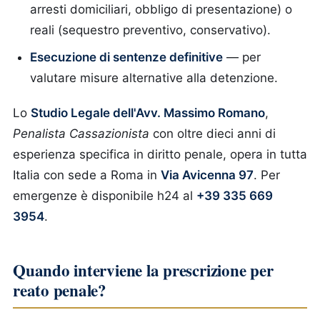
arresti domiciliari, obbligo di presentazione) o
reali (sequestro preventivo, conservativo).
Esecuzione di sentenze definitive
— per
valutare misure alternative alla detenzione.
Lo
Studio Legale dell'Avv. Massimo Romano
,
Penalista Cassazionista
con oltre dieci anni di
esperienza specifica in diritto penale, opera in tutta
Italia con sede a Roma in
Via Avicenna 97
. Per
emergenze è disponibile h24 al
+39 335 669
3954
.
Quando interviene la prescrizione per
reato penale?