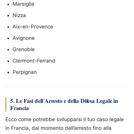
Marsiglia
Nizza
Aix-en-Provence
Avignone
Grenoble
Clermont-Ferrand
Perpignan
5. Le Fasi dell'Arresto e della Difesa Legale in
Francia
Ecco come potrebbe svilupparsi il tuo caso legale
in Francia, dal momento dell’arresto fino alla