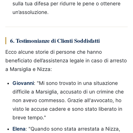
sulla tua difesa per ridurre le pene o ottenere
un’assoluzione.
6. Testimonianze di Clienti Soddisfatti
Ecco alcune storie di persone che hanno
beneficiato dell’assistenza legale in caso di arresto
a Marsiglia e Nizza:
Giovanni
: "Mi sono trovato in una situazione
difficile a Marsiglia, accusato di un crimine che
non avevo commesso. Grazie all'avvocato, ho
visto le accuse cadere e sono stato liberato in
breve tempo."
Elena
: "Quando sono stata arrestata a Nizza,