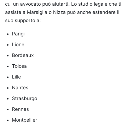
cui un avvocato può aiutarti. Lo studio legale che ti
assiste a Marsiglia o Nizza può anche estendere il
suo supporto a:
Parigi
Lione
Bordeaux
Tolosa
Lille
Nantes
Strasburgo
Rennes
Montpellier