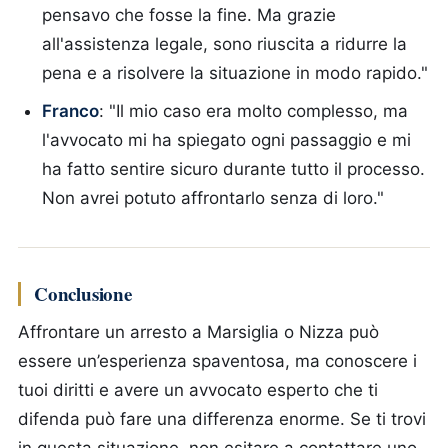
pensavo che fosse la fine. Ma grazie
all'assistenza legale, sono riuscita a ridurre la
pena e a risolvere la situazione in modo rapido."
Franco
: "Il mio caso era molto complesso, ma
l'avvocato mi ha spiegato ogni passaggio e mi
ha fatto sentire sicuro durante tutto il processo.
Non avrei potuto affrontarlo senza di loro."
Conclusione
Affrontare un arresto a Marsiglia o Nizza può
essere un’esperienza spaventosa, ma conoscere i
tuoi diritti e avere un avvocato esperto che ti
difenda può fare una differenza enorme. Se ti trovi