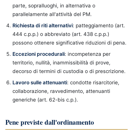
parte, sopralluoghi, in alternativa o
parallelamente all'attività del PM.
Richiesta di riti alternativi
: patteggiamento (art.
444 c.p.p.) o abbreviato (art. 438 c.p.p.)
possono ottenere significative riduzioni di pena.
Eccezioni procedurali
: incompetenza per
territorio, nullità, inammissibilità di prove,
decorso di termini di custodia o di prescrizione.
Lavoro sulle attenuanti
: condotte risarcitorie,
collaborazione, ravvedimento, attenuanti
generiche (art. 62-bis c.p.).
Pene previste dall'ordinamento