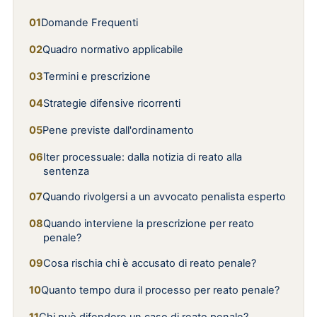
Domande Frequenti
Quadro normativo applicabile
Termini e prescrizione
Strategie difensive ricorrenti
Pene previste dall'ordinamento
Iter processuale: dalla notizia di reato alla
sentenza
Quando rivolgersi a un avvocato penalista esperto
Quando interviene la prescrizione per reato
penale?
Cosa rischia chi è accusato di reato penale?
Quanto tempo dura il processo per reato penale?