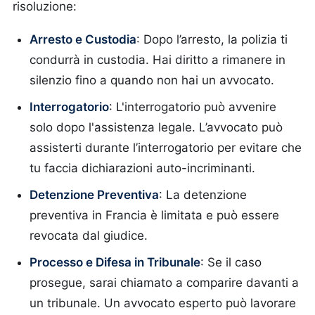
risoluzione:
Arresto e Custodia
: Dopo l’arresto, la polizia ti
condurrà in custodia. Hai diritto a rimanere in
silenzio fino a quando non hai un avvocato.
Interrogatorio
: L'interrogatorio può avvenire
solo dopo l'assistenza legale. L’avvocato può
assisterti durante l’interrogatorio per evitare che
tu faccia dichiarazioni auto-incriminanti.
Detenzione Preventiva
: La detenzione
preventiva in Francia è limitata e può essere
revocata dal giudice.
Processo e Difesa in Tribunale
: Se il caso
prosegue, sarai chiamato a comparire davanti a
un tribunale. Un avvocato esperto può lavorare