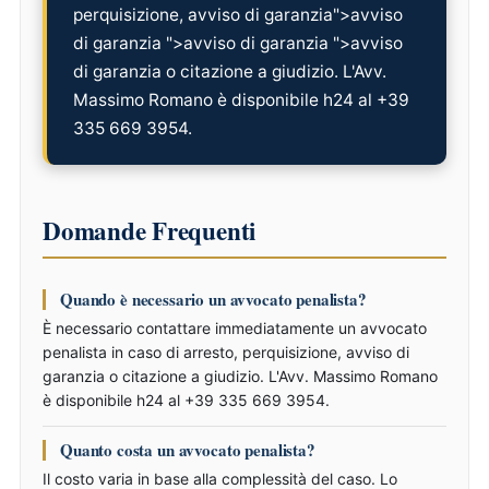
perquisizione, avviso di garanzia">avviso
di garanzia ">avviso di garanzia ">avviso
di garanzia o citazione a giudizio. L'Avv.
Massimo Romano è disponibile h24 al +39
335 669 3954.
Domande Frequenti
Quando è necessario un avvocato penalista?
È necessario contattare immediatamente un avvocato
penalista in caso di arresto, perquisizione, avviso di
garanzia o citazione a giudizio. L'Avv. Massimo Romano
è disponibile h24 al +39 335 669 3954.
Quanto costa un avvocato penalista?
Il costo varia in base alla complessità del caso. Lo