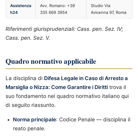
Assistenza
Avv. Romano: +39
Studio Via
h24
335 669 3954
Avicenna 97, Roma
Riferimenti giurisprudenziali: Cass. pen. Sez. IV;
Cass. pen. Sez. V.
Quadro normativo applicabile
La disciplina di
Difesa Legale in Caso di Arresto a
Marsiglia o Nizza: Come Garantire i Diritti
trova il
suo fondamento nel quadro normativo italiano qui
di seguito riassunto.
Norma principale
: Codice Penale — disciplina il
reato penale.