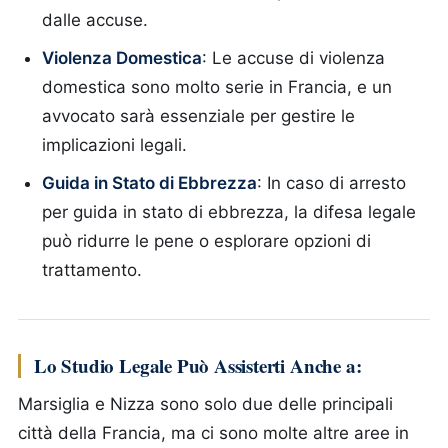
dalle accuse.
Violenza Domestica
: Le accuse di violenza
domestica sono molto serie in Francia, e un
avvocato sarà essenziale per gestire le
implicazioni legali.
Guida in Stato di Ebbrezza
: In caso di arresto
per guida in stato di ebbrezza, la difesa legale
può ridurre le pene o esplorare opzioni di
trattamento.
Lo Studio Legale Può Assisterti Anche a
:
Marsiglia e Nizza sono solo due delle principali
città della Francia, ma ci sono molte altre aree in