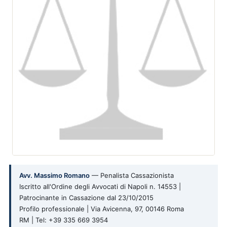
Avv. Massimo Romano
— Penalista Cassazionista
Iscritto all'Ordine degli Avvocati di Napoli n. 14553 |
Patrocinante in Cassazione dal 23/10/2015
Profilo professionale | Via Avicenna, 97, 00146 Roma
RM | Tel: +39 335 669 3954