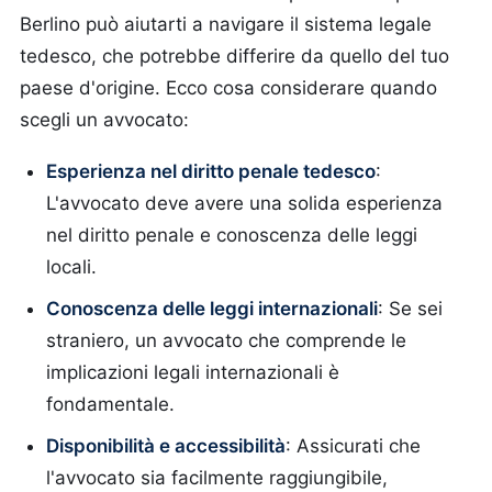
Berlino può aiutarti a navigare il sistema legale
tedesco, che potrebbe differire da quello del tuo
paese d'origine. Ecco cosa considerare quando
scegli un avvocato:
Esperienza nel diritto penale tedesco
:
L'avvocato deve avere una solida esperienza
nel diritto penale e conoscenza delle leggi
locali.
Conoscenza delle leggi internazionali
: Se sei
straniero, un avvocato che comprende le
implicazioni legali internazionali è
fondamentale.
Disponibilità e accessibilità
: Assicurati che
l'avvocato sia facilmente raggiungibile,