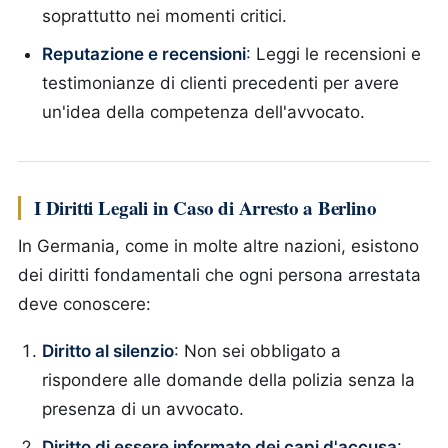
soprattutto nei momenti critici.
Reputazione e recensioni
: Leggi le recensioni e
testimonianze di clienti precedenti per avere
un'idea della competenza dell'avvocato.
I Diritti Legali in Caso di Arresto a Berlino
In Germania, come in molte altre nazioni, esistono
dei diritti fondamentali che ogni persona arrestata
deve conoscere:
Diritto al silenzio
: Non sei obbligato a
rispondere alle domande della polizia senza la
presenza di un avvocato.
Diritto di essere informato dei capi d'accusa
: