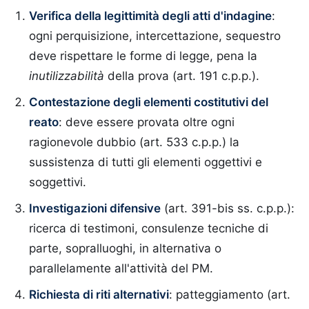
Verifica della legittimità degli atti d'indagine
:
ogni perquisizione, intercettazione, sequestro
deve rispettare le forme di legge, pena la
inutilizzabilità
della prova (art. 191 c.p.p.).
Contestazione degli elementi costitutivi del
reato
: deve essere provata oltre ogni
ragionevole dubbio (art. 533 c.p.p.) la
sussistenza di tutti gli elementi oggettivi e
soggettivi.
Investigazioni difensive
(art. 391-bis ss. c.p.p.):
ricerca di testimoni, consulenze tecniche di
parte, sopralluoghi, in alternativa o
parallelamente all'attività del PM.
Richiesta di riti alternativi
: patteggiamento (art.