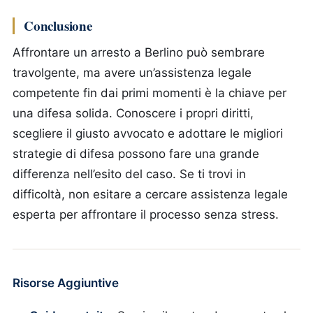
Conclusione
Affrontare un arresto a Berlino può sembrare
travolgente, ma avere un’assistenza legale
competente fin dai primi momenti è la chiave per
una difesa solida. Conoscere i propri diritti,
scegliere il giusto avvocato e adottare le migliori
strategie di difesa possono fare una grande
differenza nell’esito del caso. Se ti trovi in
difficoltà, non esitare a cercare assistenza legale
esperta per affrontare il processo senza stress.
Risorse Aggiuntive