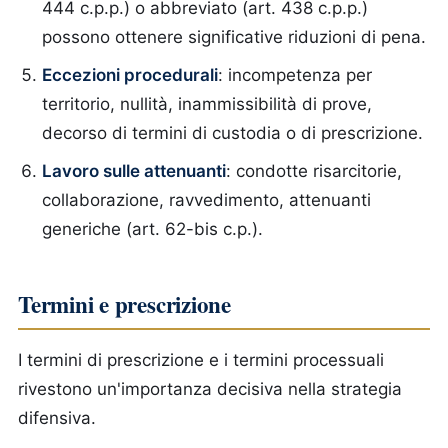
444 c.p.p.) o abbreviato (art. 438 c.p.p.)
possono ottenere significative riduzioni di pena.
Eccezioni procedurali
: incompetenza per
territorio, nullità, inammissibilità di prove,
decorso di termini di custodia o di prescrizione.
Lavoro sulle attenuanti
: condotte risarcitorie,
collaborazione, ravvedimento, attenuanti
generiche (art. 62-bis c.p.).
Termini e prescrizione
I termini di prescrizione e i termini processuali
rivestono un'importanza decisiva nella strategia
difensiva.