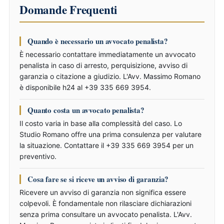
Domande Frequenti
Quando è necessario un avvocato penalista?
È necessario contattare immediatamente un avvocato
penalista in caso di arresto, perquisizione, avviso di
garanzia o citazione a giudizio. L'Avv. Massimo Romano
è disponibile h24 al +39 335 669 3954.
Quanto costa un avvocato penalista?
Il costo varia in base alla complessità del caso. Lo
Studio Romano offre una prima consulenza per valutare
la situazione. Contattare il +39 335 669 3954 per un
preventivo.
Cosa fare se si riceve un avviso di garanzia?
Ricevere un avviso di garanzia non significa essere
colpevoli. È fondamentale non rilasciare dichiarazioni
senza prima consultare un avvocato penalista. L'Avv.