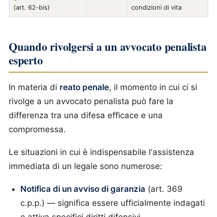
(art. 62-bis)
condizioni di vita
Quando rivolgersi a un avvocato penalista
esperto
In materia di
reato penale
, il momento in cui ci si
rivolge a un avvocato penalista può fare la
differenza tra una difesa efficace e una
compromessa.
Le situazioni in cui è indispensabile l'assistenza
immediata di un legale sono numerose:
Notifica di un avviso di garanzia
(art. 369
c.p.p.) — significa essere ufficialmente indagati