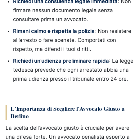
Richiedi una consulenza legale immediata
: Non
firmare nessun documento legale senza
consultare prima un avvocato.
Rimani calmo e rispetta la polizia
: Non resistere
all’arresto o fare scenate. Comportati con
rispetto, ma difendi i tuoi diritti.
Richiedi un’udienza preliminare rapida
: La legge
tedesca prevede che ogni arrestato abbia una
prima udienza presso il tribunale entro 24 ore.
L'Importanza di Scegliere l'Avvocato Giusto a
Berlino
La scelta dell’avvocato giusto è cruciale per avere
una difesa forte. Un avvocato penalista esperto a