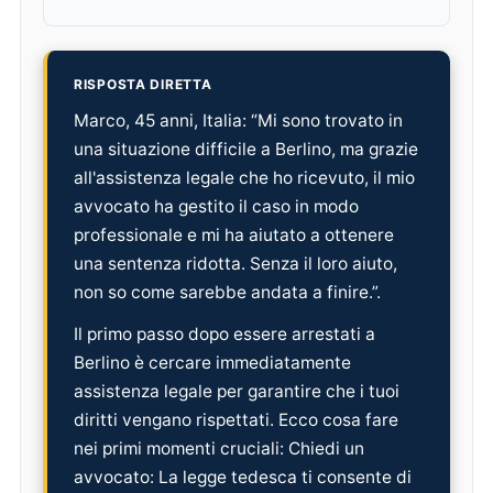
RISPOSTA DIRETTA
Marco, 45 anni, Italia: “Mi sono trovato in
una situazione difficile a Berlino, ma grazie
all'assistenza legale che ho ricevuto, il mio
avvocato ha gestito il caso in modo
professionale e mi ha aiutato a ottenere
una sentenza ridotta. Senza il loro aiuto,
non so come sarebbe andata a finire.”.
Il primo passo dopo essere arrestati a
Berlino è cercare immediatamente
assistenza legale per garantire che i tuoi
diritti vengano rispettati. Ecco cosa fare
nei primi momenti cruciali: Chiedi un
avvocato: La legge tedesca ti consente di