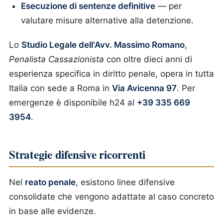
Esecuzione di sentenze definitive
— per
valutare misure alternative alla detenzione.
Lo
Studio Legale dell'Avv. Massimo Romano
,
Penalista Cassazionista
con oltre dieci anni di
esperienza specifica in diritto penale, opera in tutta
Italia con sede a Roma in
Via Avicenna 97
. Per
emergenze è disponibile h24 al
+39 335 669
3954
.
Strategie difensive ricorrenti
Nel
reato penale
, esistono linee difensive
consolidate che vengono adattate al caso concreto
in base alle evidenze.