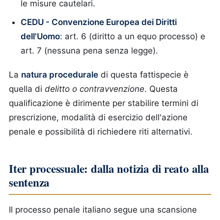
le misure cautelari.
CEDU - Convenzione Europea dei Diritti
dell'Uomo
: art. 6 (diritto a un equo processo) e
art. 7 (nessuna pena senza legge).
La
natura procedurale
di questa fattispecie è
quella di
delitto o contravvenzione
. Questa
qualificazione è dirimente per stabilire termini di
prescrizione, modalità di esercizio dell'azione
penale e possibilità di richiedere riti alternativi.
Iter processuale: dalla notizia di reato alla
sentenza
Il processo penale italiano segue una scansione