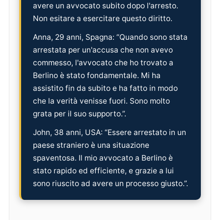
avere un avvocato subito dopo l'arresto.
Non esitare a esercitare questo diritto.
Anna, 29 anni, Spagna: “Quando sono stata
arrestata per un'accusa che non avevo
commesso, l'avvocato che ho trovato a
Berlino è stato fondamentale. Mi ha
assistito fin da subito e ha fatto in modo
che la verità venisse fuori. Sono molto
grata per il suo supporto.”.
John, 38 anni, USA: “Essere arrestato in un
paese straniero è una situazione
spaventosa. Il mio avvocato a Berlino è
stato rapido ed efficiente, e grazie a lui
sono riuscito ad avere un processo giusto.”.