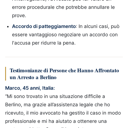
errore procedurale che potrebbe annullare le
prove.
Accordo di patteggiamento
: In alcuni casi, può
essere vantaggioso negoziare un accordo con
l'accusa per ridurre la pena.
Testimonianze di Persone che Hanno Affrontato
un Arresto a Berlino
Marco, 45 anni, Italia:
“Mi sono trovato in una situazione difficile a
Berlino, ma grazie all’assistenza legale che ho
ricevuto, il mio avvocato ha gestito il caso in modo
professionale e mi ha aiutato a ottenere una