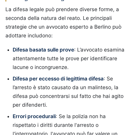
La difesa legale può prendere diverse forme, a
seconda della natura del reato. Le principali
strategie che un avvocato esperto a Berlino può
adottare includono:
Difesa basata sulle prove
: L’avvocato esamina
attentamente tutte le prove per identificare
lacune o incongruenze.
Difesa per eccesso di legittima difesa
: Se
l’arresto è stato causato da un malinteso, la
difesa può concentrarsi sul fatto che hai agito
per difenderti.
Errori procedurali
: Se la polizia non ha
rispettato i diritti durante l'arresto o
l'interrogatorio, l'avvocato può far valere un