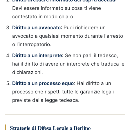
Devi essere informato su cosa ti viene
contestato in modo chiaro.
Diritto a un avvocato
: Puoi richiedere un
avvocato a qualsiasi momento durante l'arresto
o l’interrogatorio.
Diritto a un interprete
: Se non parli il tedesco,
hai il diritto di avere un interprete che traduca le
dichiarazioni.
Diritto a un processo equo
: Hai diritto a un
processo che rispetti tutte le garanzie legali
previste dalla legge tedesca.
Strategie di Difesa Legale a Berlino