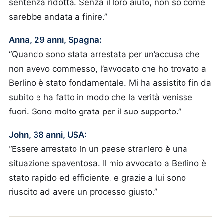
sentenza ridotta. Senza il loro aiuto, non so come
sarebbe andata a finire.”
Anna, 29 anni, Spagna:
“Quando sono stata arrestata per un’accusa che
non avevo commesso, l’avvocato che ho trovato a
Berlino è stato fondamentale. Mi ha assistito fin da
subito e ha fatto in modo che la verità venisse
fuori. Sono molto grata per il suo supporto.”
John, 38 anni, USA:
“Essere arrestato in un paese straniero è una
situazione spaventosa. Il mio avvocato a Berlino è
stato rapido ed efficiente, e grazie a lui sono
riuscito ad avere un processo giusto.”