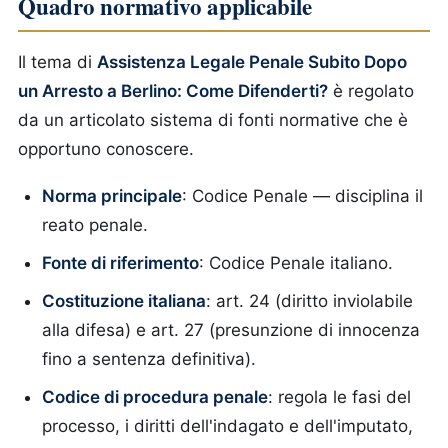
Quadro normativo applicabile
Il tema di
Assistenza Legale Penale Subito Dopo
un Arresto a Berlino: Come Difenderti?
è regolato
da un articolato sistema di fonti normative che è
opportuno conoscere.
Norma principale
: Codice Penale — disciplina il
reato penale.
Fonte di riferimento
: Codice Penale italiano.
Costituzione italiana
: art. 24 (diritto inviolabile
alla difesa) e art. 27 (presunzione di innocenza
fino a sentenza definitiva).
Codice di procedura penale
: regola le fasi del
processo, i diritti dell'indagato e dell'imputato,