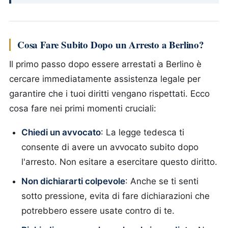
Cosa Fare Subito Dopo un Arresto a Berlino?
Il primo passo dopo essere arrestati a Berlino è
cercare immediatamente assistenza legale per
garantire che i tuoi diritti vengano rispettati. Ecco
cosa fare nei primi momenti cruciali:
Chiedi un avvocato
: La legge tedesca ti
consente di avere un avvocato subito dopo
l'arresto. Non esitare a esercitare questo diritto.
Non dichiararti colpevole
: Anche se ti senti
sotto pressione, evita di fare dichiarazioni che
potrebbero essere usate contro di te.