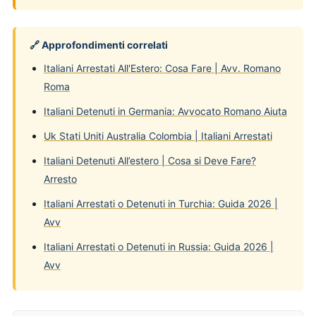
🔗 Approfondimenti correlati
Italiani Arrestati All'Estero: Cosa Fare | Avv. Romano
Roma
Italiani Detenuti in Germania: Avvocato Romano Aiuta
Uk Stati Uniti Australia Colombia | Italiani Arrestati
Italiani Detenuti All’estero | Cosa si Deve Fare?
Arresto
Italiani Arrestati o Detenuti in Turchia: Guida 2026 |
Avv
Italiani Arrestati o Detenuti in Russia: Guida 2026 |
Avv