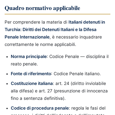
Quadro normativo applicabile
Per comprendere la materia di
Italiani detenuti in
Turchia: Diritti dei Detenuti Italiani e la Difesa
Penale Internazionale
, è necessario inquadrare
correttamente le norme applicabili.
Norma principale
: Codice Penale — disciplina il
reato penale.
Fonte di riferimento
: Codice Penale italiano.
Costituzione italiana
: art. 24 (diritto inviolabile
alla difesa) e art. 27 (presunzione di innocenza
fino a sentenza definitiva).
Codice di procedura penale
: regola le fasi del