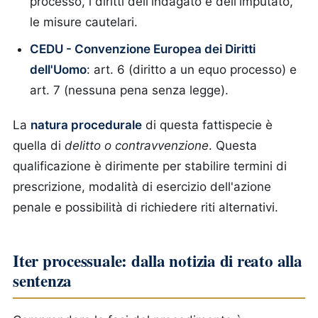
processo, i diritti dell'indagato e dell'imputato,
le misure cautelari.
CEDU - Convenzione Europea dei Diritti
dell'Uomo
: art. 6 (diritto a un equo processo) e
art. 7 (nessuna pena senza legge).
La
natura procedurale
di questa fattispecie è
quella di
delitto o contravvenzione
. Questa
qualificazione è dirimente per stabilire termini di
prescrizione, modalità di esercizio dell'azione
penale e possibilità di richiedere riti alternativi.
Iter processuale: dalla notizia di reato alla
sentenza