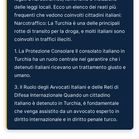
delle leggi locali. Ecco un elenco dei reati più
frequenti che vedono coinvolti cittadini italiani:
Narcotraffico: La Turchia è una delle principali
rotte di transito per la droga, e molti italiani sono
coinvolti in traffici illeciti.
1. La Protezione Consolare Il consolato italiano in
Turchia ha un ruolo centrale nel garantire che i
detenuti italiani ricevano un trattamento giusto e
umano.
3. Il Ruolo degli Avvocati Italiani e delle Reti di
Difesa Internazionale Quando un cittadino
italiano è detenuto in Turchia, è fondamentale
che venga assistito da un avvocato esperto in
diritto internazionale e in diritto penale turco.