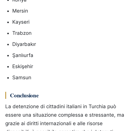
Mersin
Kayseri
Trabzon
Diyarbakır
Şanlıurfa
Eskişehir
Samsun
Conclusione
La detenzione di cittadini italiani in Turchia può
essere una situazione complessa e stressante, ma
grazie ai diritti internazionali e alle risorse