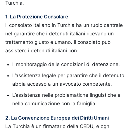
Turchia.
1. La Protezione Consolare
Il consolato italiano in Turchia ha un ruolo centrale
nel garantire che i detenuti italiani ricevano un
trattamento giusto e umano. Il consolato può
assistere i detenuti italiani con:
Il monitoraggio delle condizioni di detenzione.
L’assistenza legale per garantire che il detenuto
abbia accesso a un avvocato competente.
L’assistenza nelle problematiche linguistiche e
nella comunicazione con la famiglia.
2. La Convenzione Europea dei Diritti Umani
La Turchia è un firmatario della CEDU, e ogni