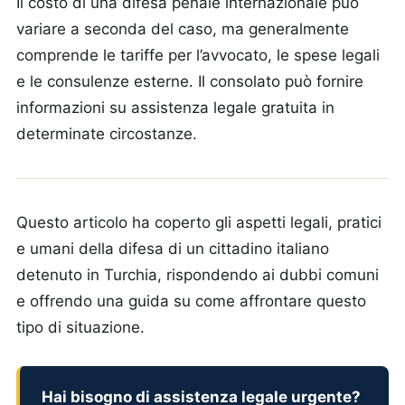
Il costo di una difesa penale internazionale può
variare a seconda del caso, ma generalmente
comprende le tariffe per l’avvocato, le spese legali
e le consulenze esterne. Il consolato può fornire
informazioni su assistenza legale gratuita in
determinate circostanze.
Questo articolo ha coperto gli aspetti legali, pratici
e umani della difesa di un cittadino italiano
detenuto in Turchia, rispondendo ai dubbi comuni
e offrendo una guida su come affrontare questo
tipo di situazione.
Hai bisogno di assistenza legale urgente?