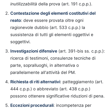
inutilizzabilità
della prova (art. 191 c.p.p.).
Contestazione degli elementi costitutivi del
reato
: deve essere provata oltre ogni
ragionevole dubbio (art. 533 c.p.p.) la
sussistenza di tutti gli elementi oggettivi e
soggettivi.
Investigazioni difensive
(art. 391-bis ss. c.p.p.):
ricerca di testimoni, consulenze tecniche di
parte, sopralluoghi, in alternativa o
parallelamente all'attività del PM.
Richiesta di riti alternativi
: patteggiamento (art.
444 c.p.p.) o abbreviato (art. 438 c.p.p.)
possono ottenere significative riduzioni di pena.
Eccezioni procedurali
: incompetenza per