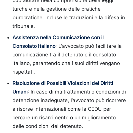
può aiutare nella comprensione delle leggi
turche e nella gestione delle pratiche
burocratiche, incluse le traduzioni e la difesa in
tribunale.
Assistenza nella Comunicazione con il
Consolato Italiano
: L'avvocato può facilitare la
comunicazione tra il detenuto e il consolato
italiano, garantendo che i suoi diritti vengano
rispettati.
Risoluzione di Possibili Violazioni dei Diritti
Umani
: In caso di maltrattamenti o condizioni di
detenzione inadeguate, l’avvocato può ricorrere
a risorse internazionali come la CEDU per
cercare un risarcimento o un miglioramento
delle condizioni del detenuto.