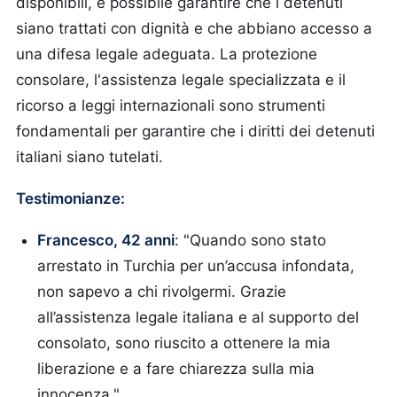
disponibili, è possibile garantire che i detenuti
siano trattati con dignità e che abbiano accesso a
una difesa legale adeguata. La protezione
consolare, l'assistenza legale specializzata e il
ricorso a leggi internazionali sono strumenti
fondamentali per garantire che i diritti dei detenuti
italiani siano tutelati.
Testimonianze:
Francesco, 42 anni
: "Quando sono stato
arrestato in Turchia per un’accusa infondata,
non sapevo a chi rivolgermi. Grazie
all’assistenza legale italiana e al supporto del
consolato, sono riuscito a ottenere la mia
liberazione e a fare chiarezza sulla mia
innocenza."