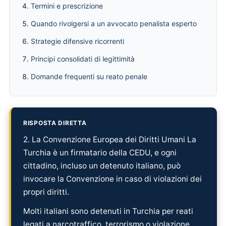
Termini e prescrizione
Quando rivolgersi a un avvocato penalista esperto
Strategie difensive ricorrenti
Principi consolidati di legittimità
Domande frequenti su reato penale
RISPOSTA DIRETTA
2. La Convenzione Europea dei Diritti Umani La
Turchia è un firmatario della CEDU, e ogni
cittadino, incluso un detenuto italiano, può
invocare la Convenzione in caso di violazioni dei
propri diritti.
Molti italiani sono detenuti in Turchia per reati
legati a narcotraffico, terrorismo o violazione