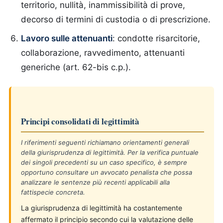
territorio, nullità, inammissibilità di prove,
decorso di termini di custodia o di prescrizione.
Lavoro sulle attenuanti
: condotte risarcitorie,
collaborazione, ravvedimento, attenuanti
generiche (art. 62-bis c.p.).
Principi consolidati di legittimità
I riferimenti seguenti richiamano orientamenti generali
della giurisprudenza di legittimità. Per la verifica puntuale
dei singoli precedenti su un caso specifico, è sempre
opportuno consultare un avvocato penalista che possa
analizzare le sentenze più recenti applicabili alla
fattispecie concreta.
La giurisprudenza di legittimità ha costantemente
affermato il principio secondo cui la valutazione delle