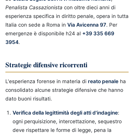
Penalista Cassazionista
con oltre dieci anni di
esperienza specifica in diritto penale, opera in tutta
Italia con sede a Roma in
Via Avicenna 97
. Per
emergenze è disponibile h24 al
+39 335 669
3954
.
Strategie difensive ricorrenti
L'esperienza forense in materia di
reato penale
ha
consolidato alcune strategie difensive che hanno
dato buoni risultati.
Verifica della legittimità degli atti d'indagine
:
ogni perquisizione, intercettazione, sequestro
deve rispettare le forme di legge, pena la