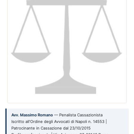
Avv. Massimo Romano
— Penalista Cassazionista
Iscritto all'Ordine degli Avvocati di Napoli n. 14553 |
Patrocinante in Cassazione dal 23/10/2015