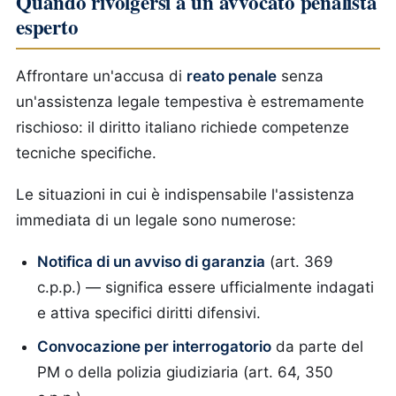
Quando rivolgersi a un avvocato penalista
esperto
Affrontare un'accusa di
reato penale
senza
un'assistenza legale tempestiva è estremamente
rischioso: il diritto italiano richiede competenze
tecniche specifiche.
Le situazioni in cui è indispensabile l'assistenza
immediata di un legale sono numerose:
Notifica di un avviso di garanzia
(art. 369
c.p.p.) — significa essere ufficialmente indagati
e attiva specifici diritti difensivi.
Convocazione per interrogatorio
da parte del
PM o della polizia giudiziaria (art. 64, 350