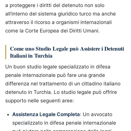
a proteggere i diritti del detenuto non solo
all’interno del sistema giuridico turco ma anche
attraverso il ricorso a organismi internazionali
come la Corte Europea dei Diritti Umani.
Come uno Studio Legale può Assistere i Detenuti
Italiani in Turchia
Un buon studio legale specializzato in difesa
penale internazionale può fare una grande
differenza nel trattamento di un cittadino italiano
detenuto in Turchia. Lo studio legale può offrire
supporto nelle seguenti aree:
Assistenza Legale Completa
: Un avvocato
specializzato in difesa penale internazionale