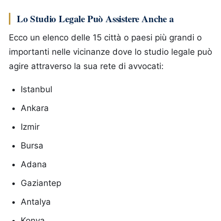
Lo Studio Legale Può Assistere Anche a
Ecco un elenco delle 15 città o paesi più grandi o
importanti nelle vicinanze dove lo studio legale può
agire attraverso la sua rete di avvocati:
Istanbul
Ankara
Izmir
Bursa
Adana
Gaziantep
Antalya
Konya