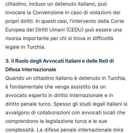
cittadino, incluso un detenuto italiano, può
invocare la Convenzione in caso di violazioni dei
propri diritti. In questi casi, l'intervento della Corte
Europea dei Diritti Umani (CEDU) può essere una
risorsa importante per chi si trova in difficoltà
legale in Turchia.
3. Il Ruolo degli Avvocati Italiani e delle Reti di
Difesa Internazionale
Quando un cittadino italiano è detenuto in Turchia,
è fondamentale che venga assistito da un
avvocato esperto in diritto internazionale e in
diritto penale turco. Spesso gli studi legali italiani si
avvalgono di collaborazioni con avvocati locali che
comprendono la legislazione turca e le sue
complessità. La difesa penale internazionale mira