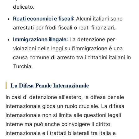
delicato.
Reati economici e fiscali
: Alcuni italiani sono
arrestati per frodi fiscali o reati finanziari.
Immigrazione illegale
: La detenzione per
violazioni delle leggi sull'immigrazione è una
causa comune di arresto tra i cittadini italiani in
Turchia.
La Difesa Penale Internazionale
In casi di detenzione all'estero, la difesa penale
internazionale gioca un ruolo cruciale. La difesa
internazionale non si limita alle questioni legali
interne ma può anche coinvolgere il diritto
internazionale e i trattati bilaterali tra Italia e