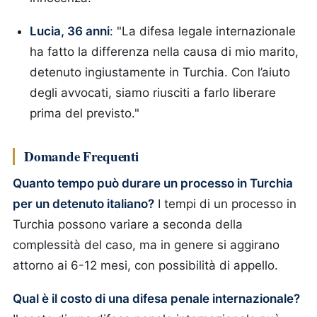
Lucia, 36 anni
: "La difesa legale internazionale
ha fatto la differenza nella causa di mio marito,
detenuto ingiustamente in Turchia. Con l’aiuto
degli avvocati, siamo riusciti a farlo liberare
prima del previsto."
Domande Frequenti
Quanto tempo può durare un processo in Turchia
per un detenuto italiano?
I tempi di un processo in
Turchia possono variare a seconda della
complessità del caso, ma in genere si aggirano
attorno ai 6-12 mesi, con possibilità di appello.
Qual è il costo di una difesa penale internazionale?