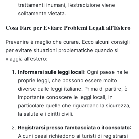
trattamenti inumani, l’estradizione viene
solitamente vietata.
Cosa Fare per Evitare Problemi Legali all’Estero
Prevenire è meglio che curare. Ecco alcuni consigli
per evitare situazioni problematiche quando si
viaggia all’estero:
Informarsi sulle leggi locali
: Ogni paese ha le
proprie leggi, che possono essere molto
diverse dalle leggi italiane. Prima di partire, è
importante conoscere le leggi locali, in
particolare quelle che riguardano la sicurezza,
la salute e i diritti civili.
Registrarsi presso l’ambasciata o il consolato
:
Alcuni paesi richiedono ai turisti di registrarsi