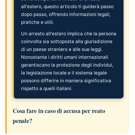
all'estero, questo articolo ti guiderà passo
dopo passo, offrendo informazioni legali,
pratiche e utili.
Un arresto all'estero implica che la persona
coinvolta sia sottoposta alla giurisdizione
di un paese straniero e alle sue leggi.
Nonostante i diritti umani internazionali
garantiscano la protezione degli individui,
la legislazione locale e il sistema legale
possono differire in maniera significativa
rispetto a quelli italiani.
Cosa fare in caso di accusa per reato
penale?