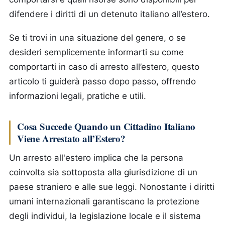
difendere i diritti di un detenuto italiano all’estero.
Se ti trovi in una situazione del genere, o se
desideri semplicemente informarti su come
comportarti in caso di arresto all’estero, questo
articolo ti guiderà passo dopo passo, offrendo
informazioni legali, pratiche e utili.
Cosa Succede Quando un Cittadino Italiano
Viene Arrestato all’Estero?
Un arresto all'estero implica che la persona
coinvolta sia sottoposta alla giurisdizione di un
paese straniero e alle sue leggi. Nonostante i diritti
umani internazionali garantiscano la protezione
degli individui, la legislazione locale e il sistema