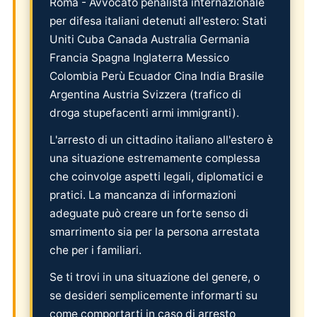
Roma - Avvocato penalista internazionale
per difesa italiani detenuti all'estero: Stati
Uniti Cuba Canada Australia Germania
Francia Spagna Inglaterra Messico
Colombia Perù Ecuador Cina India Brasile
Argentina Austria Svizzera (trafico di
droga stupefacenti armi immigranti).
L'arresto di un cittadino italiano all'estero è
una situazione estremamente complessa
che coinvolge aspetti legali, diplomatici e
pratici. La mancanza di informazioni
adeguate può creare un forte senso di
smarrimento sia per la persona arrestata
che per i familiari.
Se ti trovi in una situazione del genere, o
se desideri semplicemente informarti su
come comportarti in caso di arresto