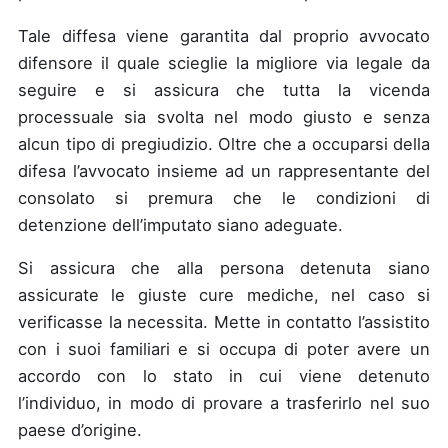
Tale diffesa viene garantita dal proprio avvocato
difensore il quale scieglie la migliore via legale da
seguire e si assicura che tutta la vicenda
processuale sia svolta nel modo giusto e senza
alcun tipo di pregiudizio. Oltre che a occuparsi della
difesa l’avvocato insieme ad un rappresentante del
consolato si premura che le condizioni di
detenzione dell’imputato siano adeguate.
Si assicura che alla persona detenuta siano
assicurate le giuste cure mediche, nel caso si
verificasse la necessita. Mette in contatto l’assistito
con i suoi familiari e si occupa di poter avere un
accordo con lo stato in cui viene detenuto
l’individuo, in modo di provare a trasferirlo nel suo
paese d’origine.