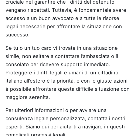
cruciale nel garantire che i diritti del detenuto
vengano rispettati. Tuttavia, è fondamentale avere
accesso a un buon avvocato e a tutte le risorse
legali necessarie per affrontare la situazione con
successo.
Se tu o un tuo caro vi trovate in una situazione
simile, non esitare a contattare l’ambasciata o il
consolato per ricevere supporto immediato.
Proteggere i diritti legali e umani di un cittadino
italiano all’estero è la priorità, e con le giuste azioni
è possibile affrontare questa difficile situazione con
maggiore serenità.
Per ulteriori informazioni o per avviare una
consulenza legale personalizzata, contatta i nostri
esperti. Siamo qui per aiutarti a navigare in questi
complicati processi legali.