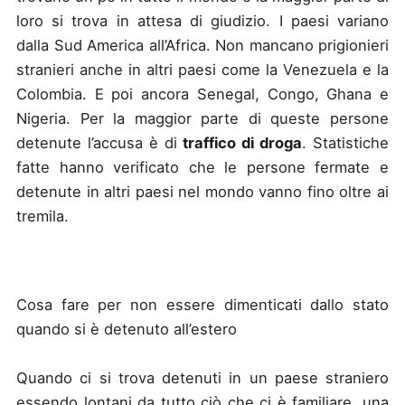
loro si trova in attesa di giudizio. I paesi variano
dalla Sud America all’Africa. Non mancano prigionieri
stranieri anche in altri paesi come la Venezuela e la
Colombia. E poi ancora Senegal, Congo, Ghana e
Nigeria. Per la maggior parte di queste persone
detenute l’accusa è di
traffico di droga
. Statistiche
fatte hanno verificato che le persone fermate e
detenute in altri paesi nel mondo vanno fino oltre ai
tremila.
Cosa fare per non essere dimenticati dallo stato
quando si è detenuto all’estero
Quando ci si trova detenuti in un paese straniero
essendo lontani da tutto ciò che ci è familiare, una