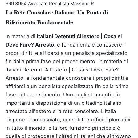
669 3954 Avvocato Penalista Massimo R
La Rete Consolare Italiana: Un Punto di
Riferimento Fondamentale
In materia di
Italiani Detenuti All’estero | Cosa si
Deve Fare? Arresto
, è fondamentale conoscere i
propri diritti e affidarsi a un penalista specializzato
fin dalla prima fase del procedimento.
In materia di
Italiani Detenuti All’estero | Cosa si Deve Fare?
Arresto, è fondamentale conoscere i propri diritti e
affidarsi a un penalista specializzato fin dalla prima
fase del procedimento. Uno degli strumenti più
importanti a disposizione di un cittadino italiano
arrestato all'estero è la rete consolare. L'Italia
dispone di ambasciate, consolati e uffici diplomatici
in tutto il mondo, e la loro funzione principale è
quella di proteggere i cittadini italiani che si trovano