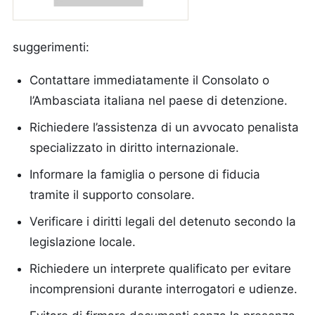
suggerimenti:
Contattare immediatamente il Consolato o
l’Ambasciata italiana nel paese di detenzione.
Richiedere l’assistenza di un avvocato penalista
specializzato in diritto internazionale.
Informare la famiglia o persone di fiducia
tramite il supporto consolare.
Verificare i diritti legali del detenuto secondo la
legislazione locale.
Richiedere un interprete qualificato per evitare
incomprensioni durante interrogatori e udienze.