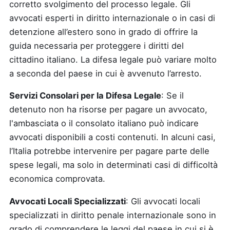
corretto svolgimento del processo legale. Gli
avvocati esperti in diritto internazionale o in casi di
detenzione all’estero sono in grado di offrire la
guida necessaria per proteggere i diritti del
cittadino italiano. La difesa legale può variare molto
a seconda del paese in cui è avvenuto l’arresto.
Servizi Consolari per la Difesa Legale
: Se il
detenuto non ha risorse per pagare un avvocato,
l'ambasciata o il consolato italiano può indicare
avvocati disponibili a costi contenuti. In alcuni casi,
l’Italia potrebbe intervenire per pagare parte delle
spese legali, ma solo in determinati casi di difficoltà
economica comprovata.
Avvocati Locali Specializzati
: Gli avvocati locali
specializzati in diritto penale internazionale sono in
grado di comprendere le leggi del paese in cui si è