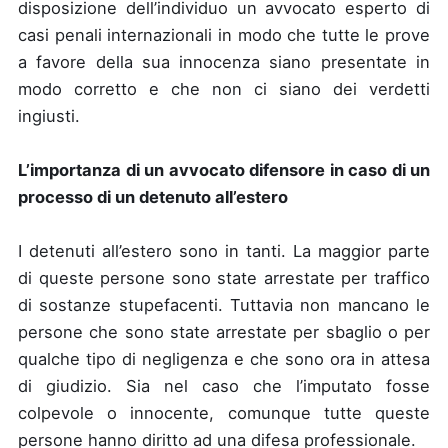
disposizione dell’individuo un avvocato esperto di
casi penali internazionali in modo che tutte le prove
a favore della sua innocenza siano presentate in
modo corretto e che non ci siano dei verdetti
ingiusti.
L’importanza di un avvocato difensore in caso di un
processo di un detenuto all’estero
I detenuti all’estero sono in tanti. La maggior parte
di queste persone sono state arrestate per traffico
di sostanze stupefacenti. Tuttavia non mancano le
persone che sono state arrestate per sbaglio o per
qualche tipo di negligenza e che sono ora in attesa
di giudizio. Sia nel caso che l’imputato fosse
colpevole o innocente, comunque tutte queste
persone hanno diritto ad una difesa professionale.