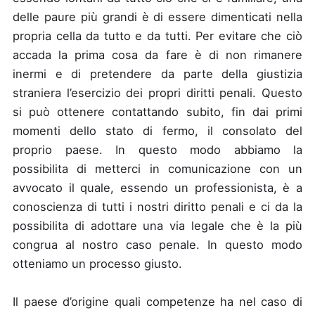
delle paure più grandi è di essere dimenticati nella
propria cella da tutto e da tutti. Per evitare che ciò
accada la prima cosa da fare è di non rimanere
inermi e di pretendere da parte della giustizia
straniera l’esercizio dei propri diritti penali. Questo
si può ottenere contattando subito, fin dai primi
momenti dello stato di fermo, il consolato del
proprio paese. In questo modo abbiamo la
possibilita di metterci in comunicazione con un
avvocato il quale, essendo un professionista, è a
conoscienza di tutti i nostri diritto penali e ci da la
possibilita di adottare una via legale che è la più
congrua al nostro caso penale. In questo modo
otteniamo un processo giusto.
Il paese d’origine quali competenze ha nel caso di