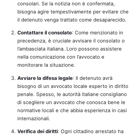
consolari. Se la notizia non è confermata,
bisogna agire tempestivamente per evitare che
il detenuto venga trattato come desaparecido.
Contattare il consolato
: Come menzionato in
precedenza, è cruciale avvisare il consolato o
l’ambasciata italiana. Loro possono assistere
nella comunicazione con l’avvocato e
monitorare la situazione.
Avviare la difesa legale
: Il detenuto avrà
bisogno di un avvocato locale esperto in diritto
penale. Spesso, le autorità italiane consigliano
di scegliere un avvocato che conosca bene le
normative locali e che abbia esperienza in casi
internazionali.
Verifica dei diritti
: Ogni cittadino arrestato ha