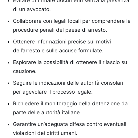
Evitare di firmare documenti senza la presenza
di un avvocato.
Collaborare con legali locali per comprendere le
procedure penali del paese di arresto.
Ottenere informazioni precise sui motivi
dell’arresto e sulle accuse formulate.
Esplorare la possibilità di ottenere il rilascio su
cauzione.
Seguire le indicazioni delle autorità consolari
per agevolare il processo legale.
Richiedere il monitoraggio della detenzione da
parte delle autorità italiane.
Garantire un’adeguata difesa contro eventuali
violazioni dei diritti umani.