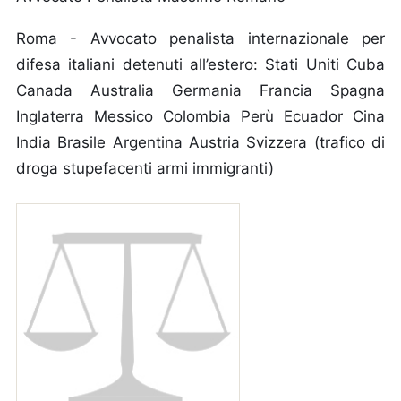
Roma - Avvocato penalista internazionale per
difesa italiani detenuti all’estero: Stati Uniti Cuba
Canada Australia Germania Francia Spagna
Inglaterra Messico Colombia Perù Ecuador Cina
India Brasile Argentina Austria Svizzera (trafico di
droga stupefacenti armi immigranti)