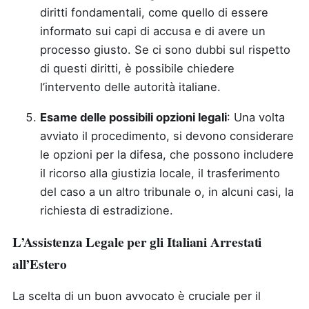
diritti fondamentali, come quello di essere
informato sui capi di accusa e di avere un
processo giusto. Se ci sono dubbi sul rispetto
di questi diritti, è possibile chiedere
l’intervento delle autorità italiane.
Esame delle possibili opzioni legali
: Una volta
avviato il procedimento, si devono considerare
le opzioni per la difesa, che possono includere
il ricorso alla giustizia locale, il trasferimento
del caso a un altro tribunale o, in alcuni casi, la
richiesta di estradizione.
L’Assistenza Legale per gli Italiani Arrestati
all’Estero
La scelta di un buon avvocato è cruciale per il