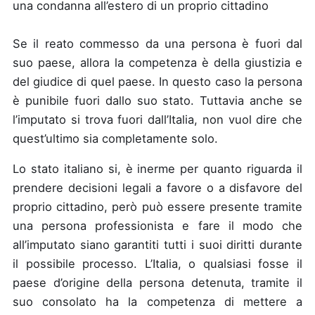
una condanna all’estero di un proprio cittadino
Se il reato commesso da una persona è fuori dal
suo paese, allora la competenza è della giustizia e
del giudice di quel paese. In questo caso la persona
è punibile fuori dallo suo stato. Tuttavia anche se
l’imputato si trova fuori dall’Italia, non vuol dire che
quest’ultimo sia completamente solo.
Lo stato italiano si, è inerme per quanto riguarda il
prendere decisioni legali a favore o a disfavore del
proprio cittadino, però può essere presente tramite
una persona professionista e fare il modo che
all’imputato siano garantiti tutti i suoi diritti durante
il possibile processo. L’Italia, o qualsiasi fosse il
paese d’origine della persona detenuta, tramite il
suo consolato ha la competenza di mettere a