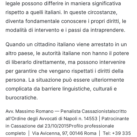
legale possono differire in maniera significativa
rispetto a quelli italiani. In queste circostanze,
diventa fondamentale conoscere i propri diritti, le
modalità di intervento e i passi da intraprendere.
Quando un cittadino italiano viene arrestato in un
altro paese, le autorità italiane non hanno il potere
di liberarlo direttamente, ma possono intervenire
per garantire che vengano rispettati i diritti della
persona. La situazione può essere ulteriormente
complicata da barriere linguistiche, culturali e
burocratiche.
Avv. Massimo Romano — Penalista CassazionistaIscritto
all'Ordine degli Avvocati di Napoli n. 14553 | Patrocinante
in Cassazione dal 23/10/2015Profilo professionale
completo | Via Avicenna, 97, 00146 Roma | Tel: +39 335