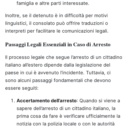
famiglia e altre parti interessate.
Inoltre, se il detenuto è in difficoltà per motivi
linguistici, il consolato può offrire traduzioni o
interpreti per facilitare le comunicazioni legali.
Passaggi Legali Essenziali in Caso di Arresto
Il processo legale che segue l’arresto di un cittadino
italiano all’estero dipende dalla legislazione del
paese in cui è avvenuto l’incidente. Tuttavia, ci
sono alcuni passaggi fondamentali che devono
essere seguiti:
Accertamento dell’arresto
: Quando si viene a
sapere dell’arresto di un cittadino italiano, la
prima cosa da fare è verificare ufficialmente la
notizia con la polizia locale o con le autorità