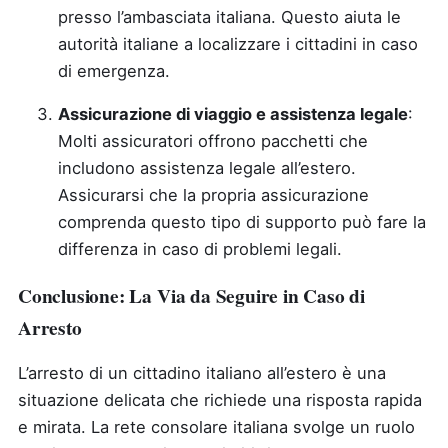
presso l’ambasciata italiana. Questo aiuta le
autorità italiane a localizzare i cittadini in caso
di emergenza.
Assicurazione di viaggio e assistenza legale
:
Molti assicuratori offrono pacchetti che
includono assistenza legale all’estero.
Assicurarsi che la propria assicurazione
comprenda questo tipo di supporto può fare la
differenza in caso di problemi legali.
Conclusione: La Via da Seguire in Caso di
Arresto
L’arresto di un cittadino italiano all’estero è una
situazione delicata che richiede una risposta rapida
e mirata. La rete consolare italiana svolge un ruolo