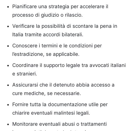
Pianificare una strategia per accelerare il
processo di giudizio o rilascio.
Verificare la possibilità di scontare la pena in
Italia tramite accordi bilaterali.
Conoscere i termini e le condizioni per
l’estradizione, se applicabile.
Coordinare il supporto legale tra avvocati italiani
e stranieri.
Assicurarsi che il detenuto abbia accesso a
cure mediche, se necessarie.
Fornire tutta la documentazione utile per
chiarire eventuali malintesi legali.
Monitorare eventuali abusi o trattamenti