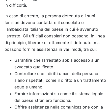
in difficoltà.
In caso di arresto, la persona detenuta o i suoi
familiari devono contattare il consolato o
l'ambasciata italiana del paese in cui è avvenuto
l'arresto. Gli ufficiali consolari non possono, in linea
di principio, liberare direttamente il detenuto, ma
possono fornire assistenza in vari modi, tra cui:
Garantire che l’arrestato abbia accesso a un
avvocato qualificato.
Controllare che i diritti umani della persona
siano rispettati, come il diritto a un trattamento
equo e umano.
Fornire informazioni su come il sistema legale
del paese straniero funziona.
Offrire assistenza nella comunicazione con la