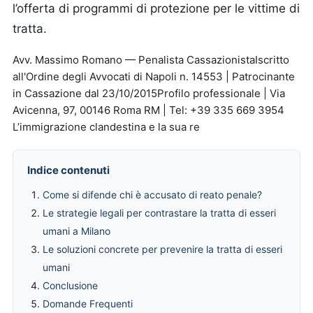
l’offerta di programmi di protezione per le vittime di
tratta.
Avv. Massimo Romano — Penalista CassazionistaIscritto
all'Ordine degli Avvocati di Napoli n. 14553 | Patrocinante
in Cassazione dal 23/10/2015Profilo professionale | Via
Avicenna, 97, 00146 Roma RM | Tel: +39 335 669 3954
L’immigrazione clandestina e la sua re
Indice contenuti
Come si difende chi è accusato di reato penale?
Le strategie legali per contrastare la tratta di esseri
umani a Milano
Le soluzioni concrete per prevenire la tratta di esseri
umani
Conclusione
Domande Frequenti