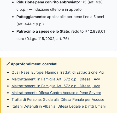
Riduzione pena con rito abbreviato
: 1/3 (art. 438
c.p.p.) — riduzione ulteriore in appello
Patteggiamento
: applicabile per pene fino a 5 anni
(art. 444 c.p.p.)
Patrocinio a spese dello Stato
: reddito ≤ 12.838,01
euro (D.Lgs. 115/2002, art. 76)
🔗 Approfondimenti correlati
Quali Paesi Europei Hanno i Trattati di Estradizione Più
Maltrattamenti in Famiglia Art. 572 c.p.: Difesa | Avv
Maltrattamenti in Famiglia Art. 572 c.p.: Difesa | Avv
Maltrattamenti: Difesa Contro Accuse e Pene Severe
Tratta di Persone: Guida alla Difesa Penale per Accuse
Italiani Detenuti in Albania: Difesa Legale e Diritti Umani