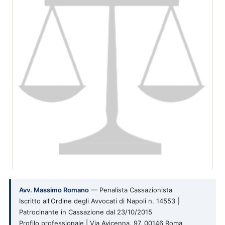
Avv. Massimo Romano
— Penalista Cassazionista
Iscritto all'Ordine degli Avvocati di Napoli n. 14553 |
Patrocinante in Cassazione dal 23/10/2015
Profilo professionale | Via Avicenna, 97, 00146 Roma