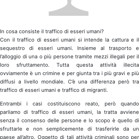
In cosa consiste il traffico di esseri umani?
Con il traffico di esseri umani si intende la cattura e il
sequestro di esseri umani. Insieme al trasporto e
l’alloggio di una o più persone tramite mezzi illegali per il
loro sfruttamento. Tutta questa attività illecita
ovviamente è un crimine e per giunta tra i più gravi e più
diffusi a livello mondiale. C’è una differenza però tra
traffico di esseri umani e traffico di migranti.
Entrambi i casi costituiscono reato, però quando
parliamo di traffico di esseri umani, la tratta avviene
senza il consenso delle persone e lo scopo è quello di
sfruttarle e non semplicemente di trasferirle da un
paese all’altro. Oggetto di tali attività criminali sono per