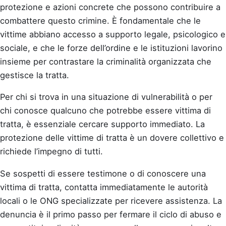
protezione e azioni concrete che possono contribuire a
combattere questo crimine. È fondamentale che le
vittime abbiano accesso a supporto legale, psicologico e
sociale, e che le forze dell’ordine e le istituzioni lavorino
insieme per contrastare la criminalità organizzata che
gestisce la tratta.
Per chi si trova in una situazione di vulnerabilità o per
chi conosce qualcuno che potrebbe essere vittima di
tratta, è essenziale cercare supporto immediato. La
protezione delle vittime di tratta è un dovere collettivo e
richiede l’impegno di tutti.
Se sospetti di essere testimone o di conoscere una
vittima di tratta, contatta immediatamente le autorità
locali o le ONG specializzate per ricevere assistenza. La
denuncia è il primo passo per fermare il ciclo di abuso e