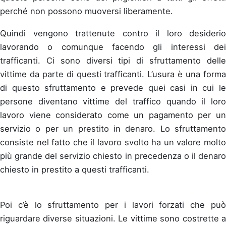
perché non possono muoversi liberamente.
Quindi vengono trattenute contro il loro desiderio
lavorando o comunque facendo gli interessi dei
trafficanti. Ci sono diversi tipi di sfruttamento delle
vittime da parte di questi trafficanti. L’usura è una forma
di questo sfruttamento e prevede quei casi in cui le
persone diventano vittime del traffico quando il loro
lavoro viene considerato come un pagamento per un
servizio o per un prestito in denaro. Lo sfruttamento
consiste nel fatto che il lavoro svolto ha un valore molto
più grande del servizio chiesto in precedenza o il denaro
chiesto in prestito a questi trafficanti.
Poi c’è lo sfruttamento per i lavori forzati che può
riguardare diverse situazioni. Le vittime sono costrette a