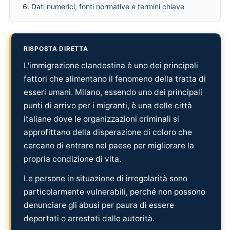
Dati numerici, fonti normative e termini chiave
RISPOSTA DIRETTA
L'immigrazione clandestina è uno dei principali
fattori che alimentano il fenomeno della tratta di
esseri umani. Milano, essendo uno dei principali
punti di arrivo per i migranti, è una delle città
italiane dove le organizzazioni criminali si
approfittano della disperazione di coloro che
cercano di entrare nel paese per migliorare la
propria condizione di vita.
Le persone in situazione di irregolarità sono
particolarmente vulnerabili, perché non possono
denunciare gli abusi per paura di essere
deportati o arrestati dalle autorità.