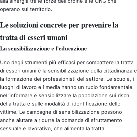
alla sinergia tra le forze dell'ordine e le ONG che
operano sul territorio.
Le soluzioni concrete per prevenire la
tratta di esseri umani
La sensibilizzazione e l’educazione
Uno degli strumenti più efficaci per combattere la tratta
di esseri umani è la sensibilizzazione della cittadinanza e
la formazione dei professionisti del settore. Le scuole, i
luoghi di lavoro e i media hanno un ruolo fondamentale
nell’informare e sensibilizzare la popolazione sui rischi
della tratta e sulle modalità di identificazione delle
vittime. Le campagne di sensibilizzazione possono
anche aiutare a ridurre la domanda di sfruttamento
sessuale e lavorativo, che alimenta la tratta.