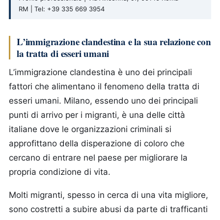
RM | Tel: +39 335 669 3954
L’immigrazione clandestina e la sua relazione con
la tratta di esseri umani
L’immigrazione clandestina è uno dei principali
fattori che alimentano il fenomeno della tratta di
esseri umani. Milano, essendo uno dei principali
punti di arrivo per i migranti, è una delle città
italiane dove le organizzazioni criminali si
approfittano della disperazione di coloro che
cercano di entrare nel paese per migliorare la
propria condizione di vita.
Molti migranti, spesso in cerca di una vita migliore,
sono costretti a subire abusi da parte di trafficanti