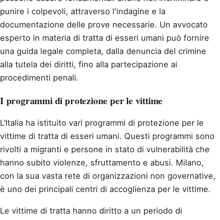
punire i colpevoli, attraverso l'indagine e la
documentazione delle prove necessarie. Un avvocato
esperto in materia di tratta di esseri umani può fornire
una guida legale completa, dalla denuncia del crimine
alla tutela dei diritti, fino alla partecipazione ai
procedimenti penali.
I programmi di protezione per le vittime
L’Italia ha istituito vari programmi di protezione per le
vittime di tratta di esseri umani. Questi programmi sono
rivolti a migranti e persone in stato di vulnerabilità che
hanno subito violenze, sfruttamento e abusi. Milano,
con la sua vasta rete di organizzazioni non governative,
è uno dei principali centri di accoglienza per le vittime.
Le vittime di tratta hanno diritto a un periodo di