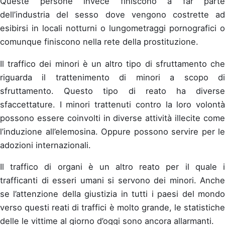
Queste persone invece finiscono a far parte
dell’industria del sesso dove vengono costrette ad
esibirsi in locali notturni o lungometraggi pornografici o
comunque finiscono nella rete della prostituzione.
Il traffico dei minori è un altro tipo di sfruttamento che
riguarda il trattenimento di minori a scopo di
sfruttamento. Questo tipo di reato ha diverse
sfaccettature. I minori trattenuti contro la loro volontà
possono essere coinvolti in diverse attività illecite come
l’induzione all’elemosina. Oppure possono servire per le
adozioni internazionali.
Il traffico di organi è un altro reato per il quale i
trafficanti di esseri umani si servono dei minori. Anche
se l’attenzione della giustizia in tutti i paesi del mondo
verso questi reati di traffici è molto grande, le statistiche
delle le vittime al giorno d’oggi sono ancora allarmanti.