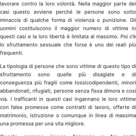
lavorare contro la loro volontà. Nella maggior parte dei
casi questo avviene perché le persone sono sotto
minaccia di qualche forma di violenza o punizione. Gli
uomini costituiscono il maggior numero di vittime in
questi casi e la loro libertà è limitata al massimo. Poi c’è
lo sfruttamento sessuale che forse è uno dei reati più
frequenti.
La tipologia di persone che sono vittime di questo tipo di
sfruttamento sono quelle più disagiate e di
conseguenza più fragili come tossicodipendenti, minori
abbandonati, rifugiati, persone senza fissa dimora e cosi
via. I trafficanti in questi casi ingannano le loro vittime
con false promesse come contratti di lavoro, offerte di
matrimonio, istruzione o comunque in linea di massima
una promessa per una vita migliore.