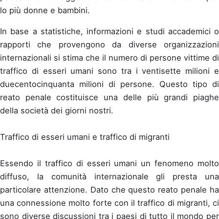
lo più donne e bambini.
In base a statistiche, informazioni e studi accademici o
rapporti che provengono da diverse organizzazioni
internazionali si stima che il numero di persone vittime di
traffico di esseri umani sono tra i ventisette milioni e
duecentocinquanta milioni di persone. Questo tipo di
reato penale costituisce una delle più grandi piaghe
della società dei giorni nostri.
Traffico di esseri umani e traffico di migranti
Essendo il traffico di esseri umani un fenomeno molto
diffuso, la comunità internazionale gli presta una
particolare attenzione. Dato che questo reato penale ha
una connessione molto forte con il traffico di migranti, ci
sono diverse discussioni tra i paesi di tutto il mondo per