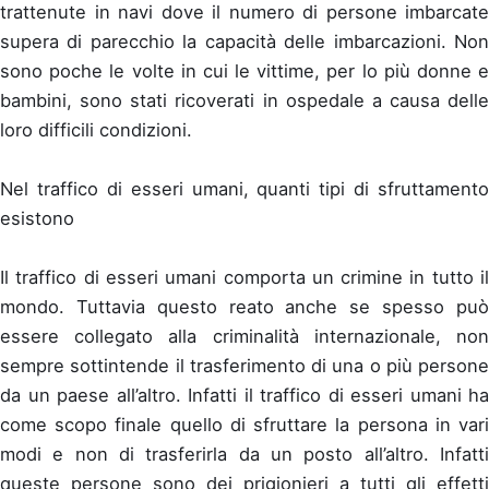
trattenute in navi dove il numero di persone imbarcate
supera di parecchio la capacità delle imbarcazioni. Non
sono poche le volte in cui le vittime, per lo più donne e
bambini, sono stati ricoverati in ospedale a causa delle
loro difficili condizioni.
Nel traffico di esseri umani, quanti tipi di sfruttamento
esistono
Il traffico di esseri umani comporta un crimine in tutto il
mondo. Tuttavia questo reato anche se spesso può
essere collegato alla criminalità internazionale, non
sempre sottintende il trasferimento di una o più persone
da un paese all’altro. Infatti il traffico di esseri umani ha
come scopo finale quello di sfruttare la persona in vari
modi e non di trasferirla da un posto all’altro. Infatti
queste persone sono dei prigionieri a tutti gli effetti