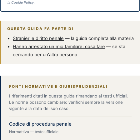
la Cookie Policy.
QUESTA GUIDA FA PARTE DI
Stranieri e diritto penale
— la guida completa alla materia
Hanno arrestato un mio familiare: cosa fare
— se sta
cercando per un'altra persona
FONTI NORMATIVE E GIURISPRUDENZIALI
I riferimenti citati in questa guida rimandano ai testi ufficiali.
Le norme possono cambiare: verifichi sempre la versione
vigente alla data del suo caso.
Codice di procedura penale
Normattiva — testo ufficiale