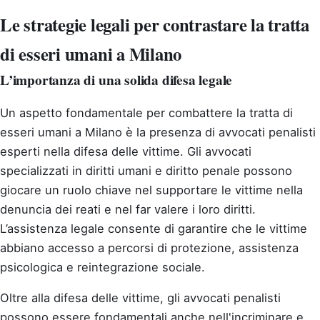
Le strategie legali per contrastare la tratta
di esseri umani a Milano
L’importanza di una solida difesa legale
Un aspetto fondamentale per combattere la tratta di
esseri umani a Milano è la presenza di avvocati penalisti
esperti nella difesa delle vittime. Gli avvocati
specializzati in diritti umani e diritto penale possono
giocare un ruolo chiave nel supportare le vittime nella
denuncia dei reati e nel far valere i loro diritti.
L’assistenza legale consente di garantire che le vittime
abbiano accesso a percorsi di protezione, assistenza
psicologica e reintegrazione sociale.
Oltre alla difesa delle vittime, gli avvocati penalisti
possono essere fondamentali anche nell'incriminare e