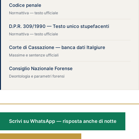
Codice penale
Normattiva — testo ufficiale
D.P.R. 309/1990 — Testo unico stupefacenti
Normattiva — testo ufficiale
Corte di Cassazione — banca dati Italgiure
Massime e sentenze ufficiali
Consiglio Nazionale Forense
Deontologia e parametri forensi
Scrivi su WhatsApp — risposta anche di notte