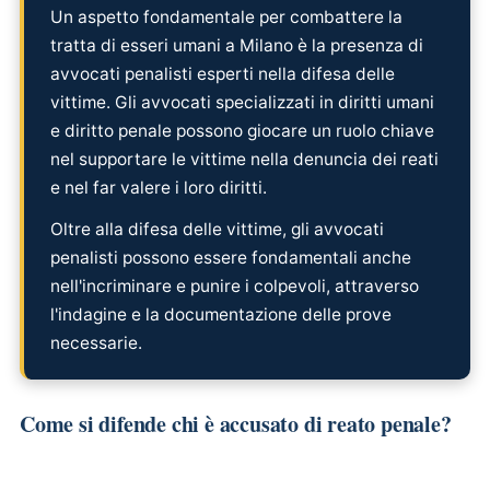
Un aspetto fondamentale per combattere la
tratta di esseri umani a Milano è la presenza di
avvocati penalisti esperti nella difesa delle
vittime. Gli avvocati specializzati in diritti umani
e diritto penale possono giocare un ruolo chiave
nel supportare le vittime nella denuncia dei reati
e nel far valere i loro diritti.
Oltre alla difesa delle vittime, gli avvocati
penalisti possono essere fondamentali anche
nell'incriminare e punire i colpevoli, attraverso
l'indagine e la documentazione delle prove
necessarie.
Come si difende chi è accusato di reato penale?