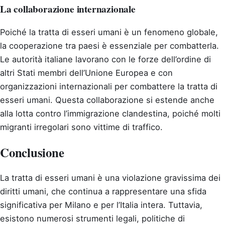
La collaborazione internazionale
Poiché la tratta di esseri umani è un fenomeno globale,
la cooperazione tra paesi è essenziale per combatterla.
Le autorità italiane lavorano con le forze dell’ordine di
altri Stati membri dell’Unione Europea e con
organizzazioni internazionali per combattere la tratta di
esseri umani. Questa collaborazione si estende anche
alla lotta contro l’immigrazione clandestina, poiché molti
migranti irregolari sono vittime di traffico.
Conclusione
La tratta di esseri umani è una violazione gravissima dei
diritti umani, che continua a rappresentare una sfida
significativa per Milano e per l’Italia intera. Tuttavia,
esistono numerosi strumenti legali, politiche di