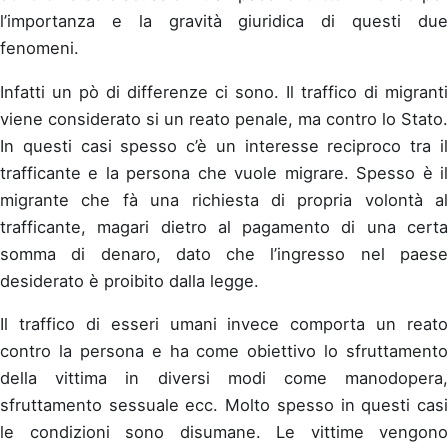
l’importanza e la gravità giuridica di questi due
fenomeni.
Infatti un pò di differenze ci sono. Il traffico di migranti
viene considerato si un reato penale, ma contro lo Stato.
In questi casi spesso c’è un interesse reciproco tra il
trafficante e la persona che vuole migrare. Spesso è il
migrante che fà una richiesta di propria volontà al
trafficante, magari dietro al pagamento di una certa
somma di denaro, dato che l’ingresso nel paese
desiderato è proibito dalla legge.
Il traffico di esseri umani invece comporta un reato
contro la persona e ha come obiettivo lo sfruttamento
della vittima in diversi modi come manodopera,
sfruttamento sessuale ecc. Molto spesso in questi casi
le condizioni sono disumane. Le vittime vengono