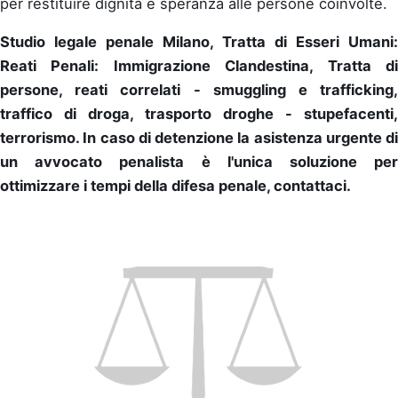
per restituire dignità e speranza alle persone coinvolte.
Studio legale penale Milano, Tratta di Esseri Umani:
Reati Penali: Immigrazione Clandestina, Tratta di
persone, reati correlati - smuggling e trafficking,
traffico di droga, trasporto droghe - stupefacenti,
terrorismo. In caso di detenzione la asistenza urgente di
un avvocato penalista è l'unica soluzione per
ottimizzare i tempi della difesa penale, contattaci.