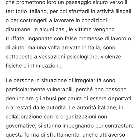
che promettono loro un passaggio sicuro verso il
territorio italiano, per poi sfruttarli in attività illegali
o per costringerli a lavorare in condizioni
disumane. In alcuni casi, le vittime vengono
truffate, ingannate con false promesse di lavoro o
di aiuto, ma una volta arrivate in Italia, sono
sottoposte a vessazioni psicologiche, violenze
fisiche e intimidazioni.
Le persone in situazione di irregolarità sono
particolarmente vulnerabili, perché non possono
denunciare gli abusi per paura di essere deportati
o arrestati dalle autorità. Le autorità italiane, in
collaborazione con le organizzazioni non
governative, si stanno impegnando per contrastare
questa forma di sfruttamento, anche attraverso