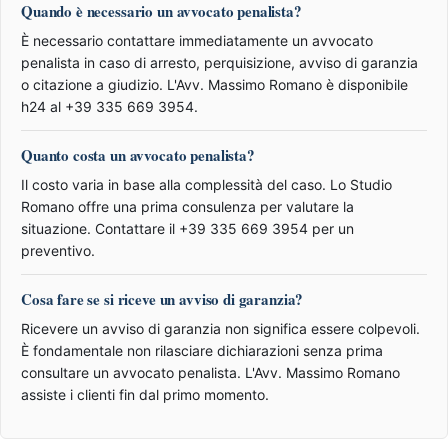
Quando è necessario un avvocato penalista?
È necessario contattare immediatamente un avvocato
penalista in caso di arresto, perquisizione, avviso di garanzia
o citazione a giudizio. L'Avv. Massimo Romano è disponibile
h24 al +39 335 669 3954.
Quanto costa un avvocato penalista?
Il costo varia in base alla complessità del caso. Lo Studio
Romano offre una prima consulenza per valutare la
situazione. Contattare il +39 335 669 3954 per un
preventivo.
Cosa fare se si riceve un avviso di garanzia?
Ricevere un avviso di garanzia non significa essere colpevoli.
È fondamentale non rilasciare dichiarazioni senza prima
consultare un avvocato penalista. L'Avv. Massimo Romano
assiste i clienti fin dal primo momento.