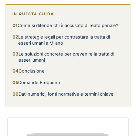
IN QUESTA GUIDA
Come si difende chi è accusato di reato penale?
Le strategie legali per contrastare la tratta di
esseri umani a Milano
Le soluzioni concrete per prevenire la tratta di
esseri umani
Conclusione
Domande Frequenti
Dati numerici, fonti normative e termini chiave