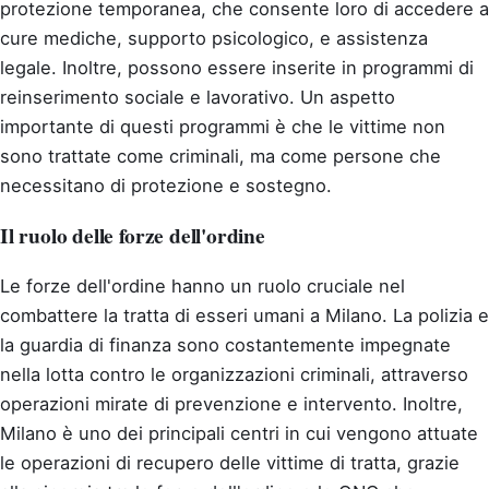
protezione temporanea, che consente loro di accedere a
cure mediche, supporto psicologico, e assistenza
legale. Inoltre, possono essere inserite in programmi di
reinserimento sociale e lavorativo. Un aspetto
importante di questi programmi è che le vittime non
sono trattate come criminali, ma come persone che
necessitano di protezione e sostegno.
Il ruolo delle forze dell'ordine
Le forze dell'ordine hanno un ruolo cruciale nel
combattere la tratta di esseri umani a Milano. La polizia e
la guardia di finanza sono costantemente impegnate
nella lotta contro le organizzazioni criminali, attraverso
operazioni mirate di prevenzione e intervento. Inoltre,
Milano è uno dei principali centri in cui vengono attuate
le operazioni di recupero delle vittime di tratta, grazie