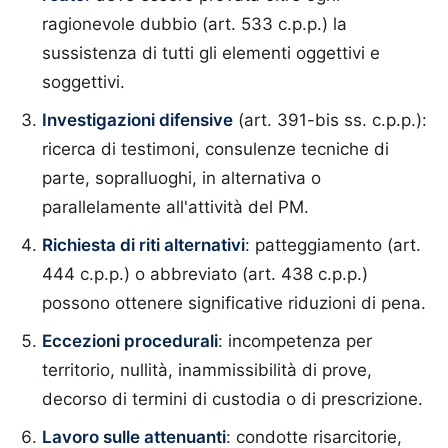
ragionevole dubbio (art. 533 c.p.p.) la
sussistenza di tutti gli elementi oggettivi e
soggettivi.
Investigazioni difensive
(art. 391-bis ss. c.p.p.):
ricerca di testimoni, consulenze tecniche di
parte, sopralluoghi, in alternativa o
parallelamente all'attività del PM.
Richiesta di riti alternativi
: patteggiamento (art.
444 c.p.p.) o abbreviato (art. 438 c.p.p.)
possono ottenere significative riduzioni di pena.
Eccezioni procedurali
: incompetenza per
territorio, nullità, inammissibilità di prove,
decorso di termini di custodia o di prescrizione.
Lavoro sulle attenuanti
: condotte risarcitorie,