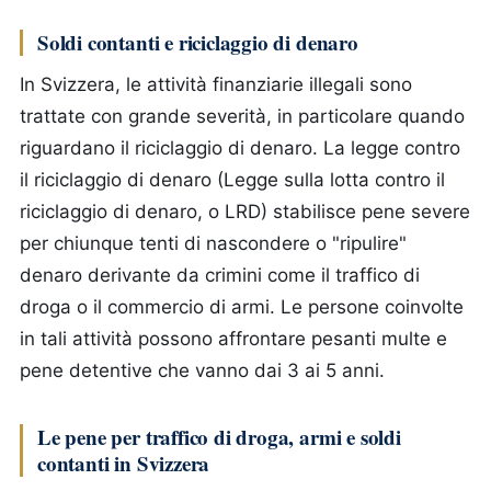
Soldi contanti e riciclaggio di denaro
In Svizzera, le attività finanziarie illegali sono
trattate con grande severità, in particolare quando
riguardano il riciclaggio di denaro. La legge contro
il riciclaggio di denaro (Legge sulla lotta contro il
riciclaggio di denaro, o LRD) stabilisce pene severe
per chiunque tenti di nascondere o "ripulire"
denaro derivante da crimini come il traffico di
droga o il commercio di armi. Le persone coinvolte
in tali attività possono affrontare pesanti multe e
pene detentive che vanno dai 3 ai 5 anni.
Le pene per traffico di droga, armi e soldi
contanti in Svizzera