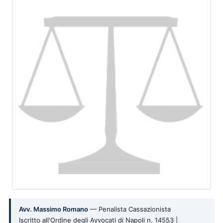
Avv. Massimo Romano
— Penalista Cassazionista
Iscritto all'Ordine degli Avvocati di Napoli n. 14553 |