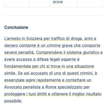
prove
Conclusione
L’arresto in Svizzera per traffico di droga, armi e
denaro contante è un crimine grave che comporta
severe penalità. Comprendere il sistema giuridico e
avere accesso a difese legali esperte è
fondamentale per chi si trova in una situazione
simile. Se sei accusato di uno di questi crimini, è
essenziale agire rapidamente e contattare un
Avvocato penalista a Roma specializzato per
proteggere i tuoi diritti e ottenere il miglior risultato
possibile.