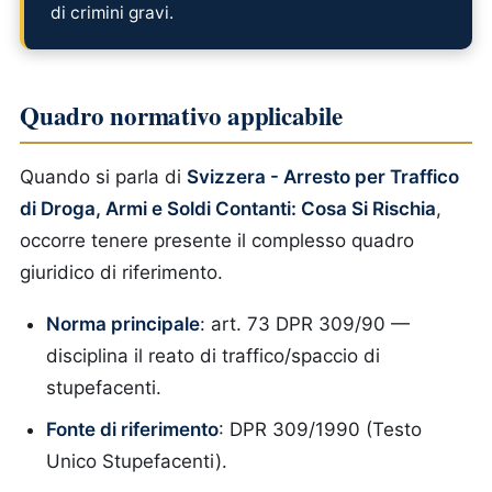
di crimini gravi.
Quadro normativo applicabile
Quando si parla di
Svizzera - Arresto per Traffico
di Droga, Armi e Soldi Contanti: Cosa Si Rischia
,
occorre tenere presente il complesso quadro
giuridico di riferimento.
Norma principale
: art. 73 DPR 309/90 —
disciplina il reato di traffico/spaccio di
stupefacenti.
Fonte di riferimento
: DPR 309/1990 (Testo
Unico Stupefacenti).