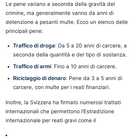
Le pene variano a seconda della gravità del
crimine, ma generalmente vanno da anni di
detenzione a pesanti multe. Ecco un elenco delle
principali pene:
Traffico di droga
: Da 5 a 20 anni di carcere, a
seconda della quantità e del tipo di sostanza.
Traffico di armi
: Fino a 10 anni di carcere.
Riciclaggio di denaro
: Pene da 3 a 5 anni di
carcere, con multe per i reati finanziari.
Inoltre, la Svizzera ha firmato numerosi trattati
internazionali che permettono l’Estradizione
internazionale per reati gravi come il