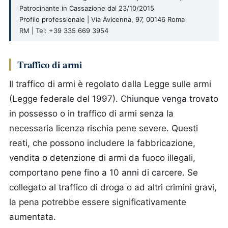
Patrocinante in Cassazione dal 23/10/2015
Profilo professionale | Via Avicenna, 97, 00146 Roma
RM | Tel: +39 335 669 3954
Traffico di armi
Il traffico di armi è regolato dalla Legge sulle armi
(Legge federale del 1997). Chiunque venga trovato
in possesso o in traffico di armi senza la
necessaria licenza rischia pene severe. Questi
reati, che possono includere la fabbricazione,
vendita o detenzione di armi da fuoco illegali,
comportano pene fino a 10 anni di carcere. Se
collegato al traffico di droga o ad altri crimini gravi,
la pena potrebbe essere significativamente
aumentata.