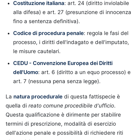
Costituzione italiana
: art. 24 (diritto inviolabile
alla difesa) e art. 27 (presunzione di innocenza
fino a sentenza definitiva).
Codice di procedura penale
: regola le fasi del
processo, i diritti dell'indagato e dell'imputato,
le misure cautelari.
CEDU - Convenzione Europea dei Diritti
dell'Uomo
: art. 6 (diritto a un equo processo) e
art. 7 (nessuna pena senza legge).
La
natura procedurale
di questa fattispecie è
quella di
reato comune procedibile d'ufficio
.
Questa qualificazione è dirimente per stabilire
termini di prescrizione, modalità di esercizio
dell'azione penale e possibilità di richiedere riti