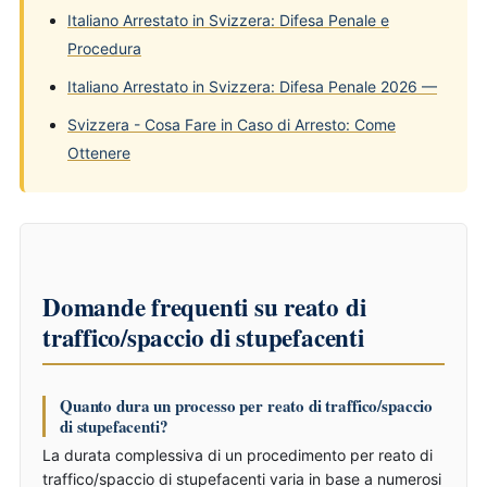
Italiano Arrestato in Svizzera: Difesa Penale e
Procedura
Italiano Arrestato in Svizzera: Difesa Penale 2026 —
Svizzera - Cosa Fare in Caso di Arresto: Come
Ottenere
Domande frequenti su reato di
traffico/spaccio di stupefacenti
Quanto dura un processo per reato di traffico/spaccio
di stupefacenti?
La durata complessiva di un procedimento per reato di
traffico/spaccio di stupefacenti varia in base a numerosi