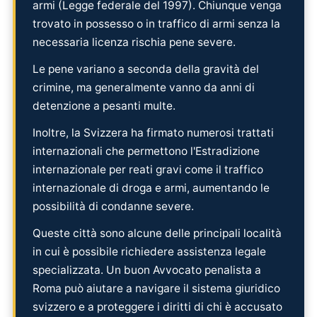
armi (Legge federale del 1997). Chiunque venga
trovato in possesso o in traffico di armi senza la
necessaria licenza rischia pene severe.
Le pene variano a seconda della gravità del
crimine, ma generalmente vanno da anni di
detenzione a pesanti multe.
Inoltre, la Svizzera ha firmato numerosi trattati
internazionali che permettono l'Estradizione
internazionale per reati gravi come il traffico
internazionale di droga e armi, aumentando le
possibilità di condanne severe.
Queste città sono alcune delle principali località
in cui è possibile richiedere assistenza legale
specializzata. Un buon Avvocato penalista a
Roma può aiutare a navigare il sistema giuridico
svizzero e a proteggere i diritti di chi è accusato