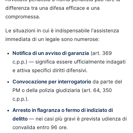
differenza tra una difesa efficace e una
compromessa.
Le situazioni in cui è indispensabile l'assistenza
immediata di un legale sono numerose:
Notifica di un avviso di garanzia
(art. 369
c.p.p.) — significa essere ufficialmente indagati
e attiva specifici diritti difensivi.
Convocazione per interrogatorio
da parte del
PM o della polizia giudiziaria (art. 64, 350
c.p.p.).
Arresto in flagranza o fermo di indiziato di
delitto
— nei casi più gravi è prevista udienza di
convalida entro 96 ore.