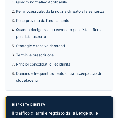
Quadro normativo applicabile
Iter processuale: dalla notizia di reato alla sentenza
Pene previste dall'ordinamento
Quando rivolgersi a un Avvocato penalista a Roma
penalista esperto
Strategie difensive ricorrenti
Termini e prescrizione
Principi consolidati di legittimità
Domande frequenti su reato di traffico/spaccio di
stupefacenti
RISPOSTA DIRETTA
Il traffico di armi è regolato dalla Legge sulle