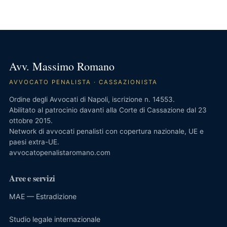
Avv. Massimo Romano
AVVOCATO PENALISTA · CASSAZIONISTA
Ordine degli Avvocati di Napoli, iscrizione n. 14553.
Abilitato al patrocinio davanti alla Corte di Cassazione dal 23
ottobre 2015.
Network di avvocati penalisti con copertura nazionale, UE e
paesi extra-UE.
avvocatopenalistaromano.com
Aree e servizi
MAE — Estradizione
Studio legale internazionale