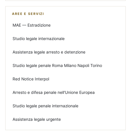
AREE E SERVIZI
MAE — Estradizione
Studio legale internazionale
Assistenza legale arresto e detenzione
Studio legale penale Roma Milano Napoli Torino
Red Notice Interpol
Arresto e difesa penale nell'Unione Europea
Studio legale penale internazionale
Assistenza legale urgente