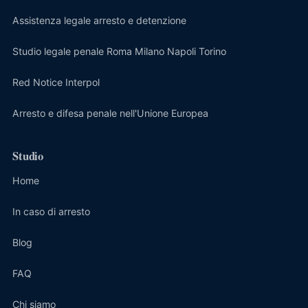
Assistenza legale arresto e detenzione
Studio legale penale Roma Milano Napoli Torino
Red Notice Interpol
Arresto e difesa penale nell'Unione Europea
Studio
Home
In caso di arresto
Blog
FAQ
Chi siamo