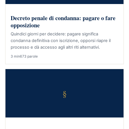
Decreto penale di condanna: pagare o fare
opposizione
Quindici giorni per decidere: pagare significa
condanna definitiva con iscrizione, opporsi riapre il
processo e dà accesso agli altri riti alternativi.
3 min
673 parole
§