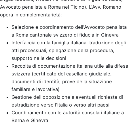
Avvocato penalista a Roma nel Ticino). L'Avv. Romano
opera in complementarietà:
Selezione e coordinamento dell'Avvocato penalista
a Roma cantonale svizzero di fiducia in Ginevra
Interfaccia con la famiglia italiana: traduzione degli
atti processuali, spiegazione della procedura,
supporto nelle decisioni
Raccolta di documentazione italiana utile alla difesa
svizzera (certificato del casellario giudiziale,
documenti di identità, prove della situazione
familiare e lavorativa)
Gestione dell'opposizione a eventuali richieste di
estradizione verso l'Italia o verso altri paesi
Coordinamento con le autorità consolari italiane a
Berna e Ginevra