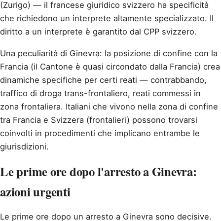
(Zurigo) — il francese giuridico svizzero ha specificità
che richiedono un interprete altamente specializzato. Il
diritto a un interprete è garantito dal CPP svizzero.
Una peculiarità di Ginevra: la posizione di confine con la
Francia (il Cantone è quasi circondato dalla Francia) crea
dinamiche specifiche per certi reati — contrabbando,
traffico di droga trans-frontaliero, reati commessi in
zona frontaliera. Italiani che vivono nella zona di confine
tra Francia e Svizzera (frontalieri) possono trovarsi
coinvolti in procedimenti che implicano entrambe le
giurisdizioni.
Le prime ore dopo l'arresto a Ginevra:
azioni urgenti
Le prime ore dopo un arresto a Ginevra sono decisive.