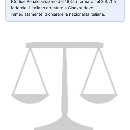
(Codice Penale svizzero del 1937, riformato nel 2007) è
federale. L'italiano arrestato a Ginevra deve
immediatamente: dichiarare la nazionalità italiana.