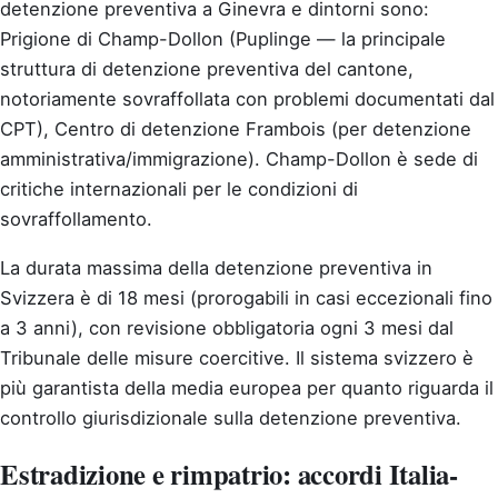
detenzione preventiva a Ginevra e dintorni sono:
Prigione di Champ-Dollon (Puplinge — la principale
struttura di detenzione preventiva del cantone,
notoriamente sovraffollata con problemi documentati dal
CPT), Centro di detenzione Frambois (per detenzione
amministrativa/immigrazione). Champ-Dollon è sede di
critiche internazionali per le condizioni di
sovraffollamento.
La durata massima della detenzione preventiva in
Svizzera è di 18 mesi (prorogabili in casi eccezionali fino
a 3 anni), con revisione obbligatoria ogni 3 mesi dal
Tribunale delle misure coercitive. Il sistema svizzero è
più garantista della media europea per quanto riguarda il
controllo giurisdizionale sulla detenzione preventiva.
Estradizione e rimpatrio: accordi Italia-