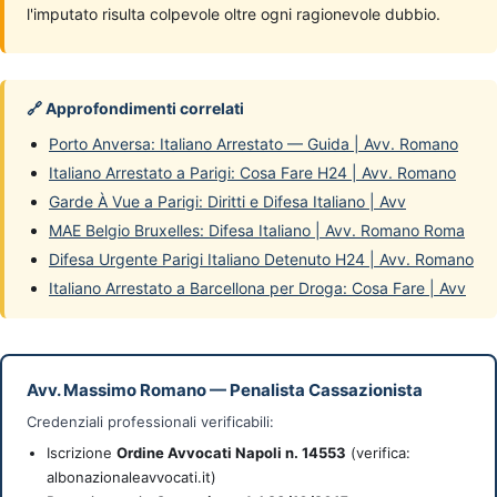
l'imputato risulta colpevole oltre ogni ragionevole dubbio.
🔗 Approfondimenti correlati
Porto Anversa: Italiano Arrestato — Guida | Avv. Romano
Italiano Arrestato a Parigi: Cosa Fare H24 | Avv. Romano
Garde À Vue a Parigi: Diritti e Difesa Italiano | Avv
MAE Belgio Bruxelles: Difesa Italiano | Avv. Romano Roma
Difesa Urgente Parigi Italiano Detenuto H24 | Avv. Romano
Italiano Arrestato a Barcellona per Droga: Cosa Fare | Avv
Avv. Massimo Romano
—
Penalista Cassazionista
Credenziali professionali verificabili:
Iscrizione
Ordine Avvocati Napoli n. 14553
(verifica:
albonazionaleavvocati.it)