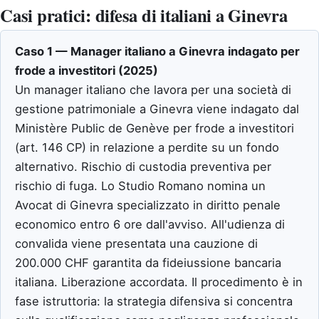
Casi pratici: difesa di italiani a Ginevra
Caso 1 — Manager italiano a Ginevra indagato per
frode a investitori (2025)
Un manager italiano che lavora per una società di
gestione patrimoniale a Ginevra viene indagato dal
Ministère Public de Genève per frode a investitori
(art. 146 CP) in relazione a perdite su un fondo
alternativo. Rischio di custodia preventiva per
rischio di fuga. Lo Studio Romano nomina un
Avocat di Ginevra specializzato in diritto penale
economico entro 6 ore dall'avviso. All'udienza di
convalida viene presentata una cauzione di
200.000 CHF garantita da fideiussione bancaria
italiana. Liberazione accordata. Il procedimento è in
fase istruttoria: la strategia difensiva si concentra