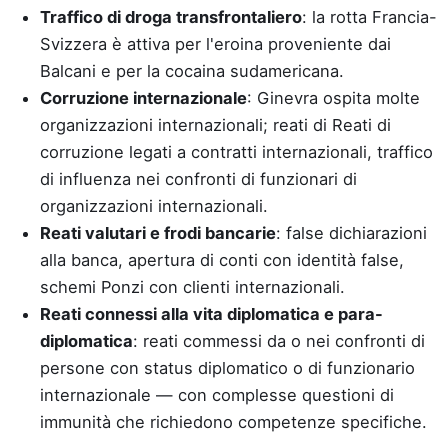
Traffico di droga transfrontaliero
: la rotta Francia-
Svizzera è attiva per l'eroina proveniente dai
Balcani e per la cocaina sudamericana.
Corruzione internazionale
: Ginevra ospita molte
organizzazioni internazionali; reati di Reati di
corruzione legati a contratti internazionali, traffico
di influenza nei confronti di funzionari di
organizzazioni internazionali.
Reati valutari e frodi bancarie
: false dichiarazioni
alla banca, apertura di conti con identità false,
schemi Ponzi con clienti internazionali.
Reati connessi alla vita diplomatica e para-
diplomatica
: reati commessi da o nei confronti di
persone con status diplomatico o di funzionario
internazionale — con complesse questioni di
immunità che richiedono competenze specifiche.