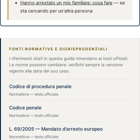
Hanno arrestato un mio familiare: cosa fare
— se
sta cercando per un'altra persona
FONTI NORMATIVE E GIURISPRUDENZIALI
I riferimenti citati in questa guida rimandano ai testi ufficiali.
Le norme possono cambiare: verifichi sempre la versione
vigente alla data del suo caso.
Codice di procedura penale
Normattiva — testo ufficiale
Codice penale
Normattiva — testo ufficiale
L. 69/2005 — Mandato d'arresto europeo
Normattiva — testo ufficiale