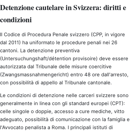
Detenzione cautelare in Svizzera: diritti e
condizioni
Il Codice di Procedura Penale svizzero (CPP, in vigore
dal 2011) ha uniformato le procedure penali nei 26
cantoni. La detenzione preventiva
(Untersuchungshaft/détention provisoire) deve essere
autorizzata dal Tribunale delle misure coercitive
(Zwangsmassnahmengericht) entro 48 ore dall'arresto,
con possibilità di appello al Tribunale cantonale.
Le condizioni di detenzione nelle carceri svizzere sono
generalmente in linea con gli standard europei (CPT):
celle singole o doppie, accesso a cure mediche, vitto
adeguato, possibilità di comunicazione con la famiglia e
l'Avvocato penalista a Roma. I principali istituti di