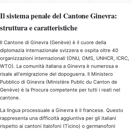
Il sistema penale del Cantone Ginevra:
struttura e caratteristiche
Il Cantone di Ginevra (Genève) è il cuore della
diplomazia internazionale svizzera e ospita oltre 40
organizzazioni internazionali (ONU, OMS, UNHCR, ICRC,
WTO). La comunità italiana a Ginevra è numerosa e
risale all'emigrazione del dopoguerra. Il Ministero
Pubblico di Ginevra (Ministère Public du Canton de
Genève) è la Procura competente per tutti i reati nel
cantone.
La lingua processuale a Ginevra è il francese. Questo
rappresenta una difficoltà aggiuntiva per gli italiani
rispetto ai cantoni italofoni (Ticino) o germanofoni