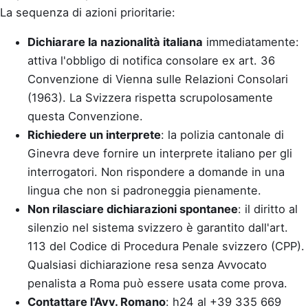
La sequenza di azioni prioritarie:
Dichiarare la nazionalità italiana
immediatamente:
attiva l'obbligo di notifica consolare ex art. 36
Convenzione di Vienna sulle Relazioni Consolari
(1963). La Svizzera rispetta scrupolosamente
questa Convenzione.
Richiedere un interprete
: la polizia cantonale di
Ginevra deve fornire un interprete italiano per gli
interrogatori. Non rispondere a domande in una
lingua che non si padroneggia pienamente.
Non rilasciare dichiarazioni spontanee
: il diritto al
silenzio nel sistema svizzero è garantito dall'art.
113 del Codice di Procedura Penale svizzero (CPP).
Qualsiasi dichiarazione resa senza Avvocato
penalista a Roma può essere usata come prova.
Contattare l'Avv. Romano
: h24 al +39 335 669