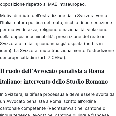
opposizione rispetto al MAE intraeuropeo.
Motivi di rifiuto dell'estradizione dalla Svizzera verso
l'Italia: natura politica del reato; rischio di persecuzione
per motivi di razza, religione o nazionalità; violazione
della doppia incriminabilità; prescrizione del reato in
Svizzera o in Italia; condanna già espiata (ne bis in
idem). La Svizzera rifiuta tradizionalmente l'estradizione
dei propri cittadini (art. 7 CEExt).
Il ruolo dell'Avvocato penalista a Roma
italiano: intervento dello Studio Romano
In Svizzera, la difesa processuale deve essere svolta da
un Avvocato penalista a Roma iscritto all'ordine
cantonale competente (Rechtsanwalt nel cantone di
lingua tedesca, Avocat nel cantone di lingua francese,