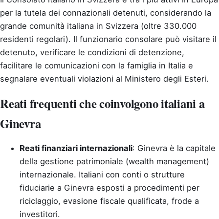
per la tutela dei connazionali detenuti, considerando la
grande comunità italiana in Svizzera (oltre 330.000
residenti regolari). Il funzionario consolare può visitare il
detenuto, verificare le condizioni di detenzione,
facilitare le comunicazioni con la famiglia in Italia e
segnalare eventuali violazioni al Ministero degli Esteri.
Reati frequenti che coinvolgono italiani a
Ginevra
Reati finanziari internazionali
: Ginevra è la capitale
della gestione patrimoniale (wealth management)
internazionale. Italiani con conti o strutture
fiduciarie a Ginevra esposti a procedimenti per
riciclaggio, evasione fiscale qualificata, frode a
investitori.