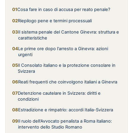
Cosa fare in caso di accusa per reato penale?
Riepilogo pene e termini processuali
Il sistema penale del Cantone Ginevra: struttura e
caratteristiche
Le prime ore dopo l'arresto a Ginevra: azioni
urgenti
Il Consolato italiano e la protezione consolare in
Svizzera
Reati frequenti che coinvolgono italiani a Ginevra
Detenzione cautelare in Svizzera: diritti e
condizioni
Estradizione e rimpatrio: accordi Italia-Svizzera
Il ruolo dell'Avvocato penalista a Roma italiano:
intervento dello Studio Romano