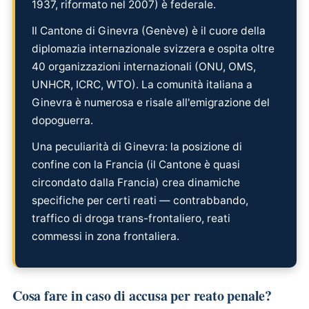
1937, riformato nel 2007) è federale.
Il Cantone di Ginevra (Genève) è il cuore della
diplomazia internazionale svizzera e ospita oltre
40 organizzazioni internazionali (ONU, OMS,
UNHCR, ICRC, WTO). La comunità italiana a
Ginevra è numerosa e risale all'emigrazione del
dopoguerra.
Una peculiarità di Ginevra: la posizione di
confine con la Francia (il Cantone è quasi
circondato dalla Francia) crea dinamiche
specifiche per certi reati — contrabbando,
traffico di droga trans-frontaliero, reati
commessi in zona frontaliera.
Cosa fare in caso di accusa per reato penale?