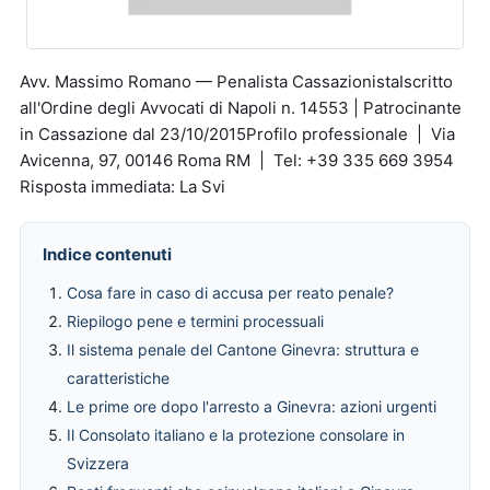
Avv. Massimo Romano — Penalista CassazionistaIscritto
all'Ordine degli Avvocati di Napoli n. 14553 | Patrocinante
in Cassazione dal 23/10/2015Profilo professionale | Via
Avicenna, 97, 00146 Roma RM | Tel: +39 335 669 3954
Risposta immediata: La Svi
Indice contenuti
Cosa fare in caso di accusa per reato penale?
Riepilogo pene e termini processuali
Il sistema penale del Cantone Ginevra: struttura e
caratteristiche
Le prime ore dopo l'arresto a Ginevra: azioni urgenti
Il Consolato italiano e la protezione consolare in
Svizzera