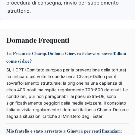
procedura di consegna, rinvio per supplemento
istruttorio.
Domande Frequenti
La Prison de Champ-Dollon a Ginevra è davvero sovraffollata
come si dice?
Sì, il CPT (Comitato europeo per la prevenzione della tortura)
ha criticato più volte le condizioni a Champ-Dollon per il
sovraffollamento strutturale: la prigione ha una capienza di
circa 400 posti ma ospita regolarmente 700-800 detenuti. Le
condizioni, pur non paragonabili ai paesi extra-UE, sono
significativamente peggiori della media svizzera. Il consolato
italiano visita regolarmente i detenuti italiani a Champ-Dollon e
segnala situazioni critiche al Ministero degli Esteri.
Mio fratello è stato arrestato a Ginevra per reati finanziari: