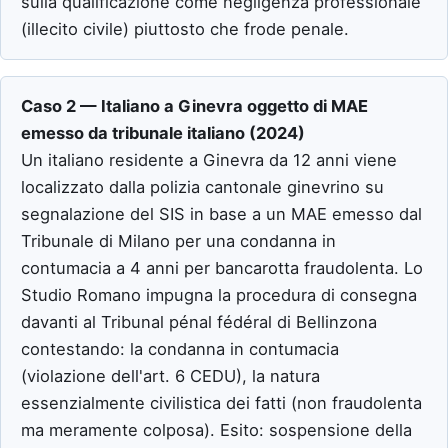
sulla qualificazione come negligenza professionale
(illecito civile) piuttosto che frode penale.
Caso 2 — Italiano a Ginevra oggetto di MAE
emesso da tribunale italiano (2024)
Un italiano residente a Ginevra da 12 anni viene
localizzato dalla polizia cantonale ginevrino su
segnalazione del SIS in base a un MAE emesso dal
Tribunale di Milano per una condanna in
contumacia a 4 anni per bancarotta fraudolenta. Lo
Studio Romano impugna la procedura di consegna
davanti al Tribunal pénal fédéral di Bellinzona
contestando: la condanna in contumacia
(violazione dell'art. 6 CEDU), la natura
essenzialmente civilistica dei fatti (non fraudolenta
ma meramente colposa). Esito: sospensione della