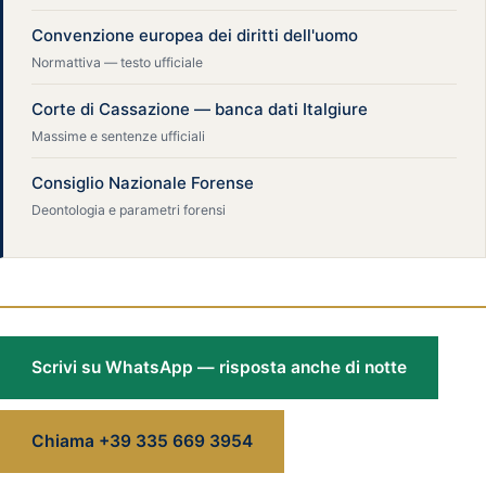
Convenzione europea dei diritti dell'uomo
Normattiva — testo ufficiale
Corte di Cassazione — banca dati Italgiure
Massime e sentenze ufficiali
Consiglio Nazionale Forense
Deontologia e parametri forensi
Scrivi su WhatsApp — risposta anche di notte
Chiama +39 335 669 3954