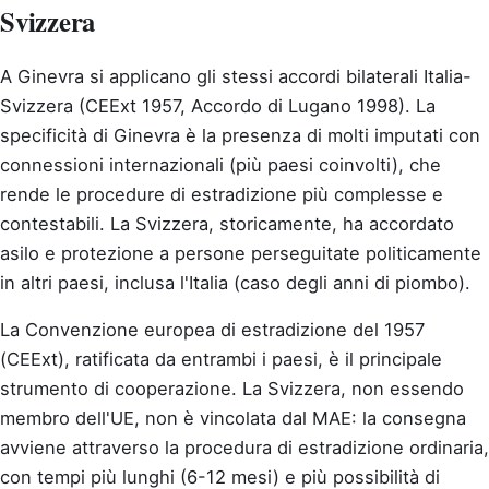
Svizzera
A Ginevra si applicano gli stessi accordi bilaterali Italia-
Svizzera (CEExt 1957, Accordo di Lugano 1998). La
specificità di Ginevra è la presenza di molti imputati con
connessioni internazionali (più paesi coinvolti), che
rende le procedure di estradizione più complesse e
contestabili. La Svizzera, storicamente, ha accordato
asilo e protezione a persone perseguitate politicamente
in altri paesi, inclusa l'Italia (caso degli anni di piombo).
La Convenzione europea di estradizione del 1957
(CEExt), ratificata da entrambi i paesi, è il principale
strumento di cooperazione. La Svizzera, non essendo
membro dell'UE, non è vincolata dal MAE: la consegna
avviene attraverso la procedura di estradizione ordinaria,
con tempi più lunghi (6-12 mesi) e più possibilità di