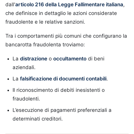
dall'
articolo 216 della Legge Fallimentare italiana
,
che definisce in dettaglio le azioni considerate
fraudolente e le relative sanzioni.
Tra i comportamenti più comuni che configurano la
bancarotta fraudolenta troviamo:
La
distrazione
o
occultamento
di beni
aziendali.
La
falsificazione di documenti contabili
.
Il riconoscimento di debiti inesistenti o
fraudolenti.
L’esecuzione di pagamenti preferenziali a
determinati creditori.