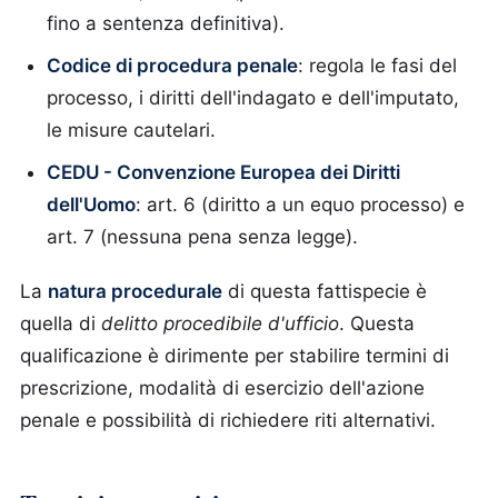
fino a sentenza definitiva).
Codice di procedura penale
: regola le fasi del
processo, i diritti dell'indagato e dell'imputato,
le misure cautelari.
CEDU - Convenzione Europea dei Diritti
dell'Uomo
: art. 6 (diritto a un equo processo) e
art. 7 (nessuna pena senza legge).
La
natura procedurale
di questa fattispecie è
quella di
delitto procedibile d'ufficio
. Questa
qualificazione è dirimente per stabilire termini di
prescrizione, modalità di esercizio dell'azione
penale e possibilità di richiedere riti alternativi.