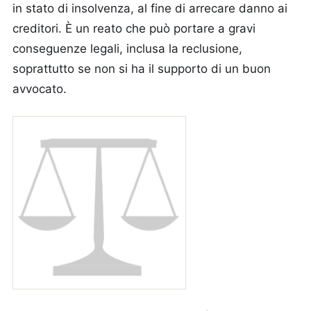
in stato di insolvenza, al fine di arrecare danno ai
creditori. È un reato che può portare a gravi
conseguenze legali, inclusa la reclusione,
soprattutto se non si ha il supporto di un buon
avvocato.