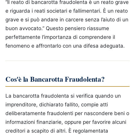
“Il reato di bancarotta fraudolenta è un reato grave
e riguarda i reati societari e fallimentari. È un reato
grave e si può andare in carcere senza l’aiuto di un
buon avvocato.” Questo pensiero riassume
perfettamente l’importanza di comprendere il
fenomeno e affrontarlo con una difesa adeguata.
Cos'è la Bancarotta Fraudolenta?
La bancarotta fraudolenta si verifica quando un
imprenditore, dichiarato fallito, compie atti
deliberatamente fraudolenti per nascondere beni o
informazioni finanziarie, oppure per favorire alcuni
creditori a scapito di altri. È regolamentata