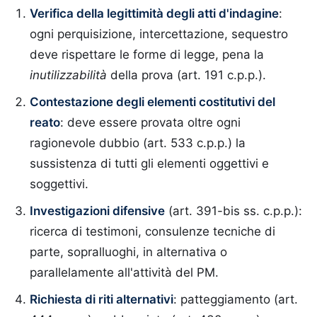
Verifica della legittimità degli atti d'indagine
:
ogni perquisizione, intercettazione, sequestro
deve rispettare le forme di legge, pena la
inutilizzabilità
della prova (art. 191 c.p.p.).
Contestazione degli elementi costitutivi del
reato
: deve essere provata oltre ogni
ragionevole dubbio (art. 533 c.p.p.) la
sussistenza di tutti gli elementi oggettivi e
soggettivi.
Investigazioni difensive
(art. 391-bis ss. c.p.p.):
ricerca di testimoni, consulenze tecniche di
parte, sopralluoghi, in alternativa o
parallelamente all'attività del PM.
Richiesta di riti alternativi
: patteggiamento (art.