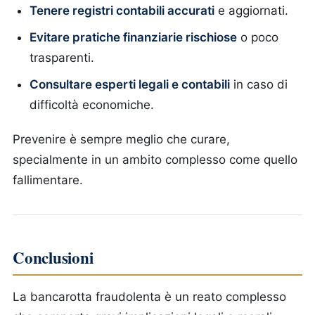
Tenere registri contabili accurati
e aggiornati.
Evitare pratiche finanziarie rischiose
o poco
trasparenti.
Consultare esperti legali e contabili
in caso di
difficoltà economiche.
Prevenire è sempre meglio che curare,
specialmente in un ambito complesso come quello
fallimentare.
Conclusioni
La bancarotta fraudolenta è un reato complesso