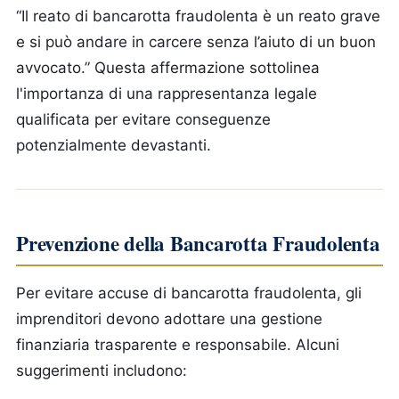
“Il reato di bancarotta fraudolenta è un reato grave
e si può andare in carcere senza l’aiuto di un buon
avvocato.” Questa affermazione sottolinea
l'importanza di una rappresentanza legale
qualificata per evitare conseguenze
potenzialmente devastanti.
Prevenzione della Bancarotta Fraudolenta
Per evitare accuse di bancarotta fraudolenta, gli
imprenditori devono adottare una gestione
finanziaria trasparente e responsabile. Alcuni
suggerimenti includono: