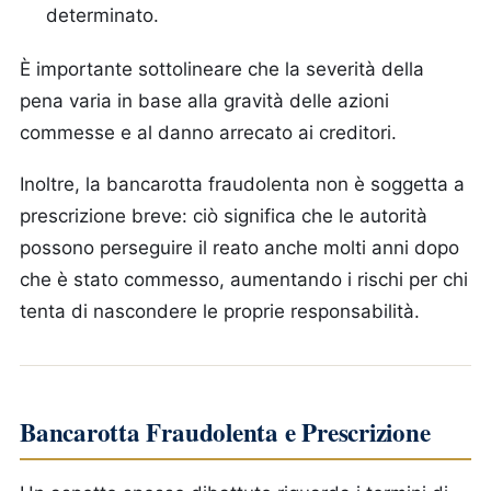
determinato.
È importante sottolineare che la severità della
pena varia in base alla gravità delle azioni
commesse e al danno arrecato ai creditori.
Inoltre, la bancarotta fraudolenta non è soggetta a
prescrizione breve: ciò significa che le autorità
possono perseguire il reato anche molti anni dopo
che è stato commesso, aumentando i rischi per chi
tenta di nascondere le proprie responsabilità.
Bancarotta Fraudolenta e Prescrizione