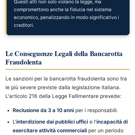
Questi atti non solo violano la legge, ma
compromettono anche la fiducia nel sistema
economico, penalizzando in modo significativo i
creditori.
Le Conseguenze Legali della Bancarotta
Fraudolenta
Le sanzioni per la bancarotta fraudolenta sono tra
le più severe previste dalla legislazione italiana.
L'articolo 216 della Legge Fallimentare prevede:
Reclusione da 3 a 10 anni
per i responsabili.
L'
interdizione dai pubblici uffici
e l'
incapacità di
esercitare attività commerciali
per un periodo