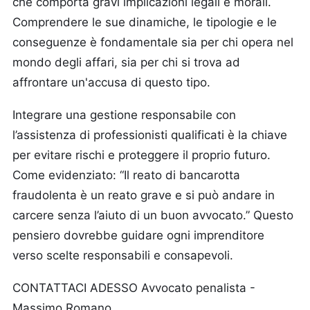
che comporta gravi implicazioni legali e morali.
Comprendere le sue dinamiche, le tipologie e le
conseguenze è fondamentale sia per chi opera nel
mondo degli affari, sia per chi si trova ad
affrontare un'accusa di questo tipo.
Integrare una gestione responsabile con
l’assistenza di professionisti qualificati è la chiave
per evitare rischi e proteggere il proprio futuro.
Come evidenziato: “Il reato di bancarotta
fraudolenta è un reato grave e si può andare in
carcere senza l’aiuto di un buon avvocato.” Questo
pensiero dovrebbe guidare ogni imprenditore
verso scelte responsabili e consapevoli.
CONTATTACI ADESSO Avvocato penalista -
Massimo Romano