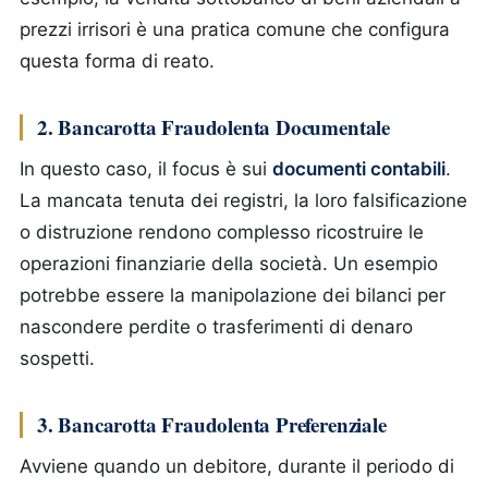
prezzi irrisori è una pratica comune che configura
questa forma di reato.
2. Bancarotta Fraudolenta Documentale
In questo caso, il focus è sui
documenti contabili
.
La mancata tenuta dei registri, la loro falsificazione
o distruzione rendono complesso ricostruire le
operazioni finanziarie della società. Un esempio
potrebbe essere la manipolazione dei bilanci per
nascondere perdite o trasferimenti di denaro
sospetti.
3. Bancarotta Fraudolenta Preferenziale
Avviene quando un debitore, durante il periodo di