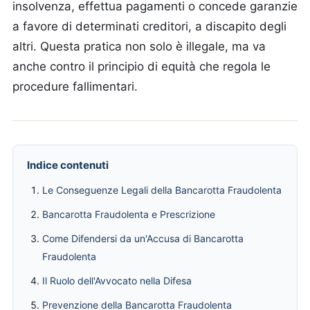
insolvenza, effettua pagamenti o concede garanzie
a favore di determinati creditori, a discapito degli
altri. Questa pratica non solo è illegale, ma va
anche contro il principio di equità che regola le
procedure fallimentari.
Indice contenuti
Le Conseguenze Legali della Bancarotta Fraudolenta
Bancarotta Fraudolenta e Prescrizione
Come Difendersi da un'Accusa di Bancarotta
Fraudolenta
Il Ruolo dell'Avvocato nella Difesa
Prevenzione della Bancarotta Fraudolenta