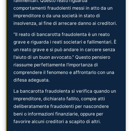
fallimentari. Questo reato riguarda
comportamenti fraudolenti messi in atto da un
imprenditore o da una società in stato di
insolvenza, al fine di arrecare danno ai creditori.
“Il reato di bancarotta fraudolenta è un reato
grave e riguarda i reati societari e fallimentari. È
un reato grave e si può andare in carcere senza
l'aiuto di un buon avvocato.” Questo pensiero
riassume perfettamente l'importanza di
comprendere il fenomeno e affrontarlo con una
difesa adeguata.
La bancarotta fraudolenta si verifica quando un
imprenditore, dichiarato fallito, compie atti
deliberatamente fraudolenti per nascondere
beni o informazioni finanziarie, oppure per
favorire alcuni creditori a scapito di altri.