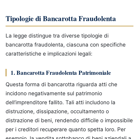
Tipologie di Bancarotta Fraudolenta
La legge distingue tra diverse tipologie di
bancarotta fraudolenta, ciascuna con specifiche
caratteristiche e implicazioni legali:
1. Bancarotta Fraudolenta Patrimoniale
Questa forma di bancarotta riguarda atti che
incidono negativamente sul patrimonio
dell’imprenditore fallito. Tali atti includono la
distruzione, dissipazione, occultamento o
distrazione di beni, rendendo difficile o impossibile
per i creditori recuperare quanto spetta loro. Per
esempio, la vendita sottobanco di beni aziendali a