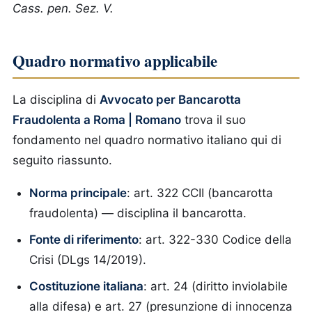
Cass. pen. Sez. V.
Quadro normativo applicabile
La disciplina di
Avvocato per Bancarotta
Fraudolenta a Roma | Romano
trova il suo
fondamento nel quadro normativo italiano qui di
seguito riassunto.
Norma principale
: art. 322 CCII (bancarotta
fraudolenta) — disciplina il bancarotta.
Fonte di riferimento
: art. 322-330 Codice della
Crisi (DLgs 14/2019).
Costituzione italiana
: art. 24 (diritto inviolabile
alla difesa) e art. 27 (presunzione di innocenza