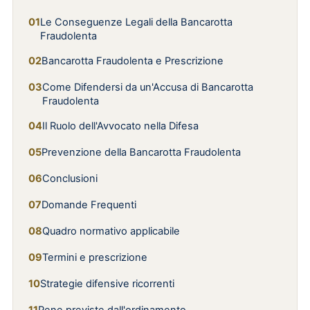
Le Conseguenze Legali della Bancarotta
Fraudolenta
Bancarotta Fraudolenta e Prescrizione
Come Difendersi da un'Accusa di Bancarotta
Fraudolenta
Il Ruolo dell'Avvocato nella Difesa
Prevenzione della Bancarotta Fraudolenta
Conclusioni
Domande Frequenti
Quadro normativo applicabile
Termini e prescrizione
Strategie difensive ricorrenti