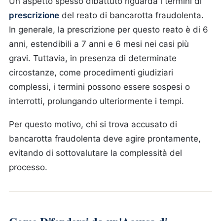
Un aspetto spesso dibattuto riguarda i termini di
prescrizione
del reato di bancarotta fraudolenta.
In generale, la prescrizione per questo reato è di 6
anni, estendibili a 7 anni e 6 mesi nei casi più
gravi. Tuttavia, in presenza di determinate
circostanze, come procedimenti giudiziari
complessi, i termini possono essere sospesi o
interrotti, prolungando ulteriormente i tempi.
Per questo motivo, chi si trova accusato di
bancarotta fraudolenta deve agire prontamente,
evitando di sottovalutare la complessità del
processo.