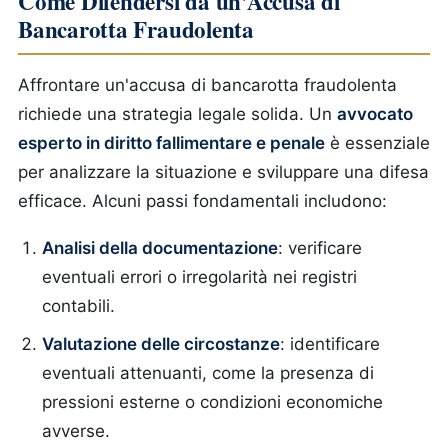
Come Difendersi da un'Accusa di
Bancarotta Fraudolenta
Affrontare un'accusa di bancarotta fraudolenta
richiede una strategia legale solida. Un
avvocato
esperto in diritto fallimentare e penale
è essenziale
per analizzare la situazione e sviluppare una difesa
efficace. Alcuni passi fondamentali includono:
Analisi della documentazione
: verificare
eventuali errori o irregolarità nei registri
contabili.
Valutazione delle circostanze
: identificare
eventuali attenuanti, come la presenza di
pressioni esterne o condizioni economiche
avverse.