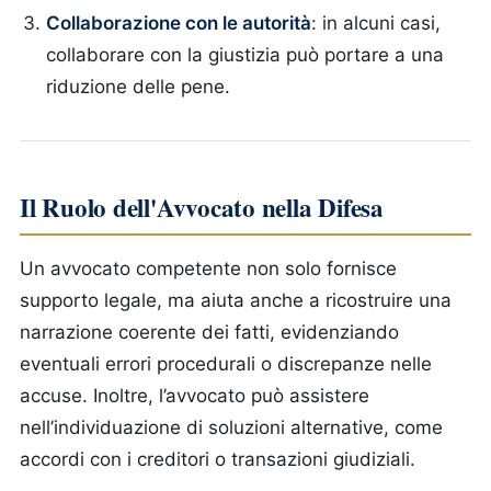
Collaborazione con le autorità
: in alcuni casi,
collaborare con la giustizia può portare a una
riduzione delle pene.
Il Ruolo dell'Avvocato nella Difesa
Un avvocato competente non solo fornisce
supporto legale, ma aiuta anche a ricostruire una
narrazione coerente dei fatti, evidenziando
eventuali errori procedurali o discrepanze nelle
accuse. Inoltre, l’avvocato può assistere
nell’individuazione di soluzioni alternative, come
accordi con i creditori o transazioni giudiziali.