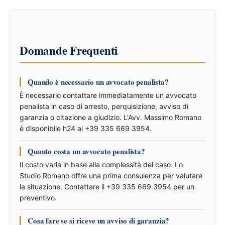
Domande Frequenti
Quando è necessario un avvocato penalista?
È necessario contattare immediatamente un avvocato
penalista in caso di arresto, perquisizione, avviso di
garanzia o citazione a giudizio. L'Avv. Massimo Romano
è disponibile h24 al +39 335 669 3954.
Quanto costa un avvocato penalista?
Il costo varia in base alla complessità del caso. Lo
Studio Romano offre una prima consulenza per valutare
la situazione. Contattare il +39 335 669 3954 per un
preventivo.
Cosa fare se si riceve un avviso di garanzia?