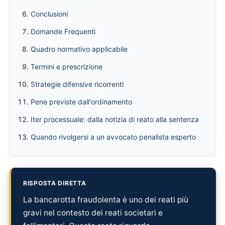
Conclusioni
Domande Frequenti
Quadro normativo applicabile
Termini e prescrizione
Strategie difensive ricorrenti
Pene previste dall'ordinamento
Iter processuale: dalla notizia di reato alla sentenza
Quando rivolgersi a un avvocato penalista esperto
RISPOSTA DIRETTA
La bancarotta fraudolenta è uno dei reati più
gravi nel contesto dei reati societari e