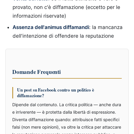
provato, non c'è diffamazione (eccetto per le
informazioni riservate)
Assenza dell'animus diffamandi
: la mancanza
dell'intenzione di offendere la reputazione
Domande Frequenti
Un post su Facebook contro un politico è
diffamazione?
Dipende dal contenuto. La critica politica — anche dura
e irriverente — è protetta dalla libertà di espressione.
Diventa diffamazione quando: attribuisce fatti specifici
falsi (non mere opinioni), va oltre la critica per attaccare