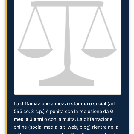
La
diffamazione a mezzo stampa o social
(art.
595 co. 3 c.p.) è punita con la reclusione da
6
mesi a 3 anni
o con la multa. La diffamazione
online (social media, siti web, blog) rientra nella