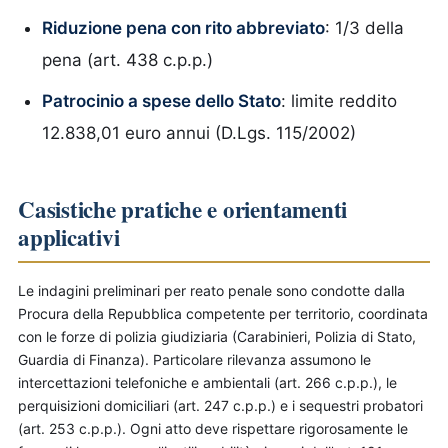
Riduzione pena con rito abbreviato
: 1/3 della
pena (art. 438 c.p.p.)
Patrocinio a spese dello Stato
: limite reddito
12.838,01 euro annui (D.Lgs. 115/2002)
Casistiche pratiche e orientamenti
applicativi
Le indagini preliminari per reato penale sono condotte dalla
Procura della Repubblica competente per territorio, coordinata
con le forze di polizia giudiziaria (Carabinieri, Polizia di Stato,
Guardia di Finanza). Particolare rilevanza assumono le
intercettazioni telefoniche e ambientali (art. 266 c.p.p.), le
perquisizioni domiciliari (art. 247 c.p.p.) e i sequestri probatori
(art. 253 c.p.p.). Ogni atto deve rispettare rigorosamente le