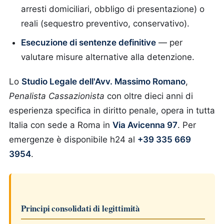
arresti domiciliari, obbligo di presentazione) o
reali (sequestro preventivo, conservativo).
Esecuzione di sentenze definitive
— per
valutare misure alternative alla detenzione.
Lo
Studio Legale dell'Avv. Massimo Romano
,
Penalista Cassazionista
con oltre dieci anni di
esperienza specifica in diritto penale, opera in tutta
Italia con sede a Roma in
Via Avicenna 97
. Per
emergenze è disponibile h24 al
+39 335 669
3954
.
Principi consolidati di legittimità