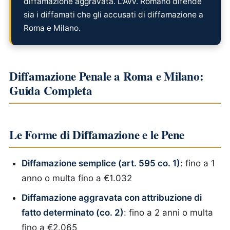
diffamazione aggravata. L'Avv. Romano difende
sia i diffamati che gli accusati di diffamazione a
Roma e Milano.
Diffamazione Penale a Roma e Milano:
Guida Completa
Le Forme di Diffamazione e le Pene
Diffamazione semplice (art. 595 co. 1)
: fino a 1
anno o multa fino a €1.032
Diffamazione aggravata con attribuzione di
fatto determinato (co. 2)
: fino a 2 anni o multa
fino a €2.065