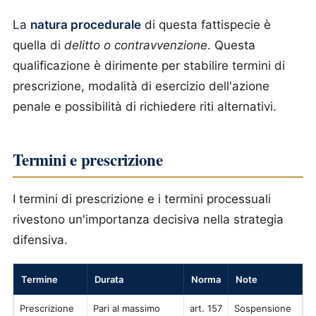
La
natura procedurale
di questa fattispecie è
quella di
delitto o contravvenzione
. Questa
qualificazione è dirimente per stabilire termini di
prescrizione, modalità di esercizio dell'azione
penale e possibilità di richiedere riti alternativi.
Termini e prescrizione
I termini di prescrizione e i termini processuali
rivestono un'importanza decisiva nella strategia
difensiva.
Termine
Durata
Norma
Note
Prescrizione
Pari al massimo
art. 157
Sospensione