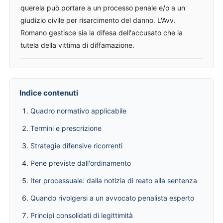
querela può portare a un processo penale e/o a un
giudizio civile per risarcimento del danno. L'Avv.
Romano gestisce sia la difesa dell'accusato che la
tutela della vittima di diffamazione.
Indice contenuti
Quadro normativo applicabile
Termini e prescrizione
Strategie difensive ricorrenti
Pene previste dall'ordinamento
Iter processuale: dalla notizia di reato alla sentenza
Quando rivolgersi a un avvocato penalista esperto
Principi consolidati di legittimità