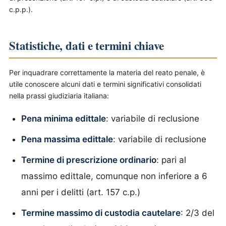
c.p.p.).
Statistiche, dati e termini chiave
Per inquadrare correttamente la materia del reato penale, è
utile conoscere alcuni dati e termini significativi consolidati
nella prassi giudiziaria italiana:
Pena minima edittale
: variabile di reclusione
Pena massima edittale
: variabile di reclusione
Termine di prescrizione ordinario
: pari al
massimo edittale, comunque non inferiore a 6
anni per i delitti (art. 157 c.p.)
Termine massimo di custodia cautelare
: 2/3 del