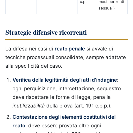
c.p.
mesi per reati
sessuali)
Strategie difensive ricorrenti
La difesa nei casi di
reato penale
si avvale di
tecniche processuali consolidate, sempre adattate
alla specificità del caso.
Verifica della legittimità degli atti d'indagine
:
ogni perquisizione, intercettazione, sequestro
deve rispettare le forme di legge, pena la
inutilizzabilità
della prova (art. 191 c.p.p.).
Contestazione degli elementi costitutivi del
reato
: deve essere provata oltre ogni