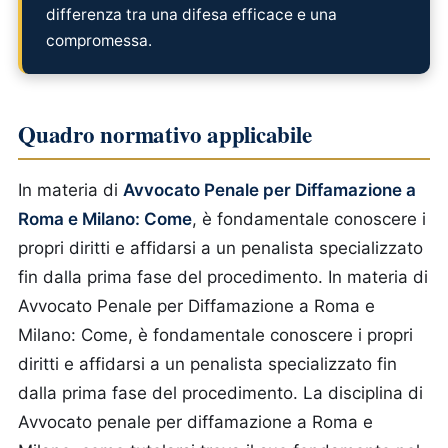
differenza tra una difesa efficace e una
compromessa.
Quadro normativo applicabile
In materia di
Avvocato Penale per Diffamazione a
Roma e Milano: Come
, è fondamentale conoscere i
propri diritti e affidarsi a un penalista specializzato
fin dalla prima fase del procedimento.
In materia di
Avvocato Penale per Diffamazione a Roma e
Milano: Come, è fondamentale conoscere i propri
diritti e affidarsi a un penalista specializzato fin
dalla prima fase del procedimento. La disciplina di
Avvocato penale per diffamazione a Roma e