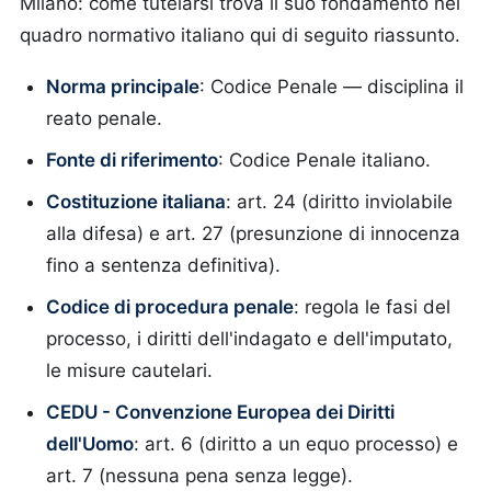
Milano: come tutelarsi trova il suo fondamento nel
quadro normativo italiano qui di seguito riassunto.
Norma principale
: Codice Penale — disciplina il
reato penale.
Fonte di riferimento
: Codice Penale italiano.
Costituzione italiana
: art. 24 (diritto inviolabile
alla difesa) e art. 27 (presunzione di innocenza
fino a sentenza definitiva).
Codice di procedura penale
: regola le fasi del
processo, i diritti dell'indagato e dell'imputato,
le misure cautelari.
CEDU - Convenzione Europea dei Diritti
dell'Uomo
: art. 6 (diritto a un equo processo) e
art. 7 (nessuna pena senza legge).