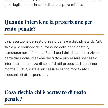
proscioglimento o, in subordine, una pena minima.
Quando interviene la prescrizione per
reato penale?
La prescrizione del reato di reato penale è disciplinata dall'art.
157 c.p. e corrisponde al massimo della pena edittale,
comunque non inferiore a 6 anni per i delitti. La prescrizione
parte dalla consumazione del fatto e può essere sospesa o
interrotta in presenza di specifici atti processuali. Le ultime
riforme (L. 134/2021 e successive) hanno modificato i
meccanismi di sospensione.
Cosa rischia chi è accusato di reato
penale?