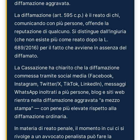
diffamazione aggravata.
La diffamazione (art. 595 c.p.) è il reato di chi,
comunicando con più persone, offende la
reputazione di qualcuno. Si distingue dall'ingiuria
(che non esiste più come reato dopo la L.
689/2016) per il fatto che avviene in assenza del
diffamato.
La Cassazione ha chiarito che la diffamazione
commessa tramite social media (Facebook,
Instagram, Twitter/X, TikTok, LinkedIn), messaggi
WhatsApp inoltrati a più persone, blog e siti web
rientra nella diffamazione aggravata "a mezzo
stampa" — con pene più elevate rispetto alla
diffamazione ordinaria.
In materia di reato penale, il momento in cui ci si
rivolge a un avvocato penalista può fare la