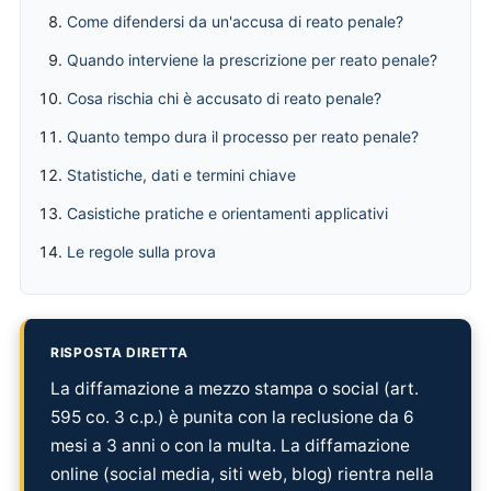
Come difendersi da un'accusa di reato penale?
Quando interviene la prescrizione per reato penale?
Cosa rischia chi è accusato di reato penale?
Quanto tempo dura il processo per reato penale?
Statistiche, dati e termini chiave
Casistiche pratiche e orientamenti applicativi
Le regole sulla prova
RISPOSTA DIRETTA
La diffamazione a mezzo stampa o social (art.
595 co. 3 c.p.) è punita con la reclusione da 6
mesi a 3 anni o con la multa. La diffamazione
online (social media, siti web, blog) rientra nella