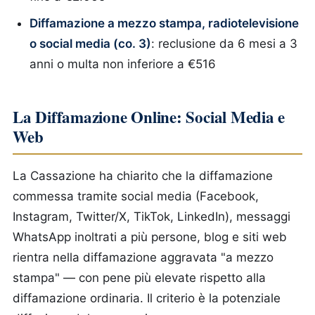
Diffamazione a mezzo stampa, radiotelevisione
o social media (co. 3)
: reclusione da 6 mesi a 3
anni o multa non inferiore a €516
La Diffamazione Online: Social Media e
Web
La Cassazione ha chiarito che la diffamazione
commessa tramite social media (Facebook,
Instagram, Twitter/X, TikTok, LinkedIn), messaggi
WhatsApp inoltrati a più persone, blog e siti web
rientra nella diffamazione aggravata "a mezzo
stampa" — con pene più elevate rispetto alla
diffamazione ordinaria. Il criterio è la potenziale