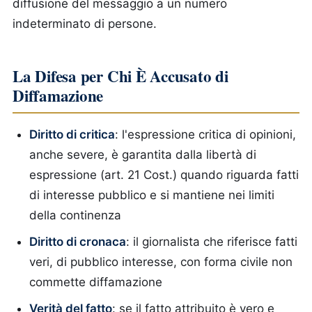
diffusione del messaggio a un numero
indeterminato di persone.
La Difesa per Chi È Accusato di
Diffamazione
Diritto di critica
: l'espressione critica di opinioni,
anche severe, è garantita dalla libertà di
espressione (art. 21 Cost.) quando riguarda fatti
di interesse pubblico e si mantiene nei limiti
della continenza
Diritto di cronaca
: il giornalista che riferisce fatti
veri, di pubblico interesse, con forma civile non
commette diffamazione
Verità del fatto
: se il fatto attribuito è vero e