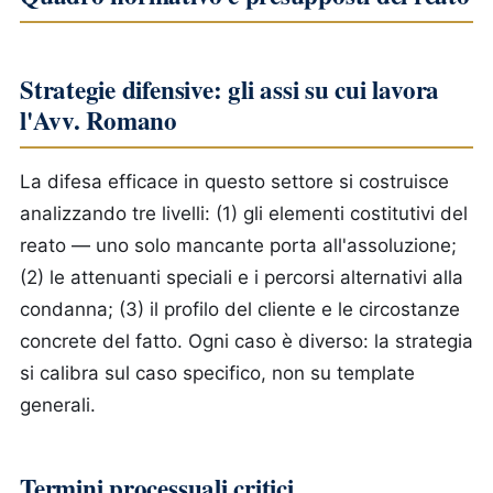
Strategie difensive: gli assi su cui lavora
l'Avv. Romano
La difesa efficace in questo settore si costruisce
analizzando tre livelli: (1) gli elementi costitutivi del
reato — uno solo mancante porta all'assoluzione;
(2) le attenuanti speciali e i percorsi alternativi alla
condanna; (3) il profilo del cliente e le circostanze
concrete del fatto. Ogni caso è diverso: la strategia
si calibra sul caso specifico, non su template
generali.
Termini processuali critici