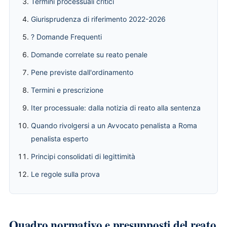
Termini processuali critici
Giurisprudenza di riferimento 2022-2026
? Domande Frequenti
Domande correlate su reato penale
Pene previste dall'ordinamento
Termini e prescrizione
Iter processuale: dalla notizia di reato alla sentenza
Quando rivolgersi a un Avvocato penalista a Roma
penalista esperto
Principi consolidati di legittimità
Le regole sulla prova
Quadro normativo e presupposti del reato