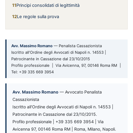
Principi consolidati di legittimità
Le regole sulla prova
Avv. Massimo Romano
— Penalista Cassazionista
Iscritto all'Ordine degli Avvocati di Napoli n. 14553 |
Patrocinante in Cassazione dal 23/10/2015
Profilo professionale | Via Avicenna, 97, 00146 Roma RM |
Tel: +39 335 669 3954
Avv. Massimo Romano
— Avvocato Penalista
Cassazionista
Iscritto all'Ordine degli Avvocati di Napoli n. 14553 |
Patrocinante in Cassazione dal 23/10/2015.
Profilo professionale | +39 335 669 3954 | Via
Avicenna 97, 00146 Roma RM | Roma, Milano, Napoli.