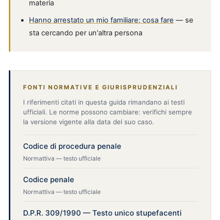
materia
Hanno arrestato un mio familiare: cosa fare
— se
sta cercando per un'altra persona
FONTI NORMATIVE E GIURISPRUDENZIALI
I riferimenti citati in questa guida rimandano ai testi
ufficiali. Le norme possono cambiare: verifichi sempre
la versione vigente alla data del suo caso.
Codice di procedura penale
Normattiva — testo ufficiale
Codice penale
Normattiva — testo ufficiale
D.P.R. 309/1990 — Testo unico stupefacenti