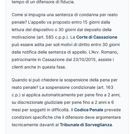
tempo di un difensore di fiducia.
Come si impugna una sentenza di condanna per reato
penale? L'appello va proposto entro 15 giorni dalla
lettura del dispositivo o 30 giorni dal deposito della
motivazione (art. 585 c.p.p.). La
Corte di Cassazione
può essere adita per soli motivi di diritto entro 30 giorni
dalla notifica della sentenza di appello. L'Avv. Romano,
patrocinante in Cassazione dal 23/10/2015, assiste i
clienti anche in questa fase.
Quando si può chiedere la sospensione della pena per
reato penale? La sospensione condizionale (art. 163
c.p.) si applica automaticamente per pene fino a 2 anni,
su discrezionale giudiziale per pene fino a 2 anni e 6
mesi per soggetti in difficoltà. Il
Codice Penale
prevede
condizioni specifiche che il difensore deve argomentare
tecnicamente davanti al
Tribunale di Sorveglianza
.