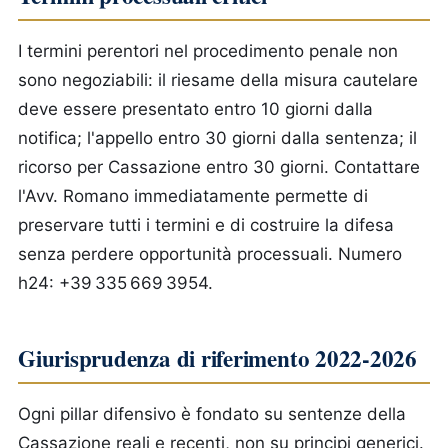
I termini perentori nel procedimento penale non
sono negoziabili: il riesame della misura cautelare
deve essere presentato entro 10 giorni dalla
notifica; l'appello entro 30 giorni dalla sentenza; il
ricorso per Cassazione entro 30 giorni. Contattare
l'Avv. Romano immediatamente permette di
preservare tutti i termini e di costruire la difesa
senza perdere opportunità processuali. Numero
h24: +39 335 669 3954.
Giurisprudenza di riferimento 2022-2026
Ogni pillar difensivo è fondato su sentenze della
Cassazione reali e recenti, non su principi generici.