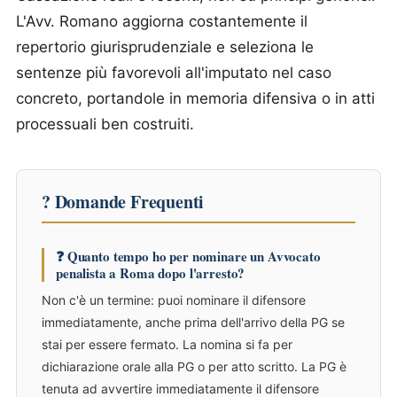
L'Avv. Romano aggiorna costantemente il
repertorio giurisprudenziale e seleziona le
sentenze più favorevoli all'imputato nel caso
concreto, portandole in memoria difensiva o in atti
processuali ben costruiti.
? Domande Frequenti
❓ Quanto tempo ho per nominare un Avvocato
penalista a Roma dopo l'arresto?
Non c'è un termine: puoi nominare il difensore
immediatamente, anche prima dell'arrivo della PG se
stai per essere fermato. La nomina si fa per
dichiarazione orale alla PG o per atto scritto. La PG è
tenuta ad avvertire immediatamente il difensore