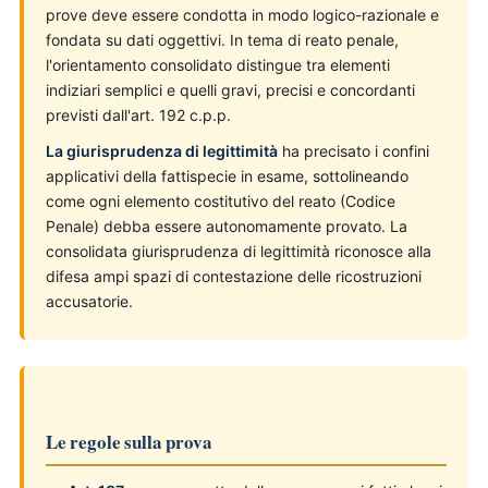
prove deve essere condotta in modo logico-razionale e
fondata su dati oggettivi. In tema di reato penale,
l'orientamento consolidato distingue tra elementi
indiziari semplici e quelli gravi, precisi e concordanti
previsti dall'art. 192 c.p.p.
La giurisprudenza di legittimità
ha precisato i confini
applicativi della fattispecie in esame, sottolineando
come ogni elemento costitutivo del reato (Codice
Penale) debba essere autonomamente provato. La
consolidata giurisprudenza di legittimità riconosce alla
difesa ampi spazi di contestazione delle ricostruzioni
accusatorie.
Le regole sulla prova