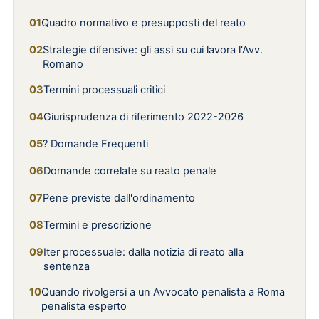
Quadro normativo e presupposti del reato
Strategie difensive: gli assi su cui lavora l'Avv.
Romano
Termini processuali critici
Giurisprudenza di riferimento 2022-2026
? Domande Frequenti
Domande correlate su reato penale
Pene previste dall'ordinamento
Termini e prescrizione
Iter processuale: dalla notizia di reato alla
sentenza
Quando rivolgersi a un Avvocato penalista a Roma
penalista esperto