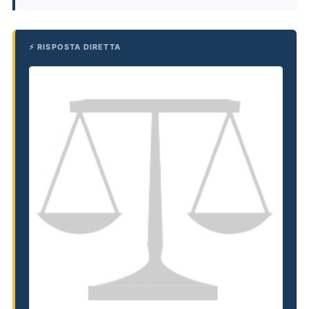
⚡ RISPOSTA DIRETTA