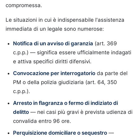
compromessa.
Le situazioni in cui è indispensabile l'assistenza
immediata di un legale sono numerose:
Notifica di un avviso di garanzia
(art. 369
c.p.p.) — significa essere ufficialmente indagati
e attiva specifici diritti difensivi.
Convocazione per interrogatorio
da parte del
PM o della polizia giudiziaria (art. 64, 350
c.p.p.).
Arresto in flagranza o fermo di indiziato di
delitto
— nei casi più gravi è prevista udienza di
convalida entro 96 ore.
Perquisizione domiciliare o sequestro
—