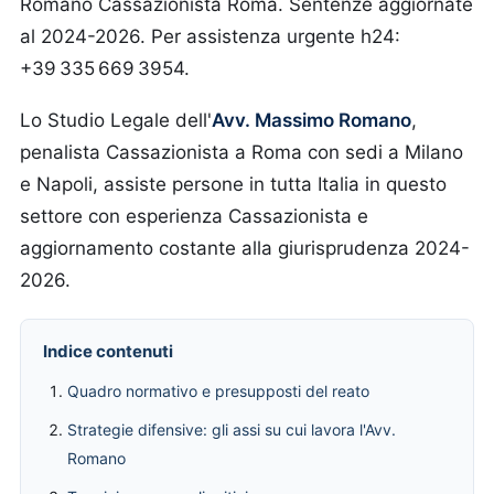
Romano Cassazionista Roma. Sentenze aggiornate
al 2024-2026. Per assistenza urgente h24:
+39 335 669 3954.
Lo Studio Legale dell'
Avv. Massimo Romano
,
penalista Cassazionista a Roma con sedi a Milano
e Napoli, assiste persone in tutta Italia in questo
settore con esperienza Cassazionista e
aggiornamento costante alla giurisprudenza 2024-
2026.
Indice contenuti
Quadro normativo e presupposti del reato
Strategie difensive: gli assi su cui lavora l'Avv.
Romano