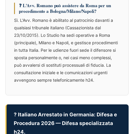
❓ L'Avv. Romano può assistere da Roma per un
procedimento a Bologna/Milano/Napoli?
Sì. L'Avv. Romano è abilitato al patrocinio davanti a
qualsiasi tribunale italiano (Cassazionista dal
23/10/2015). Lo Studio ha sedi operative a Roma
(principale), Milano e Napoli, e gestisce procedimenti
in tutta Italia. Per le udienze fuori sede il difensore si
sposta personalmente o, nei casi meno complessi,
può avvalersi di sostituti processuali di fiducia. La
consultazione iniziale e le comunicazioni urgenti
avvengono sempre telefonicamente h24.
? Italiano Arrestato in Germania: Difesa e
Procedura 2026 — Difesa specializzata
h24.