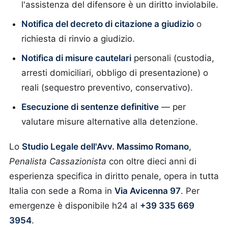
l'assistenza del difensore è un diritto inviolabile.
Notifica del decreto di citazione a giudizio
o
richiesta di rinvio a giudizio.
Notifica di misure cautelari
personali (custodia,
arresti domiciliari, obbligo di presentazione) o
reali (sequestro preventivo, conservativo).
Esecuzione di sentenze definitive
— per
valutare misure alternative alla detenzione.
Lo
Studio Legale dell'Avv. Massimo Romano
,
Penalista Cassazionista
con oltre dieci anni di
esperienza specifica in diritto penale, opera in tutta
Italia con sede a Roma in
Via Avicenna 97
. Per
emergenze è disponibile h24 al
+39 335 669
3954
.