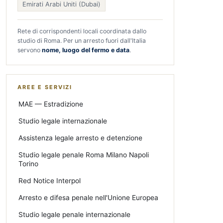
Emirati Arabi Uniti (Dubai)
Rete di corrispondenti locali coordinata dallo
studio di Roma. Per un arresto fuori dall'Italia
servono
nome, luogo del fermo e data
.
AREE E SERVIZI
MAE — Estradizione
Studio legale internazionale
Assistenza legale arresto e detenzione
Studio legale penale Roma Milano Napoli
Torino
Red Notice Interpol
Arresto e difesa penale nell'Unione Europea
Studio legale penale internazionale