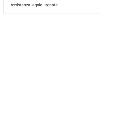
Assistenza legale urgente