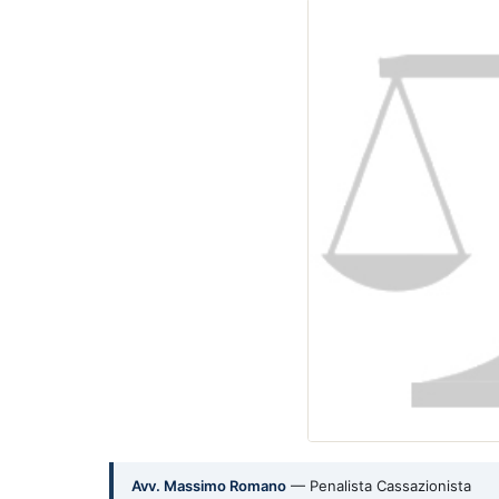
Avv. Massimo Romano
— Penalista Cassazionista