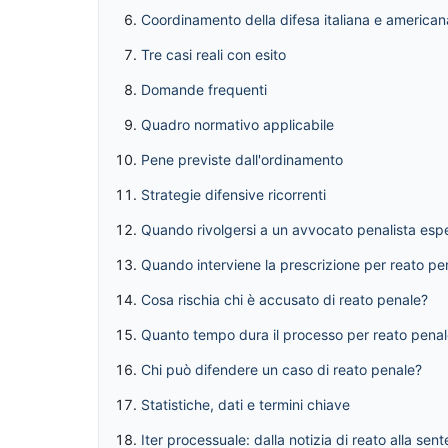
Coordinamento della difesa italiana e american
Tre casi reali con esito
Domande frequenti
Quadro normativo applicabile
Pene previste dall'ordinamento
Strategie difensive ricorrenti
Quando rivolgersi a un avvocato penalista esp
Quando interviene la prescrizione per reato pe
Cosa rischia chi è accusato di reato penale?
Quanto tempo dura il processo per reato pena
Chi può difendere un caso di reato penale?
Statistiche, dati e termini chiave
Iter processuale: dalla notizia di reato alla sen