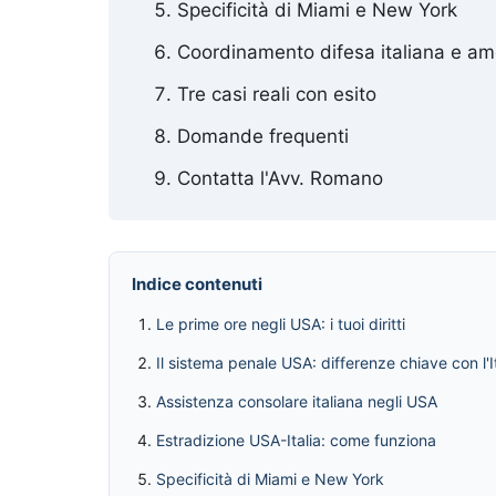
Specificità di Miami e New York
Coordinamento difesa italiana e am
Tre casi reali con esito
Domande frequenti
Contatta l'Avv. Romano
Indice contenuti
Le prime ore negli USA: i tuoi diritti
Il sistema penale USA: differenze chiave con l'It
Assistenza consolare italiana negli USA
Estradizione USA-Italia: come funziona
Specificità di Miami e New York