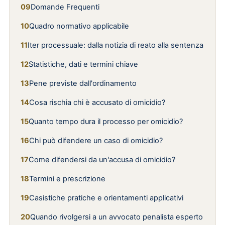
Domande Frequenti
Quadro normativo applicabile
Iter processuale: dalla notizia di reato alla sentenza
Statistiche, dati e termini chiave
Pene previste dall'ordinamento
Cosa rischia chi è accusato di omicidio?
Quanto tempo dura il processo per omicidio?
Chi può difendere un caso di omicidio?
Come difendersi da un'accusa di omicidio?
Termini e prescrizione
Casistiche pratiche e orientamenti applicativi
Quando rivolgersi a un avvocato penalista esperto