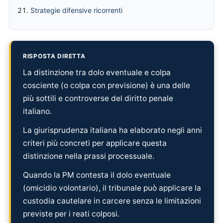
Strategie difensive ricorrenti
RISPOSTA DIRETTA
La distinzione tra dolo eventuale e colpa
cosciente (o colpa con previsione) è una delle
più sottili e controverse del diritto penale
italiano.
La giurisprudenza italiana ha elaborato negli anni
criteri più concreti per applicare questa
distinzione nella prassi processuale.
Quando la PM contesta il dolo eventuale
(omicidio volontario), il tribunale può applicare la
custodia cautelare in carcere senza le limitazioni
previste per i reati colposi.