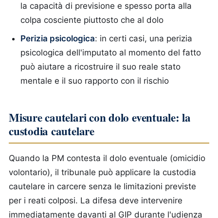
la capacità di previsione e spesso porta alla
colpa cosciente piuttosto che al dolo
Perizia psicologica
: in certi casi, una perizia
psicologica dell'imputato al momento del fatto
può aiutare a ricostruire il suo reale stato
mentale e il suo rapporto con il rischio
Misure cautelari con dolo eventuale: la
custodia cautelare
Quando la PM contesta il dolo eventuale (omicidio
volontario), il tribunale può applicare la custodia
cautelare in carcere senza le limitazioni previste
per i reati colposi. La difesa deve intervenire
immediatamente davanti al GIP durante l'udienza