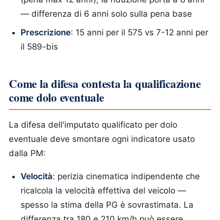
— differenza di 6 anni solo sulla pena base
Prescrizione
: 15 anni per il 575 vs 7-12 anni per
il 589-bis
Come la difesa contesta la qualificazione
come dolo eventuale
La difesa dell'imputato qualificato per dolo
eventuale deve smontare ogni indicatore usato
dalla PM:
Velocità
: perizia cinematica indipendente che
ricalcola la velocità effettiva del veicolo —
spesso la stima della PG è sovrastimata. La
differenza tra 180 e 210 km/h può essere