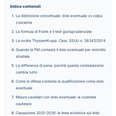
Indice contenuti
La distinzione concettuale: dolo eventuale vs colpa
cosciente
La formula di Frank e il test giurisprudenziale
La svolta ThyssenKrupp: Cass. SSUU n. 38343/2014
Quando la PM contesta il dolo eventuale per omicidio
stradale
La differenza di pena: perché questa contestazione
cambia tutto
Come la difesa contesta la qualificazione come dolo
eventuale
Misure cautelari con dolo eventuale: la custodia
cautelare
Cassazione 2020-2026: la linea evolutiva sul dolo