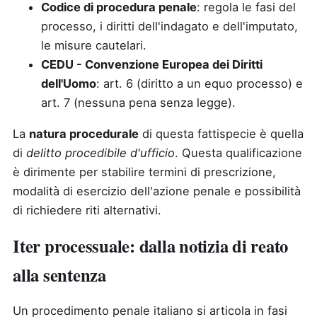
Codice di procedura penale
: regola le fasi del
processo, i diritti dell'indagato e dell'imputato,
le misure cautelari.
CEDU - Convenzione Europea dei Diritti
dell'Uomo
: art. 6 (diritto a un equo processo) e
art. 7 (nessuna pena senza legge).
La
natura procedurale
di questa fattispecie è quella
di
delitto procedibile d'ufficio
. Questa qualificazione
è dirimente per stabilire termini di prescrizione,
modalità di esercizio dell'azione penale e possibilità
di richiedere riti alternativi.
Iter processuale: dalla notizia di reato
alla sentenza
Un procedimento penale italiano si articola in fasi