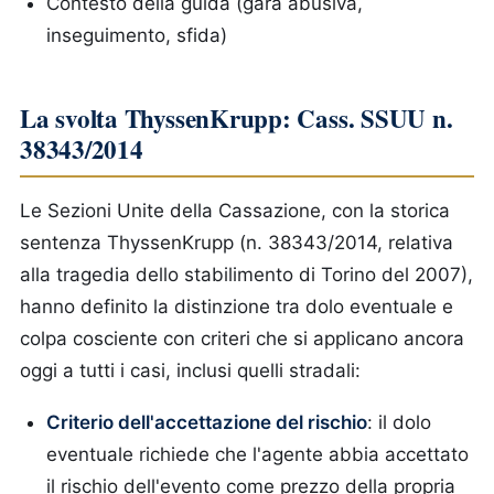
Contesto della guida (gara abusiva,
inseguimento, sfida)
La svolta ThyssenKrupp: Cass. SSUU n.
38343/2014
Le Sezioni Unite della Cassazione, con la storica
sentenza ThyssenKrupp (n. 38343/2014, relativa
alla tragedia dello stabilimento di Torino del 2007),
hanno definito la distinzione tra dolo eventuale e
colpa cosciente con criteri che si applicano ancora
oggi a tutti i casi, inclusi quelli stradali:
Criterio dell'accettazione del rischio
: il dolo
eventuale richiede che l'agente abbia accettato
il rischio dell'evento come prezzo della propria