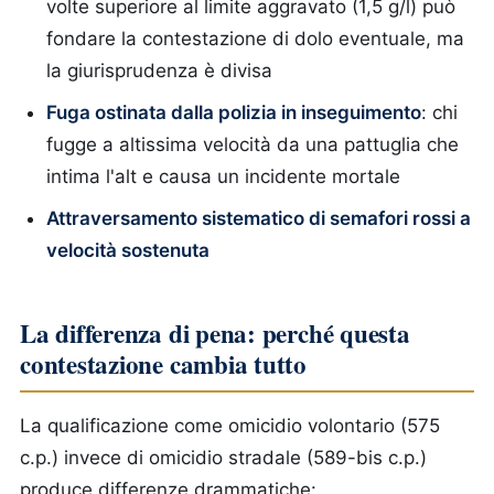
volte superiore al limite aggravato (1,5 g/l) può
fondare la contestazione di dolo eventuale, ma
la giurisprudenza è divisa
Fuga ostinata dalla polizia in inseguimento
: chi
fugge a altissima velocità da una pattuglia che
intima l'alt e causa un incidente mortale
Attraversamento sistematico di semafori rossi a
velocità sostenuta
La differenza di pena: perché questa
contestazione cambia tutto
La qualificazione come omicidio volontario (575
c.p.) invece di omicidio stradale (589-bis c.p.)
produce differenze drammatiche: