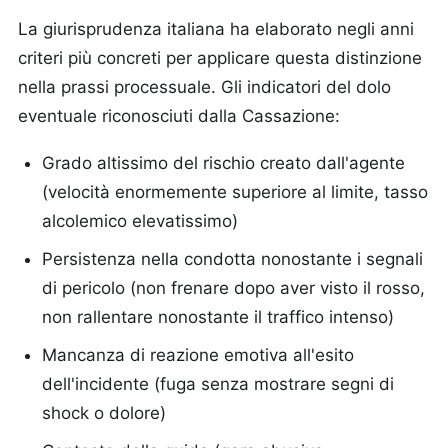
La giurisprudenza italiana ha elaborato negli anni
criteri più concreti per applicare questa distinzione
nella prassi processuale. Gli indicatori del dolo
eventuale riconosciuti dalla Cassazione:
Grado altissimo del rischio creato dall'agente
(velocità enormemente superiore al limite, tasso
alcolemico elevatissimo)
Persistenza nella condotta nonostante i segnali
di pericolo (non frenare dopo aver visto il rosso,
non rallentare nonostante il traffico intenso)
Mancanza di reazione emotiva all'esito
dell'incidente (fuga senza mostrare segni di
shock o dolore)