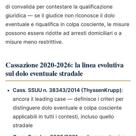
di convalida per contestare la qualificazione
giuridica — se il giudice non riconosce il dolo
eventuale e riqualifica in colpa cosciente, le misure
possono essere ridotte ad arresti domiciliari o a
misure meno restrittive.
Cassazione 2020-2026: la linea evolutiva
sul dolo eventuale stradale
Cass. SSUU n. 38343/2014 (ThyssenKrupp)
:
ancora il leading case — definisce i criteri per
distinguere dolo eventuale e colpa cosciente
applicabili in tutti i contesti, incluso quello
stradale