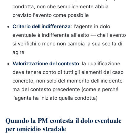
condotta, non che semplicemente abbia
previsto l'evento come possibile
Criterio dell'indifferenza
: l'agente in dolo
eventuale è indifferente all'esito — che l'evento
si verifichi o meno non cambia la sua scelta di
agire
Valorizzazione del contesto
: la qualificazione
deve tenere conto di tutti gli elementi del caso
concreto, non solo del momento dell'incidente
ma del contesto precedente (come e perché
l'agente ha iniziato quella condotta)
Quando la PM contesta il dolo eventuale
per omicidio stradale