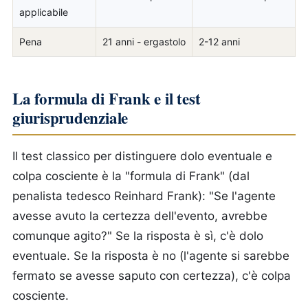
applicabile
Pena
21 anni - ergastolo
2-12 anni
La formula di Frank e il test
giurisprudenziale
Il test classico per distinguere dolo eventuale e
colpa cosciente è la "formula di Frank" (dal
penalista tedesco Reinhard Frank): "Se l'agente
avesse avuto la certezza dell'evento, avrebbe
comunque agito?" Se la risposta è sì, c'è dolo
eventuale. Se la risposta è no (l'agente si sarebbe
fermato se avesse saputo con certezza), c'è colpa
cosciente.