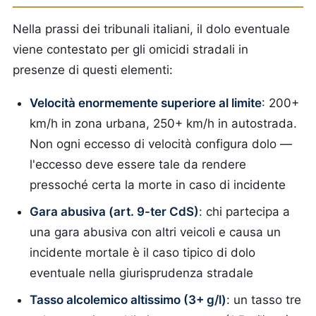
Nella prassi dei tribunali italiani, il dolo eventuale
viene contestato per gli omicidi stradali in
presenze di questi elementi:
Velocità enormemente superiore al limite
: 200+
km/h in zona urbana, 250+ km/h in autostrada.
Non ogni eccesso di velocità configura dolo —
l'eccesso deve essere tale da rendere
pressoché certa la morte in caso di incidente
Gara abusiva (art. 9-ter CdS)
: chi partecipa a
una gara abusiva con altri veicoli e causa un
incidente mortale è il caso tipico di dolo
eventuale nella giurisprudenza stradale
Tasso alcolemico altissimo (3+ g/l)
: un tasso tre