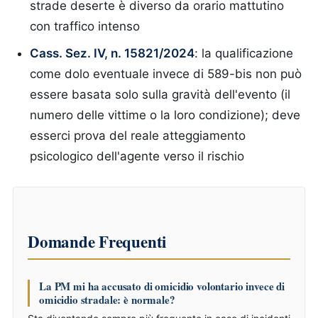
strade deserte è diverso da orario mattutino
con traffico intenso
Cass. Sez. IV, n. 15821/2024
: la qualificazione
come dolo eventuale invece di 589-bis non può
essere basata solo sulla gravità dell'evento (il
numero delle vittime o la loro condizione); deve
esserci prova del reale atteggiamento
psicologico dell'agente verso il rischio
Domande Frequenti
La PM mi ha accusato di omicidio volontario invece di
omicidio stradale: è normale?