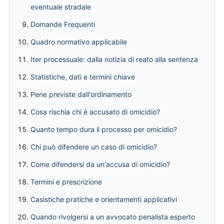
eventuale stradale
Domande Frequenti
Quadro normativo applicabile
Iter processuale: dalla notizia di reato alla sentenza
Statistiche, dati e termini chiave
Pene previste dall'ordinamento
Cosa rischia chi è accusato di omicidio?
Quanto tempo dura il processo per omicidio?
Chi può difendere un caso di omicidio?
Come difendersi da un'accusa di omicidio?
Termini e prescrizione
Casistiche pratiche e orientamenti applicativi
Quando rivolgersi a un avvocato penalista esperto