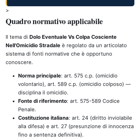
>
Quadro normativo applicabile
Il tema di
Dolo Eventuale Vs Colpa Cosciente
Nell'Omicidio Stradale
è regolato da un articolato
sistema di fonti normative che è opportuno
conoscere.
Norma principale
: art. 575 c.p. (omicidio
volontario), art. 589 c.p. (omicidio colposo) —
disciplina il omicidio.
Fonte di riferimento
: art. 575-589 Codice
Penale.
Costituzione italiana
: art. 24 (diritto inviolabile
alla difesa) e art. 27 (presunzione di innocenza
fino a sentenza definitiva).