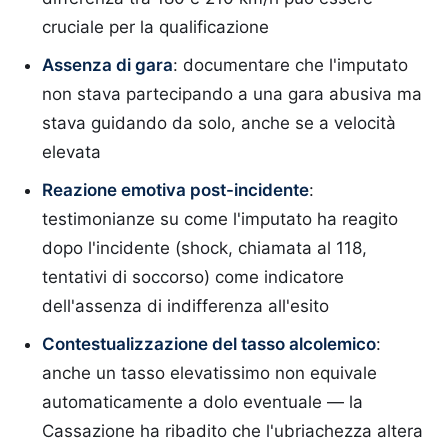
cruciale per la qualificazione
Assenza di gara
: documentare che l'imputato
non stava partecipando a una gara abusiva ma
stava guidando da solo, anche se a velocità
elevata
Reazione emotiva post-incidente
:
testimonianze su come l'imputato ha reagito
dopo l'incidente (shock, chiamata al 118,
tentativi di soccorso) come indicatore
dell'assenza di indifferenza all'esito
Contestualizzazione del tasso alcolemico
:
anche un tasso elevatissimo non equivale
automaticamente a dolo eventuale — la
Cassazione ha ribadito che l'ubriachezza altera