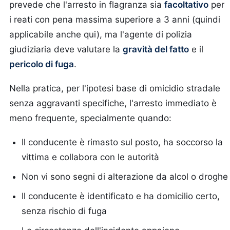
prevede che l'arresto in flagranza sia
facoltativo
per
i reati con pena massima superiore a 3 anni (quindi
applicabile anche qui), ma l'agente di polizia
giudiziaria deve valutare la
gravità del fatto
e il
pericolo di fuga
.
Nella pratica, per l'ipotesi base di omicidio stradale
senza aggravanti specifiche, l'arresto immediato è
meno frequente, specialmente quando:
Il conducente è rimasto sul posto, ha soccorso la
vittima e collabora con le autorità
Non vi sono segni di alterazione da alcol o droghe
Il conducente è identificato e ha domicilio certo,
senza rischio di fuga