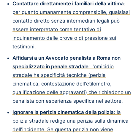
Contattare direttamente i familiari della vittima
:
per quanto umanamente comprensibile, qualsiasi
contatto diretto senza intermediari legali può
essere interpretato come tentativo di
inquinamento delle prove o di pressione sui
testimoni.
Affidarsi a un Avvocato penalista a Roma non
specializzato in penale stradale
: l'omicidio
stradale ha specificità tecniche (perizia
cinematica, contestazione dell'etilometro,
qualificazione delle aggravanti) che richiedono un
penalista con esperienza specifica nel settore.
Ignorare la perizia cinematica della polizia
: la
polizia stradale redige una perizia sulla dinamica
dell'incidente. Se questa perizia non viene