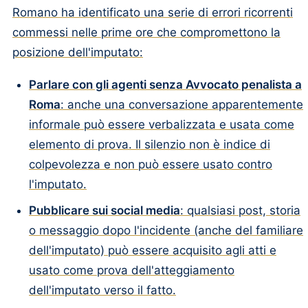
Romano ha identificato una serie di errori ricorrenti
commessi nelle prime ore che compromettono la
posizione dell'imputato:
Parlare con gli agenti senza Avvocato penalista a
Roma
: anche una conversazione apparentemente
informale può essere verbalizzata e usata come
elemento di prova. Il silenzio non è indice di
colpevolezza e non può essere usato contro
l'imputato.
Pubblicare sui social media
: qualsiasi post, storia
o messaggio dopo l'incidente (anche del familiare
dell'imputato) può essere acquisito agli atti e
usato come prova dell'atteggiamento
dell'imputato verso il fatto.