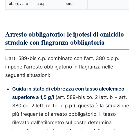
abbreviato
c.p.p.
pena
Arresto obbligatorio: le ipotesi di omicidio
stradale con flagranza obbligatoria
L'art. 589-bis c.p. combinato con l'art. 380 c.p.p.
impone l'arresto obbligatorio in flagranza nelle
seguenti situazioni:
Guida in stato di ebbrezza con tasso alcolemico
superiore a 1,5 g/l
(art. 589-bis co. 2 lett. b + art.
380 co. 2 lett. m-ter c.p.p.): questa è la situazione
più frequente di arresto obbligatorio. Il tasso
rilevato dall'etilometro sul posto determina