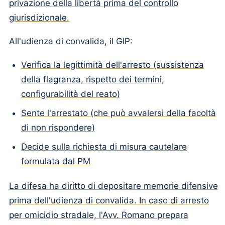
privazione della libertà prima del controllo
giurisdizionale.
All'udienza di convalida, il GIP:
Verifica la legittimità dell'arresto (sussistenza
della flagranza, rispetto dei termini,
configurabilità del reato)
Sente l'arrestato (che può avvalersi della facoltà
di non rispondere)
Decide sulla richiesta di misura cautelare
formulata dal PM
La difesa ha diritto di depositare memorie difensive
prima dell'udienza di convalida. In caso di arresto
per omicidio stradale, l'Avv. Romano prepara