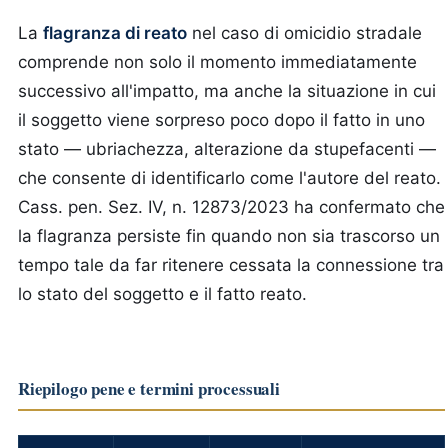
La
flagranza di reato
nel caso di omicidio stradale
comprende non solo il momento immediatamente
successivo all'impatto, ma anche la situazione in cui
il soggetto viene sorpreso poco dopo il fatto in uno
stato — ubriachezza, alterazione da stupefacenti —
che consente di identificarlo come l'autore del reato.
Cass. pen. Sez. IV, n. 12873/2023 ha confermato che
la flagranza persiste fin quando non sia trascorso un
tempo tale da far ritenere cessata la connessione tra
lo stato del soggetto e il fatto reato.
Riepilogo pene e termini processuali