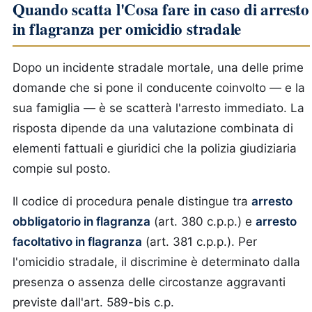
Quando scatta l'Cosa fare in caso di arresto
in flagranza per omicidio stradale
Dopo un incidente stradale mortale, una delle prime
domande che si pone il conducente coinvolto — e la
sua famiglia — è se scatterà l'arresto immediato. La
risposta dipende da una valutazione combinata di
elementi fattuali e giuridici che la polizia giudiziaria
compie sul posto.
Il codice di procedura penale distingue tra
arresto
obbligatorio in flagranza
(art. 380 c.p.p.) e
arresto
facoltativo in flagranza
(art. 381 c.p.p.). Per
l'omicidio stradale, il discrimine è determinato dalla
presenza o assenza delle circostanze aggravanti
previste dall'art. 589-bis c.p.