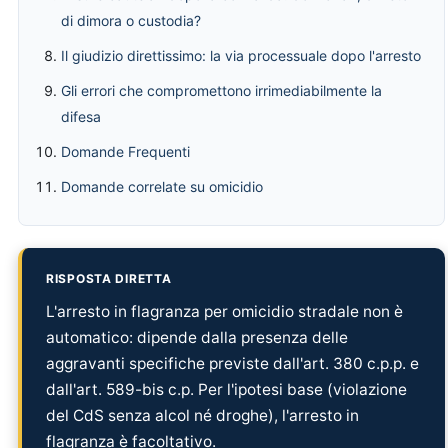
di dimora o custodia?
Il giudizio direttissimo: la via processuale dopo l'arresto
Gli errori che compromettono irrimediabilmente la
difesa
Domande Frequenti
Domande correlate su omicidio
RISPOSTA DIRETTA
L'arresto in flagranza per omicidio stradale non è
automatico: dipende dalla presenza delle
aggravanti specifiche previste dall'art. 380 c.p.p. e
dall'art. 589-bis c.p. Per l'ipotesi base (violazione
del CdS senza alcol né droghe), l'arresto in
flagranza è facoltativo.