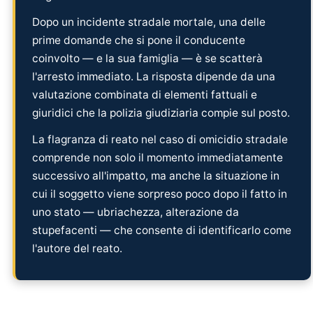
Dopo un incidente stradale mortale, una delle
prime domande che si pone il conducente
coinvolto — e la sua famiglia — è se scatterà
l'arresto immediato. La risposta dipende da una
valutazione combinata di elementi fattuali e
giuridici che la polizia giudiziaria compie sul posto.
La flagranza di reato nel caso di omicidio stradale
comprende non solo il momento immediatamente
successivo all'impatto, ma anche la situazione in
cui il soggetto viene sorpreso poco dopo il fatto in
uno stato — ubriachezza, alterazione da
stupefacenti — che consente di identificarlo come
l'autore del reato.