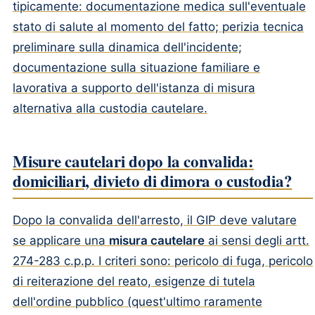
tipicamente: documentazione medica sull'eventuale
stato di salute al momento del fatto; perizia tecnica
preliminare sulla dinamica dell'incidente;
documentazione sulla situazione familiare e
lavorativa a supporto dell'istanza di misura
alternativa alla custodia cautelare.
Misure cautelari dopo la convalida:
domiciliari, divieto di dimora o custodia?
Dopo la convalida dell'arresto, il GIP deve valutare
se applicare una
misura cautelare
ai sensi degli artt.
274-283 c.p.p. I criteri sono: pericolo di fuga, pericolo
di reiterazione del reato, esigenze di tutela
dell'ordine pubblico (quest'ultimo raramente