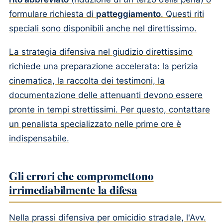
formulare richiesta di
patteggiamento
. Questi riti
speciali sono disponibili anche nel direttissimo.
La strategia difensiva nel giudizio direttissimo
richiede una preparazione accelerata: la perizia
cinematica, la raccolta dei testimoni, la
documentazione delle attenuanti devono essere
pronte in tempi strettissimi. Per questo, contattare
un penalista specializzato nelle prime ore è
indispensabile.
Gli errori che compromettono
irrimediabilmente la difesa
Nella prassi difensiva per omicidio stradale, l'Avv.