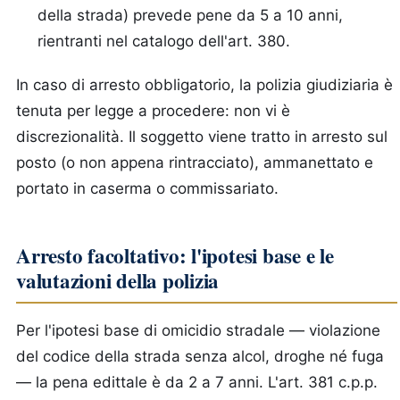
della strada) prevede pene da 5 a 10 anni,
rientranti nel catalogo dell'art. 380.
In caso di arresto obbligatorio, la polizia giudiziaria è
tenuta per legge a procedere: non vi è
discrezionalità. Il soggetto viene tratto in arresto sul
posto (o non appena rintracciato), ammanettato e
portato in caserma o commissariato.
Arresto facoltativo: l'ipotesi base e le
valutazioni della polizia
Per l'ipotesi base di omicidio stradale — violazione
del codice della strada senza alcol, droghe né fuga
— la pena edittale è da 2 a 7 anni. L'art. 381 c.p.p.