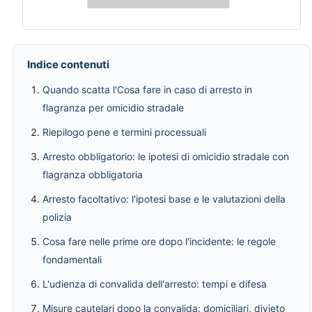
Indice contenuti
Quando scatta l'Cosa fare in caso di arresto in
flagranza per omicidio stradale
Riepilogo pene e termini processuali
Arresto obbligatorio: le ipotesi di omicidio stradale con
flagranza obbligatoria
Arresto facoltativo: l'ipotesi base e le valutazioni della
polizia
Cosa fare nelle prime ore dopo l'incidente: le regole
fondamentali
L'udienza di convalida dell'arresto: tempi e difesa
Misure cautelari dopo la convalida: domiciliari, divieto