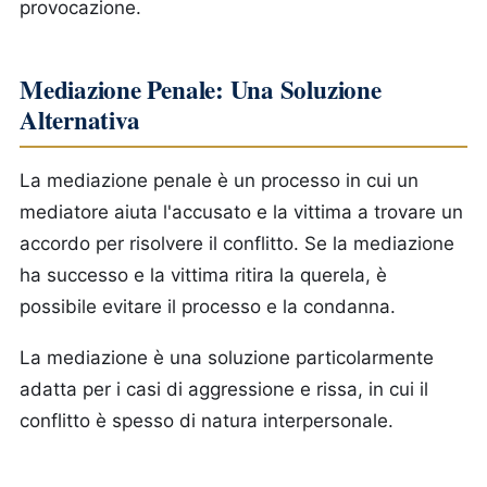
provocazione.
Mediazione Penale: Una Soluzione
Alternativa
La mediazione penale è un processo in cui un
mediatore aiuta l'accusato e la vittima a trovare un
accordo per risolvere il conflitto. Se la mediazione
ha successo e la vittima ritira la querela, è
possibile evitare il processo e la condanna.
La mediazione è una soluzione particolarmente
adatta per i casi di aggressione e rissa, in cui il
conflitto è spesso di natura interpersonale.