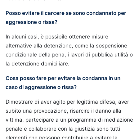
Posso evitare il carcere se sono condannato per
aggressione o rissa?
In alcuni casi, è possibile ottenere misure
alternative alla detenzione, come la sospensione
condizionale della pena, i lavori di pubblica utilità o
la detenzione domiciliare.
Cosa posso fare per evitare la condanna in un
caso di aggressione o rissa?
Dimostrare di aver agito per legittima difesa, aver
subito una provocazione, risarcire il danno alla
vittima, partecipare a un programma di mediazione
penale e collaborare con la giustizia sono tutti
elementi che possono contribuire a evitare la