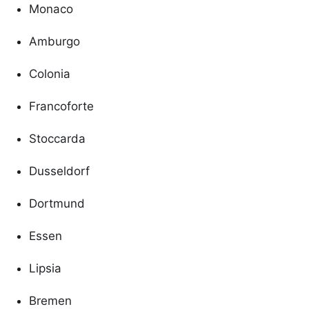
Monaco
Amburgo
Colonia
Francoforte
Stoccarda
Dusseldorf
Dortmund
Essen
Lipsia
Bremen