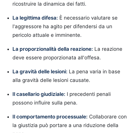
ricostruire la dinamica dei fatti.
La legittima difesa:
È necessario valutare se
l'aggressore ha agito per difendersi da un
pericolo attuale e imminente.
La proporzionalità della reazione:
La reazione
deve essere proporzionata all'offesa.
La gravità delle lesioni:
La pena varia in base
alla gravità delle lesioni causate.
Il casellario giudiziale:
I precedenti penali
possono influire sulla pena.
Il comportamento processuale:
Collaborare con
la giustizia può portare a una riduzione della