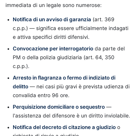
immediata di un legale sono numerose:
Notifica di un avviso di garanzia
(art. 369
c.p.p.) — significa essere ufficialmente indagati
e attiva specifici diritti difensivi.
Convocazione per interrogatorio
da parte del
PM o della polizia giudiziaria (art. 64, 350
c.p.p.).
Arresto in flagranza o fermo di indiziato di
delitto
— nei casi più gravi è prevista udienza di
convalida entro 96 ore.
Perquisizione domiciliare o sequestro
—
l'assistenza del difensore è un diritto inviolabile.
Notifica del decreto di citazione a giudizio
o