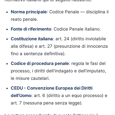
Norma principale
: Codice Penale — disciplina il
reato penale.
Fonte di riferimento
: Codice Penale italiano.
Costituzione italiana
: art. 24 (diritto inviolabile
alla difesa) e art. 27 (presunzione di innocenza
fino a sentenza definitiva).
Codice di procedura penale
: regola le fasi del
processo, i diritti dell'indagato e dell'imputato,
le misure cautelari.
CEDU - Convenzione Europea dei Diritti
dell'Uomo
: art. 6 (diritto a un equo processo) e
art. 7 (nessuna pena senza legge).