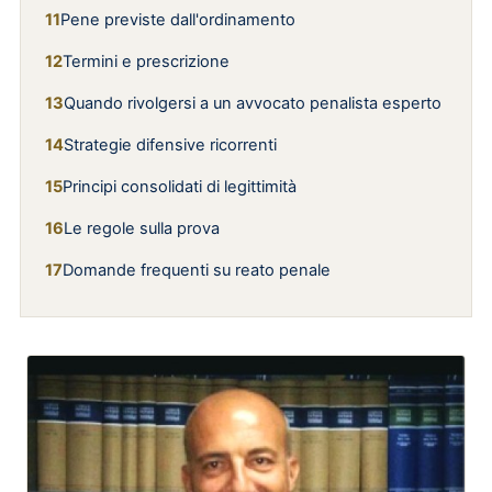
Pene previste dall'ordinamento
Termini e prescrizione
Quando rivolgersi a un avvocato penalista esperto
Strategie difensive ricorrenti
Principi consolidati di legittimità
Le regole sulla prova
Domande frequenti su reato penale