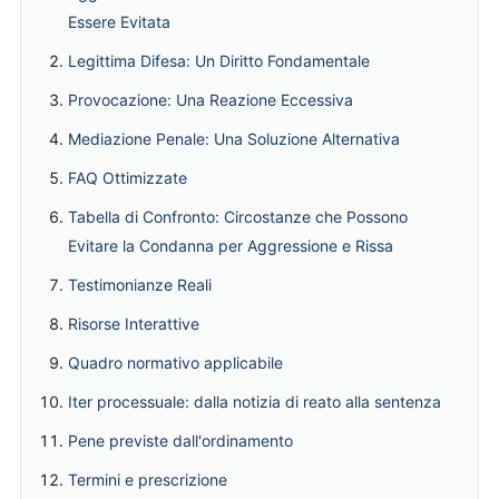
Essere Evitata
Legittima Difesa: Un Diritto Fondamentale
Provocazione: Una Reazione Eccessiva
Mediazione Penale: Una Soluzione Alternativa
FAQ Ottimizzate
Tabella di Confronto: Circostanze che Possono
Evitare la Condanna per Aggressione e Rissa
Testimonianze Reali
Risorse Interattive
Quadro normativo applicabile
Iter processuale: dalla notizia di reato alla sentenza
Pene previste dall'ordinamento
Termini e prescrizione