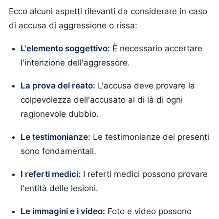
Ecco alcuni aspetti rilevanti da considerare in caso
di accusa di aggressione o rissa:
L'elemento soggettivo:
È necessario accertare
l'intenzione dell'aggressore.
La prova del reato:
L'accusa deve provare la
colpevolezza dell'accusato al di là di ogni
ragionevole dubbio.
Le testimonianze:
Le testimonianze dei presenti
sono fondamentali.
I referti medici:
I referti medici possono provare
l'entità delle lesioni.
Le immagini e i video:
Foto e video possono