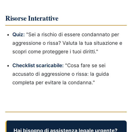
Risorse Interattive
Quiz:
"Sei a rischio di essere condannato per
aggressione o rissa? Valuta la tua situazione e
scopri come proteggere i tuoi diritti."
Checklist scaricabile:
"Cosa fare se sei
accusato di aggressione o rissa: la guida
completa per evitare la condanna."
Hai bisogno di assistenza legale urgente?