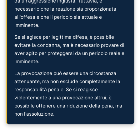
da un'aggressione ingiusta. Tuttavia, è
necessario che la reazione sia proporzionata
all'offesa e che il pericolo sia attuale e
imminente.
Se si agisce per legittima difesa, è possibile
evitare la condanna, ma è necessario provare di
aver agito per proteggersi da un pericolo reale e
imminente.
La provocazione può essere una circostanza
attenuante, ma non esclude completamente la
responsabilità penale. Se si reagisce
violentemente a una provocazione altrui, è
possibile ottenere una riduzione della pena, ma
non l'assoluzione.