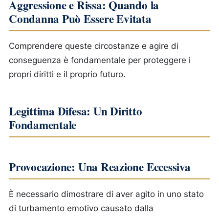
Aggressione e Rissa: Quando la
Condanna Può Essere Evitata
Comprendere queste circostanze e agire di
conseguenza è fondamentale per proteggere i
propri diritti e il proprio futuro.
Legittima Difesa: Un Diritto
Fondamentale
Provocazione: Una Reazione Eccessiva
È necessario dimostrare di aver agito in uno stato
di turbamento emotivo causato dalla