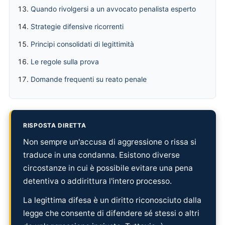
Quando rivolgersi a un avvocato penalista esperto
Strategie difensive ricorrenti
Principi consolidati di legittimità
Le regole sulla prova
Domande frequenti su reato penale
RISPOSTA DIRETTA
Non sempre un'accusa di aggressione o rissa si
traduce in una condanna. Esistono diverse
circostanze in cui è possibile evitare una pena
detentiva o addirittura l'intero processo.
La legittima difesa è un diritto riconosciuto dalla
legge che consente di difendere sé stessi o altri