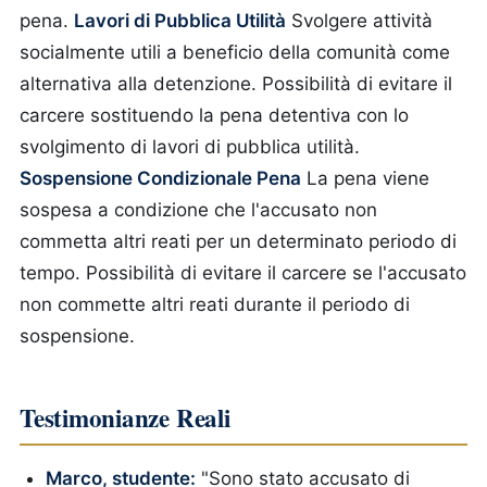
pena.
Lavori di Pubblica Utilità
Svolgere attività
socialmente utili a beneficio della comunità come
alternativa alla detenzione.
Possibilità di evitare il
carcere sostituendo la pena detentiva con lo
svolgimento di lavori di pubblica utilità.
Sospensione Condizionale Pena
La pena viene
sospesa a condizione che l'accusato non
commetta altri reati per un determinato periodo di
tempo.
Possibilità di evitare il carcere se l'accusato
non commette altri reati durante il periodo di
sospensione.
Testimonianze Reali
Marco, studente:
"Sono stato accusato di