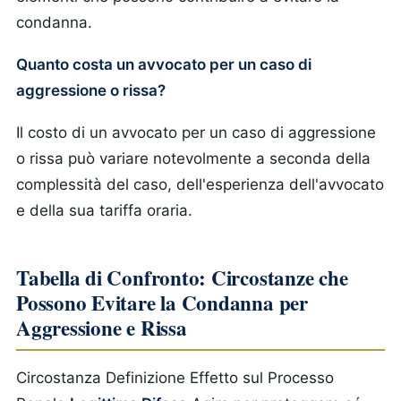
condanna.
Quanto costa un avvocato per un caso di
aggressione o rissa?
Il costo di un avvocato per un caso di aggressione
o rissa può variare notevolmente a seconda della
complessità del caso, dell'esperienza dell'avvocato
e della sua tariffa oraria.
Tabella di Confronto: Circostanze che
Possono Evitare la Condanna per
Aggressione e Rissa
Circostanza
Definizione
Effetto sul Processo