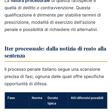
La
natura procedurale
di questa fattispecie è
quella di
delitto o contravvenzione
. Questa
qualificazione è dirimente per stabilire termini di
prescrizione, modalità di esercizio dell'azione
penale e possibilità di richiedere riti alternativi.
Iter processuale: dalla notizia di reato alla
sentenza
Il processo penale italiano segue una scansione
precisa di fasi, ognuna delle quali offre specifiche
opportunità di difesa.
Fase
Norma
Durata
Atti difensivi possibili
tipica