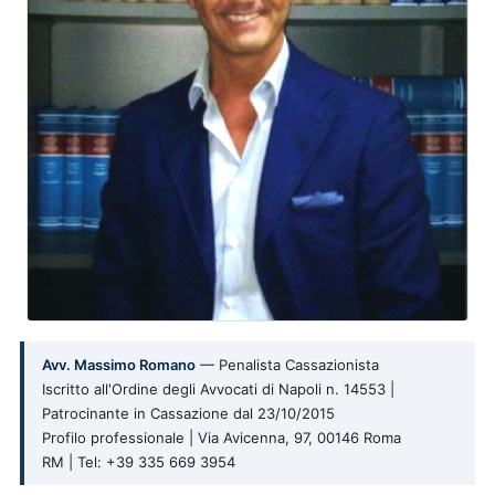
Avv. Massimo Romano
— Penalista Cassazionista
Iscritto all'Ordine degli Avvocati di Napoli n. 14553 |
Patrocinante in Cassazione dal 23/10/2015
Profilo professionale | Via Avicenna, 97, 00146 Roma
RM | Tel: +39 335 669 3954