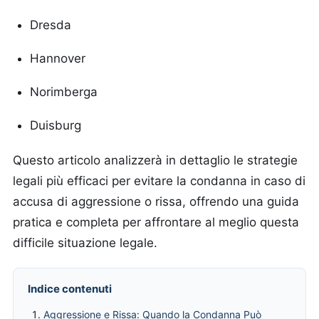
Dresda
Hannover
Norimberga
Duisburg
Questo articolo analizzerà in dettaglio le strategie
legali più efficaci per evitare la condanna in caso di
accusa di aggressione o rissa, offrendo una guida
pratica e completa per affrontare al meglio questa
difficile situazione legale.
Indice contenuti
Aggressione e Rissa: Quando la Condanna Può