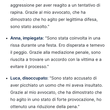
aggressione per aver reagito a un tentativo di
rapina. Grazie al mio avvocato, che ha
dimostrato che ho agito per legittima difesa,
sono stato assolto."
Anna, impiegata:
"Sono stata coinvolta in una
rissa durante una festa. Ero disperata e temevo
il peggio. Grazie alla mediazione penale, sono
riuscita a trovare un accordo con la vittima e a
evitare il processo."
Luca, disoccupato:
"Sono stato accusato di
aver picchiato un uomo che mi aveva insultato.
Grazie al mio avvocato, che ha dimostrato che
ho agito in uno stato di forte provocazione, ho
ottenuto una riduzione della pena."