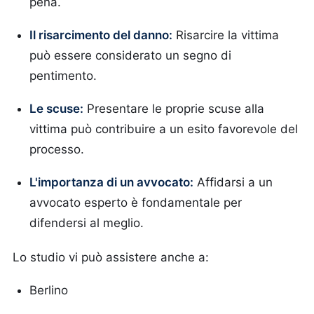
pena.
Il risarcimento del danno:
Risarcire la vittima
può essere considerato un segno di
pentimento.
Le scuse:
Presentare le proprie scuse alla
vittima può contribuire a un esito favorevole del
processo.
L'importanza di un avvocato:
Affidarsi a un
avvocato esperto è fondamentale per
difendersi al meglio.
Lo studio vi può assistere anche a:
Berlino