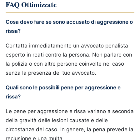
FAQ Ottimizzate
Cosa devo fare se sono accusato di aggressione o
rissa?
Contatta immediatamente un avvocato penalista
esperto in reati contro la persona. Non parlare con
la polizia o con altre persone coinvolte nel caso
senza la presenza del tuo avvocato.
Quali sono le possibili pene per aggressione e
rissa?
Le pene per aggressione e rissa variano a seconda
della gravità delle lesioni causate e delle
circostanze del caso. In genere, la pena prevede la
reclusione e una multa.