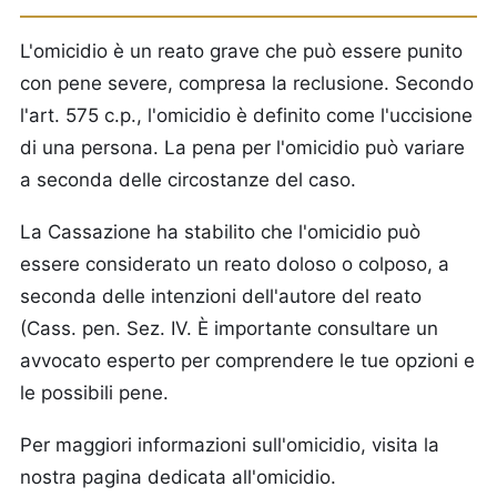
L'omicidio è un reato grave che può essere punito
con pene severe, compresa la reclusione. Secondo
l'art. 575 c.p., l'omicidio è definito come l'uccisione
di una persona. La pena per l'omicidio può variare
a seconda delle circostanze del caso.
La Cassazione ha stabilito che l'omicidio può
essere considerato un reato doloso o colposo, a
seconda delle intenzioni dell'autore del reato
(Cass. pen. Sez. IV. È importante consultare un
avvocato esperto per comprendere le tue opzioni e
le possibili pene.
Per maggiori informazioni sull'omicidio, visita la
nostra pagina dedicata all'omicidio.