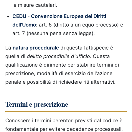
le misure cautelari.
CEDU - Convenzione Europea dei Diritti
dell'Uomo
: art. 6 (diritto a un equo processo) e
art. 7 (nessuna pena senza legge).
La
natura procedurale
di questa fattispecie è
quella di
delitto procedibile d'ufficio
. Questa
qualificazione è dirimente per stabilire termini di
prescrizione, modalità di esercizio dell'azione
penale e possibilità di richiedere riti alternativi.
Termini e prescrizione
Conoscere i termini perentori previsti dal codice è
fondamentale per evitare decadenze processuali.