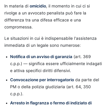
In materia di
omicidio
, il momento in cui ci si
rivolge a un avvocato penalista può fare la
differenza tra una difesa efficace e una
compromessa.
Le situazioni in cui è indispensabile l'assistenza
immediata di un legale sono numerose:
Notifica di un avviso di garanzia
(art. 369
c.p.p.) — significa essere ufficialmente indagati
e attiva specifici diritti difensivi.
Convocazione per interrogatorio
da parte del
PM o della polizia giudiziaria (art. 64, 350
c.p.p.).
Arresto in flagranza o fermo di indiziato di