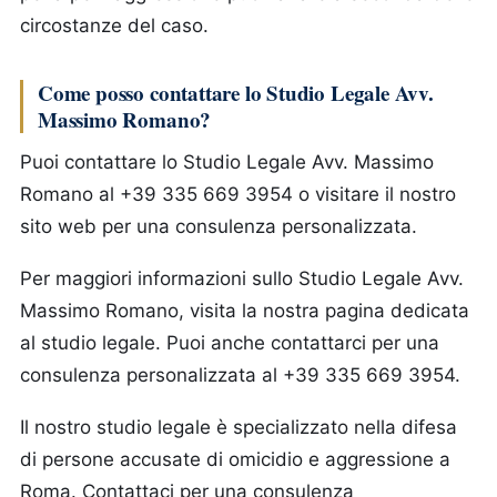
circostanze del caso.
Come posso contattare lo Studio Legale Avv.
Massimo Romano?
Puoi contattare lo Studio Legale Avv. Massimo
Romano al +39 335 669 3954 o visitare il nostro
sito web per una consulenza personalizzata.
Per maggiori informazioni sullo Studio Legale Avv.
Massimo Romano, visita la nostra pagina dedicata
al studio legale. Puoi anche contattarci per una
consulenza personalizzata al +39 335 669 3954.
Il nostro studio legale è specializzato nella difesa
di persone accusate di omicidio e aggressione a
Roma. Contattaci per una consulenza