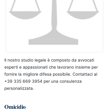
Il nostro studio legale è composto da avvocati
esperti e appassionati che lavorano insieme per
fornire la migliore difesa possibile. Contattaci al
+39 335 669 3954 per una consulenza
personalizzata.
Omicidio