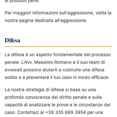
le possibili pene.
Per maggiori informazioni sull'aggressione, visita la
nostra pagina dedicata all'aggressione.
Difesa
La difesa è un aspetto fondamentale del processo
penale. L'Avv. Massimo Romano e il suo team di
avvocati possono aiutarti a costruire una difesa
solida e a presentare il tuo caso in modo efficace.
La nostra strategia di difesa si basa su una
profonda conoscenza del diritto penale e sulla
capacità di analizzare le prove e le circostanze del
caso. Contattaci al +39 335 669 3954 per una