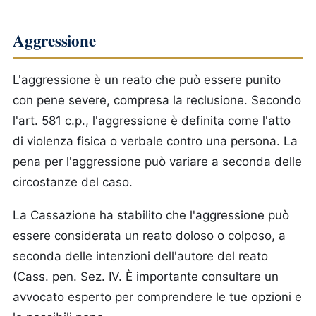
Aggressione
L'aggressione è un reato che può essere punito
con pene severe, compresa la reclusione. Secondo
l'art. 581 c.p., l'aggressione è definita come l'atto
di violenza fisica o verbale contro una persona. La
pena per l'aggressione può variare a seconda delle
circostanze del caso.
La Cassazione ha stabilito che l'aggressione può
essere considerata un reato doloso o colposo, a
seconda delle intenzioni dell'autore del reato
(Cass. pen. Sez. IV. È importante consultare un
avvocato esperto per comprendere le tue opzioni e