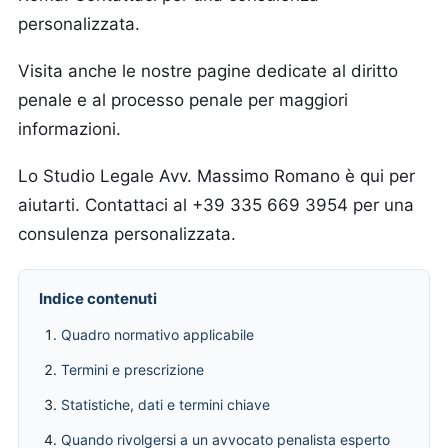
personalizzata.
Visita anche le nostre pagine dedicate al diritto
penale e al processo penale per maggiori
informazioni.
Lo Studio Legale Avv. Massimo Romano è qui per
aiutarti. Contattaci al +39 335 669 3954 per una
consulenza personalizzata.
Indice contenuti
Quadro normativo applicabile
Termini e prescrizione
Statistiche, dati e termini chiave
Quando rivolgersi a un avvocato penalista esperto