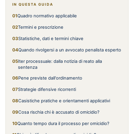
IN QUESTA GUIDA
Quadro normativo applicabile
Termini e prescrizione
Statistiche, dati e termini chiave
Quando rivolgersi a un avvocato penalista esperto
Iter processuale: dalla notizia di reato alla
sentenza
Pene previste dall'ordinamento
Strategie difensive ricorrenti
Casistiche pratiche e orientamenti applicativi
Cosa rischia chi è accusato di omicidio?
Quanto tempo dura il processo per omicidio?