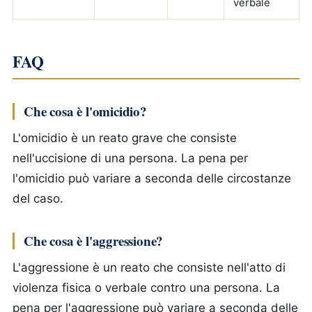
verbale
FAQ
Che cosa è l'omicidio?
L'omicidio è un reato grave che consiste
nell'uccisione di una persona. La pena per
l'omicidio può variare a seconda delle circostanze
del caso.
Che cosa è l'aggressione?
L'aggressione è un reato che consiste nell'atto di
violenza fisica o verbale contro una persona. La
pena per l'aggressione può variare a seconda delle