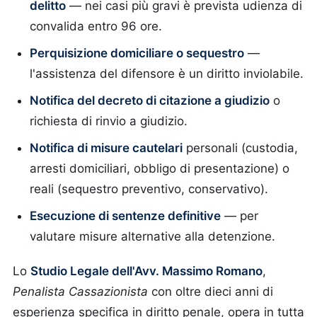
delitto
— nei casi più gravi è prevista udienza di
convalida entro 96 ore.
Perquisizione domiciliare o sequestro
—
l'assistenza del difensore è un diritto inviolabile.
Notifica del decreto di citazione a giudizio
o
richiesta di rinvio a giudizio.
Notifica di misure cautelari
personali (custodia,
arresti domiciliari, obbligo di presentazione) o
reali (sequestro preventivo, conservativo).
Esecuzione di sentenze definitive
— per
valutare misure alternative alla detenzione.
Lo
Studio Legale dell'Avv. Massimo Romano
,
Penalista Cassazionista
con oltre dieci anni di
esperienza specifica in diritto penale, opera in tutta