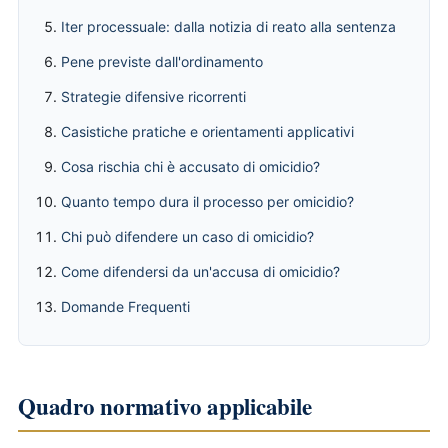
Iter processuale: dalla notizia di reato alla sentenza
Pene previste dall'ordinamento
Strategie difensive ricorrenti
Casistiche pratiche e orientamenti applicativi
Cosa rischia chi è accusato di omicidio?
Quanto tempo dura il processo per omicidio?
Chi può difendere un caso di omicidio?
Come difendersi da un'accusa di omicidio?
Domande Frequenti
Quadro normativo applicabile