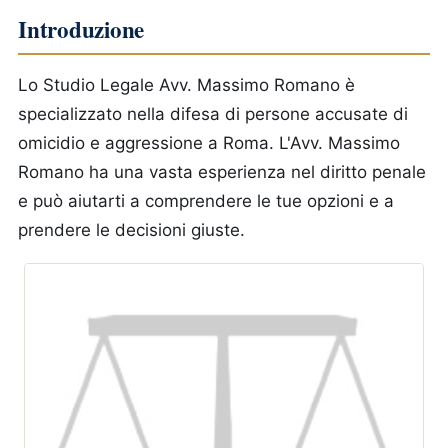
Introduzione
Lo Studio Legale Avv. Massimo Romano è
specializzato nella difesa di persone accusate di
omicidio e aggressione a Roma. L'Avv. Massimo
Romano ha una vasta esperienza nel diritto penale
e può aiutarti a comprendere le tue opzioni e a
prendere le decisioni giuste.