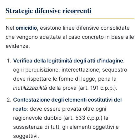
Strategie difensive ricorrenti
Nel
omicidio
, esistono linee difensive consolidate
che vengono adattate al caso concreto in base alle
evidenze.
Verifica della legittimità degli atti d'indagine
:
ogni perquisizione, intercettazione, sequestro
deve rispettare le forme di legge, pena la
inutilizzabilità
della prova (art. 191 c.p.p.).
Contestazione degli elementi costitutivi del
reato
: deve essere provata oltre ogni
ragionevole dubbio (art. 533 c.p.p.) la
sussistenza di tutti gli elementi oggettivi e
soggettivi.