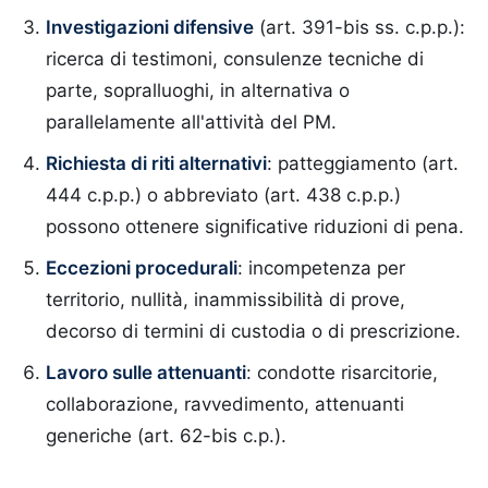
Investigazioni difensive
(art. 391-bis ss. c.p.p.):
ricerca di testimoni, consulenze tecniche di
parte, sopralluoghi, in alternativa o
parallelamente all'attività del PM.
Richiesta di riti alternativi
: patteggiamento (art.
444 c.p.p.) o abbreviato (art. 438 c.p.p.)
possono ottenere significative riduzioni di pena.
Eccezioni procedurali
: incompetenza per
territorio, nullità, inammissibilità di prove,
decorso di termini di custodia o di prescrizione.
Lavoro sulle attenuanti
: condotte risarcitorie,
collaborazione, ravvedimento, attenuanti
generiche (art. 62-bis c.p.).