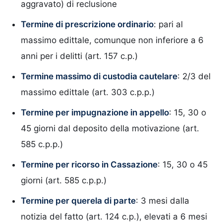
aggravato) di reclusione
Termine di prescrizione ordinario
: pari al
massimo edittale, comunque non inferiore a 6
anni per i delitti (art. 157 c.p.)
Termine massimo di custodia cautelare
: 2/3 del
massimo edittale (art. 303 c.p.p.)
Termine per impugnazione in appello
: 15, 30 o
45 giorni dal deposito della motivazione (art.
585 c.p.p.)
Termine per ricorso in Cassazione
: 15, 30 o 45
giorni (art. 585 c.p.p.)
Termine per querela di parte
: 3 mesi dalla
notizia del fatto (art. 124 c.p.), elevati a 6 mesi