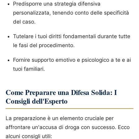
Predisporre una strategia difensiva
personalizzata, tenendo conto delle specificità
del caso.
Tutelare i tuoi diritti fondamentali durante tutte
le fasi del procedimento.
Fornire supporto emotivo e psicologico a te e ai
tuoi familiari.
Come Preparare una Difesa Solida: I
Consigli dell'Esperto
La preparazione è un elemento cruciale per
affrontare un'accusa di droga con successo. Ecco
alcuni consigli utili: