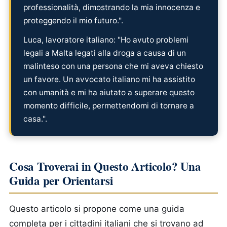
professionalità, dimostrando la mia innocenza e
proteggendo il mio futuro.".
Luca, lavoratore italiano: "Ho avuto problemi
legali a Malta legati alla droga a causa di un
malinteso con una persona che mi aveva chiesto
un favore. Un avvocato italiano mi ha assistito
con umanità e mi ha aiutato a superare questo
momento difficile, permettendomi di tornare a
casa.".
Cosa Troverai in Questo Articolo? Una
Guida per Orientarsi
Questo articolo si propone come una guida
completa per i cittadini italiani che si trovano ad