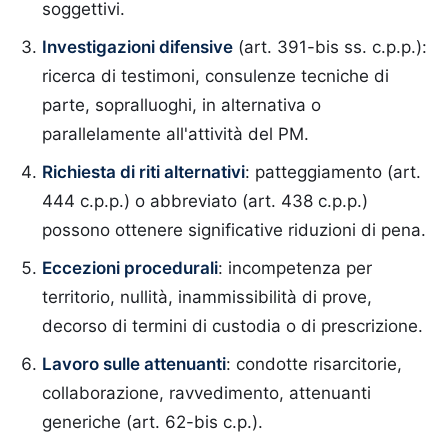
soggettivi.
Investigazioni difensive
(art. 391-bis ss. c.p.p.):
ricerca di testimoni, consulenze tecniche di
parte, sopralluoghi, in alternativa o
parallelamente all'attività del PM.
Richiesta di riti alternativi
: patteggiamento (art.
444 c.p.p.) o abbreviato (art. 438 c.p.p.)
possono ottenere significative riduzioni di pena.
Eccezioni procedurali
: incompetenza per
territorio, nullità, inammissibilità di prove,
decorso di termini di custodia o di prescrizione.
Lavoro sulle attenuanti
: condotte risarcitorie,
collaborazione, ravvedimento, attenuanti
generiche (art. 62-bis c.p.).