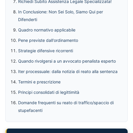
Richiedi Subito Assistenza Legale Specializzata!
In Conclusione: Non Sei Solo, Siamo Qui per
Difenderti
Quadro normativo applicabile
Pene previste dall'ordinamento
Strategie difensive ricorrenti
Quando rivolgersi a un avvocato penalista esperto
Iter processuale: dalla notizia di reato alla sentenza
Termini e prescrizione
Principi consolidati di legittimità
Domande frequenti su reato di traffico/spaccio di
stupefacenti