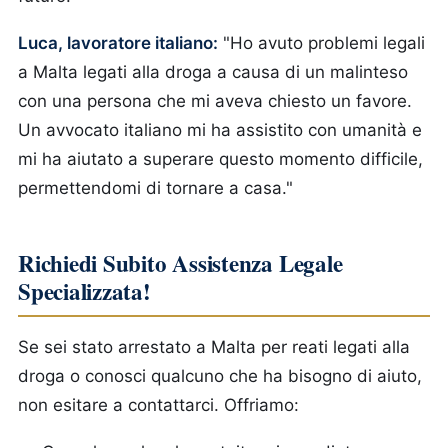
Luca, lavoratore italiano:
"Ho avuto problemi legali
a Malta legati alla droga a causa di un malinteso
con una persona che mi aveva chiesto un favore.
Un avvocato italiano mi ha assistito con umanità e
mi ha aiutato a superare questo momento difficile,
permettendomi di tornare a casa."
Richiedi Subito Assistenza Legale
Specializzata!
Se sei stato arrestato a Malta per reati legati alla
droga o conosci qualcuno che ha bisogno di aiuto,
non esitare a contattarci. Offriamo: