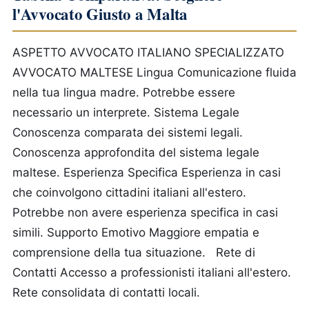
l'Avvocato Giusto a Malta
ASPETTO
AVVOCATO ITALIANO SPECIALIZZATO
AVVOCATO MALTESE
Lingua
Comunicazione fluida
nella tua lingua madre.
Potrebbe essere
necessario un interprete.
Sistema Legale
Conoscenza comparata dei sistemi legali.
Conoscenza approfondita del sistema legale
maltese.
Esperienza Specifica
Esperienza in casi
che coinvolgono cittadini italiani all'estero.
Potrebbe non avere esperienza specifica in casi
simili.
Supporto Emotivo
Maggiore empatia e
comprensione della tua situazione.
Rete di
Contatti
Accesso a professionisti italiani all'estero.
Rete consolidata di contatti locali.