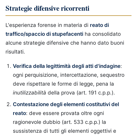
Strategie difensive ricorrenti
L'esperienza forense in materia di
reato di
traffico/spaccio di stupefacenti
ha consolidato
alcune strategie difensive che hanno dato buoni
risultati.
Verifica della legittimità degli atti d'indagine
:
ogni perquisizione, intercettazione, sequestro
deve rispettare le forme di legge, pena la
inutilizzabilità
della prova (art. 191 c.p.p.).
Contestazione degli elementi costitutivi del
reato
: deve essere provata oltre ogni
ragionevole dubbio (art. 533 c.p.p.) la
sussistenza di tutti gli elementi oggettivi e