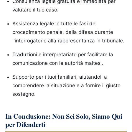
Consulenza legale gratuita e immediata per
valutare il tuo caso.
Assistenza legale in tutte le fasi del
procedimento penale, dalla difesa durante
l'interrogatorio alla rappresentanza in tribunale.
Traduzioni e interpretariato per facilitare la
comunicazione con le autorità maltesi.
Supporto per i tuoi familiari, aiutandoli a
comprendere la situazione e a fornire il giusto
sostegno.
In Conclusione: Non Sei Solo, Siamo Qui
per Difenderti