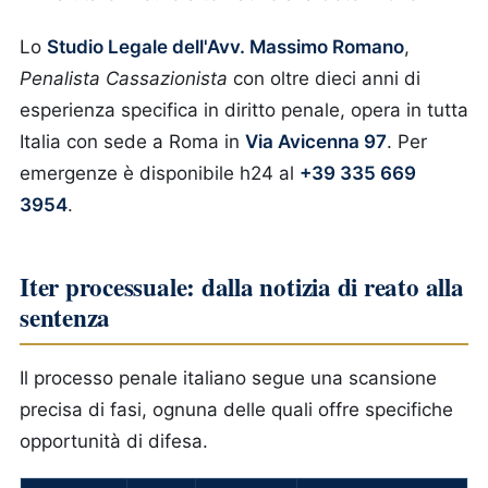
Lo
Studio Legale dell'Avv. Massimo Romano
,
Penalista Cassazionista
con oltre dieci anni di
esperienza specifica in diritto penale, opera in tutta
Italia con sede a Roma in
Via Avicenna 97
. Per
emergenze è disponibile h24 al
+39 335 669
3954
.
Iter processuale: dalla notizia di reato alla
sentenza
Il processo penale italiano segue una scansione
precisa di fasi, ognuna delle quali offre specifiche
opportunità di difesa.