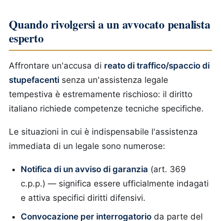
Quando rivolgersi a un avvocato penalista
esperto
Affrontare un'accusa di
reato di traffico/spaccio di
stupefacenti
senza un'assistenza legale
tempestiva è estremamente rischioso: il diritto
italiano richiede competenze tecniche specifiche.
Le situazioni in cui è indispensabile l'assistenza
immediata di un legale sono numerose:
Notifica di un avviso di garanzia
(art. 369
c.p.p.) — significa essere ufficialmente indagati
e attiva specifici diritti difensivi.
Convocazione per interrogatorio
da parte del