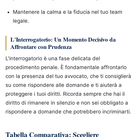
Mantenere la calma e la fiducia nel tuo team
legale.
L'Interrogatorio: Un Momento Decisivo da
Affrontare con Prudenza
L'interrogatorio è una fase delicata del
procedimento penale. È fondamentale affrontarlo
con la presenza del tuo avvocato, che ti consiglierà
su come rispondere alle domande e ti aiuterà a
proteggere i tuoi diritti. Ricorda sempre che hai il
diritto di rimanere in silenzio e non sei obbligato a
rispondere a domande che potrebbero incriminarti.
Tabella Comparativa: Scegliere