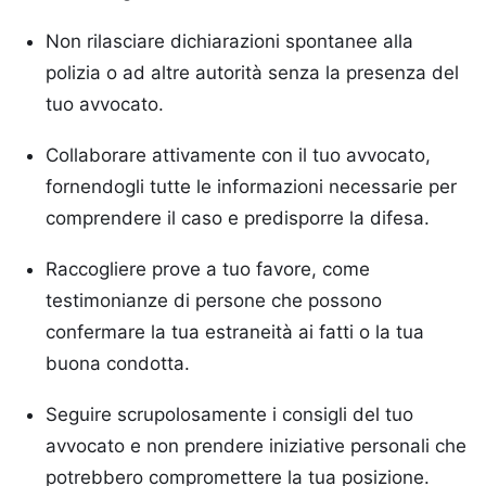
Non rilasciare dichiarazioni spontanee alla
polizia o ad altre autorità senza la presenza del
tuo avvocato.
Collaborare attivamente con il tuo avvocato,
fornendogli tutte le informazioni necessarie per
comprendere il caso e predisporre la difesa.
Raccogliere prove a tuo favore, come
testimonianze di persone che possono
confermare la tua estraneità ai fatti o la tua
buona condotta.
Seguire scrupolosamente i consigli del tuo
avvocato e non prendere iniziative personali che
potrebbero compromettere la tua posizione.