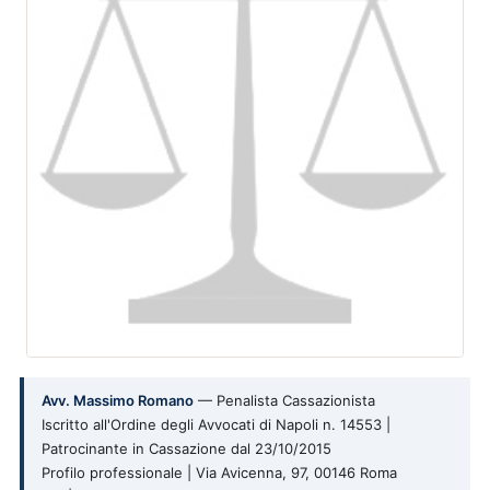
Avv. Massimo Romano
— Penalista Cassazionista
Iscritto all'Ordine degli Avvocati di Napoli n. 14553 |
Patrocinante in Cassazione dal 23/10/2015
Profilo professionale | Via Avicenna, 97, 00146 Roma