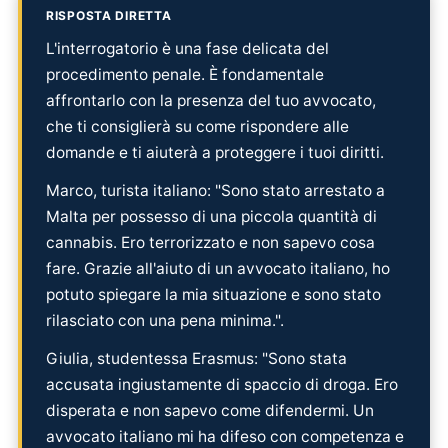
RISPOSTA DIRETTA
L'interrogatorio è una fase delicata del
procedimento penale. È fondamentale
affrontarlo con la presenza del tuo avvocato,
che ti consiglierà su come rispondere alle
domande e ti aiuterà a proteggere i tuoi diritti.
Marco, turista italiano: "Sono stato arrestato a
Malta per possesso di una piccola quantità di
cannabis. Ero terrorizzato e non sapevo cosa
fare. Grazie all'aiuto di un avvocato italiano, ho
potuto spiegare la mia situazione e sono stato
rilasciato con una pena minima.".
Giulia, studentessa Erasmus: "Sono stata
accusata ingiustamente di spaccio di droga. Ero
disperata e non sapevo come difendermi. Un
avvocato italiano mi ha difeso con competenza e