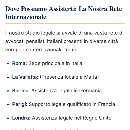
Dove Possiamo Assisterti: La Nostra Rete
Internazionale
Il nostro studio legale si avvale di una vasta rete di
avvocati penalisti italiani presenti in diverse città
europee e internazionali, tra cui:
Roma:
Sede principale in Italia.
La Valletta:
(Presenza locale a Malta)
Berlino:
Assistenza legale in Germania.
Parigi:
Supporto legale qualificato in Francia.
Londra:
Assistenza legale nel Regno Unito.