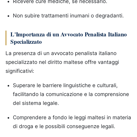
Ricevere cure mediche, se necessario.
Non subire trattamenti inumani o degradanti.
L'Importanza di un Avvocato Penalista Italiano
Specializzato
La presenza di un avvocato penalista italiano
specializzato nel diritto maltese offre vantaggi
significativi:
Superare le barriere linguistiche e culturali,
facilitando la comunicazione e la comprensione
del sistema legale.
Comprendere a fondo le leggi maltesi in materia
di droga e le possibili conseguenze legali.