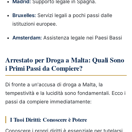
Madrid:
Supporto legale in Spagna.
Bruxelles:
Servizi legali a pochi passi dalle
istituzioni europee.
Amsterdam:
Assistenza legale nei Paesi Bassi
Arrestato per Droga a Malta: Quali Sono
i Primi Passi da Compiere?
Di fronte a un'accusa di droga a Malta, la
tempestività e la lucidità sono fondamentali. Ecco i
passi da compiere immediatamente:
I Tuoi Diritti: Conoscere è Potere
Conoscere i propri diritti è essenziale per tutelarsi