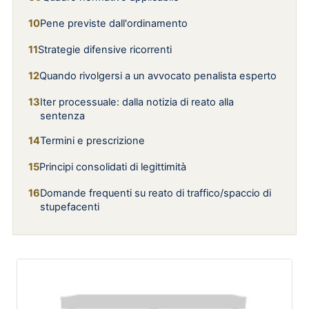
Pene previste dall'ordinamento
Strategie difensive ricorrenti
Quando rivolgersi a un avvocato penalista esperto
Iter processuale: dalla notizia di reato alla
sentenza
Termini e prescrizione
Principi consolidati di legittimità
Domande frequenti su reato di traffico/spaccio di
stupefacenti