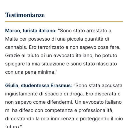
Testimonianze
Marco, turista italiano:
"Sono stato arrestato a
Malta per possesso di una piccola quantità di
cannabis. Ero terrorizzato e non sapevo cosa fare.
Grazie all'aiuto di un avvocato italiano, ho potuto
spiegare la mia situazione e sono stato rilasciato
con una pena minima."
Giulia, studentessa Erasmus:
"Sono stata accusata
ingiustamente di spaccio di droga. Ero disperata e
non sapevo come difendermi. Un avvocato italiano
mi ha difeso con competenza e professionalità,
dimostrando la mia innocenza e proteggendo il mio
futuro."