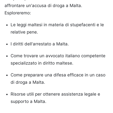
affrontare un'accusa di droga a Malta.
Esploreremo:
Le leggi maltesi in materia di stupefacenti e le
relative pene.
I diritti dell'arrestato a Malta.
Come trovare un avvocato italiano competente
specializzato in diritto maltese.
Come preparare una difesa efficace in un caso
di droga a Malta.
Risorse utili per ottenere assistenza legale e
supporto a Malta.