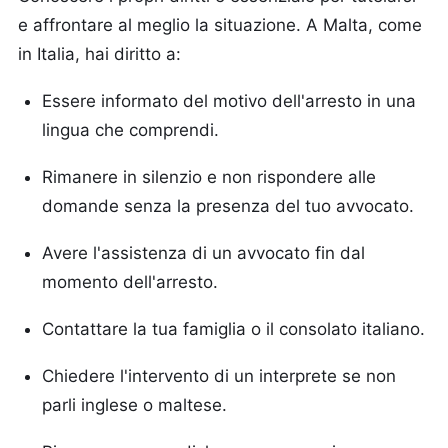
e affrontare al meglio la situazione. A Malta, come
in Italia, hai diritto a:
Essere informato del motivo dell'arresto in una
lingua che comprendi.
Rimanere in silenzio e non rispondere alle
domande senza la presenza del tuo avvocato.
Avere l'assistenza di un avvocato fin dal
momento dell'arresto.
Contattare la tua famiglia o il consolato italiano.
Chiedere l'intervento di un interprete se non
parli inglese o maltese.