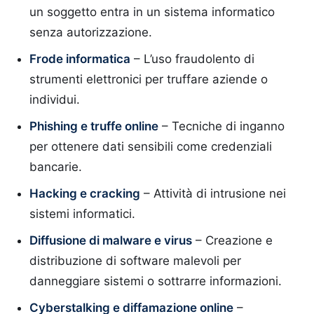
un soggetto entra in un sistema informatico
senza autorizzazione.
Frode informatica
– L’uso fraudolento di
strumenti elettronici per truffare aziende o
individui.
Phishing e truffe online
– Tecniche di inganno
per ottenere dati sensibili come credenziali
bancarie.
Hacking e cracking
– Attività di intrusione nei
sistemi informatici.
Diffusione di malware e virus
– Creazione e
distribuzione di software malevoli per
danneggiare sistemi o sottrarre informazioni.
Cyberstalking e diffamazione online
–