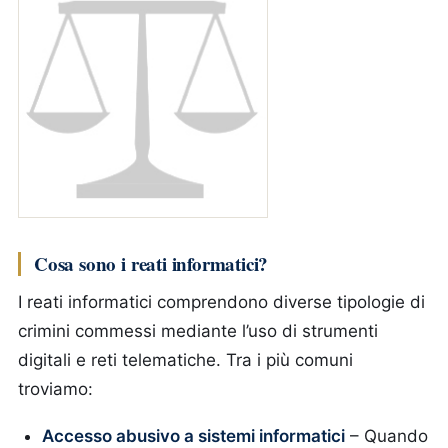
Cosa sono i reati informatici?
I reati informatici comprendono diverse tipologie di
crimini commessi mediante l’uso di strumenti
digitali e reti telematiche. Tra i più comuni
troviamo:
Accesso abusivo a sistemi informatici
– Quando