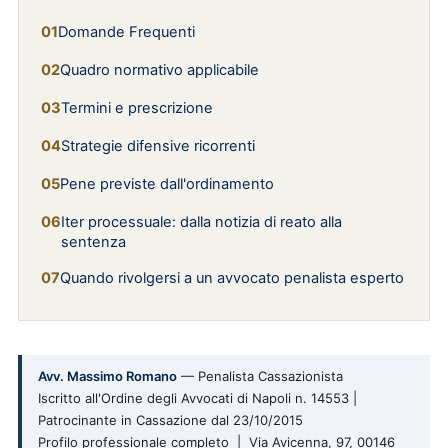
Domande Frequenti
Quadro normativo applicabile
Termini e prescrizione
Strategie difensive ricorrenti
Pene previste dall'ordinamento
Iter processuale: dalla notizia di reato alla
sentenza
Quando rivolgersi a un avvocato penalista esperto
Avv. Massimo Romano
— Penalista Cassazionista
Iscritto all'Ordine degli Avvocati di Napoli n. 14553 |
Patrocinante in Cassazione dal 23/10/2015
Profilo professionale completo | Via Avicenna, 97, 00146