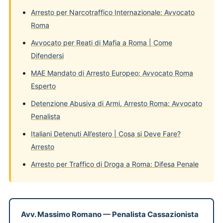
Arresto per Narcotraffico Internazionale: Avvocato
Roma
Avvocato per Reati di Mafia a Roma | Come
Difendersi
MAE Mandato di Arresto Europeo: Avvocato Roma
Esperto
Detenzione Abusiva di Armi, Arresto Roma: Avvocato
Penalista
Italiani Detenuti All’estero | Cosa si Deve Fare?
Arresto
Arresto per Traffico di Droga a Roma: Difesa Penale
Avv. Massimo Romano
—
Penalista Cassazionista