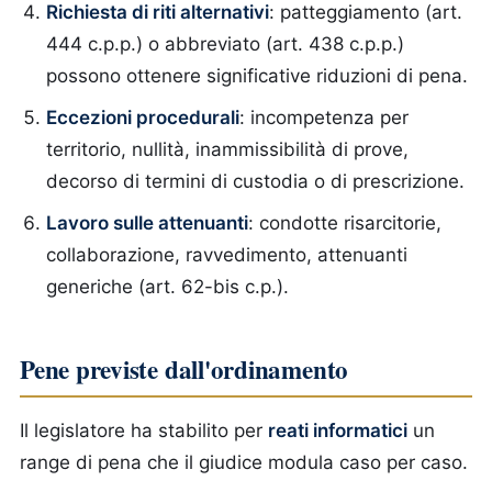
Richiesta di riti alternativi
: patteggiamento (art.
444 c.p.p.) o abbreviato (art. 438 c.p.p.)
possono ottenere significative riduzioni di pena.
Eccezioni procedurali
: incompetenza per
territorio, nullità, inammissibilità di prove,
decorso di termini di custodia o di prescrizione.
Lavoro sulle attenuanti
: condotte risarcitorie,
collaborazione, ravvedimento, attenuanti
generiche (art. 62-bis c.p.).
Pene previste dall'ordinamento
Il legislatore ha stabilito per
reati informatici
un
range di pena che il giudice modula caso per caso.