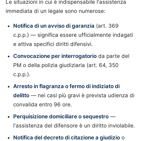
Le situazioni in cui è indispensabile l'assistenza
immediata di un legale sono numerose:
Notifica di un avviso di garanzia
(art. 369
c.p.p.) — significa essere ufficialmente indagati
e attiva specifici diritti difensivi.
Convocazione per interrogatorio
da parte del
PM o della polizia giudiziaria (art. 64, 350
c.p.p.).
Arresto in flagranza o fermo di indiziato di
delitto
— nei casi più gravi è prevista udienza di
convalida entro 96 ore.
Perquisizione domiciliare o sequestro
—
l'assistenza del difensore è un diritto inviolabile.
Notifica del decreto di citazione a giudizio
o