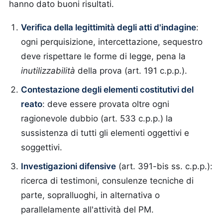
hanno dato buoni risultati.
Verifica della legittimità degli atti d'indagine
:
ogni perquisizione, intercettazione, sequestro
deve rispettare le forme di legge, pena la
inutilizzabilità
della prova (art. 191 c.p.p.).
Contestazione degli elementi costitutivi del
reato
: deve essere provata oltre ogni
ragionevole dubbio (art. 533 c.p.p.) la
sussistenza di tutti gli elementi oggettivi e
soggettivi.
Investigazioni difensive
(art. 391-bis ss. c.p.p.):
ricerca di testimoni, consulenze tecniche di
parte, sopralluoghi, in alternativa o
parallelamente all'attività del PM.