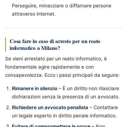
Perseguire, minacciare o diffamare persone
attraverso internet.
Cosa fare in caso di arresto per un reato
informatico a Milano?
Se vieni arrestato per un reato informatico, è
fondamentale agire rapidamente e con
consapevolezza. Ecco i passi principali da seguire:
Rimanere in silenzio
– È un diritto non rilasciare
dichiarazioni senza la presenza di un avvocato.
Richiedere un avvocato penalista
– Contattare
un legale esperto in diritto penale informatico.
Evitare di compromettere le prove
– Non