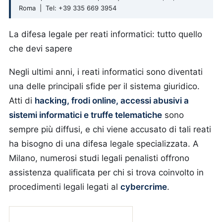
Roma | Tel: +39 335 669 3954
La difesa legale per reati informatici: tutto quello
che devi sapere
Negli ultimi anni, i reati informatici sono diventati
una delle principali sfide per il sistema giuridico.
Atti di
hacking, frodi online, accessi abusivi a
sistemi informatici e truffe telematiche
sono
sempre più diffusi, e chi viene accusato di tali reati
ha bisogno di una difesa legale specializzata. A
Milano, numerosi studi legali penalisti offrono
assistenza qualificata per chi si trova coinvolto in
procedimenti legali legati al
cybercrime
.