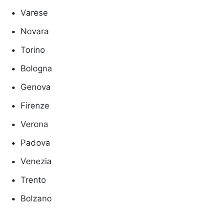
Varese
Novara
Torino
Bologna
Genova
Firenze
Verona
Padova
Venezia
Trento
Bolzano