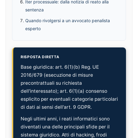
Iter processuale: dalla notizia di reato alla
sentenza
Quando rivolgersi a un avvocato penalista
esperto
RISPOSTA DIRETTA
Base giuridica: art. 6(1)(b) Reg. UE
2016/679 (esecuzione di misure
precontrattuali su richiesta
dell'interessato); art. 6(1)(a) consenso
esplicito per eventuali categorie particolari
di dati ai sensi dell'art. 9 GDPR.
Negli ultimi anni, i reati informatici sono
diventati una delle principali sfide per il
sistema giuridico. Atti di hacking, frodi