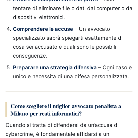
tentare di eliminare file o dati dal computer o da
dispositivi elettronici.
Comprendere le accuse
– Un avvocato
specializzato saprà spiegarti esattamente di
cosa sei accusato e quali sono le possibili
conseguenze.
Preparare una strategia difensiva
– Ogni caso è
unico e necessita di una difesa personalizzata.
Come scegliere il miglior avvocato penalista a
Milano per reati informatici?
Quando si tratta di difendersi da un’accusa di
cybercrime, è fondamentale affidarsi a un