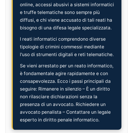
online, accessi abusivi a sistemi informatici
e truffe telematiche sono sempre più
diffusi, e chi viene accusato di tali reati ha
bisogno di una difesa legale specializzata.
I reati informatici comprendono diverse
tipologie di crimini commessi mediante
l'uso di strumenti digitali e reti telematiche.
Se vieni arrestato per un reato informatico,
è fondamentale agire rapidamente e con
consapevolezza. Ecco i passi principali da
seguire: Rimanere in silenzio – È un diritto
non rilasciare dichiarazioni senza la
presenza di un avvocato. Richiedere un
avvocato penalista – Contattare un legale
esperto in diritto penale informatico.