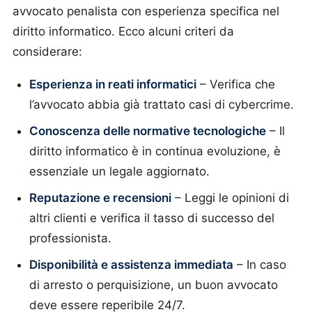
avvocato penalista con esperienza specifica nel
diritto informatico. Ecco alcuni criteri da
considerare:
Esperienza in reati informatici
– Verifica che
l’avvocato abbia già trattato casi di cybercrime.
Conoscenza delle normative tecnologiche
– Il
diritto informatico è in continua evoluzione, è
essenziale un legale aggiornato.
Reputazione e recensioni
– Leggi le opinioni di
altri clienti e verifica il tasso di successo del
professionista.
Disponibilità e assistenza immediata
– In caso
di arresto o perquisizione, un buon avvocato
deve essere reperibile 24/7.