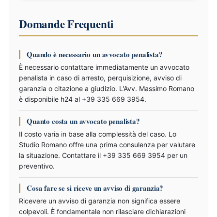
Domande Frequenti
Quando è necessario un avvocato penalista?
È necessario contattare immediatamente un avvocato
penalista in caso di arresto, perquisizione, avviso di
garanzia o citazione a giudizio. L'Avv. Massimo Romano
è disponibile h24 al +39 335 669 3954.
Quanto costa un avvocato penalista?
Il costo varia in base alla complessità del caso. Lo
Studio Romano offre una prima consulenza per valutare
la situazione. Contattare il +39 335 669 3954 per un
preventivo.
Cosa fare se si riceve un avviso di garanzia?
Ricevere un avviso di garanzia non significa essere
colpevoli. È fondamentale non rilasciare dichiarazioni