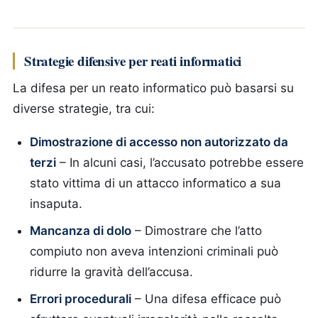
Strategie difensive per reati informatici
La difesa per un reato informatico può basarsi su
diverse strategie, tra cui:
Dimostrazione di accesso non autorizzato da
terzi
– In alcuni casi, l’accusato potrebbe essere
stato vittima di un attacco informatico a sua
insaputa.
Mancanza di dolo
– Dimostrare che l’atto
compiuto non aveva intenzioni criminali può
ridurre la gravità dell’accusa.
Errori procedurali
– Una difesa efficace può