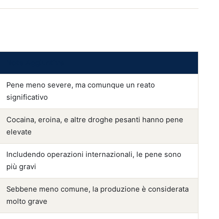
Note Aggiuntive
Pene meno severe, ma comunque un reato
significativo
Cocaina, eroina, e altre droghe pesanti hanno pene
elevate
Includendo operazioni internazionali, le pene sono
più gravi
Sebbene meno comune, la produzione è considerata
molto grave