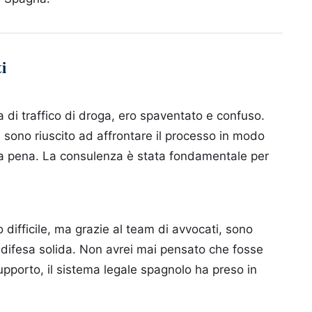
i
di traffico di droga, ero spaventato e confuso.
, sono riuscito ad affrontare il processo in modo
la pena. La consulenza è stata fondamentale per
 difficile, ma grazie al team di avvocati, sono
a difesa solida. Non avrei mai pensato che fosse
upporto, il sistema legale spagnolo ha preso in