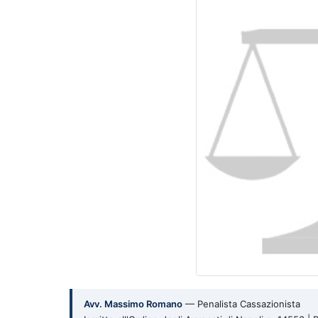
Avv. Massimo Romano
— Penalista Cassazionista