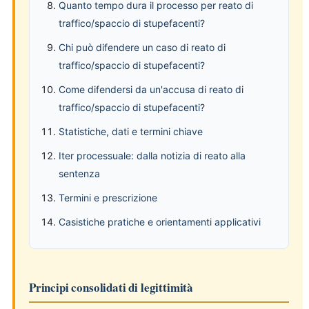
Quanto tempo dura il processo per reato di
traffico/spaccio di stupefacenti?
Chi può difendere un caso di reato di
traffico/spaccio di stupefacenti?
Come difendersi da un'accusa di reato di
traffico/spaccio di stupefacenti?
Statistiche, dati e termini chiave
Iter processuale: dalla notizia di reato alla
sentenza
Termini e prescrizione
Casistiche pratiche e orientamenti applicativi
Principi consolidati di legittimità