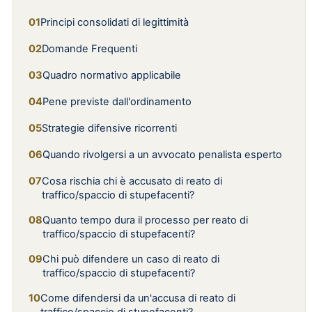
Principi consolidati di legittimità
Domande Frequenti
Quadro normativo applicabile
Pene previste dall'ordinamento
Strategie difensive ricorrenti
Quando rivolgersi a un avvocato penalista esperto
Cosa rischia chi è accusato di reato di
traffico/spaccio di stupefacenti?
Quanto tempo dura il processo per reato di
traffico/spaccio di stupefacenti?
Chi può difendere un caso di reato di
traffico/spaccio di stupefacenti?
Come difendersi da un'accusa di reato di