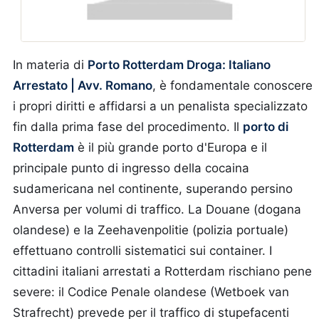
In materia di
Porto Rotterdam Droga: Italiano
Arrestato | Avv. Romano
, è fondamentale conoscere
i propri diritti e affidarsi a un penalista specializzato
fin dalla prima fase del procedimento.
Il
porto di
Rotterdam
è il più grande porto d'Europa e il
principale punto di ingresso della cocaina
sudamericana nel continente, superando persino
Anversa per volumi di traffico. La Douane (dogana
olandese) e la Zeehavenpolitie (polizia portuale)
effettuano controlli sistematici sui container. I
cittadini italiani arrestati a Rotterdam rischiano pene
severe: il Codice Penale olandese (Wetboek van
Strafrecht) prevede per il traffico di stupefacenti