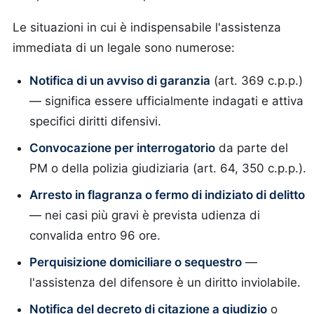
Le situazioni in cui è indispensabile l'assistenza
immediata di un legale sono numerose:
Notifica di un avviso di garanzia
(art. 369 c.p.p.)
— significa essere ufficialmente indagati e attiva
specifici diritti difensivi.
Convocazione per interrogatorio
da parte del
PM o della polizia giudiziaria (art. 64, 350 c.p.p.).
Arresto in flagranza o fermo di indiziato di delitto
— nei casi più gravi è prevista udienza di
convalida entro 96 ore.
Perquisizione domiciliare o sequestro
—
l'assistenza del difensore è un diritto inviolabile.
Notifica del decreto di citazione a giudizio
o