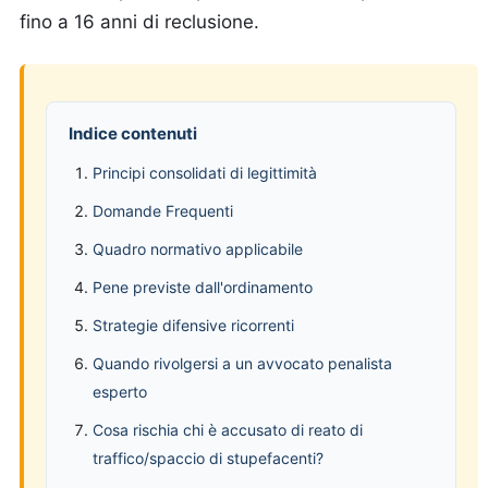
fino a 16 anni di reclusione.
Indice contenuti
Principi consolidati di legittimità
Domande Frequenti
Quadro normativo applicabile
Pene previste dall'ordinamento
Strategie difensive ricorrenti
Quando rivolgersi a un avvocato penalista
esperto
Cosa rischia chi è accusato di reato di
traffico/spaccio di stupefacenti?