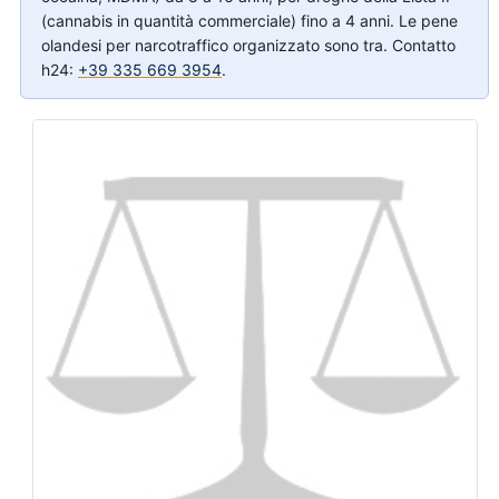
(cannabis in quantità commerciale) fino a 4 anni. Le pene
olandesi per narcotraffico organizzato sono tra. Contatto
h24:
+39 335 669 3954
.