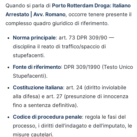
Quando si parla di
Porto Rotterdam Droga: Italiano
Arrestato | Avv. Romano
, occorre tenere presente il
complesso quadro giuridico di riferimento.
Norma principale
: art. 73 DPR 309/90 —
disciplina il reato di traffico/spaccio di
stupefacenti.
Fonte di riferimento
: DPR 309/1990 (Testo Unico
Stupefacenti).
Costituzione italiana
: art. 24 (diritto inviolabile
alla difesa) e art. 27 (presunzione di innocenza
fino a sentenza definitiva).
Codice di procedura penale
: regola le fasi del
processo, i diritti dell'indagato e dell'imputato, le
misure cautelari.