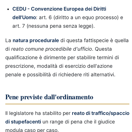
CEDU - Convenzione Europea dei Diritti
dell'Uomo
: art. 6 (diritto a un equo processo) e
art. 7 (nessuna pena senza legge).
La
natura procedurale
di questa fattispecie è quella
di
reato comune procedibile d'ufficio
. Questa
qualificazione è dirimente per stabilire termini di
prescrizione, modalità di esercizio dell'azione
penale e possibilità di richiedere riti alternativi.
Pene previste dall'ordinamento
Il legislatore ha stabilito per
reato di traffico/spaccio
di stupefacenti
un range di pena che il giudice
modula caso per caso.