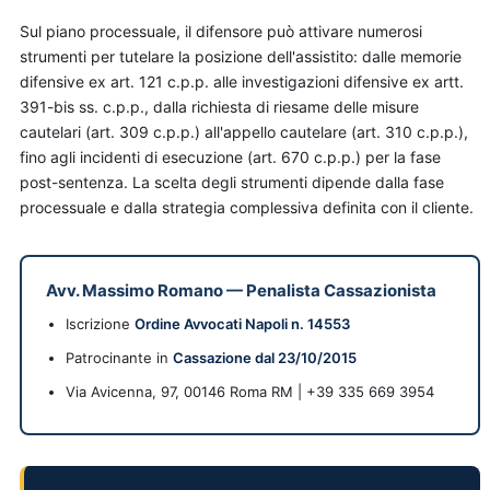
Sul piano processuale, il difensore può attivare numerosi
strumenti per tutelare la posizione dell'assistito: dalle memorie
difensive ex art. 121 c.p.p. alle investigazioni difensive ex artt.
391-bis ss. c.p.p., dalla richiesta di riesame delle misure
cautelari (art. 309 c.p.p.) all'appello cautelare (art. 310 c.p.p.),
fino agli incidenti di esecuzione (art. 670 c.p.p.) per la fase
post-sentenza. La scelta degli strumenti dipende dalla fase
processuale e dalla strategia complessiva definita con il cliente.
Avv. Massimo Romano
—
Penalista Cassazionista
Iscrizione
Ordine Avvocati Napoli n. 14553
Patrocinante in
Cassazione dal 23/10/2015
Via Avicenna, 97, 00146 Roma RM | +39 335 669 3954