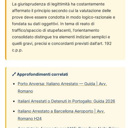
La giurisprudenza di legittimità ha costantemente
affermato il principio secondo cui la valutazione delle
prove deve essere condotta in modo logico-razionale e
fondata su dati oggettivi. In tema di reato di
traffico/spaccio di stupefacenti, l'orientamento
consolidato distingue tra elementi indiziari semplici e
quelli gravi, precisi e concordanti previsti dall'art. 192
c.p.p.
🔗 Approfondimenti correlati
Porto Anversa: Italiano Arrestato — Guida | Avv.
Romano
Italiani Arrestati o Detenuti in Portogallo: Guida 2026
Italiano Arrestato a Barcellona Aeroporto | Avv.
Romano H24