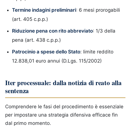
Termine indagini preliminari
: 6 mesi prorogabili
(art. 405 c.p.p.)
Riduzione pena con rito abbreviato
: 1/3 della
pena (art. 438 c.p.p.)
Patrocinio a spese dello Stato
: limite reddito
12.838,01 euro annui (D.Lgs. 115/2002)
Iter processuale: dalla notizia di reato alla
sentenza
Comprendere le fasi del procedimento è essenziale
per impostare una strategia difensiva efficace fin
dal primo momento.