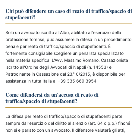
Chi può difendere un caso di reato di traffico/spaccio di
stupefacenti?
Solo un avvocato iscritto all'Albo, abilitato all'esercizio della
professione forense, può assumere la difesa in un procedimento
penale per reato di traffico/spaccio di stupefacenti. È
fortemente consigliabile scegliere un penalista specializzato
nella materia specifica. L'Avv. Massimo Romano, Cassazionista
iscritto all'Ordine degli Avvocati di Napoli (n. 14553) e
Patrocinante in Cassazione dal 23/10/2015, è disponibile per
assistenza in tutta Italia al +39 335 669 3954.
Come difendersi da un'accusa di reato di
traffico/spaccio di stupefacenti?
La difesa per reato di traffico/spaccio di stupefacenti parte
sempre dall'esercizio del diritto al silenzio (art. 64 c.p.p.) finché
non si è parlato con un avvocato. Il difensore valuterà gli atti,