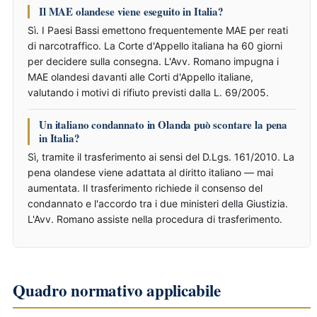
Il MAE olandese viene eseguito in Italia?
Sì. I Paesi Bassi emettono frequentemente MAE per reati
di narcotraffico. La Corte d'Appello italiana ha 60 giorni
per decidere sulla consegna. L'Avv. Romano impugna i
MAE olandesi davanti alle Corti d'Appello italiane,
valutando i motivi di rifiuto previsti dalla L. 69/2005.
Un italiano condannato in Olanda può scontare la pena
in Italia?
Sì, tramite il trasferimento ai sensi del D.Lgs. 161/2010. La
pena olandese viene adattata al diritto italiano — mai
aumentata. Il trasferimento richiede il consenso del
condannato e l'accordo tra i due ministeri della Giustizia.
L'Avv. Romano assiste nella procedura di trasferimento.
Quadro normativo applicabile