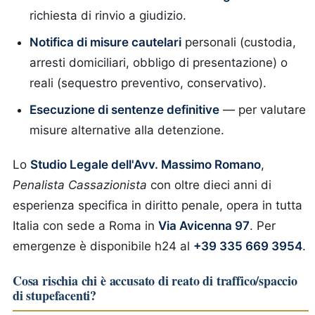
richiesta di rinvio a giudizio.
Notifica di misure cautelari
personali (custodia,
arresti domiciliari, obbligo di presentazione) o
reali (sequestro preventivo, conservativo).
Esecuzione di sentenze definitive
— per valutare
misure alternative alla detenzione.
Lo
Studio Legale dell'Avv. Massimo Romano
,
Penalista Cassazionista
con oltre dieci anni di
esperienza specifica in diritto penale, opera in tutta
Italia con sede a Roma in
Via Avicenna 97
. Per
emergenze è disponibile h24 al
+39 335 669 3954
.
Cosa rischia chi è accusato di reato di traffico/spaccio
di stupefacenti?