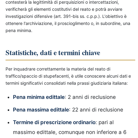
contesterà la legittimità di perquisizioni o intercettazioni,
verificherà gli elementi costitutivi del reato e potrà avviare
investigazioni difensive (art. 391-bis ss. c.p.p.). L'obiettivo è
ottenere l'archiviazione, il proscioglimento o, in subordine, una
pena minima.
Statistiche, dati e termini chiave
Per inquadrare correttamente la materia del reato di
traffico/spaccio di stupefacenti, è utile conoscere alcuni dati e
termini significativi consolidati nella prassi giudiziaria italiana:
Pena minima edittale
: 2 anni di reclusione
Pena massima edittale
: 22 anni di reclusione
Termine di prescrizione ordinario
: pari al
massimo edittale, comunque non inferiore a 6