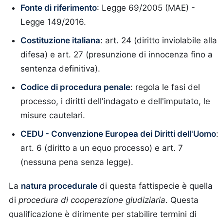
Fonte di riferimento
: Legge 69/2005 (MAE) -
Legge 149/2016.
Costituzione italiana
: art. 24 (diritto inviolabile alla
difesa) e art. 27 (presunzione di innocenza fino a
sentenza definitiva).
Codice di procedura penale
: regola le fasi del
processo, i diritti dell'indagato e dell'imputato, le
misure cautelari.
CEDU - Convenzione Europea dei Diritti dell'Uomo
art. 6 (diritto a un equo processo) e art. 7
(nessuna pena senza legge).
La
natura procedurale
di questa fattispecie è quella
di
procedura di cooperazione giudiziaria
. Questa
qualificazione è dirimente per stabilire termini di