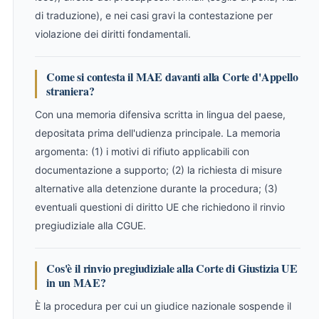
di traduzione), e nei casi gravi la contestazione per
violazione dei diritti fondamentali.
Come si contesta il MAE davanti alla Corte d'Appello
straniera?
Con una memoria difensiva scritta in lingua del paese,
depositata prima dell'udienza principale. La memoria
argomenta: (1) i motivi di rifiuto applicabili con
documentazione a supporto; (2) la richiesta di misure
alternative alla detenzione durante la procedura; (3)
eventuali questioni di diritto UE che richiedono il rinvio
pregiudiziale alla CGUE.
Cos'è il rinvio pregiudiziale alla Corte di Giustizia UE
in un MAE?
È la procedura per cui un giudice nazionale sospende il