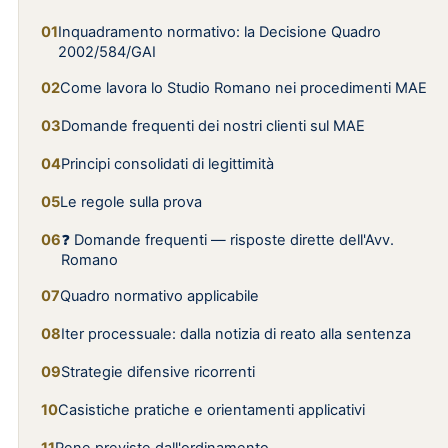
Inquadramento normativo: la Decisione Quadro
2002/584/GAI
Come lavora lo Studio Romano nei procedimenti MAE
Domande frequenti dei nostri clienti sul MAE
Principi consolidati di legittimità
Le regole sulla prova
❓ Domande frequenti — risposte dirette dell'Avv.
Romano
Quadro normativo applicabile
Iter processuale: dalla notizia di reato alla sentenza
Strategie difensive ricorrenti
Casistiche pratiche e orientamenti applicativi