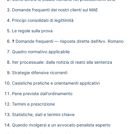
Domande frequenti dei nostri clienti sul MAE
Principi consolidati di legittimità
Le regole sulla prova
❓ Domande frequenti — risposte dirette dell'Avv. Romano
Quadro normativo applicabile
Iter processuale: dalla notizia di reato alla sentenza
Strategie difensive ricorrenti
Casistiche pratiche e orientamenti applicativi
Pene previste dall'ordinamento
Termini e prescrizione
Statistiche, dati e termini chiave
Quando rivolgersi a un avvocato penalista esperto