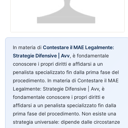
In materia di
Contestare il MAE Legalmente:
Strategie Difensive | Avv
, è fondamentale
conoscere i propri diritti e affidarsi a un
penalista specializzato fin dalla prima fase del
procedimento.
In materia di Contestare il MAE
Legalmente: Strategie Difensive | Avv, è
fondamentale conoscere i propri diritti e
affidarsi a un penalista specializzato fin dalla
prima fase del procedimento. Non esiste una
strategia universale: dipende dalle circostanze