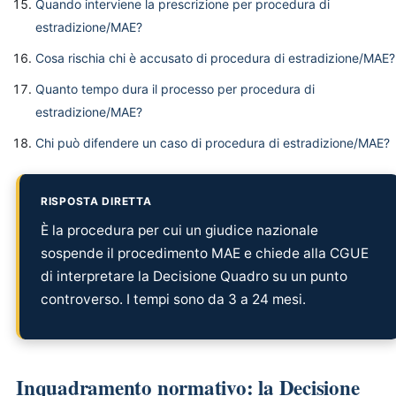
Quando interviene la prescrizione per procedura di
estradizione/MAE?
Cosa rischia chi è accusato di procedura di estradizione/MAE?
Quanto tempo dura il processo per procedura di
estradizione/MAE?
Chi può difendere un caso di procedura di estradizione/MAE?
RISPOSTA DIRETTA
È la procedura per cui un giudice nazionale
sospende il procedimento MAE e chiede alla CGUE
di interpretare la Decisione Quadro su un punto
controverso. I tempi sono da 3 a 24 mesi.
Inquadramento normativo: la Decisione