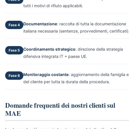
tutti i motivi di rifiuto applicabili.
Documentazione
: raccolta di tutta la documentazione
Fase 4
italiana necessaria (sentenze, provvedimenti, certificati)
Coordinamento strategico
: direzione della strategia
Fase 5
difensiva integrata IT + paese UE.
Monitoraggio costante
: aggiornamento della famiglia e
Fase 6
del cliente per tutta la durata della procedura.
Domande frequenti dei nostri clienti sul
MAE