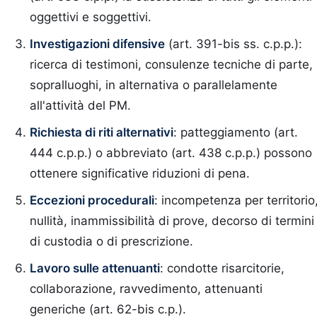
oggettivi e soggettivi.
Investigazioni difensive
(art. 391-bis ss. c.p.p.):
ricerca di testimoni, consulenze tecniche di parte,
sopralluoghi, in alternativa o parallelamente
all'attività del PM.
Richiesta di riti alternativi
: patteggiamento (art.
444 c.p.p.) o abbreviato (art. 438 c.p.p.) possono
ottenere significative riduzioni di pena.
Eccezioni procedurali
: incompetenza per territorio
nullità, inammissibilità di prove, decorso di termini
di custodia o di prescrizione.
Lavoro sulle attenuanti
: condotte risarcitorie,
collaborazione, ravvedimento, attenuanti
generiche (art. 62-bis c.p.).