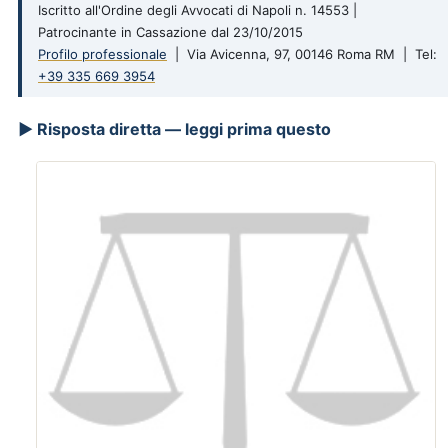
Iscritto all'Ordine degli Avvocati di Napoli n. 14553 |
Patrocinante in Cassazione dal 23/10/2015
Profilo professionale
| Via Avicenna, 97, 00146 Roma RM | Tel:
+39 335 669 3954
▶ Risposta diretta — leggi prima questo