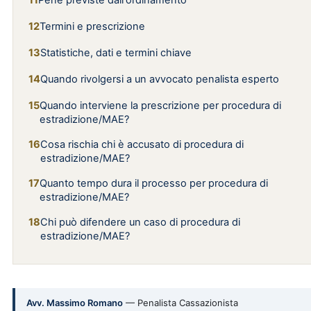
Pene previste dall'ordinamento
Termini e prescrizione
Statistiche, dati e termini chiave
Quando rivolgersi a un avvocato penalista esperto
Quando interviene la prescrizione per procedura di
estradizione/MAE?
Cosa rischia chi è accusato di procedura di
estradizione/MAE?
Quanto tempo dura il processo per procedura di
estradizione/MAE?
Chi può difendere un caso di procedura di
estradizione/MAE?
Avv. Massimo Romano
— Penalista Cassazionista