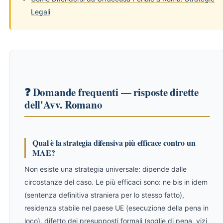
Legali
❓ Domande frequenti — risposte dirette
dell'Avv. Romano
Qual è la strategia difensiva più efficace contro un
MAE?
Non esiste una strategia universale: dipende dalle
circostanze del caso. Le più efficaci sono: ne bis in idem
(sentenza definitiva straniera per lo stesso fatto),
residenza stabile nel paese UE (esecuzione della pena in
loco), difetto dei presupposti formali (soglie di pena, vizi