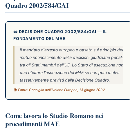
Quadro 2002/584/GAI
📜 DECISIONE QUADRO 2002/584/GAI — IL
FONDAMENTO DEL MAE
Il mandato d'arresto europeo è basato sul principio del
mutuo riconoscimento delle decisioni giudiziarie penali
tra gli Stati membri dell'UE. Lo Stato di esecuzione non
può rifiutare l'esecuzione del MAE se non per i motivi
tassativamente previsti dalla Decisione Quadro.
📚 Fonte: Consiglio dell'Unione Europea, 13 giugno 2002
Come lavora lo Studio Romano nei
procedimenti MAE