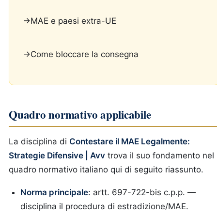
→MAE e paesi extra-UE
→Come bloccare la consegna
Quadro normativo applicabile
La disciplina di
Contestare il MAE Legalmente:
Strategie Difensive | Avv
trova il suo fondamento nel
quadro normativo italiano qui di seguito riassunto.
Norma principale
: artt. 697-722-bis c.p.p. —
disciplina il procedura di estradizione/MAE.