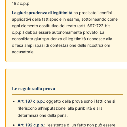
192 c.p.p.
La giurisprudenza di legittimità
ha precisato i confini
applicativi della fattispecie in esame, sottolineando come
ogni elemento costitutivo del reato (artt. 697-722-bis
c.p.p.) debba essere autonomamente provato. La
consolidata giurisprudenza di legittimità riconosce alla
difesa ampi spazi di contestazione delle ricostruzioni
accusatorie.
Le regole sulla prova
Art. 187 c.p.p.
: oggetto della prova sono i fatti che si
riferiscono all'imputazione, alla punibilità e alla
determinazione della pena.
Art. 192 c.p.p.
: l'esistenza di un fatto non può essere