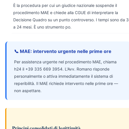
È la procedura per cui un giudice nazionale sospende il
procedimento MAE e chiede alla CGUE di interpretare la
Decisione Quadro su un punto controverso. I tempi sono da 3
a 24 mesi. È uno strumento po.
📞 MAE: intervento urgente nelle prime ore
Per assistenza urgente nel procedimento MAE, chiama
h24 il +39 335 669 3954. L'Avv. Romano risponde
personalmente o attiva immediatamente il sistema di
reperibilità. Il MAE richiede intervento nelle prime ore —
non aspettare.
Principi consolidati di legittimità