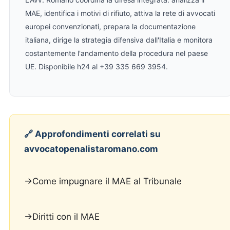
MAE, identifica i motivi di rifiuto, attiva la rete di avvocati
europei convenzionati, prepara la documentazione
italiana, dirige la strategia difensiva dall'Italia e monitora
costantemente l'andamento della procedura nel paese
UE. Disponibile h24 al +39 335 669 3954.
🔗 Approfondimenti correlati su
avvocatopenalistaromano.com
→Come impugnare il MAE al Tribunale
→Diritti con il MAE