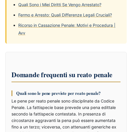
Quali Sono i Miei Diritti Se Vengo Arrestato?
Fermo e Arresto: Quali Differenze Legali Cruciali?
Ricorso in Cassazione Penale: Motivi e Procedura |
Avv
Domande frequenti su reato penale
Quali sono le pene previste per reato penale?
Le pene per reato penale sono disciplinate da Codice
Penale. La fattispecie base prevede una pena edittale
secondo la fattispecie contestata. In presenza di
circostanze aggravanti la pena può essere aumentata
fino a un terzo; viceversa, con attenuanti generiche ex