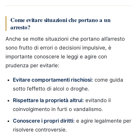
Come evitare situazioni che portano a un
arresto?
Anche se molte situazioni che portano all’arresto
sono frutto di errori o decisioni impulsive, è
importante conoscere le leggi e agire con
prudenza per evitarle:
Evitare comportamenti rischiosi:
come guida
sotto l’effetto di alcol o droghe.
Rispettare la proprietà altrui:
evitando il
coinvolgimento in furti o vandalismo.
Conoscere i propri diritti:
e agire legalmente per
risolvere controversie.