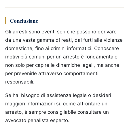
Conclusione
Gli arresti sono eventi seri che possono derivare
da una vasta gamma di reati, dai furti alle violenze
domestiche, fino ai crimini informatici. Conoscere i
motivi più comuni per un arresto è fondamentale
non solo per capire le dinamiche legali, ma anche
per prevenirle attraverso comportamenti
responsabili.
Se hai bisogno di assistenza legale o desideri
maggiori informazioni su come affrontare un
arresto, è sempre consigliabile consultare un
avvocato penalista esperto.