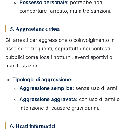
Possesso personale:
potrebbe non
comportare l’arresto, ma altre sanzioni.
5. Aggressione e rissa
Gli arresti per aggressione o coinvolgimento in
risse sono frequenti, soprattutto nei contesti
pubblici come locali notturni, eventi sportivi o
manifestazioni.
Tipologie di aggressione:
Aggressione semplice:
senza uso di armi.
Aggressione aggravata:
con uso di armi o
intenzione di causare gravi danni.
6. Reati informatici