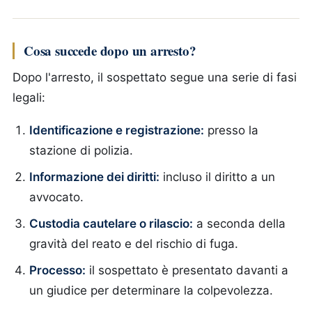
Cosa succede dopo un arresto?
Dopo l'arresto, il sospettato segue una serie di fasi
legali:
Identificazione e registrazione:
presso la
stazione di polizia.
Informazione dei diritti:
incluso il diritto a un
avvocato.
Custodia cautelare o rilascio:
a seconda della
gravità del reato e del rischio di fuga.
Processo:
il sospettato è presentato davanti a
un giudice per determinare la colpevolezza.