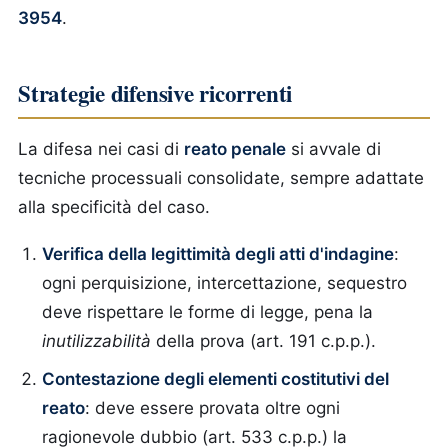
3954
.
Strategie difensive ricorrenti
La difesa nei casi di
reato penale
si avvale di
tecniche processuali consolidate, sempre adattate
alla specificità del caso.
Verifica della legittimità degli atti d'indagine
:
ogni perquisizione, intercettazione, sequestro
deve rispettare le forme di legge, pena la
inutilizzabilità
della prova (art. 191 c.p.p.).
Contestazione degli elementi costitutivi del
reato
: deve essere provata oltre ogni
ragionevole dubbio (art. 533 c.p.p.) la