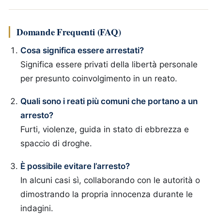
Domande Frequenti (FAQ)
Cosa significa essere arrestati?
Significa essere privati della libertà personale
per presunto coinvolgimento in un reato.
Quali sono i reati più comuni che portano a un
arresto?
Furti, violenze, guida in stato di ebbrezza e
spaccio di droghe.
È possibile evitare l’arresto?
In alcuni casi sì, collaborando con le autorità o
dimostrando la propria innocenza durante le
indagini.