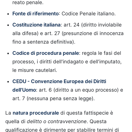
reato penale.
Fonte di riferimento
: Codice Penale italiano.
Costituzione italiana
: art. 24 (diritto inviolabile
alla difesa) e art. 27 (presunzione di innocenza
fino a sentenza definitiva).
Codice di procedura penale
: regola le fasi del
processo, i diritti dell'indagato e dell'imputato,
le misure cautelari.
CEDU - Convenzione Europea dei Diritti
dell'Uomo
: art. 6 (diritto a un equo processo) e
art. 7 (nessuna pena senza legge).
La
natura procedurale
di questa fattispecie è
quella di
delitto o contravvenzione
. Questa
qualificazione è dirimente per stabilire termini di