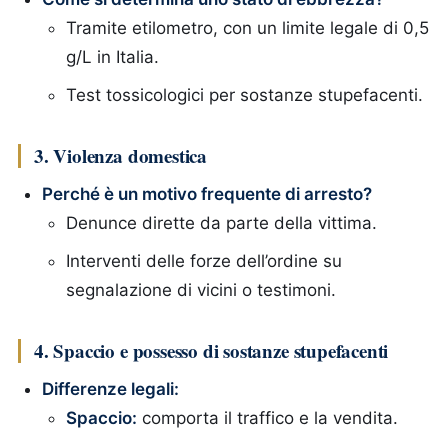
Tramite etilometro, con un limite legale di 0,5
g/L in Italia.
Test tossicologici per sostanze stupefacenti.
3. Violenza domestica
Perché è un motivo frequente di arresto?
Denunce dirette da parte della vittima.
Interventi delle forze dell’ordine su
segnalazione di vicini o testimoni.
4. Spaccio e possesso di sostanze stupefacenti
Differenze legali:
Spaccio:
comporta il traffico e la vendita.