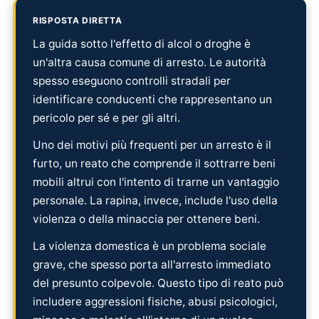
RISPOSTA DIRETTA
La guida sotto l'effetto di alcol o droghe è
un'altra causa comune di arresto. Le autorità
spesso eseguono controlli stradali per
identificare conducenti che rappresentano un
pericolo per sé e per gli altri.
Uno dei motivi più frequenti per un arresto è il
furto, un reato che comprende il sottrarre beni
mobili altrui con l'intento di trarne un vantaggio
personale. La rapina, invece, include l'uso della
violenza o della minaccia per ottenere beni.
La violenza domestica è un problema sociale
grave, che spesso porta all'arresto immediato
del presunto colpevole. Questo tipo di reato può
includere aggressioni fisiche, abusi psicologici,