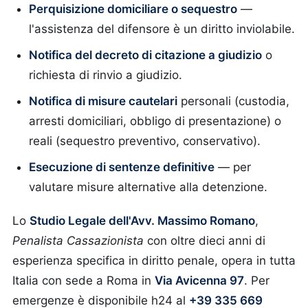
Perquisizione domiciliare o sequestro
—
l'assistenza del difensore è un diritto inviolabile.
Notifica del decreto di citazione a giudizio
o
richiesta di rinvio a giudizio.
Notifica di misure cautelari
personali (custodia,
arresti domiciliari, obbligo di presentazione) o
reali (sequestro preventivo, conservativo).
Esecuzione di sentenze definitive
— per
valutare misure alternative alla detenzione.
Lo
Studio Legale dell'Avv. Massimo Romano
,
Penalista Cassazionista
con oltre dieci anni di
esperienza specifica in diritto penale, opera in tutta
Italia con sede a Roma in
Via Avicenna 97
. Per
emergenze è disponibile h24 al
+39 335 669