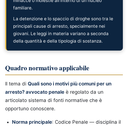
minacce o molestie all'interno di un nucleo
familiare.
La detenzione e lo spaccio di droghe sono tra le
principali cause di arresto, specialmente nei
giovani. Le leggi in materia variano a seconda
della quantità e della tipologia di sostanza.
Quadro normativo applicabile
Il tema di
Quali sono i motivi più comuni per un
arresto? avvocato penale
è regolato da un
articolato sistema di fonti normative che è
opportuno conoscere.
Norma principale
: Codice Penale — disciplina il