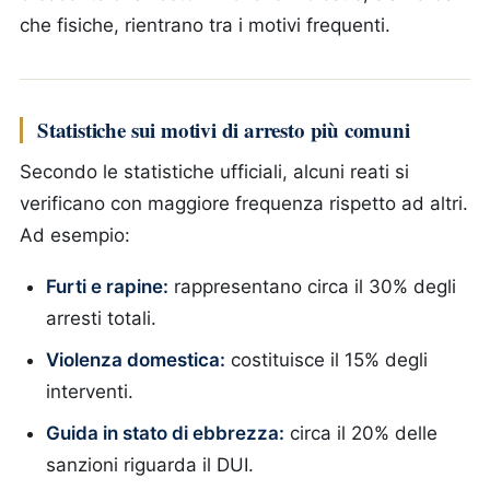
che fisiche, rientrano tra i motivi frequenti.
Statistiche sui motivi di arresto più comuni
Secondo le statistiche ufficiali, alcuni reati si
verificano con maggiore frequenza rispetto ad altri.
Ad esempio:
Furti e rapine:
rappresentano circa il 30% degli
arresti totali.
Violenza domestica:
costituisce il 15% degli
interventi.
Guida in stato di ebbrezza:
circa il 20% delle
sanzioni riguarda il DUI.