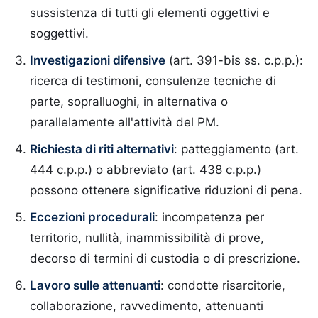
sussistenza di tutti gli elementi oggettivi e
soggettivi.
Investigazioni difensive
(art. 391-bis ss. c.p.p.):
ricerca di testimoni, consulenze tecniche di
parte, sopralluoghi, in alternativa o
parallelamente all'attività del PM.
Richiesta di riti alternativi
: patteggiamento (art.
444 c.p.p.) o abbreviato (art. 438 c.p.p.)
possono ottenere significative riduzioni di pena.
Eccezioni procedurali
: incompetenza per
territorio, nullità, inammissibilità di prove,
decorso di termini di custodia o di prescrizione.
Lavoro sulle attenuanti
: condotte risarcitorie,
collaborazione, ravvedimento, attenuanti