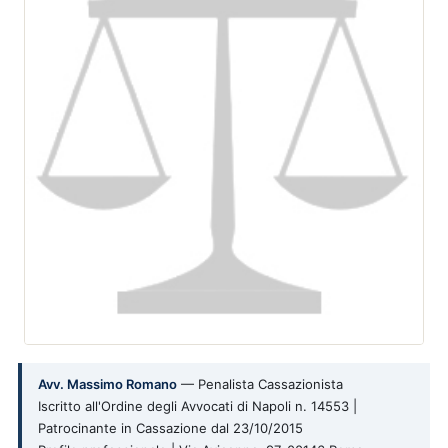
Avv. Massimo Romano
— Penalista Cassazionista
Iscritto all'Ordine degli Avvocati di Napoli n. 14553 |
Patrocinante in Cassazione dal 23/10/2015