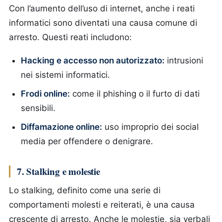
Con l’aumento dell’uso di internet, anche i reati
informatici sono diventati una causa comune di
arresto. Questi reati includono:
Hacking e accesso non autorizzato:
intrusioni
nei sistemi informatici.
Frodi online:
come il phishing o il furto di dati
sensibili.
Diffamazione online:
uso improprio dei social
media per offendere o denigrare.
7. Stalking e molestie
Lo stalking, definito come una serie di
comportamenti molesti e reiterati, è una causa
crescente di arresto. Anche le molestie, sia verbali