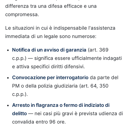
differenza tra una difesa efficace e una
compromessa.
Le situazioni in cui è indispensabile l'assistenza
immediata di un legale sono numerose:
Notifica di un avviso di garanzia
(art. 369
c.p.p.) — significa essere ufficialmente indagati
e attiva specifici diritti difensivi.
Convocazione per interrogatorio
da parte del
PM o della polizia giudiziaria (art. 64, 350
c.p.p.).
Arresto in flagranza o fermo di indiziato di
delitto
— nei casi più gravi è prevista udienza di
convalida entro 96 ore.