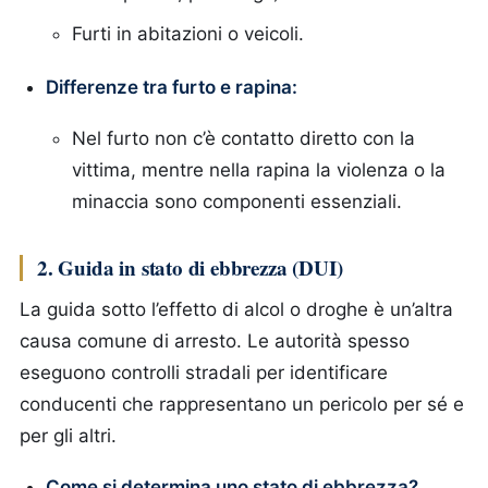
Furti in abitazioni o veicoli.
Differenze tra furto e rapina:
Nel furto non c’è contatto diretto con la
vittima, mentre nella rapina la violenza o la
minaccia sono componenti essenziali.
2. Guida in stato di ebbrezza (DUI)
La guida sotto l’effetto di alcol o droghe è un’altra
causa comune di arresto. Le autorità spesso
eseguono controlli stradali per identificare
conducenti che rappresentano un pericolo per sé e
per gli altri.
Come si determina uno stato di ebbrezza?