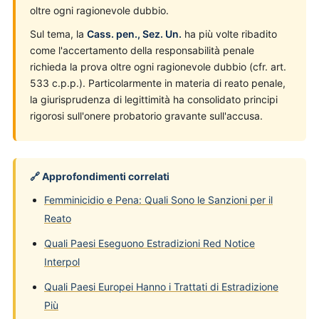
oltre ogni ragionevole dubbio.
Sul tema, la
Cass. pen., Sez. Un.
ha più volte ribadito
come l'accertamento della responsabilità penale
richieda la prova oltre ogni ragionevole dubbio (cfr. art.
533 c.p.p.). Particolarmente in materia di reato penale,
la giurisprudenza di legittimità ha consolidato principi
rigorosi sull'onere probatorio gravante sull'accusa.
🔗 Approfondimenti correlati
Femminicidio e Pena: Quali Sono le Sanzioni per il
Reato
Quali Paesi Eseguono Estradizioni Red Notice
Interpol
Quali Paesi Europei Hanno i Trattati di Estradizione
Più