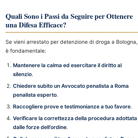
Quali Sono i Passi da Seguire per Ottenere
una Difesa Efficace?
Se vieni arrestato per detenzione di droga a Bologna,
è fondamentale:
Mantenere la calma ed esercitare il diritto al
silenzio
.
Chiedere subito un Avvocato penalista a Roma
penalista esperto
.
Raccogliere prove e testimonianze a tuo favore
.
Verificare la correttezza della procedura adottata
dalle forze dell’ordine
.