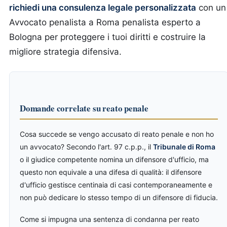
richiedi una consulenza legale personalizzata
con un
Avvocato penalista a Roma penalista esperto a
Bologna per proteggere i tuoi diritti e costruire la
migliore strategia difensiva.
Domande correlate su reato penale
Cosa succede se vengo accusato di reato penale e non ho
un avvocato? Secondo l'art. 97 c.p.p., il
Tribunale di Roma
o il giudice competente nomina un difensore d'ufficio, ma
questo non equivale a una difesa di qualità: il difensore
d'ufficio gestisce centinaia di casi contemporaneamente e
non può dedicare lo stesso tempo di un difensore di fiducia.
Come si impugna una sentenza di condanna per reato