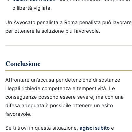
o libertà vigilata.
Un Avvocato penalista a Roma penalista può lavorare
per ottenere la soluzione più favorevole.
Conclusione
Affrontare un’accusa per detenzione di sostanze
illegali richiede competenza e tempestività. Le
conseguenze possono essere severe, ma con una
difesa adeguata è possibile ottenere un esito
favorevole.
Se ti trovi in questa situazione,
agisci subito
e