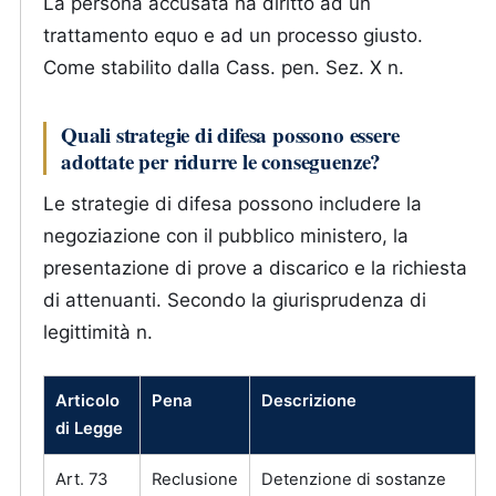
La persona accusata ha diritto ad un
trattamento equo e ad un processo giusto.
Come stabilito dalla Cass. pen. Sez. X n.
Quali strategie di difesa possono essere
adottate per ridurre le conseguenze?
Le strategie di difesa possono includere la
negoziazione con il pubblico ministero, la
presentazione di prove a discarico e la richiesta
di attenuanti. Secondo la giurisprudenza di
legittimità n.
Articolo
Pena
Descrizione
di Legge
Art. 73
Reclusione
Detenzione di sostanze