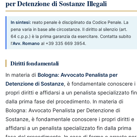
per Detenzione di Sostanze Illegali
In sintesi:
reato penale è disciplinato da Codice Penale. La
pena varia in base alle circostanze. Il diritto al silenzio (art.
64 c.p.p.) è la prima garanzia da esercitare. Contatta subito
l'
Avv. Romano
al +39 335 669 3954.
Diritti fondamentali
In materia di
Bologna: Avvocato Penalista per
Detenzione di Sostanze
, è fondamentale conoscere i
propri diritti e affidarsi a un penalista specializzato fin
dalla prima fase del procedimento.
In materia di
Bologna: Avvocato Penalista per Detenzione di
Sostanze, è fondamentale conoscere i propri diritti e
affidarsi a un penalista specializzato fin dalla prima