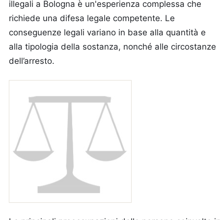
illegali a Bologna è un'esperienza complessa che
richiede una difesa legale competente. Le
conseguenze legali variano in base alla quantità e
alla tipologia della sostanza, nonché alle circostanze
dell’arresto.