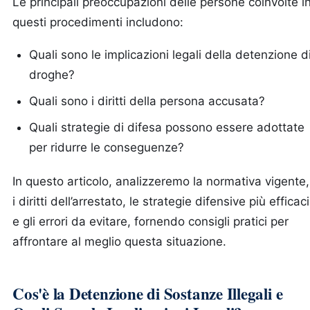
Le principali preoccupazioni delle persone coinvolte i
questi procedimenti includono:
Quali sono le implicazioni legali della detenzione d
droghe?
Quali sono i diritti della persona accusata?
Quali strategie di difesa possono essere adottate
per ridurre le conseguenze?
In questo articolo, analizzeremo la normativa vigente,
i diritti dell’arrestato, le strategie difensive più efficaci
e gli errori da evitare, fornendo consigli pratici per
affrontare al meglio questa situazione.
Cos'è la Detenzione di Sostanze Illegali e