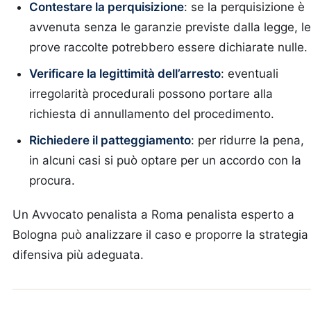
Contestare la perquisizione
: se la perquisizione è
avvenuta senza le garanzie previste dalla legge, le
prove raccolte potrebbero essere dichiarate nulle.
Verificare la legittimità dell’arresto
: eventuali
irregolarità procedurali possono portare alla
richiesta di annullamento del procedimento.
Richiedere il patteggiamento
: per ridurre la pena,
in alcuni casi si può optare per un accordo con la
procura.
Un Avvocato penalista a Roma penalista esperto a
Bologna può analizzare il caso e proporre la strategia
difensiva più adeguata.