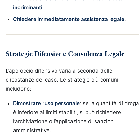
incriminanti
.
Chiedere immediatamente assistenza legale
.
Strategie Difensive e Consulenza Legale
L’approccio difensivo varia a seconda delle
circostanze del caso. Le strategie più comuni
includono:
Dimostrare l’uso personale
: se la quantità di droga
è inferiore ai limiti stabiliti, si può richiedere
l’archiviazione o l’applicazione di sanzioni
amministrative.