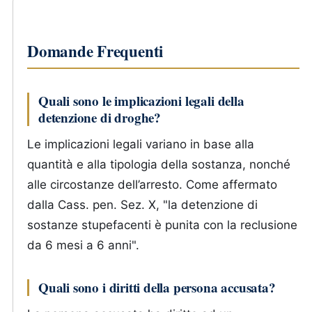
Domande Frequenti
Quali sono le implicazioni legali della
detenzione di droghe?
Le implicazioni legali variano in base alla
quantità e alla tipologia della sostanza, nonché
alle circostanze dell’arresto. Come affermato
dalla Cass. pen. Sez. X, "la detenzione di
sostanze stupefacenti è punita con la reclusione
da 6 mesi a 6 anni".
Quali sono i diritti della persona accusata?