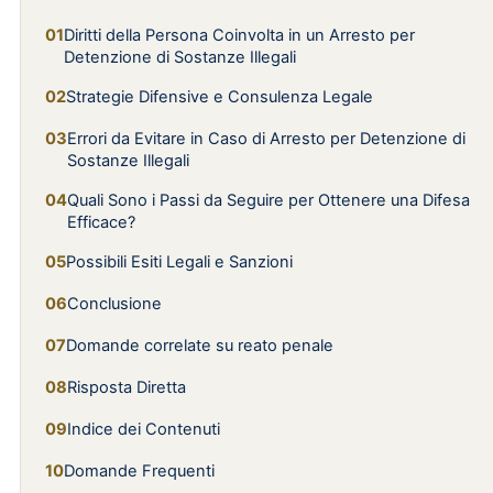
Diritti della Persona Coinvolta in un Arresto per
Detenzione di Sostanze Illegali
Strategie Difensive e Consulenza Legale
Errori da Evitare in Caso di Arresto per Detenzione di
Sostanze Illegali
Quali Sono i Passi da Seguire per Ottenere una Difesa
Efficace?
Possibili Esiti Legali e Sanzioni
Conclusione
Domande correlate su reato penale
Risposta Diretta
Indice dei Contenuti
Domande Frequenti