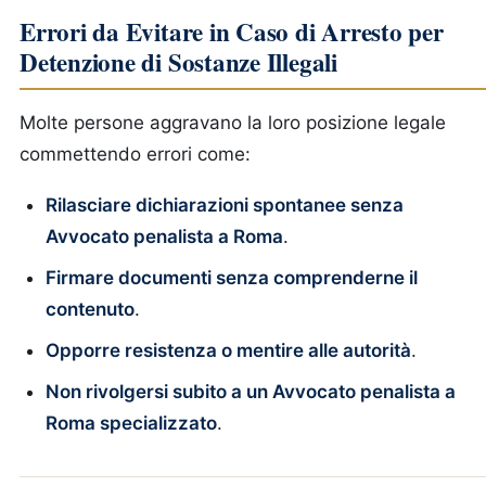
Errori da Evitare in Caso di Arresto per
Detenzione di Sostanze Illegali
Molte persone aggravano la loro posizione legale
commettendo errori come:
Rilasciare dichiarazioni spontanee senza
Avvocato penalista a Roma
.
Firmare documenti senza comprenderne il
contenuto
.
Opporre resistenza o mentire alle autorità
.
Non rivolgersi subito a un Avvocato penalista a
Roma specializzato
.