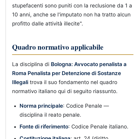
stupefacenti sono puniti con la reclusione da 1 a
10 anni, anche se l'imputato non ha tratto alcun
profitto dalle attività illecite".
Quadro normativo applicabile
La disciplina di
Bologna: Avvocato penalista a
Roma Penalista per Detenzione di Sostanze
Illegali
trova il suo fondamento nel quadro
normativo italiano qui di seguito riassunto.
Norma principale
: Codice Penale —
disciplina il reato penale.
Fonte di riferimento
: Codice Penale italiano.
Costituzione italiana
: art. 24 (diritto