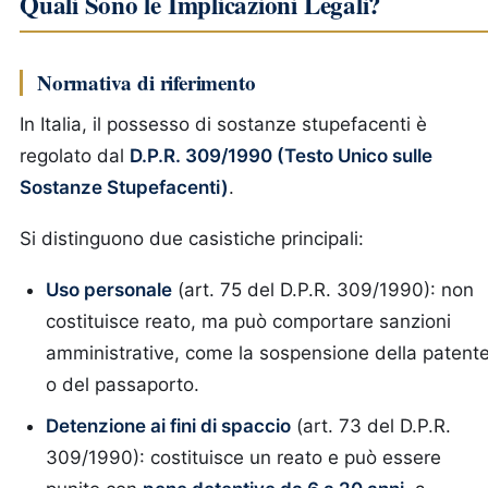
Quali Sono le Implicazioni Legali?
Normativa di riferimento
In Italia, il possesso di sostanze stupefacenti è
regolato dal
D.P.R. 309/1990 (Testo Unico sulle
Sostanze Stupefacenti)
.
Si distinguono due casistiche principali:
Uso personale
(art. 75 del D.P.R. 309/1990): non
costituisce reato, ma può comportare sanzioni
amministrative, come la sospensione della patent
o del passaporto.
Detenzione ai fini di spaccio
(art. 73 del D.P.R.
309/1990): costituisce un reato e può essere