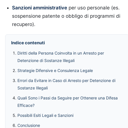
Sanzioni amministrative
per uso personale (es.
sospensione patente o obbligo di programmi di
recupero).
Indice contenuti
Diritti della Persona Coinvolta in un Arresto per
Detenzione di Sostanze Illegali
Strategie Difensive e Consulenza Legale
Errori da Evitare in Caso di Arresto per Detenzione di
Sostanze Illegali
Quali Sono i Passi da Seguire per Ottenere una Difesa
Efficace?
Possibili Esiti Legali e Sanzioni
Conclusione