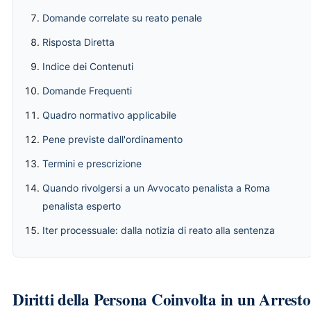
Domande correlate su reato penale
Risposta Diretta
Indice dei Contenuti
Domande Frequenti
Quadro normativo applicabile
Pene previste dall'ordinamento
Termini e prescrizione
Quando rivolgersi a un Avvocato penalista a Roma
penalista esperto
Iter processuale: dalla notizia di reato alla sentenza
Diritti della Persona Coinvolta in un Arresto