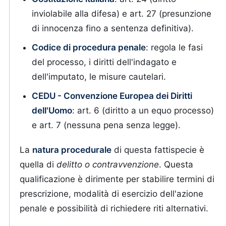
inviolabile alla difesa) e art. 27 (presunzione
di innocenza fino a sentenza definitiva).
Codice di procedura penale
: regola le fasi
del processo, i diritti dell'indagato e
dell'imputato, le misure cautelari.
CEDU - Convenzione Europea dei Diritti
dell'Uomo
: art. 6 (diritto a un equo processo)
e art. 7 (nessuna pena senza legge).
La
natura procedurale
di questa fattispecie è
quella di
delitto o contravvenzione
. Questa
qualificazione è dirimente per stabilire termini di
prescrizione, modalità di esercizio dell'azione
penale e possibilità di richiedere riti alternativi.