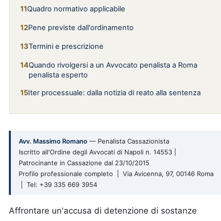
Quadro normativo applicabile
Pene previste dall'ordinamento
Termini e prescrizione
Quando rivolgersi a un Avvocato penalista a Roma
penalista esperto
Iter processuale: dalla notizia di reato alla sentenza
Avv. Massimo Romano
— Penalista Cassazionista
Iscritto all'Ordine degli Avvocati di Napoli n. 14553 |
Patrocinante in Cassazione dal 23/10/2015
Profilo professionale completo | Via Avicenna, 97, 00146 Roma
| Tel: +39 335 669 3954
Affrontare un'accusa di detenzione di sostanze