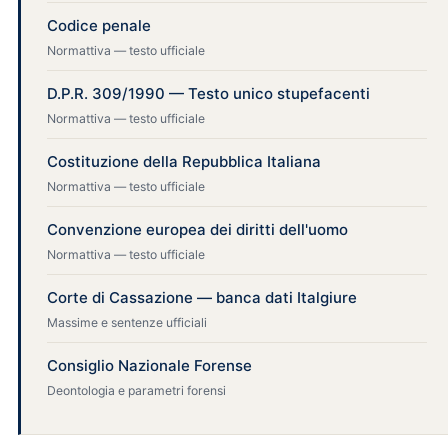
Codice penale
Normattiva — testo ufficiale
D.P.R. 309/1990 — Testo unico stupefacenti
Normattiva — testo ufficiale
Costituzione della Repubblica Italiana
Normattiva — testo ufficiale
Convenzione europea dei diritti dell'uomo
Normattiva — testo ufficiale
Corte di Cassazione — banca dati Italgiure
Massime e sentenze ufficiali
Consiglio Nazionale Forense
Deontologia e parametri forensi