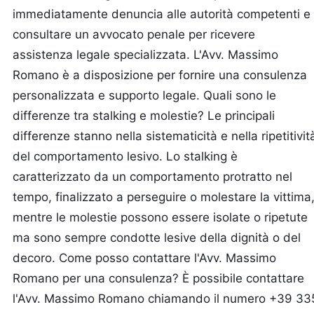
immediatamente denuncia alle autorità competenti e
consultare un avvocato penale per ricevere
assistenza legale specializzata. L'Avv. Massimo
Romano è a disposizione per fornire una consulenza
personalizzata e supporto legale. Quali sono le
differenze tra stalking e molestie? Le principali
differenze stanno nella sistematicità e nella ripetitivit
del comportamento lesivo. Lo stalking è
caratterizzato da un comportamento protratto nel
tempo, finalizzato a perseguire o molestare la vittima
mentre le molestie possono essere isolate o ripetute
ma sono sempre condotte lesive della dignità o del
decoro. Come posso contattare l'Avv. Massimo
Romano per una consulenza? È possibile contattare
l'Avv. Massimo Romano chiamando il numero +39 33