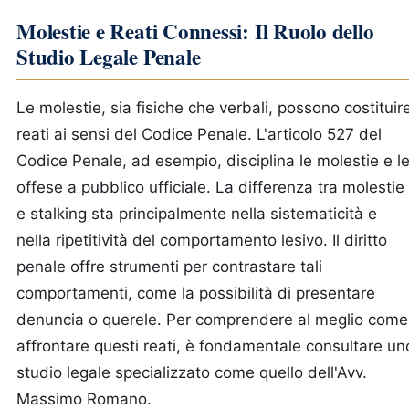
Molestie e Reati Connessi: Il Ruolo dello
Studio Legale Penale
Le molestie, sia fisiche che verbali, possono costituir
reati ai sensi del Codice Penale. L'articolo 527 del
Codice Penale, ad esempio, disciplina le molestie e l
offese a pubblico ufficiale. La differenza tra molestie
e stalking sta principalmente nella sistematicità e
nella ripetitività del comportamento lesivo. Il diritto
penale offre strumenti per contrastare tali
comportamenti, come la possibilità di presentare
denuncia o querele. Per comprendere al meglio come
affrontare questi reati, è fondamentale consultare un
studio legale specializzato come quello dell'Avv.
Massimo Romano.