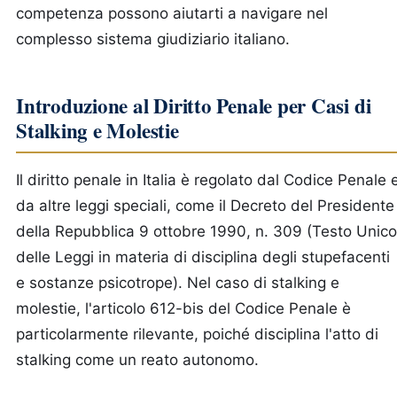
competenza possono aiutarti a navigare nel
complesso sistema giudiziario italiano.
Introduzione al Diritto Penale per Casi di
Stalking e Molestie
Il diritto penale in Italia è regolato dal Codice Penale 
da altre leggi speciali, come il Decreto del Presidente
della Repubblica 9 ottobre 1990, n. 309 (Testo Unico
delle Leggi in materia di disciplina degli stupefacenti
e sostanze psicotrope). Nel caso di stalking e
molestie, l'articolo 612-bis del Codice Penale è
particolarmente rilevante, poiché disciplina l'atto di
stalking come un reato autonomo.