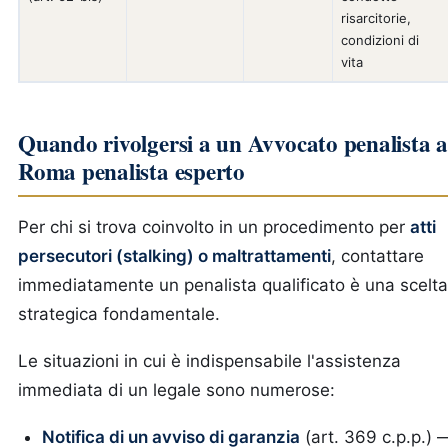
risarcitorie,
condizioni di
vita
Quando rivolgersi a un Avvocato penalista 
Roma penalista esperto
Per chi si trova coinvolto in un procedimento per
atti
persecutori (stalking) o maltrattamenti
, contattare
immediatamente un penalista qualificato è una scelta
strategica fondamentale.
Le situazioni in cui è indispensabile l'assistenza
immediata di un legale sono numerose:
Notifica di un avviso di garanzia
(art. 369 c.p.p.) 