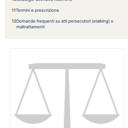
Termini e prescrizione
Domande frequenti su atti persecutori (stalking) o
maltrattamenti