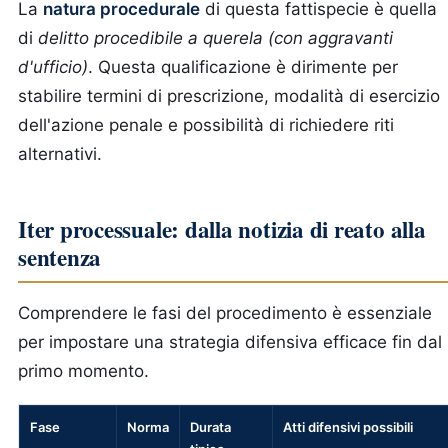
La
natura procedurale
di questa fattispecie è quella
di
delitto procedibile a querela (con aggravanti
d'ufficio)
. Questa qualificazione è dirimente per
stabilire termini di prescrizione, modalità di esercizio
dell'azione penale e possibilità di richiedere riti
alternativi.
Iter processuale: dalla notizia di reato alla
sentenza
Comprendere le fasi del procedimento è essenziale
per impostare una strategia difensiva efficace fin dal
primo momento.
Fase
Norma
Durata
Atti difensivi possibili