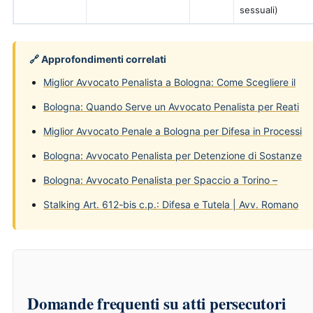
sessuali)
🔗 Approfondimenti correlati
Miglior Avvocato Penalista a Bologna: Come Scegliere il
Bologna: Quando Serve un Avvocato Penalista per Reati
Miglior Avvocato Penale a Bologna per Difesa in Processi
Bologna: Avvocato Penalista per Detenzione di Sostanze
Bologna: Avvocato Penalista per Spaccio a Torino –
Stalking Art. 612-bis c.p.: Difesa e Tutela | Avv. Romano
Domande frequenti su atti persecutori