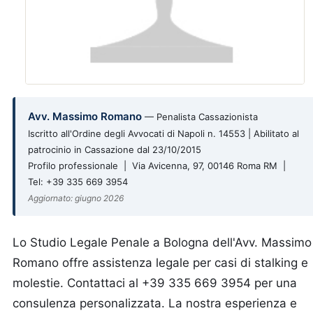
Avv. Massimo Romano
— Penalista Cassazionista
Iscritto all'Ordine degli Avvocati di Napoli n. 14553 | Abilitato al
patrocinio in Cassazione dal 23/10/2015
Profilo professionale | Via Avicenna, 97, 00146 Roma RM |
Tel: +39 335 669 3954
Aggiornato: giugno 2026
Lo Studio Legale Penale a Bologna dell'Avv. Massimo
Romano offre assistenza legale per casi di stalking e
molestie. Contattaci al +39 335 669 3954 per una
consulenza personalizzata. La nostra esperienza e