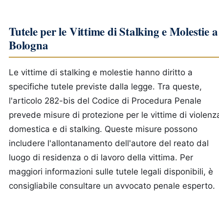
Tutele per le Vittime di Stalking e Molestie a
Bologna
Le vittime di stalking e molestie hanno diritto a
specifiche tutele previste dalla legge. Tra queste,
l'articolo 282-bis del Codice di Procedura Penale
prevede misure di protezione per le vittime di violenz
domestica e di stalking. Queste misure possono
includere l'allontanamento dell'autore del reato dal
luogo di residenza o di lavoro della vittima. Per
maggiori informazioni sulle tutele legali disponibili, è
consigliabile consultare un avvocato penale esperto.