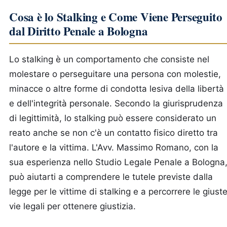
Cosa è lo Stalking e Come Viene Perseguito
dal Diritto Penale a Bologna
Lo stalking è un comportamento che consiste nel
molestare o perseguitare una persona con molestie,
minacce o altre forme di condotta lesiva della libertà
e dell'integrità personale. Secondo la giurisprudenza
di legittimità, lo stalking può essere considerato un
reato anche se non c'è un contatto fisico diretto tra
l'autore e la vittima. L'Avv. Massimo Romano, con la
sua esperienza nello Studio Legale Penale a Bologna
può aiutarti a comprendere le tutele previste dalla
legge per le vittime di stalking e a percorrere le giust
vie legali per ottenere giustizia.