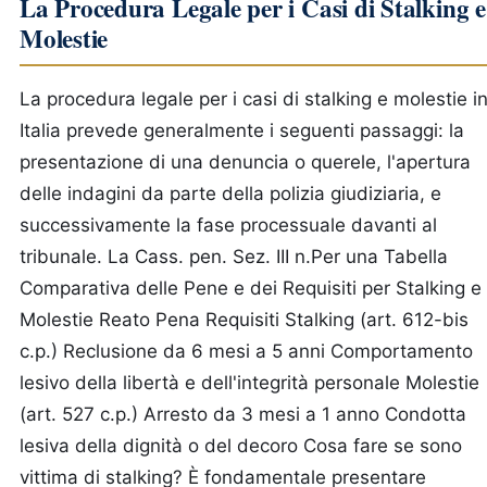
La Procedura Legale per i Casi di Stalking e
Molestie
La procedura legale per i casi di stalking e molestie i
Italia prevede generalmente i seguenti passaggi: la
presentazione di una denuncia o querele, l'apertura
delle indagini da parte della polizia giudiziaria, e
successivamente la fase processuale davanti al
tribunale. La Cass. pen. Sez. III n.Per una Tabella
Comparativa delle Pene e dei Requisiti per Stalking e
Molestie Reato Pena Requisiti Stalking (art. 612-bis
c.p.) Reclusione da 6 mesi a 5 anni Comportamento
lesivo della libertà e dell'integrità personale Molestie
(art. 527 c.p.) Arresto da 3 mesi a 1 anno Condotta
lesiva della dignità o del decoro Cosa fare se sono
vittima di stalking? È fondamentale presentare