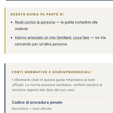
QUESTA GUIDA FA PARTE DI
Reati contro la persona
— la guida completa alla
materia
Hanno arrestato un mio familiare: cosa fare
— se sta
cercando per un'altra persona
FONTI NORMATIVE E GIURISPRUDENZIALI
I riferimenti citati in questa guida rimandano ai testi
ufficiali. Le norme possono cambiare: verifichi sempre la
versione vigente alla data del suo caso.
Codice di procedura penale
Normattiva — testo ufficiale