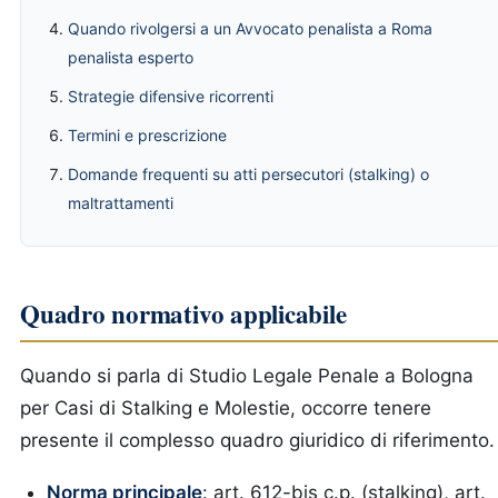
Quando rivolgersi a un Avvocato penalista a Roma
penalista esperto
Strategie difensive ricorrenti
Termini e prescrizione
Domande frequenti su atti persecutori (stalking) o
maltrattamenti
Quadro normativo applicabile
Quando si parla di Studio Legale Penale a Bologna
per Casi di Stalking e Molestie, occorre tenere
presente il complesso quadro giuridico di riferimento.
Norma principale
: art. 612-bis c.p. (stalking), art.