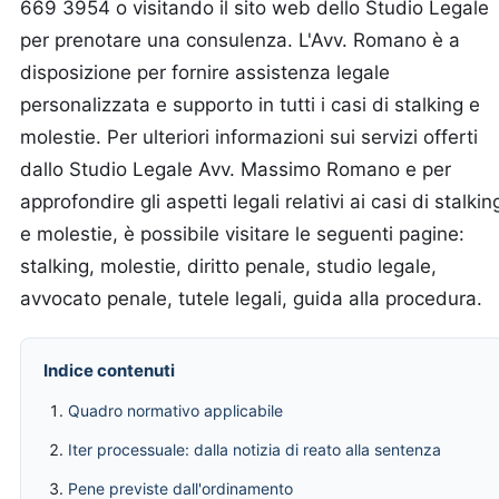
669 3954 o visitando il sito web dello Studio Legale
per prenotare una consulenza. L'Avv. Romano è a
disposizione per fornire assistenza legale
personalizzata e supporto in tutti i casi di stalking e
molestie. Per ulteriori informazioni sui servizi offerti
dallo Studio Legale Avv. Massimo Romano e per
approfondire gli aspetti legali relativi ai casi di stalkin
e molestie, è possibile visitare le seguenti pagine:
stalking, molestie, diritto penale, studio legale,
avvocato penale, tutele legali, guida alla procedura.
Indice contenuti
Quadro normativo applicabile
Iter processuale: dalla notizia di reato alla sentenza
Pene previste dall'ordinamento