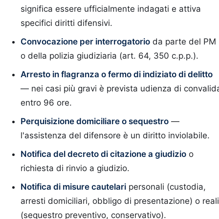
significa essere ufficialmente indagati e attiva
specifici diritti difensivi.
Convocazione per interrogatorio
da parte del PM
o della polizia giudiziaria (art. 64, 350 c.p.p.).
Arresto in flagranza o fermo di indiziato di delitto
— nei casi più gravi è prevista udienza di convalid
entro 96 ore.
Perquisizione domiciliare o sequestro
—
l'assistenza del difensore è un diritto inviolabile.
Notifica del decreto di citazione a giudizio
o
richiesta di rinvio a giudizio.
Notifica di misure cautelari
personali (custodia,
arresti domiciliari, obbligo di presentazione) o reali
(sequestro preventivo, conservativo).