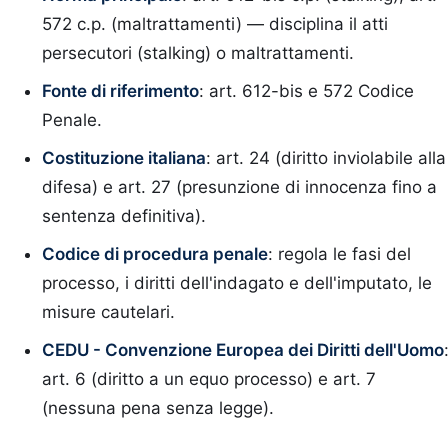
572 c.p. (maltrattamenti) — disciplina il atti
persecutori (stalking) o maltrattamenti.
Fonte di riferimento
: art. 612-bis e 572 Codice
Penale.
Costituzione italiana
: art. 24 (diritto inviolabile alla
difesa) e art. 27 (presunzione di innocenza fino a
sentenza definitiva).
Codice di procedura penale
: regola le fasi del
processo, i diritti dell'indagato e dell'imputato, le
misure cautelari.
CEDU - Convenzione Europea dei Diritti dell'Uomo
art. 6 (diritto a un equo processo) e art. 7
(nessuna pena senza legge).