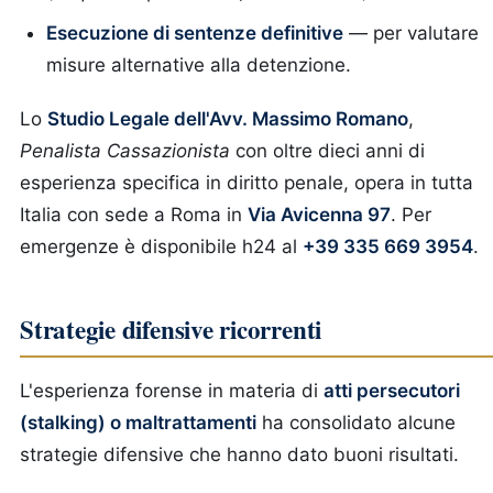
Esecuzione di sentenze definitive
— per valutare
misure alternative alla detenzione.
Lo
Studio Legale dell'Avv. Massimo Romano
,
Penalista Cassazionista
con oltre dieci anni di
esperienza specifica in diritto penale, opera in tutta
Italia con sede a Roma in
Via Avicenna 97
. Per
emergenze è disponibile h24 al
+39 335 669 3954
.
Strategie difensive ricorrenti
L'esperienza forense in materia di
atti persecutori
(stalking) o maltrattamenti
ha consolidato alcune
strategie difensive che hanno dato buoni risultati.