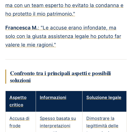
ma con un team esperto ho evitato la condanna e
ho protetto il mio patrimonio."
Francesca M.
: "Le accuse erano infondate, ma
solo con la giusta assistenza legale ho potuto far
valere le mie ragioni."
Confronto tra i principali aspetti e possibili
soluzioni
Aspetto
Informazioni
Soluzione legale
critico
Accusa di
Spesso basata su
Dimostrare la
frode
interpretazioni
legittimità delle