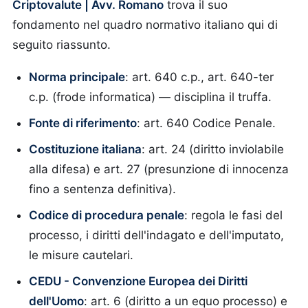
Criptovalute | Avv. Romano
trova il suo
fondamento nel quadro normativo italiano qui di
seguito riassunto.
Norma principale
: art. 640 c.p., art. 640-ter
c.p. (frode informatica) — disciplina il truffa.
Fonte di riferimento
: art. 640 Codice Penale.
Costituzione italiana
: art. 24 (diritto inviolabile
alla difesa) e art. 27 (presunzione di innocenza
fino a sentenza definitiva).
Codice di procedura penale
: regola le fasi del
processo, i diritti dell'indagato e dell'imputato,
le misure cautelari.
CEDU - Convenzione Europea dei Diritti
dell'Uomo
: art. 6 (diritto a un equo processo) e