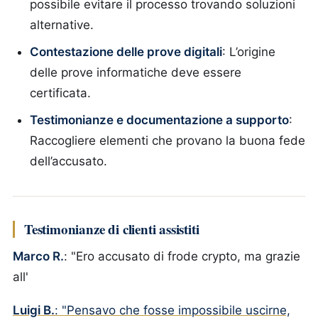
possibile evitare il processo trovando soluzioni
alternative.
Contestazione delle prove digitali
: L’origine
delle prove informatiche deve essere
certificata.
Testimonianze e documentazione a supporto
:
Raccogliere elementi che provano la buona fede
dell’accusato.
Testimonianze di clienti assistiti
Marco R.
: "Ero accusato di frode crypto, ma grazie
all'
Luigi B.
: "Pensavo che fosse impossibile uscirne,