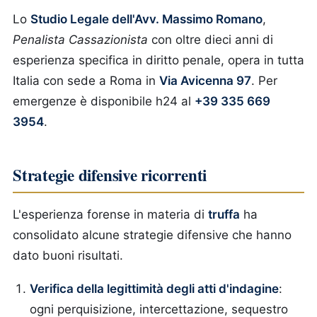
Lo
Studio Legale dell'Avv. Massimo Romano
,
Penalista Cassazionista
con oltre dieci anni di
esperienza specifica in diritto penale, opera in tutta
Italia con sede a Roma in
Via Avicenna 97
. Per
emergenze è disponibile h24 al
+39 335 669
3954
.
Strategie difensive ricorrenti
L'esperienza forense in materia di
truffa
ha
consolidato alcune strategie difensive che hanno
dato buoni risultati.
Verifica della legittimità degli atti d'indagine
:
ogni perquisizione, intercettazione, sequestro