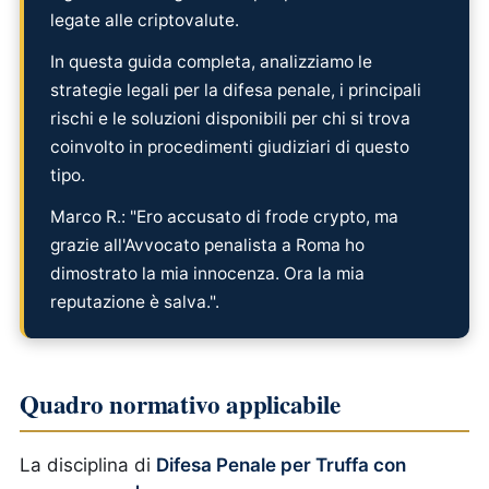
legate alle criptovalute.
In questa guida completa, analizziamo le
strategie legali per la difesa penale, i principali
rischi e le soluzioni disponibili per chi si trova
coinvolto in procedimenti giudiziari di questo
tipo.
Marco R.: "Ero accusato di frode crypto, ma
grazie all'Avvocato penalista a Roma ho
dimostrato la mia innocenza. Ora la mia
reputazione è salva.".
Quadro normativo applicabile
La disciplina di
Difesa Penale per Truffa con