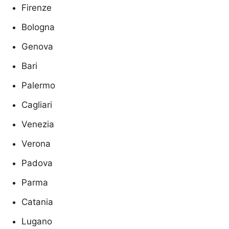
Firenze
Bologna
Genova
Bari
Palermo
Cagliari
Venezia
Verona
Padova
Parma
Catania
Lugano