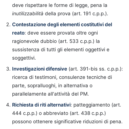
deve rispettare le forme di legge, pena la
inutilizzabilità
della prova (art. 191 c.p.p.).
Contestazione degli elementi costitutivi del
reato
: deve essere provata oltre ogni
ragionevole dubbio (art. 533 c.p.p.) la
sussistenza di tutti gli elementi oggettivi e
soggettivi.
Investigazioni difensive
(art. 391-bis ss. c.p.p.):
ricerca di testimoni, consulenze tecniche di
parte, sopralluoghi, in alternativa o
parallelamente all'attività del PM.
Richiesta di riti alternativi
: patteggiamento (art.
444 c.p.p.) o abbreviato (art. 438 c.p.p.)
possono ottenere significative riduzioni di pena.