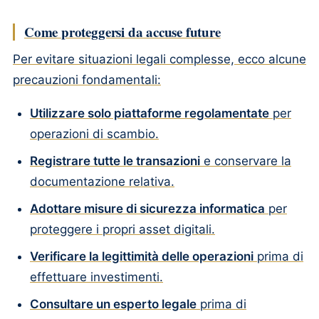
Come proteggersi da accuse future
Per evitare situazioni legali complesse, ecco alcune
precauzioni fondamentali:
Utilizzare solo piattaforme regolamentate
per
operazioni di scambio.
Registrare tutte le transazioni
e conservare la
documentazione relativa.
Adottare misure di sicurezza informatica
per
proteggere i propri asset digitali.
Verificare la legittimità delle operazioni
prima di
effettuare investimenti.
Consultare un esperto legale
prima di