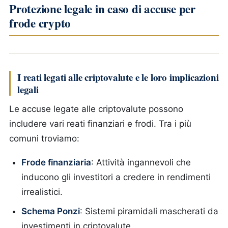
Protezione legale in caso di accuse per
frode crypto
I reati legati alle criptovalute e le loro implicazioni
legali
Le accuse legate alle criptovalute possono
includere vari reati finanziari e frodi. Tra i più
comuni troviamo:
Frode finanziaria
: Attività ingannevoli che
inducono gli investitori a credere in rendimenti
irrealistici.
Schema Ponzi
: Sistemi piramidali mascherati da
investimenti in criptovalute.