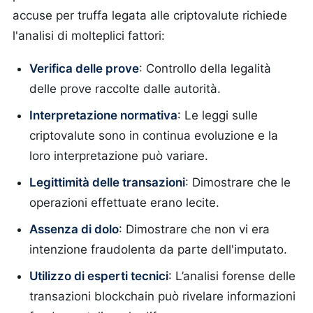
accuse per truffa legata alle criptovalute richiede
l'analisi di molteplici fattori:
Verifica delle prove
: Controllo della legalità
delle prove raccolte dalle autorità.
Interpretazione normativa
: Le leggi sulle
criptovalute sono in continua evoluzione e la
loro interpretazione può variare.
Legittimità delle transazioni
: Dimostrare che le
operazioni effettuate erano lecite.
Assenza di dolo
: Dimostrare che non vi era
intenzione fraudolenta da parte dell'imputato.
Utilizzo di esperti tecnici
: L’analisi forense delle
transazioni blockchain può rivelare informazioni