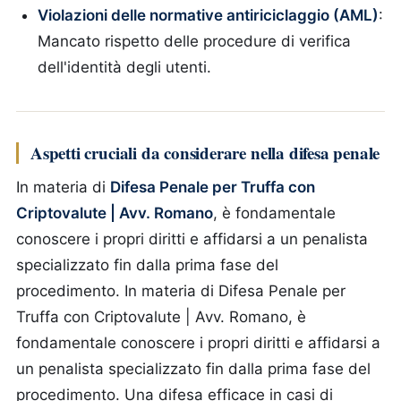
Violazioni delle normative antiriciclaggio (AML)
:
Mancato rispetto delle procedure di verifica
dell'identità degli utenti.
Aspetti cruciali da considerare nella difesa penale
In materia di
Difesa Penale per Truffa con
Criptovalute | Avv. Romano
, è fondamentale
conoscere i propri diritti e affidarsi a un penalista
specializzato fin dalla prima fase del
procedimento.
In materia di Difesa Penale per
Truffa con Criptovalute | Avv. Romano, è
fondamentale conoscere i propri diritti e affidarsi a
un penalista specializzato fin dalla prima fase del
procedimento. Una difesa efficace in casi di