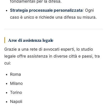
fondamentali per la difesa.
Strategia processuale personalizzata
: Ogni
caso è unico e richiede una difesa su misura.
Aree di assistenza legale
Grazie a una rete di avvocati esperti, lo studio
legale offre assistenza in diverse città e paesi, tra
cui:
Roma
Milano
Torino
Napoli