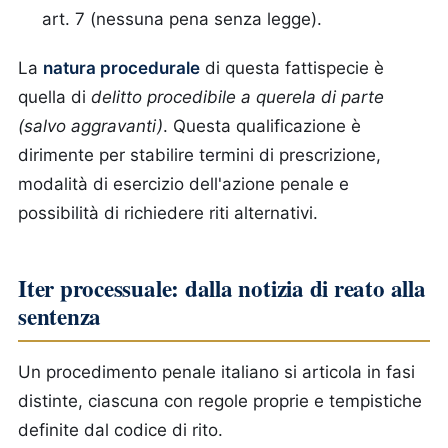
art. 7 (nessuna pena senza legge).
La
natura procedurale
di questa fattispecie è
quella di
delitto procedibile a querela di parte
(salvo aggravanti)
. Questa qualificazione è
dirimente per stabilire termini di prescrizione,
modalità di esercizio dell'azione penale e
possibilità di richiedere riti alternativi.
Iter processuale: dalla notizia di reato alla
sentenza
Un procedimento penale italiano si articola in fasi
distinte, ciascuna con regole proprie e tempistiche
definite dal codice di rito.