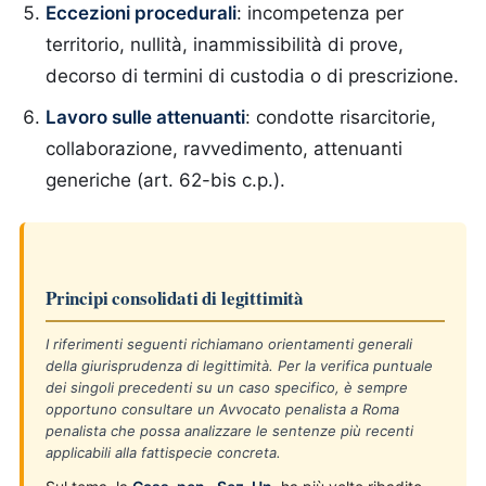
Eccezioni procedurali
: incompetenza per
territorio, nullità, inammissibilità di prove,
decorso di termini di custodia o di prescrizione.
Lavoro sulle attenuanti
: condotte risarcitorie,
collaborazione, ravvedimento, attenuanti
generiche (art. 62-bis c.p.).
Principi consolidati di legittimità
I riferimenti seguenti richiamano orientamenti generali
della giurisprudenza di legittimità. Per la verifica puntuale
dei singoli precedenti su un caso specifico, è sempre
opportuno consultare un Avvocato penalista a Roma
penalista che possa analizzare le sentenze più recenti
applicabili alla fattispecie concreta.