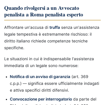
Quando rivolgersi a un Avvocato
penalista a Roma penalista esperto
Affrontare un'accusa di
truffa
senza un'assistenza
legale tempestiva è estremamente rischioso: il
diritto italiano richiede competenze tecniche
specifiche.
Le situazioni in cui è indispensabile l'assistenza
immediata di un legale sono numerose:
Notifica di un avviso di garanzia
(art. 369
c.p.p.) — significa essere ufficialmente indagati
e attiva specifici diritti difensivi.
Convocazione per interrogatorio
da parte del