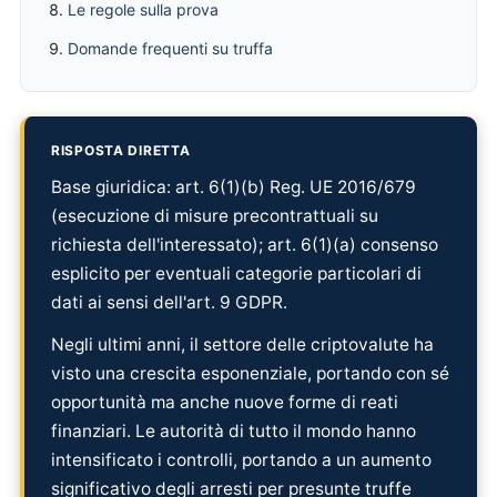
Le regole sulla prova
Domande frequenti su truffa
RISPOSTA DIRETTA
Base giuridica: art. 6(1)(b) Reg. UE 2016/679
(esecuzione di misure precontrattuali su
richiesta dell'interessato); art. 6(1)(a) consenso
esplicito per eventuali categorie particolari di
dati ai sensi dell'art. 9 GDPR.
Negli ultimi anni, il settore delle criptovalute ha
visto una crescita esponenziale, portando con sé
opportunità ma anche nuove forme di reati
finanziari. Le autorità di tutto il mondo hanno
intensificato i controlli, portando a un aumento
significativo degli arresti per presunte truffe