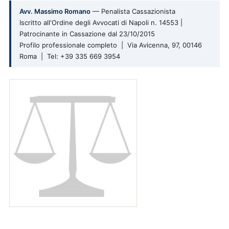
Avv. Massimo Romano
— Penalista Cassazionista
Iscritto all'Ordine degli Avvocati di Napoli n. 14553 |
Patrocinante in Cassazione dal 23/10/2015
Profilo professionale completo | Via Avicenna, 97, 00146
Roma | Tel: +39 335 669 3954