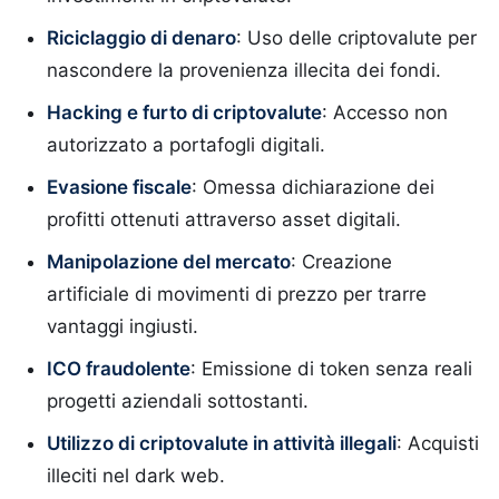
Riciclaggio di denaro
: Uso delle criptovalute per
nascondere la provenienza illecita dei fondi.
Hacking e furto di criptovalute
: Accesso non
autorizzato a portafogli digitali.
Evasione fiscale
: Omessa dichiarazione dei
profitti ottenuti attraverso asset digitali.
Manipolazione del mercato
: Creazione
artificiale di movimenti di prezzo per trarre
vantaggi ingiusti.
ICO fraudolente
: Emissione di token senza reali
progetti aziendali sottostanti.
Utilizzo di criptovalute in attività illegali
: Acquisti
illeciti nel dark web.