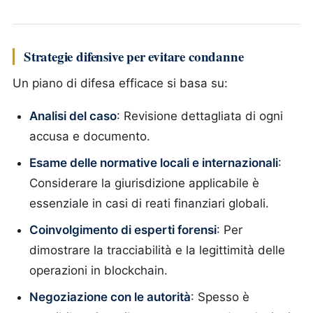
Strategie difensive per evitare condanne
Un piano di difesa efficace si basa su:
Analisi del caso
: Revisione dettagliata di ogni
accusa e documento.
Esame delle normative locali e internazionali
:
Considerare la giurisdizione applicabile è
essenziale in casi di reati finanziari globali.
Coinvolgimento di esperti forensi
: Per
dimostrare la tracciabilità e la legittimità delle
operazioni in blockchain.
Negoziazione con le autorità
: Spesso è