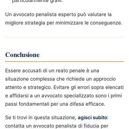
particolarmente gravi.
Un avvocato penalista esperto può valutare la
migliore strategia per minimizzare le conseguenze.
Conclusione
Essere accusati di un reato penale è una
situazione complessa che richiede un approccio
attento e strategico. Evitare gli errori sopra elencati
e affidarsi a un avvocato specializzato sono i primi
passi fondamentali per una difesa efficace.
Se ti trovi in questa situazione,
agisci subito
:
contatta un avvocato penalista di fiducia per