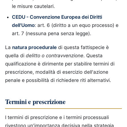
le misure cautelari.
CEDU - Convenzione Europea dei Diritti
dell'Uomo
: art. 6 (diritto a un equo processo) e
art. 7 (nessuna pena senza legge).
La
natura procedurale
di questa fattispecie è
quella di
delitto o contravvenzione
. Questa
qualificazione è dirimente per stabilire termini di
prescrizione, modalità di esercizio dell'azione
penale e possibilità di richiedere riti alternativi.
Termini e prescrizione
I termini di prescrizione e i termini processuali
rivestono un'importanza decisiva nella strategia