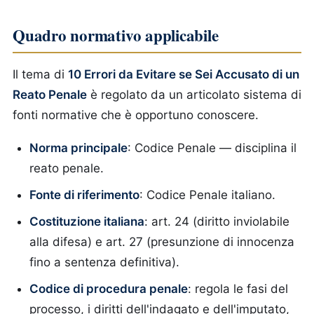
Quadro normativo applicabile
Il tema di
10 Errori da Evitare se Sei Accusato di un
Reato Penale
è regolato da un articolato sistema di
fonti normative che è opportuno conoscere.
Norma principale
: Codice Penale — disciplina il
reato penale.
Fonte di riferimento
: Codice Penale italiano.
Costituzione italiana
: art. 24 (diritto inviolabile
alla difesa) e art. 27 (presunzione di innocenza
fino a sentenza definitiva).
Codice di procedura penale
: regola le fasi del
processo, i diritti dell'indagato e dell'imputato,