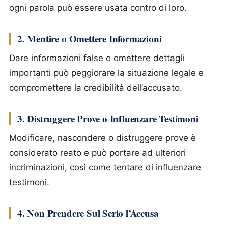
ogni parola può essere usata contro di loro.
2. Mentire o Omettere Informazioni
Dare informazioni false o omettere dettagli
importanti può peggiorare la situazione legale e
compromettere la credibilità dell’accusato.
3. Distruggere Prove o Influenzare Testimoni
Modificare, nascondere o distruggere prove è
considerato reato e può portare ad ulteriori
incriminazioni, così come tentare di influenzare
testimoni.
4. Non Prendere Sul Serio l’Accusa