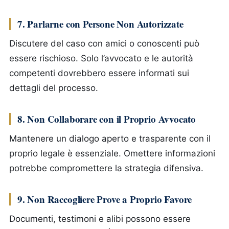
7. Parlarne con Persone Non Autorizzate
Discutere del caso con amici o conoscenti può
essere rischioso. Solo l’avvocato e le autorità
competenti dovrebbero essere informati sui
dettagli del processo.
8. Non Collaborare con il Proprio Avvocato
Mantenere un dialogo aperto e trasparente con il
proprio legale è essenziale. Omettere informazioni
potrebbe compromettere la strategia difensiva.
9. Non Raccogliere Prove a Proprio Favore
Documenti, testimoni e alibi possono essere