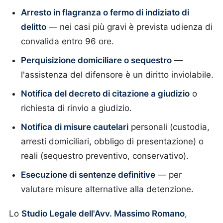
Arresto in flagranza o fermo di indiziato di
delitto
— nei casi più gravi è prevista udienza di
convalida entro 96 ore.
Perquisizione domiciliare o sequestro
—
l'assistenza del difensore è un diritto inviolabile.
Notifica del decreto di citazione a giudizio
o
richiesta di rinvio a giudizio.
Notifica di misure cautelari
personali (custodia,
arresti domiciliari, obbligo di presentazione) o
reali (sequestro preventivo, conservativo).
Esecuzione di sentenze definitive
— per
valutare misure alternative alla detenzione.
Lo
Studio Legale dell'Avv. Massimo Romano
,