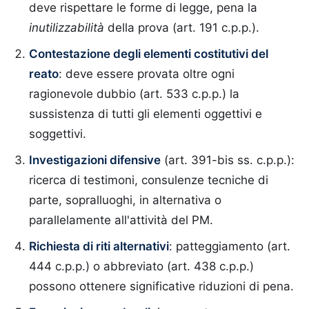
deve rispettare le forme di legge, pena la
inutilizzabilità
della prova (art. 191 c.p.p.).
Contestazione degli elementi costitutivi del
reato
: deve essere provata oltre ogni
ragionevole dubbio (art. 533 c.p.p.) la
sussistenza di tutti gli elementi oggettivi e
soggettivi.
Investigazioni difensive
(art. 391-bis ss. c.p.p.):
ricerca di testimoni, consulenze tecniche di
parte, sopralluoghi, in alternativa o
parallelamente all'attività del PM.
Richiesta di riti alternativi
: patteggiamento (art.
444 c.p.p.) o abbreviato (art. 438 c.p.p.)
possono ottenere significative riduzioni di pena.