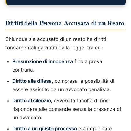
Diritti della Persona Accusata di un Reato
Chiunque sia accusato di un reato ha diritti
fondamentali garantiti dalla legge, tra cui:
Presunzione di innocenza
fino a prova
contraria.
Diritto alla difesa
, compresa la possibilità di
essere assistito da un avvocato penalista.
Diritto al silenzio
, ovvero la facoltà di non
rispondere alle domande senza la presenza di
un avvocato.
Diritto a un giusto processo
e a impugnare