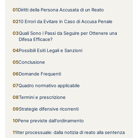
Diritti della Persona Accusata di un Reato
10 Errori da Evitare in Caso di Accusa Penale
Quali Sono i Passi da Seguire per Ottenere una
Difesa Efficace?
Possibili Esiti Legali e Sanzioni
Conclusione
Domande Frequenti
Quadro normativo applicabile
Termini e prescrizione
Strategie difensive ricorrenti
Pene previste dall'ordinamento
Iter processuale: dalla notizia di reato alla sentenza