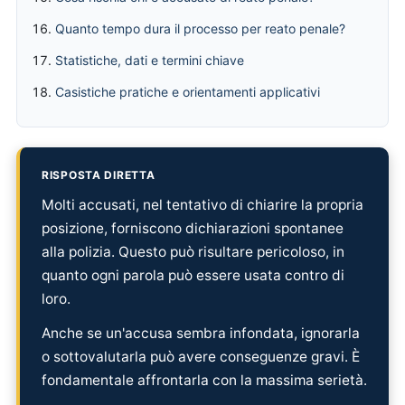
Quanto tempo dura il processo per reato penale?
Statistiche, dati e termini chiave
Casistiche pratiche e orientamenti applicativi
RISPOSTA DIRETTA
Molti accusati, nel tentativo di chiarire la propria
posizione, forniscono dichiarazioni spontanee
alla polizia. Questo può risultare pericoloso, in
quanto ogni parola può essere usata contro di
loro.
Anche se un'accusa sembra infondata, ignorarla
o sottovalutarla può avere conseguenze gravi. È
fondamentale affrontarla con la massima serietà.