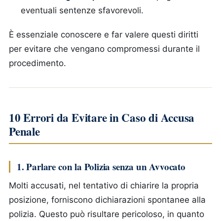
eventuali sentenze sfavorevoli.
È essenziale conoscere e far valere questi diritti
per evitare che vengano compromessi durante il
procedimento.
10 Errori da Evitare in Caso di Accusa
Penale
1. Parlare con la Polizia senza un Avvocato
Molti accusati, nel tentativo di chiarire la propria
posizione, forniscono dichiarazioni spontanee alla
polizia. Questo può risultare pericoloso, in quanto