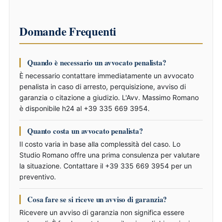
Domande Frequenti
Quando è necessario un avvocato penalista?
È necessario contattare immediatamente un avvocato
penalista in caso di arresto, perquisizione, avviso di
garanzia o citazione a giudizio. L'Avv. Massimo Romano
è disponibile h24 al +39 335 669 3954.
Quanto costa un avvocato penalista?
Il costo varia in base alla complessità del caso. Lo
Studio Romano offre una prima consulenza per valutare
la situazione. Contattare il +39 335 669 3954 per un
preventivo.
Cosa fare se si riceve un avviso di garanzia?
Ricevere un avviso di garanzia non significa essere