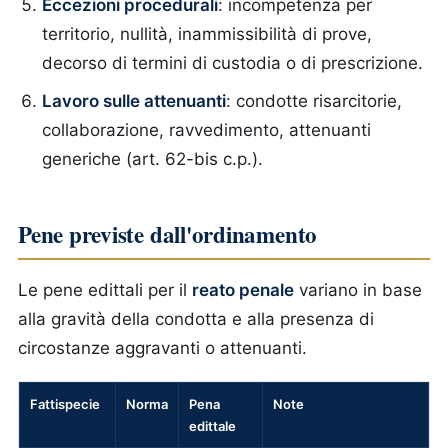
Eccezioni procedurali
: incompetenza per
territorio, nullità, inammissibilità di prove,
decorso di termini di custodia o di prescrizione.
Lavoro sulle attenuanti
: condotte risarcitorie,
collaborazione, ravvedimento, attenuanti
generiche (art. 62-bis c.p.).
Pene previste dall'ordinamento
Le pene edittali per il
reato penale
variano in base
alla gravità della condotta e alla presenza di
circostanze aggravanti o attenuanti.
Fattispecie
Norma
Pena
Note
edittale