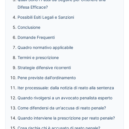
Difesa Efficace?
Possibili Esiti Legali e Sanzioni
Conclusione
Domande Frequenti
Quadro normativo applicabile
Termini e prescrizione
Strategie difensive ricorrenti
Pene previste dall'ordinamento
Iter processuale: dalla notizia di reato alla sentenza
Quando rivolgersi a un avvocato penalista esperto
Come difendersi da un'accusa di reato penale?
Quando interviene la prescrizione per reato penale?
Cosa rischia chi è accusato di reato penale?