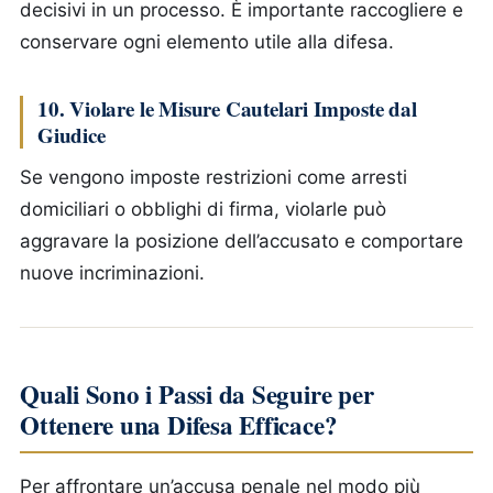
decisivi in un processo. È importante raccogliere e
conservare ogni elemento utile alla difesa.
10. Violare le Misure Cautelari Imposte dal
Giudice
Se vengono imposte restrizioni come arresti
domiciliari o obblighi di firma, violarle può
aggravare la posizione dell’accusato e comportare
nuove incriminazioni.
Quali Sono i Passi da Seguire per
Ottenere una Difesa Efficace?
Per affrontare un’accusa penale nel modo più