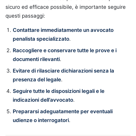
sicuro ed efficace possibile, è importante seguire
questi passaggi:
Contattare immediatamente un avvocato
penalista specializzato
.
Raccogliere e conservare tutte le prove e i
documenti rilevanti
.
Evitare di rilasciare dichiarazioni senza la
presenza del legale
.
Seguire tutte le disposizioni legali e le
indicazioni dell’avvocato
.
Prepararsi adeguatamente per eventuali
udienze o interrogatori
.