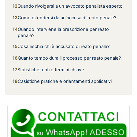
Quando rivolgersi a un avvocato penalista esperto
Come difendersi da un'accusa di reato penale?
Quando interviene la prescrizione per reato
penale?
Cosa rischia chi è accusato di reato penale?
Quanto tempo dura il processo per reato penale?
Statistiche, dati e termini chiave
Casistiche pratiche e orientamenti applicativi