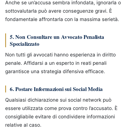
Anche se un’accusa sembra infondata, ignorarla o
sottovalutarla può avere conseguenze gravi. È
fondamentale affrontarla con la massima serietà.
5. Non Consultare un Avvocato Penalista
Specializzato
Non tutti gli avvocati hanno esperienza in diritto
penale. Affidarsi a un esperto in reati penali
garantisce una strategia difensiva efficace.
6. Postare Informazioni sui Social Media
Qualsiasi dichiarazione sui social network può
essere utilizzata come prova contro l’accusato. È
consigliabile evitare di condividere informazioni
relative al caso.