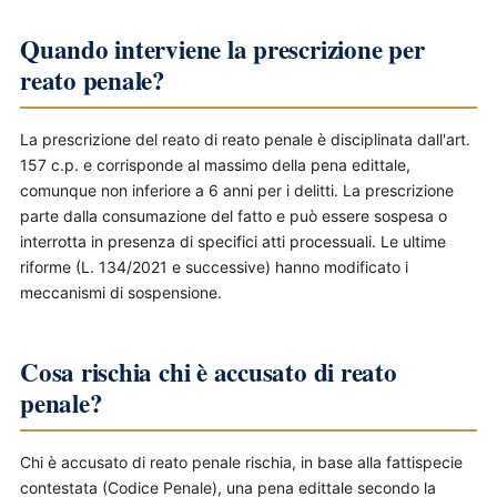
Quando interviene la prescrizione per
reato penale?
La prescrizione del reato di reato penale è disciplinata dall'art.
157 c.p. e corrisponde al massimo della pena edittale,
comunque non inferiore a 6 anni per i delitti. La prescrizione
parte dalla consumazione del fatto e può essere sospesa o
interrotta in presenza di specifici atti processuali. Le ultime
riforme (L. 134/2021 e successive) hanno modificato i
meccanismi di sospensione.
Cosa rischia chi è accusato di reato
penale?
Chi è accusato di reato penale rischia, in base alla fattispecie
contestata (Codice Penale), una pena edittale secondo la