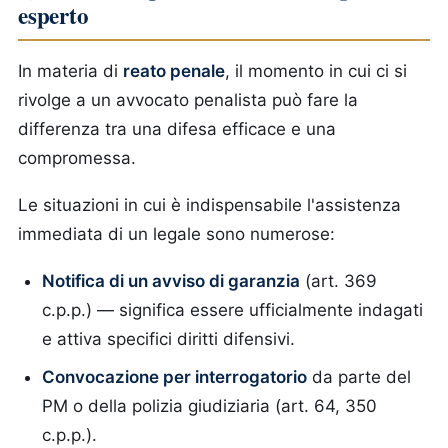
esperto
In materia di
reato penale
, il momento in cui ci si
rivolge a un avvocato penalista può fare la
differenza tra una difesa efficace e una
compromessa.
Le situazioni in cui è indispensabile l'assistenza
immediata di un legale sono numerose:
Notifica di un avviso di garanzia
(art. 369
c.p.p.) — significa essere ufficialmente indagati
e attiva specifici diritti difensivi.
Convocazione per interrogatorio
da parte del
PM o della polizia giudiziaria (art. 64, 350
c.p.p.).