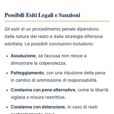
Possibili Esiti Legali e Sanzioni
Gli esiti di un procedimento penale dipendono
dalla natura del reato e dalla strategia difensiva
adottata. Le possibili conclusioni includono:
Assoluzione
, se l’accusa non riesce a
dimostrare la colpevolezza.
Patteggiamento
, con una riduzione della pena
in cambio di ammissione di responsabilità.
Condanna con pene alternative
, come la libertà
vigilata o misure restrittive.
Condanna con detenzione
, in caso di reati