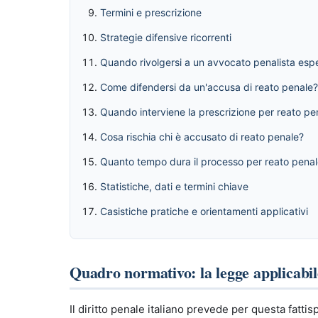
Termini e prescrizione
Strategie difensive ricorrenti
Quando rivolgersi a un avvocato penalista esp
Come difendersi da un'accusa di reato penale?
Quando interviene la prescrizione per reato pe
Cosa rischia chi è accusato di reato penale?
Quanto tempo dura il processo per reato pena
Statistiche, dati e termini chiave
Casistiche pratiche e orientamenti applicativi
Quadro normativo: la legge applicabil
Il diritto penale italiano prevede per questa fatt