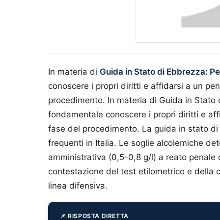
In materia di
Guida in Stato di Ebbrezza: P
conoscere i propri diritti e affidarsi a un pe
procedimento.
In materia di Guida in Stato
fondamentale conoscere i propri diritti e aff
fase del procedimento. La guida in stato di 
frequenti in Italia. Le soglie alcolemiche d
amministrativa (0,5-0,8 g/l) a reato penale c
contestazione del test etilometrico e della 
linea difensiva.
📌 RISPOSTA DIRETTA