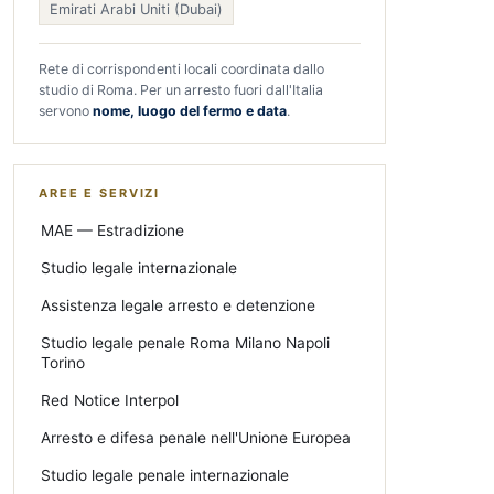
Emirati Arabi Uniti (Dubai)
Rete di corrispondenti locali coordinata dallo
studio di Roma. Per un arresto fuori dall'Italia
servono
nome, luogo del fermo e data
.
AREE E SERVIZI
MAE — Estradizione
Studio legale internazionale
Assistenza legale arresto e detenzione
Studio legale penale Roma Milano Napoli
Torino
Red Notice Interpol
Arresto e difesa penale nell'Unione Europea
Studio legale penale internazionale