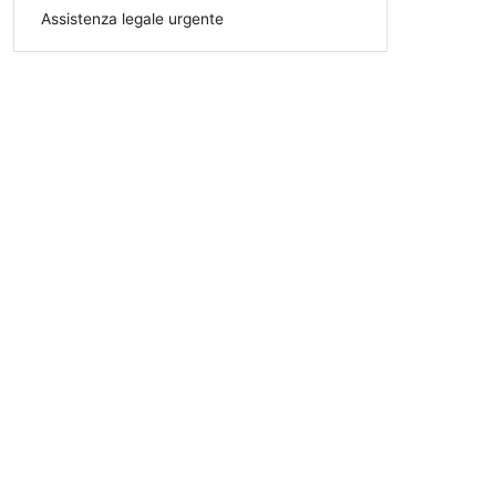
Assistenza legale urgente