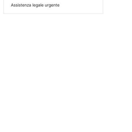
Assistenza legale urgente