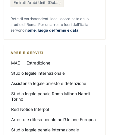
Emirati Arabi Uniti (Dubai)
Rete di corrispondenti locali coordinata dallo
studio di Roma. Per un arresto fuori dall'Italia
servono
nome, luogo del fermo e data
.
AREE E SERVIZI
MAE — Estradizione
Studio legale internazionale
Assistenza legale arresto e detenzione
Studio legale penale Roma Milano Napoli
Torino
Red Notice Interpol
Arresto e difesa penale nell'Unione Europea
Studio legale penale internazionale