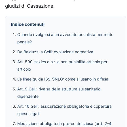
giudizi di Cassazione.
Indice contenuti
Quando rivolgersi a un avvocato penalista per reato
penale?
Da Balduzzi a Gelli: evoluzione normativa
Art. 590-sexies c.p.: la non punibilità articolo per
articolo
Le linee guida ISS-SNLG: come si usano in difesa
Art. 9 Gelli: rivalsa della struttura sul sanitario
dipendente
Art. 10 Gelli: assicurazione obbligatoria e copertura
spese legali
Mediazione obbligatoria pre-contenziosa (artt. 2–4