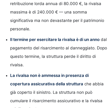
retribuzione lorda annua di 80.000 €, la rivalsa
massima è di 240.000 € — una somma
significativa ma non devastante per il patrimonio
personale.
Il termine per esercitare la rivalsa è di un anno
dal
pagamento del risarcimento al danneggiato. Dopo
questo termine, la struttura perde il diritto di
rivalsa.
La rivalsa non è ammessa in presenza di
copertura assicurativa della struttura
che abbia
già coperto il sinistro. La struttura non può
cumulare il risarcimento assicurativo e la rivalsa