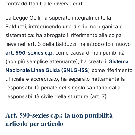
contraddittori tra le diverse corti.
La Legge Gelli ha superato integralmente la
Balduzzi, introducendo una disciplina organica e
sistematica: ha abrogato il riferimento alla colpa
lieve nell'art. 3 della Balduzzi, ha introdotto il nuovo
art. 590-sexies c.p.
come causa di non punibilità
(non più semplice attenuante), ha creato il
Sistema
Nazionale Linee Guida (SNLG-ISS)
come riferimento
ufficiale e accreditato, ha separato nettamente la
responsabilità penale del singolo sanitario dalla
responsabilità civile della struttura (art. 7).
Art. 590-sexies c.p.: la non punibilità
articolo per articolo