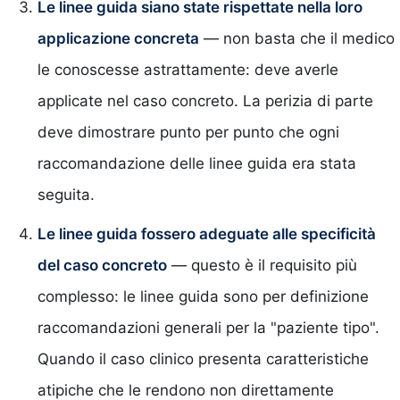
Le linee guida siano state rispettate nella loro
applicazione concreta
— non basta che il medico
le conoscesse astrattamente: deve averle
applicate nel caso concreto. La perizia di parte
deve dimostrare punto per punto che ogni
raccomandazione delle linee guida era stata
seguita.
Le linee guida fossero adeguate alle specificità
del caso concreto
— questo è il requisito più
complesso: le linee guida sono per definizione
raccomandazioni generali per la "paziente tipo".
Quando il caso clinico presenta caratteristiche
atipiche che le rendono non direttamente