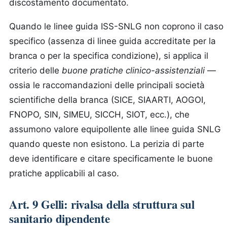
discostamento documentato.
Quando le linee guida ISS-SNLG non coprono il caso
specifico (assenza di linee guida accreditate per la
branca o per la specifica condizione), si applica il
criterio delle
buone pratiche clinico-assistenziali
—
ossia le raccomandazioni delle principali società
scientifiche della branca (SICE, SIAARTI, AOGOI,
FNOPO, SIN, SIMEU, SICCH, SIOT, ecc.), che
assumono valore equipollente alle linee guida SNLG
quando queste non esistono. La perizia di parte
deve identificare e citare specificamente le buone
pratiche applicabili al caso.
Art. 9 Gelli: rivalsa della struttura sul
sanitario dipendente