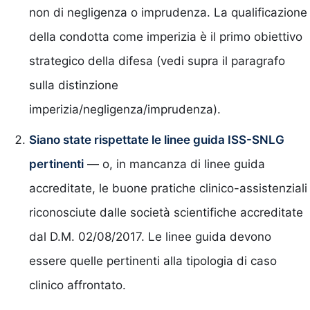
non di negligenza o imprudenza. La qualificazione
della condotta come imperizia è il primo obiettivo
strategico della difesa (vedi supra il paragrafo
sulla distinzione
imperizia/negligenza/imprudenza).
Siano state rispettate le linee guida ISS-SNLG
pertinenti
— o, in mancanza di linee guida
accreditate, le buone pratiche clinico-assistenziali
riconosciute dalle società scientifiche accreditate
dal D.M. 02/08/2017. Le linee guida devono
essere quelle pertinenti alla tipologia di caso
clinico affrontato.