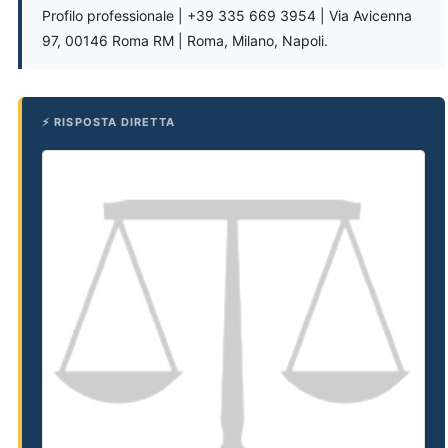
Profilo professionale | +39 335 669 3954 | Via Avicenna
97, 00146 Roma RM | Roma, Milano, Napoli.
⚡ RISPOSTA DIRETTA