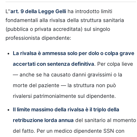
L''
art. 9 della Legge Gelli
ha introdotto limiti
fondamentali alla rivalsa della struttura sanitaria
(pubblica o privata accreditata) sul singolo
professionista dipendente:
La rivalsa è ammessa solo per dolo o colpa grave
accertati con sentenza definitiva
. Per colpa lieve
— anche se ha causato danni gravissimi o la
morte del paziente — la struttura non può
rivalersi patrimonialmente sul dipendente.
Il limite massimo della rivalsa è il triplo della
retribuzione lorda annua
del sanitario al momento
del fatto. Per un medico dipendente SSN con