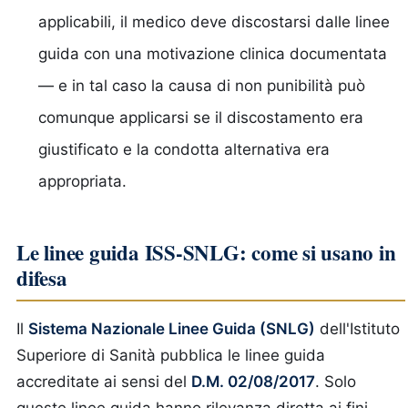
applicabili, il medico deve discostarsi dalle linee
guida con una motivazione clinica documentata
— e in tal caso la causa di non punibilità può
comunque applicarsi se il discostamento era
giustificato e la condotta alternativa era
appropriata.
Le linee guida ISS-SNLG: come si usano in
difesa
Il
Sistema Nazionale Linee Guida (SNLG)
dell'Istituto
Superiore di Sanità pubblica le linee guida
accreditate ai sensi del
D.M. 02/08/2017
. Solo