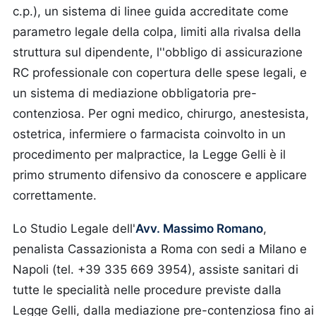
c.p.), un sistema di linee guida accreditate come
parametro legale della colpa, limiti alla rivalsa della
struttura sul dipendente, l''obbligo di assicurazione
RC professionale con copertura delle spese legali, e
un sistema di mediazione obbligatoria pre-
contenziosa. Per ogni medico, chirurgo, anestesista,
ostetrica, infermiere o farmacista coinvolto in un
procedimento per malpractice, la Legge Gelli è il
primo strumento difensivo da conoscere e applicare
correttamente.
Lo Studio Legale dell'
Avv. Massimo Romano
,
penalista Cassazionista a Roma con sedi a Milano e
Napoli (tel. +39 335 669 3954), assiste sanitari di
tutte le specialità nelle procedure previste dalla
Legge Gelli, dalla mediazione pre-contenziosa fino ai