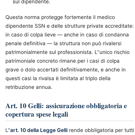
sul dipendente.
Questa norma protegge fortemente il medico
dipendente SSN e delle strutture private accreditate:
in caso di colpa lieve — anche in caso di condanna
penale definitiva — la struttura non può rivalersi
patrimonialmente sul professionista. L''unico rischio
patrimoniale concreto rimane per i casi di colpa
grave o dolo accertati definitivamente, e anche in
questi casi la rivalsa è limitata al triplo della
retribuzione annua.
Art. 10 Gelli: assicurazione obbligatoria e
copertura spese legali
L''
art. 10 della Legge Gelli
rende obbligatoria per tutti