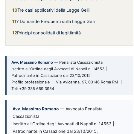
Tre casi applicativi della Legge Gelli
? Domande Frequenti sulla Legge Gelli
Principi consolidati di legittimità
Avv. Massimo Romano
— Penalista Cassazionista
Iscritto all'Ordine degli Avvocati di Napoli n. 14553 |
Patrocinante in Cassazione dal 23/10/2015
Profilo professionale | Via Avicenna, 97, 00146 Roma RM |
Tel: +39 335 669 3954
Avv. Massimo Romano
— Avvocato Penalista
Cassazionista
Iscritto all'Ordine degli Avvocati di Napoli n. 14553 |
Patrocinante in Cassazione dal 23/10/2015.