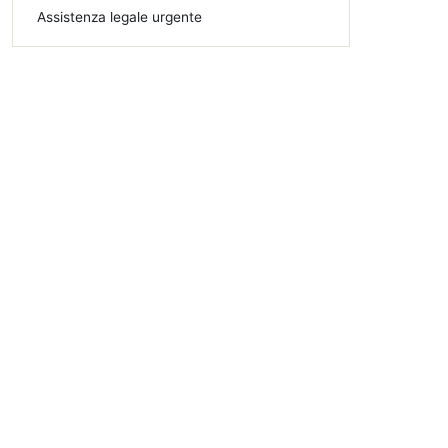
Assistenza legale urgente