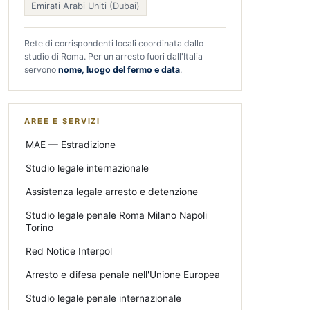
Emirati Arabi Uniti (Dubai)
Rete di corrispondenti locali coordinata dallo
studio di Roma. Per un arresto fuori dall'Italia
servono
nome, luogo del fermo e data
.
AREE E SERVIZI
MAE — Estradizione
Studio legale internazionale
Assistenza legale arresto e detenzione
Studio legale penale Roma Milano Napoli
Torino
Red Notice Interpol
Arresto e difesa penale nell'Unione Europea
Studio legale penale internazionale