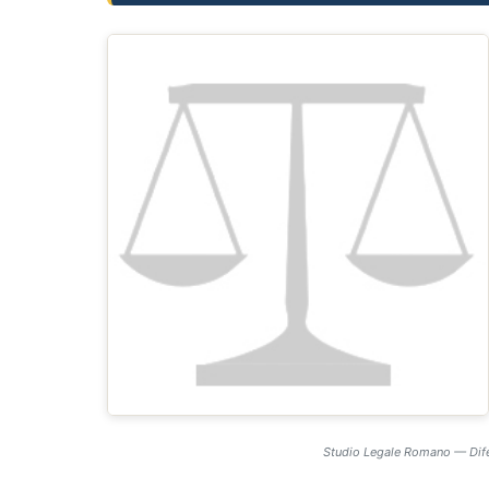
Studio Legale Romano — Difes