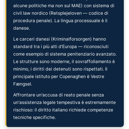
alcune politiche ma non sul MAE) con sistema di
civil law nordico (Retsplejeloven — codice di
procedura penale). La lingua processuale è il
danese.
Le carceri danesi (Kriminalforsorgen) hanno
standard tra i più alti d'Europa — riconosciuti
come esempio di sistema penitenziario avanzato.
Le strutture sono moderne, il sovraffollamento è
minimo, i diritti dei detenuti sono rispettati. Il
principale istituto per Copenaghen è Vestre
Fængsel.
Affrontare un'accusa di reato penale senza
un'assistenza legale tempestiva è estremamente
rischioso: il diritto italiano richiede competenze
tecniche specifiche.