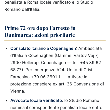
penalista a Roma locale verificato e lo Studio
Romano dall'Italia.
Prime 72 ore dopo l'arresto in
Danimarca: azioni prioritarie
Consolato italiano a Copenaghen
: Ambasciata
d'Italia a Copenaghen (Gammel Vartov Vej 7,
2900 Hellerup, Copenhagen — tel. +45 39 62
68 77). Per emergenze h24: Unità di Crisi
Farnesina +39 06 3691 1. — attivare la
protezione consolare ex art. 36 Convenzione di
Vienna.
Avvocato locale verificato
: lo Studio Romano
nomina il corrispondente penalista locale entro