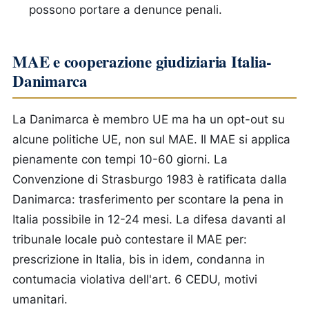
possono portare a denunce penali.
MAE e cooperazione giudiziaria Italia-
Danimarca
La Danimarca è membro UE ma ha un opt-out su
alcune politiche UE, non sul MAE. Il MAE si applica
pienamente con tempi 10-60 giorni. La
Convenzione di Strasburgo 1983 è ratificata dalla
Danimarca: trasferimento per scontare la pena in
Italia possibile in 12-24 mesi. La difesa davanti al
tribunale locale può contestare il MAE per:
prescrizione in Italia, bis in idem, condanna in
contumacia violativa dell'art. 6 CEDU, motivi
umanitari.