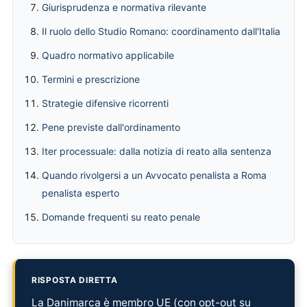
Giurisprudenza e normativa rilevante
Il ruolo dello Studio Romano: coordinamento dall'Italia
Quadro normativo applicabile
Termini e prescrizione
Strategie difensive ricorrenti
Pene previste dall'ordinamento
Iter processuale: dalla notizia di reato alla sentenza
Quando rivolgersi a un Avvocato penalista a Roma
penalista esperto
Domande frequenti su reato penale
RISPOSTA DIRETTA
La Danimarca è membro UE (con opt-out su