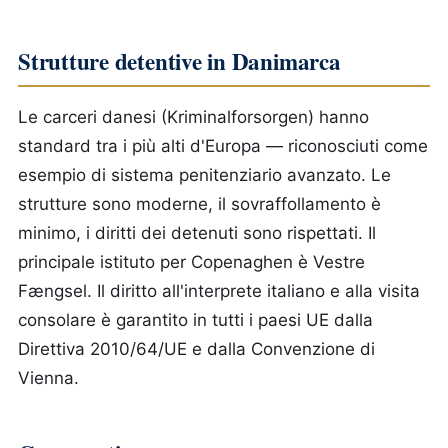
Strutture detentive in Danimarca
Le carceri danesi (Kriminalforsorgen) hanno
standard tra i più alti d'Europa — riconosciuti come
esempio di sistema penitenziario avanzato. Le
strutture sono moderne, il sovraffollamento è
minimo, i diritti dei detenuti sono rispettati. Il
principale istituto per Copenaghen è Vestre
Fængsel. Il diritto all'interprete italiano e alla visita
consolare è garantito in tutti i paesi UE dalla
Direttiva 2010/64/UE e dalla Convenzione di
Vienna.