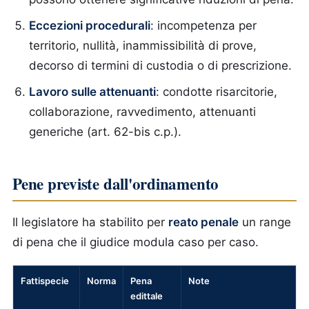
Eccezioni procedurali
: incompetenza per
territorio, nullità, inammissibilità di prove,
decorso di termini di custodia o di prescrizione.
Lavoro sulle attenuanti
: condotte risarcitorie,
collaborazione, ravvedimento, attenuanti
generiche (art. 62-bis c.p.).
Pene previste dall'ordinamento
Il legislatore ha stabilito per
reato penale
un range
di pena che il giudice modula caso per caso.
Fattispecie
Norma
Pena
Note
edittale