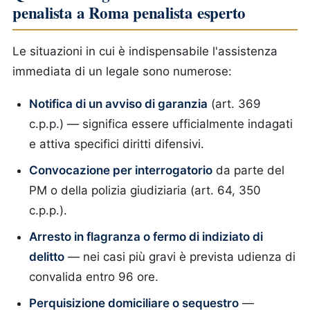
penalista a Roma penalista esperto
Le situazioni in cui è indispensabile l'assistenza
immediata di un legale sono numerose:
Notifica di un avviso di garanzia
(art. 369
c.p.p.) — significa essere ufficialmente indagati
e attiva specifici diritti difensivi.
Convocazione per interrogatorio
da parte del
PM o della polizia giudiziaria (art. 64, 350
c.p.p.).
Arresto in flagranza o fermo di indiziato di
delitto
— nei casi più gravi è prevista udienza di
convalida entro 96 ore.
Perquisizione domiciliare o sequestro
—