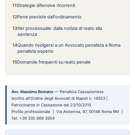
Strategie difensive ricorrenti
Pene previste dall'ordinamento
Iter processuale: dalla notizia di reato alla
sentenza
Quando rivolgersi a un Avvocato penalista a Roma
penalista esperto
Domande frequenti su reato penale
Avv. Massimo Romano
— Penalista Cassazionista
Iscritto all'Ordine degli Avvocati di Napoli n. 14553 |
Patrocinante in Cassazione dal 23/10/2015
Profilo professionale | Via Avicenna, 97, 00146 Roma RM |
Tel: +39 335 669 3954