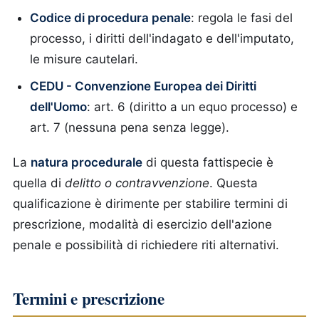
Codice di procedura penale
: regola le fasi del
processo, i diritti dell'indagato e dell'imputato,
le misure cautelari.
CEDU - Convenzione Europea dei Diritti
dell'Uomo
: art. 6 (diritto a un equo processo) e
art. 7 (nessuna pena senza legge).
La
natura procedurale
di questa fattispecie è
quella di
delitto o contravvenzione
. Questa
qualificazione è dirimente per stabilire termini di
prescrizione, modalità di esercizio dell'azione
penale e possibilità di richiedere riti alternativi.
Termini e prescrizione