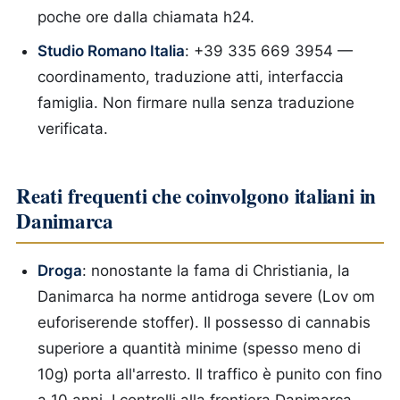
poche ore dalla chiamata h24.
Studio Romano Italia
: +39 335 669 3954 —
coordinamento, traduzione atti, interfaccia
famiglia. Non firmare nulla senza traduzione
verificata.
Reati frequenti che coinvolgono italiani in
Danimarca
Droga
: nonostante la fama di Christiania, la
Danimarca ha norme antidroga severe (Lov om
euforiserende stoffer). Il possesso di cannabis
superiore a quantità minime (spesso meno di
10g) porta all'arresto. Il traffico è punito con fino