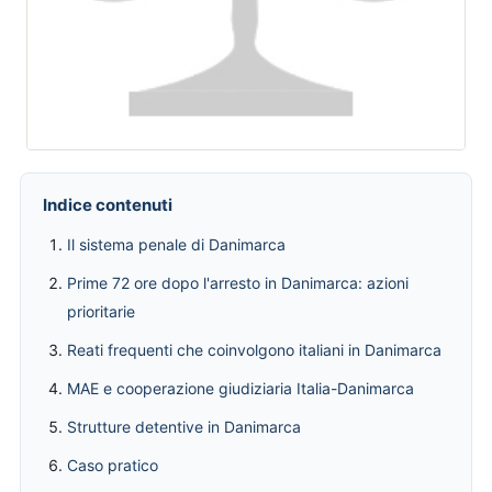
Indice contenuti
Il sistema penale di Danimarca
Prime 72 ore dopo l'arresto in Danimarca: azioni
prioritarie
Reati frequenti che coinvolgono italiani in Danimarca
MAE e cooperazione giudiziaria Italia-Danimarca
Strutture detentive in Danimarca
Caso pratico