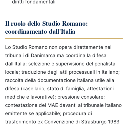
diritti fondamentali
Il ruolo dello Studio Romano:
coordinamento dall'Italia
Lo Studio Romano non opera direttamente nei
tribunali di Danimarca ma coordina la difesa
dall'Italia: selezione e supervisione del penalista
locale; traduzione degli atti processuali in italiano;
raccolta della documentazione italiana utile alla
difesa (casellario, stato di famiglia, attestazioni
mediche e lavorative); pressione consolare;
contestazione del MAE davanti al tribunale italiano
emittente se applicabile; procedura di
trasferimento ex Convenzione di Strasburgo 1983