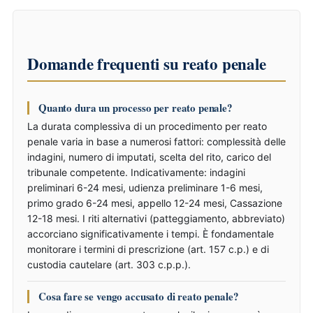
Domande frequenti su reato penale
Quanto dura un processo per reato penale?
La durata complessiva di un procedimento per reato
penale varia in base a numerosi fattori: complessità delle
indagini, numero di imputati, scelta del rito, carico del
tribunale competente. Indicativamente: indagini
preliminari 6-24 mesi, udienza preliminare 1-6 mesi,
primo grado 6-24 mesi, appello 12-24 mesi, Cassazione
12-18 mesi. I riti alternativi (patteggiamento, abbreviato)
accorciano significativamente i tempi. È fondamentale
monitorare i termini di prescrizione (art. 157 c.p.) e di
custodia cautelare (art. 303 c.p.p.).
Cosa fare se vengo accusato di reato penale?