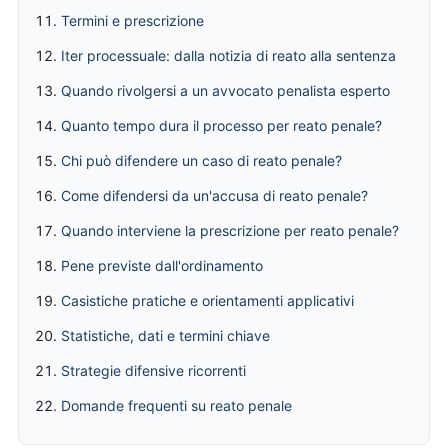
Termini e prescrizione
Iter processuale: dalla notizia di reato alla sentenza
Quando rivolgersi a un avvocato penalista esperto
Quanto tempo dura il processo per reato penale?
Chi può difendere un caso di reato penale?
Come difendersi da un'accusa di reato penale?
Quando interviene la prescrizione per reato penale?
Pene previste dall'ordinamento
Casistiche pratiche e orientamenti applicativi
Statistiche, dati e termini chiave
Strategie difensive ricorrenti
Domande frequenti su reato penale