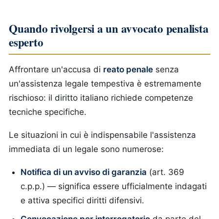
Quando rivolgersi a un avvocato penalista
esperto
Affrontare un'accusa di
reato penale
senza
un'assistenza legale tempestiva è estremamente
rischioso: il diritto italiano richiede competenze
tecniche specifiche.
Le situazioni in cui è indispensabile l'assistenza
immediata di un legale sono numerose:
Notifica di un avviso di garanzia
(art. 369
c.p.p.) — significa essere ufficialmente indagati
e attiva specifici diritti difensivi.