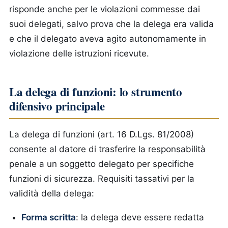
risponde anche per le violazioni commesse dai
suoi delegati, salvo prova che la delega era valida
e che il delegato aveva agito autonomamente in
violazione delle istruzioni ricevute.
La delega di funzioni: lo strumento
difensivo principale
La delega di funzioni (art. 16 D.Lgs. 81/2008)
consente al datore di trasferire la responsabilità
penale a un soggetto delegato per specifiche
funzioni di sicurezza. Requisiti tassativi per la
validità della delega:
Forma scritta
: la delega deve essere redatta