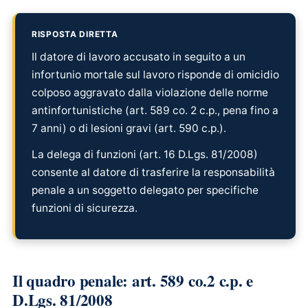
RISPOSTA DIRETTA
Il datore di lavoro accusato in seguito a un
infortunio mortale sul lavoro risponde di omicidio
colposo aggravato dalla violazione delle norme
antinfortunistiche (art. 589 co. 2 c.p., pena fino a
7 anni) o di lesioni gravi (art. 590 c.p.).
La delega di funzioni (art. 16 D.Lgs. 81/2008)
consente al datore di trasferire la responsabilità
penale a un soggetto delegato per specifiche
funzioni di sicurezza.
Il quadro penale: art. 589 co.2 c.p. e
D.Lgs. 81/2008