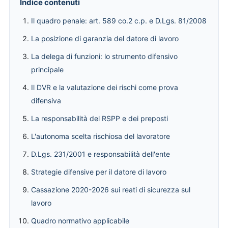
Indice contenuti
Il quadro penale: art. 589 co.2 c.p. e D.Lgs. 81/2008
La posizione di garanzia del datore di lavoro
La delega di funzioni: lo strumento difensivo
principale
Il DVR e la valutazione dei rischi come prova
difensiva
La responsabilità del RSPP e dei preposti
L'autonoma scelta rischiosa del lavoratore
D.Lgs. 231/2001 e responsabilità dell'ente
Strategie difensive per il datore di lavoro
Cassazione 2020-2026 sui reati di sicurezza sul
lavoro
Quadro normativo applicabile