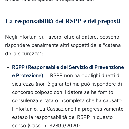
La responsabilità del RSPP e dei preposti
Negli infortuni sul lavoro, oltre al datore, possono
rispondere penalmente altri soggetti della "catena
della sicurezza":
RSPP (Responsabile del Servizio di Prevenzione
e Protezione)
: il RSPP non ha obblighi diretti di
sicurezza (non è garante) ma può rispondere di
concorso colposo con il datore se ha fornito
consulenza errata o incompleta che ha causato
l'infortunio. La Cassazione ha progressivamente
esteso la responsabilità del RSPP in questo
senso (Cass. n. 32899/2020).