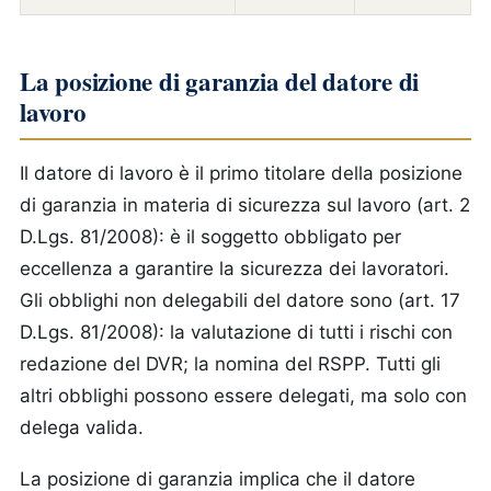
La posizione di garanzia del datore di
lavoro
Il datore di lavoro è il primo titolare della posizione
di garanzia in materia di sicurezza sul lavoro (art. 2
D.Lgs. 81/2008): è il soggetto obbligato per
eccellenza a garantire la sicurezza dei lavoratori.
Gli obblighi non delegabili del datore sono (art. 17
D.Lgs. 81/2008): la valutazione di tutti i rischi con
redazione del DVR; la nomina del RSPP. Tutti gli
altri obblighi possono essere delegati, ma solo con
delega valida.
La posizione di garanzia implica che il datore