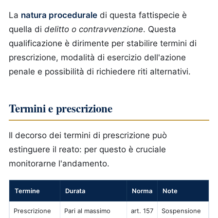
La
natura procedurale
di questa fattispecie è
quella di
delitto o contravvenzione
. Questa
qualificazione è dirimente per stabilire termini di
prescrizione, modalità di esercizio dell'azione
penale e possibilità di richiedere riti alternativi.
Termini e prescrizione
Il decorso dei termini di prescrizione può
estinguere il reato: per questo è cruciale
monitorarne l'andamento.
Termine
Durata
Norma
Note
Prescrizione
Pari al massimo
art. 157
Sospensione