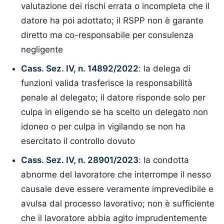
valutazione dei rischi errata o incompleta che il
datore ha poi adottato; il RSPP non è garante
diretto ma co-responsabile per consulenza
negligente
Cass. Sez. IV, n. 14892/2022
: la delega di
funzioni valida trasferisce la responsabilità
penale al delegato; il datore risponde solo per
culpa in eligendo se ha scelto un delegato non
idoneo o per culpa in vigilando se non ha
esercitato il controllo dovuto
Cass. Sez. IV, n. 28901/2023
: la condotta
abnorme del lavoratore che interrompe il nesso
causale deve essere veramente imprevedibile e
avulsa dal processo lavorativo; non è sufficiente
che il lavoratore abbia agito imprudentemente