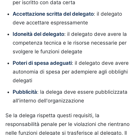
per iscritto con data certa
Accettazione scritta del delegato
: il delegato
deve accettare espressamente
Idoneità del delegato
: il delegato deve avere la
competenza tecnica e le risorse necessarie per
svolgere le funzioni delegate
Poteri di spesa adeguati
: il delegato deve avere
autonomia di spesa per adempiere agli obblighi
delegati
Pubblicità
: la delega deve essere pubblicizzata
all'interno dell'organizzazione
Se la delega rispetta questi requisiti, la
responsabilità penale per le violazioni che rientrano
nelle funzioni delegate si trasferisce al delegato. Il