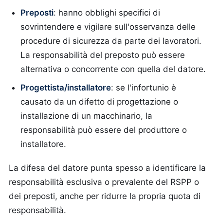
Preposti
: hanno obblighi specifici di
sovrintendere e vigilare sull'osservanza delle
procedure di sicurezza da parte dei lavoratori.
La responsabilità del preposto può essere
alternativa o concorrente con quella del datore.
Progettista/installatore
: se l'infortunio è
causato da un difetto di progettazione o
installazione di un macchinario, la
responsabilità può essere del produttore o
installatore.
La difesa del datore punta spesso a identificare la
responsabilità esclusiva o prevalente del RSPP o
dei preposti, anche per ridurre la propria quota di
responsabilità.