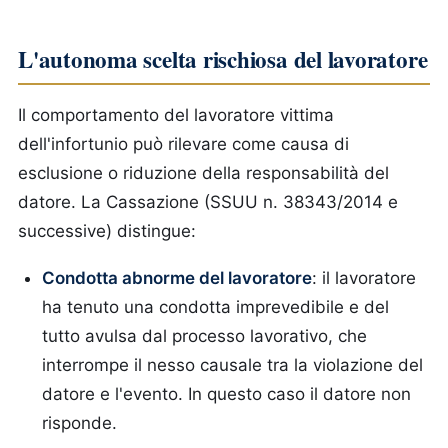
L'autonoma scelta rischiosa del lavoratore
Il comportamento del lavoratore vittima
dell'infortunio può rilevare come causa di
esclusione o riduzione della responsabilità del
datore. La Cassazione (SSUU n. 38343/2014 e
successive) distingue:
Condotta abnorme del lavoratore
: il lavoratore
ha tenuto una condotta imprevedibile e del
tutto avulsa dal processo lavorativo, che
interrompe il nesso causale tra la violazione del
datore e l'evento. In questo caso il datore non
risponde.