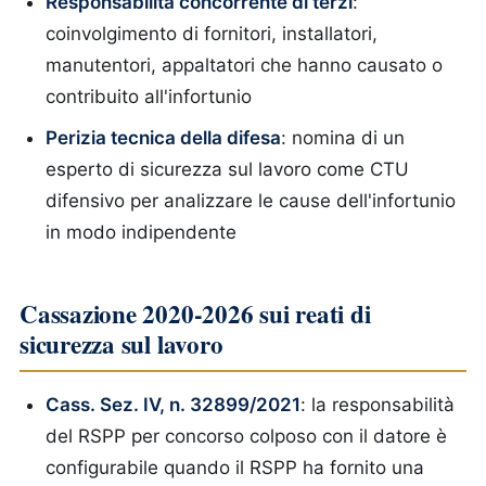
Responsabilità concorrente di terzi
:
coinvolgimento di fornitori, installatori,
manutentori, appaltatori che hanno causato o
contribuito all'infortunio
Perizia tecnica della difesa
: nomina di un
esperto di sicurezza sul lavoro come CTU
difensivo per analizzare le cause dell'infortunio
in modo indipendente
Cassazione 2020-2026 sui reati di
sicurezza sul lavoro
Cass. Sez. IV, n. 32899/2021
: la responsabilità
del RSPP per concorso colposo con il datore è
configurabile quando il RSPP ha fornito una