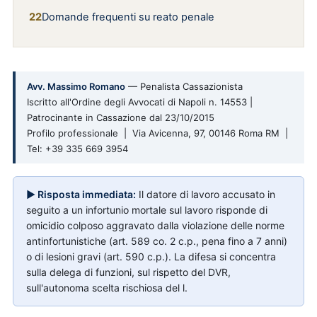
Domande frequenti su reato penale
Avv. Massimo Romano
— Penalista Cassazionista
Iscritto all'Ordine degli Avvocati di Napoli n. 14553 |
Patrocinante in Cassazione dal 23/10/2015
Profilo professionale | Via Avicenna, 97, 00146 Roma RM |
Tel: +39 335 669 3954
▶ Risposta immediata:
Il datore di lavoro accusato in
seguito a un infortunio mortale sul lavoro risponde di
omicidio colposo aggravato dalla violazione delle norme
antinfortunistiche (art. 589 co. 2 c.p., pena fino a 7 anni)
o di lesioni gravi (art. 590 c.p.). La difesa si concentra
sulla delega di funzioni, sul rispetto del DVR,
sull'autonoma scelta rischiosa del l.