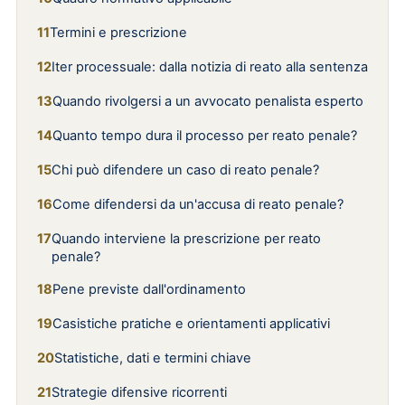
Termini e prescrizione
Iter processuale: dalla notizia di reato alla sentenza
Quando rivolgersi a un avvocato penalista esperto
Quanto tempo dura il processo per reato penale?
Chi può difendere un caso di reato penale?
Come difendersi da un'accusa di reato penale?
Quando interviene la prescrizione per reato
penale?
Pene previste dall'ordinamento
Casistiche pratiche e orientamenti applicativi
Statistiche, dati e termini chiave
Strategie difensive ricorrenti