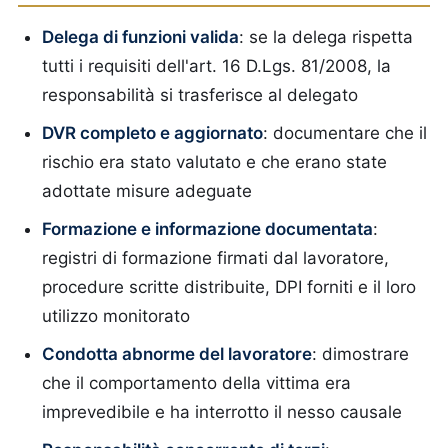
Delega di funzioni valida
: se la delega rispetta
tutti i requisiti dell'art. 16 D.Lgs. 81/2008, la
responsabilità si trasferisce al delegato
DVR completo e aggiornato
: documentare che il
rischio era stato valutato e che erano state
adottate misure adeguate
Formazione e informazione documentata
:
registri di formazione firmati dal lavoratore,
procedure scritte distribuite, DPI forniti e il loro
utilizzo monitorato
Condotta abnorme del lavoratore
: dimostrare
che il comportamento della vittima era
imprevedibile e ha interrotto il nesso causale