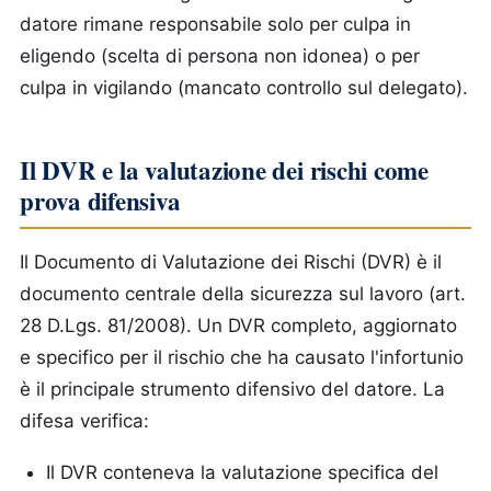
datore rimane responsabile solo per culpa in
eligendo (scelta di persona non idonea) o per
culpa in vigilando (mancato controllo sul delegato).
Il DVR e la valutazione dei rischi come
prova difensiva
Il Documento di Valutazione dei Rischi (DVR) è il
documento centrale della sicurezza sul lavoro (art.
28 D.Lgs. 81/2008). Un DVR completo, aggiornato
e specifico per il rischio che ha causato l'infortunio
è il principale strumento difensivo del datore. La
difesa verifica:
Il DVR conteneva la valutazione specifica del