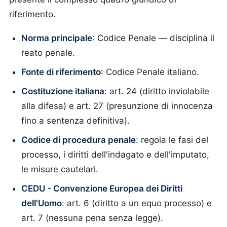
riferimento.
Norma principale
: Codice Penale — disciplina il
reato penale.
Fonte di riferimento
: Codice Penale italiano.
Costituzione italiana
: art. 24 (diritto inviolabile
alla difesa) e art. 27 (presunzione di innocenza
fino a sentenza definitiva).
Codice di procedura penale
: regola le fasi del
processo, i diritti dell'indagato e dell'imputato,
le misure cautelari.
CEDU - Convenzione Europea dei Diritti
dell'Uomo
: art. 6 (diritto a un equo processo) e
art. 7 (nessuna pena senza legge).