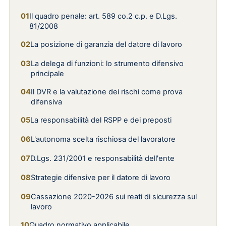
Il quadro penale: art. 589 co.2 c.p. e D.Lgs.
81/2008
La posizione di garanzia del datore di lavoro
La delega di funzioni: lo strumento difensivo
principale
Il DVR e la valutazione dei rischi come prova
difensiva
La responsabilità del RSPP e dei preposti
L'autonoma scelta rischiosa del lavoratore
D.Lgs. 231/2001 e responsabilità dell'ente
Strategie difensive per il datore di lavoro
Cassazione 2020-2026 sui reati di sicurezza sul
lavoro
Quadro normativo applicabile