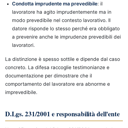
Condotta imprudente ma prevedibile
: il
lavoratore ha agito imprudentemente ma in
modo prevedibile nel contesto lavorativo. Il
datore risponde lo stesso perché era obbligato
a prevenire anche le imprudenze prevedibili dei
lavoratori.
La distinzione è spesso sottile e dipende dal caso
concreto. La difesa raccoglie testimonianze e
documentazione per dimostrare che il
comportamento del lavoratore era abnorme e
imprevedibile.
D.Lgs. 231/2001 e responsabilità dell'ente