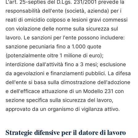
L'art. 25-septies del D.Lgs. 231/2001 prevede la
responsabilità dell'ente (società, azienda) per i
reati di omicidio colposo e lesioni gravi commessi
con violazione delle norme sulla sicurezza sul
lavoro. Le sanzioni per l'ente possono includere:
sanzione pecuniaria fino a 1.000 quote
(potenzialmente oltre 1 milione di euro);
interdizione dall'attività fino a 3 mesi; esclusione
da agevolazioni e finanziamenti pubblici. La difesa
dell'ente si basa sulla dimostrazione dell'adozione
e dell'efficace attuazione di un Modello 231 con
sezione specifica sulla sicurezza del lavoro,
approvato da un organismo di vigilanza attivo.
Strategie difensive per il datore di lavoro