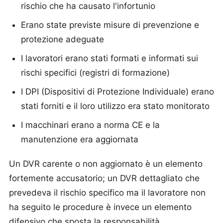
rischio che ha causato l'infortunio
Erano state previste misure di prevenzione e
protezione adeguate
I lavoratori erano stati formati e informati sui
rischi specifici (registri di formazione)
I DPI (Dispositivi di Protezione Individuale) erano
stati forniti e il loro utilizzo era stato monitorato
I macchinari erano a norma CE e la
manutenzione era aggiornata
Un DVR carente o non aggiornato è un elemento
fortemente accusatorio; un DVR dettagliato che
prevedeva il rischio specifico ma il lavoratore non
ha seguito le procedure è invece un elemento
difensivo che sposta la responsabilità.