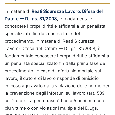
In materia di
Reati Sicurezza Lavoro: Difesa del
Datore — D.Lgs. 81/2008
, è fondamentale
conoscere i propri diritti e affidarsi a un penalista
specializzato fin dalla prima fase del
procedimento.
In materia di Reati Sicurezza
Lavoro: Difesa del Datore — D.Lgs. 81/2008, è
fondamentale conoscere i propri diritti e affidarsi a
un penalista specializzato fin dalla prima fase del
procedimento. In caso di infortunio mortale sul
lavoro, il datore di lavoro risponde di omicidio
colposo aggravato dalla violazione delle norme per
la prevenzione degli infortuni sul lavoro (art. 589
co. 2 c.p.). La pena base è fino a 5 anni, ma con
più vittime o con violazioni multiple del D.Lgs.