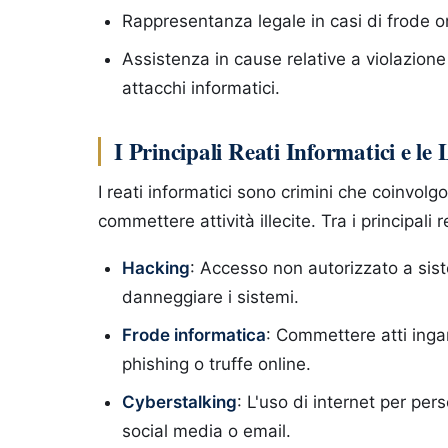
Rappresentanza legale in casi di frode onli
Assistenza in cause relative a violazione
attacchi informatici.
I Principali Reati Informatici e le
I reati informatici sono crimini che coinvolg
commettere attività illecite. Tra i principali r
Hacking
: Accesso non autorizzato a sist
danneggiare i sistemi.
Frode informatica
: Commettere atti inga
phishing o truffe online.
Cyberstalking
: L'uso di internet per pe
social media o email.