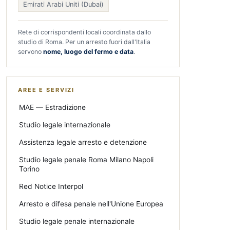
Emirati Arabi Uniti (Dubai)
Rete di corrispondenti locali coordinata dallo
studio di Roma. Per un arresto fuori dall'Italia
servono
nome, luogo del fermo e data
.
AREE E SERVIZI
MAE — Estradizione
Studio legale internazionale
Assistenza legale arresto e detenzione
Studio legale penale Roma Milano Napoli
Torino
Red Notice Interpol
Arresto e difesa penale nell'Unione Europea
Studio legale penale internazionale