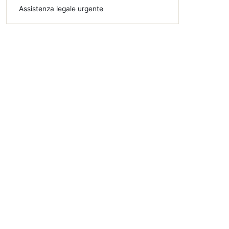
Assistenza legale urgente