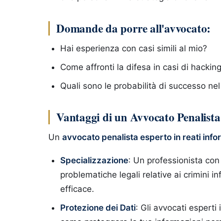
Domande da porre all'avvocato:
Hai esperienza con casi simili al mio?
Come affronti la difesa in casi di hackin
Quali sono le probabilità di successo ne
Vantaggi di un Avvocato Penalista 
Un
avvocato penalista esperto in reati info
Specializzazione
: Un professionista con
problematiche legali relative ai crimini in
efficace.
Protezione dei Dati
: Gli avvocati esperti 