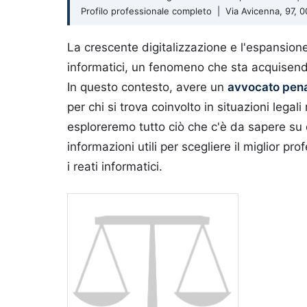
Profilo professionale completo | Via Avicenna, 97,
La crescente digitalizzazione e l'espansione
informatici, un fenomeno che sta acquisend
In questo contesto, avere un
avvocato penal
per chi si trova coinvolto in situazioni legali 
esploreremo tutto ciò che c'è da sapere su 
informazioni utili per scegliere il miglior 
i reati informatici.