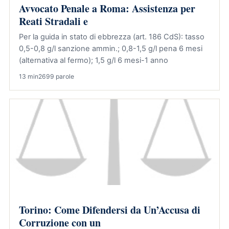
Avvocato Penale a Roma: Assistenza per
Reati Stradali e
Per la guida in stato di ebbrezza (art. 186 CdS): tasso
0,5-0,8 g/l sanzione ammin.; 0,8-1,5 g/l pena 6 mesi
(alternativa al fermo); 1,5 g/l 6 mesi-1 anno
13 min
2699 parole
Torino: Come Difendersi da Un’Accusa di
Corruzione con un