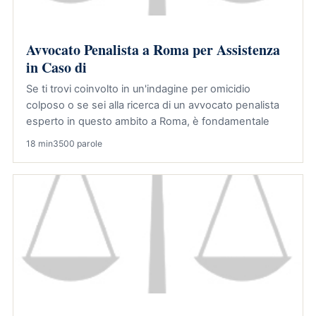
Avvocato Penalista a Roma per Assistenza
in Caso di
Se ti trovi coinvolto in un'indagine per omicidio
colposo o se sei alla ricerca di un avvocato penalista
esperto in questo ambito a Roma, è fondamentale
18 min
3500 parole