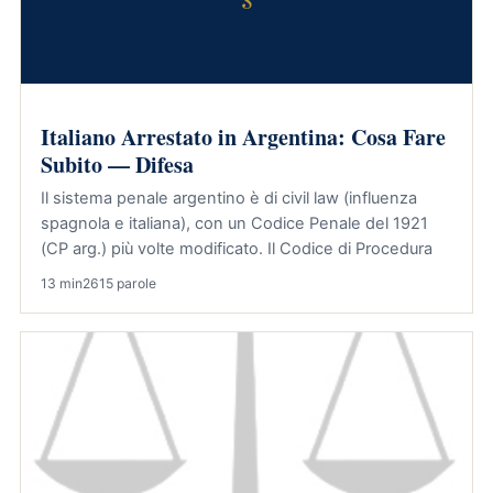
Italiano Arrestato in Argentina: Cosa Fare
Subito — Difesa
Il sistema penale argentino è di civil law (influenza
spagnola e italiana), con un Codice Penale del 1921
(CP arg.) più volte modificato. Il Codice di Procedura
13 min
2615 parole