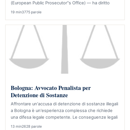
(European Public Prosecutor''s Office) — ha diritto
19 min
3775 parole
Bologna: Avvocato Penalista per
Detenzione di Sostanze
Affrontare un'accusa di detenzione di sostanze illegali
a Bologna è un'esperienza complessa che richiede
una difesa legale competente. Le conseguenze legali
13 min
2628 parole