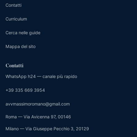
Contatti
Curriculum
Cerca nelle guide
Mappa del sito
Contatti
WhatsApp h24 — canale più rapido
+39 335 669 3954
avvmassimoromano@gmail.com
Roma — Via Avicenna 97, 00146
Milano — Via Giuseppe Pecchio 3, 20129