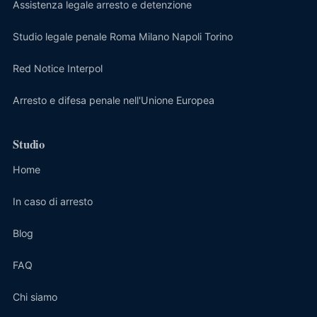
Assistenza legale arresto e detenzione
Studio legale penale Roma Milano Napoli Torino
Red Notice Interpol
Arresto e difesa penale nell'Unione Europea
Studio
Home
In caso di arresto
Blog
FAQ
Chi siamo