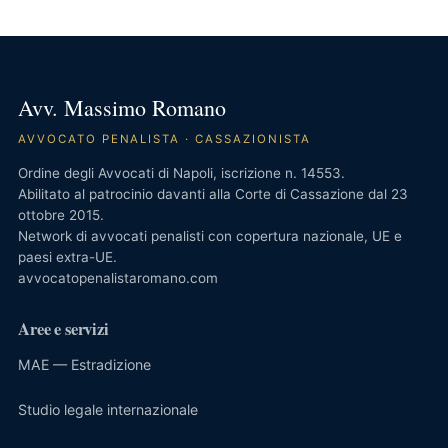
Avv. Massimo Romano
AVVOCATO PENALISTA · CASSAZIONISTA
Ordine degli Avvocati di Napoli, iscrizione n. 14553.
Abilitato al patrocinio davanti alla Corte di Cassazione dal 23
ottobre 2015.
Network di avvocati penalisti con copertura nazionale, UE e
paesi extra-UE.
avvocatopenalistaromano.com
Aree e servizi
MAE — Estradizione
Studio legale internazionale