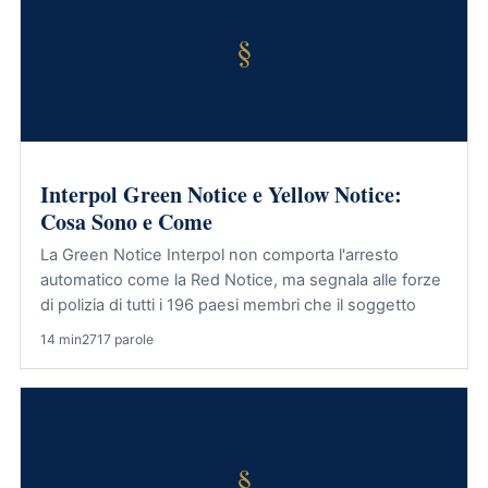
§
Interpol Green Notice e Yellow Notice:
Cosa Sono e Come
La Green Notice Interpol non comporta l'arresto
automatico come la Red Notice, ma segnala alle forze
di polizia di tutti i 196 paesi membri che il soggetto
14 min
2717 parole
§