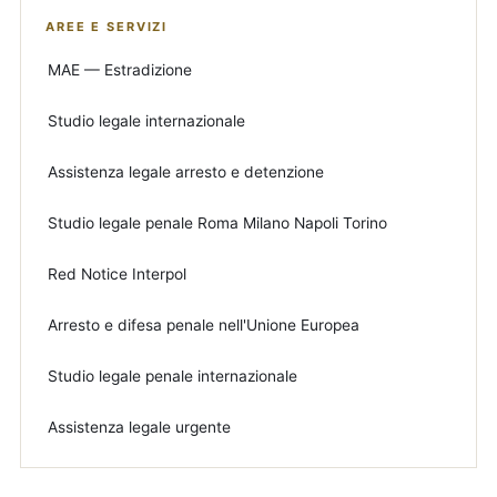
AREE E SERVIZI
MAE — Estradizione
Studio legale internazionale
Assistenza legale arresto e detenzione
Studio legale penale Roma Milano Napoli Torino
Red Notice Interpol
Arresto e difesa penale nell'Unione Europea
Studio legale penale internazionale
Assistenza legale urgente