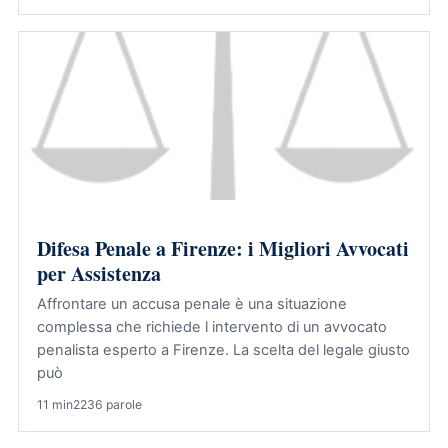
Difesa Penale a Firenze: i Migliori Avvocati
per Assistenza
Affrontare un accusa penale è una situazione
complessa che richiede l intervento di un avvocato
penalista esperto a Firenze. La scelta del legale giusto
può
11 min
2236 parole